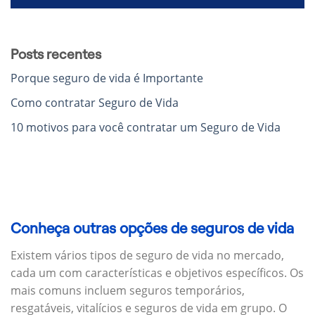
Posts recentes
Porque seguro de vida é Importante
Como contratar Seguro de Vida
10 motivos para você contratar um Seguro de Vida
Conheça outras opções de seguros de vida
Existem vários tipos de seguro de vida no mercado,
cada um com características e objetivos específicos.
Os
mais comuns incluem seguros temporários,
resgatáveis, vitalícios e seguros de vida em grupo.
O