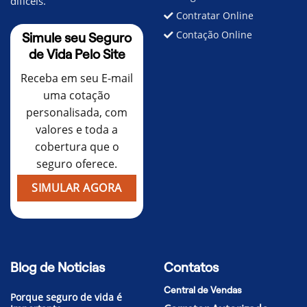
difíceis.
Contratar Online
Contação Online
Simule seu Seguro
de Vida Pelo Site
Receba em seu E-mail
uma cotação
personalisada, com
valores e toda a
cobertura que o
seguro oferece.
SIMULAR AGORA
Blog de Noticias
Contatos
Central de Vendas
Porque seguro de vida é