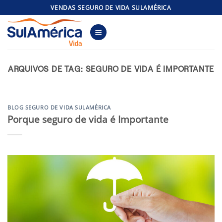
Skip
VENDAS SEGURO DE VIDA SULAMÉRICA
to
content
ARQUIVOS DE TAG:
SEGURO DE VIDA É IMPORTANTE
BLOG SEGURO DE VIDA SULAMÉRICA
Porque seguro de vida é Importante