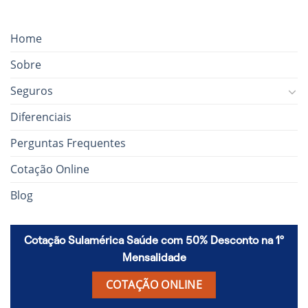
Home
Sobre
Seguros
Diferenciais
Perguntas Frequentes
Cotação Online
Blog
Cotação Sulamérica Saúde com 50% Desconto na 1º
Mensalidade
COTAÇÃO ONLINE