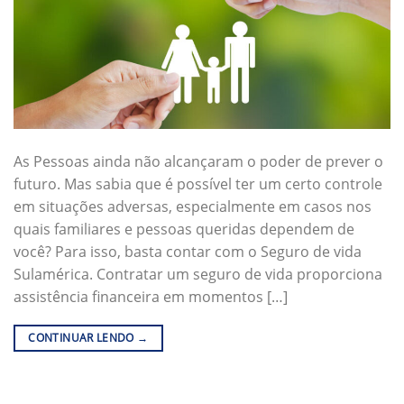
As Pessoas ainda não alcançaram o poder de prever o
futuro. Mas sabia que é possível ter um certo controle
em situações adversas, especialmente em casos nos
quais familiares e pessoas queridas dependem de
você? Para isso, basta contar com o Seguro de vida
Sulamérica. Contratar um seguro de vida proporciona
assistência financeira em momentos […]
CONTINUAR LENDO
→