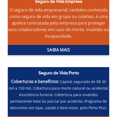
Seguro de Vida Empresa
O seguro de vida empresarial, também conhecido
como seguro de vida em grupo ou coletivo, é uma
apólice contratada pela empresa para proteger
seus colaboradores em caso de morte, invalidez ou
incapacidade.
SAIBA MAIS
Seguro de Vida Porto
Coberturas e benefícios:
Capital segurado de R$ 30
mil a 150 mil,
Cobertura para morte natural ou acidental,
Assistência funeral,
Cobertura para invalidez
permanente total ou parcial por acidente,
Programa de
descontos em lojas, saúde e bem-estar, pelo Porto Plus;