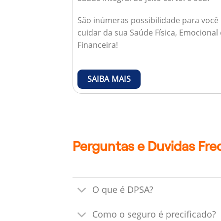
São inúmeras possibilidade para você
cuidar da sua Saúde Física, Emocional 
Financeira!
SAIBA MAIS
Perguntas e Duvidas Fre
O que é DPSA?
Como o seguro é precificado?