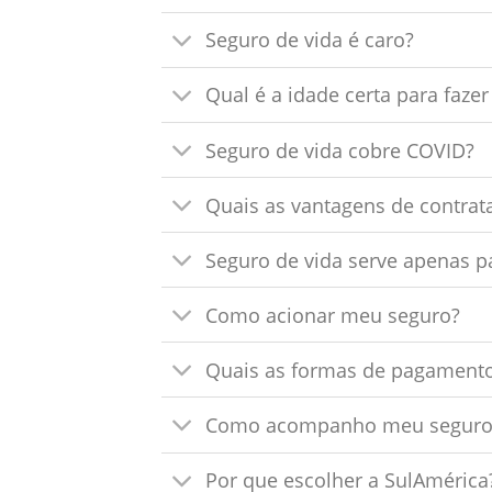
Seguro de vida é caro?
Qual é a idade certa para faze
Seguro de vida cobre COVID?
Quais as vantagens de contrat
Seguro de vida serve apenas p
Como acionar meu seguro?
Quais as formas de pagament
Como acompanho meu seguro 
Por que escolher a SulAmérica