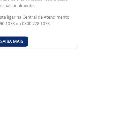
ternacionalmente.
sta ligar na Central de Atendimento
90 1073 ou 0800 778 1073
SAIBA MAIS