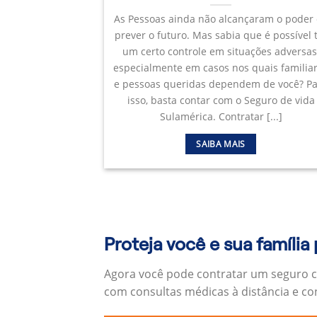
As Pessoas ainda não alcançaram o poder
prever o futuro. Mas sabia que é possível 
um certo controle em situações adversas
especialmente em casos nos quais familia
e pessoas queridas dependem de você? P
isso, basta contar com o Seguro de vida
Sulamérica. Contratar [...]
SAIBA MAIS
Proteja você e sua família
Agora você pode contratar um seguro c
com consultas médicas à distância e c