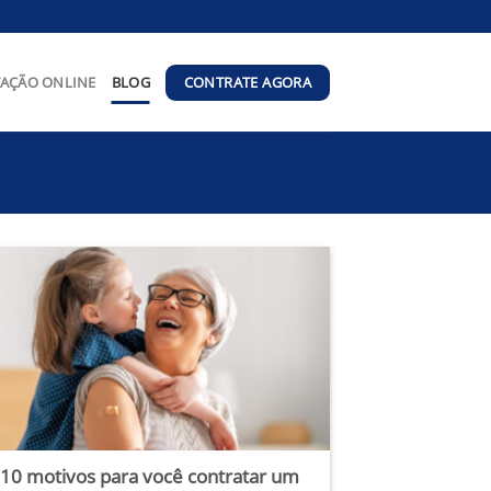
CONTRATE AGORA
AÇÃO ONLINE
BLOG
10 motivos para você contratar um