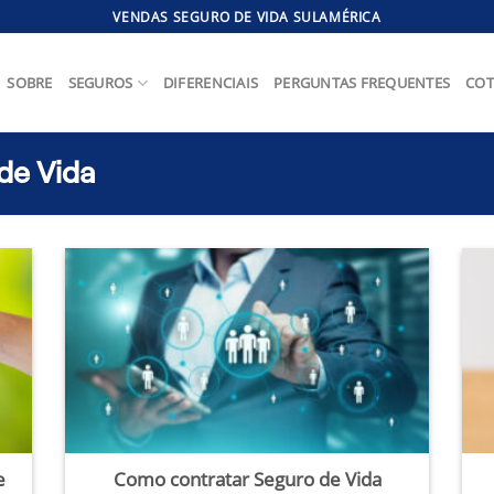
VENDAS SEGURO DE VIDA SULAMÉRICA
SOBRE
SEGUROS
DIFERENCIAIS
PERGUNTAS FREQUENTES
COT
de Vida
e
Como contratar Seguro de Vida