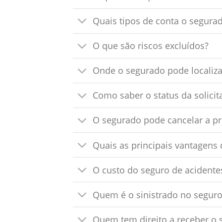
Quais tipos de conta o segurad
O que são riscos excluídos?
Onde o segurado pode localiza
Como saber o status da solicit
O segurado pode cancelar a p
Quais as principais vantagens
O custo do seguro de acidente
Quem é o sinistrado no seguro
Quem tem direito a receber o 