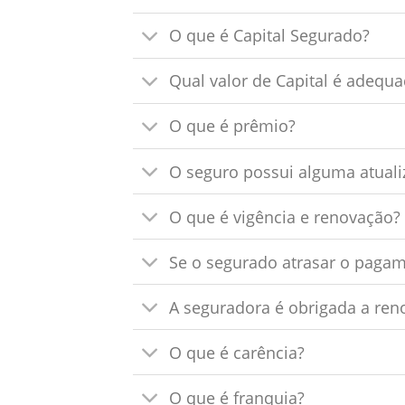
O que é Capital Segurado?
Qual valor de Capital é adequ
O que é prêmio?
O seguro possui alguma atuali
O que é vigência e renovação?
Se o segurado atrasar o pagam
A seguradora é obrigada a ren
O que é carência?
O que é franquia?