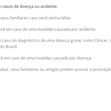
 casos de doença ou acidente.
seus famíliares caso você venha faltar.
cê em caso de uma invalidez causada por acidente.
 caso do diagnóstico de uma doença grave, como Câncer, A
do Brasil!
cê em caso de uma invalidez causada por doença.
altar, seus familiares ou amigos podem acionar a prestação