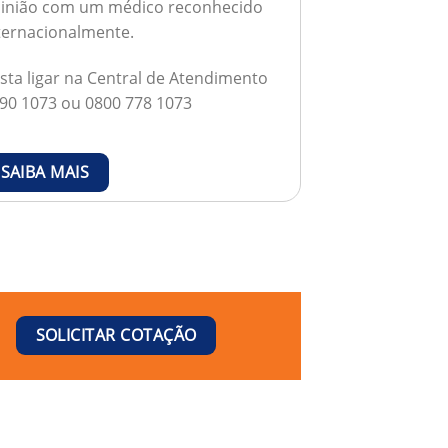
inião com um médico reconhecido
ternacionalmente.
sta ligar na Central de Atendimento
90 1073 ou 0800 778 1073
SAIBA MAIS
SOLICITAR COTAÇÃO