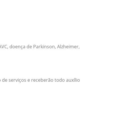
VC, doença de Parkinson, Alzheimer,
 de serviços e receberão todo auxílio