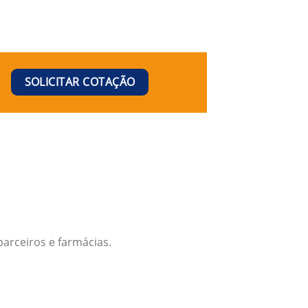
SOLICITAR COTAÇÃO
arceiros e farmácias.