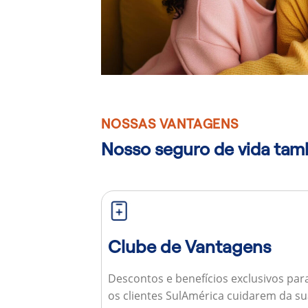
NOSSAS VANTAGENS
Nosso seguro de vida ta
Clube de Vantagens
Descontos e benefícios exclusivos par
os clientes SulAmérica cuidarem da s