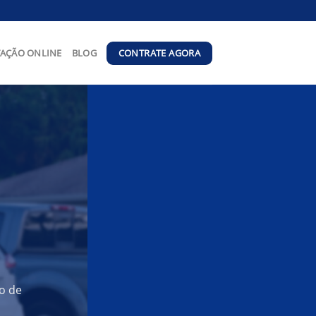
CONTRATE AGORA
AÇÃO ONLINE
BLOG
o de