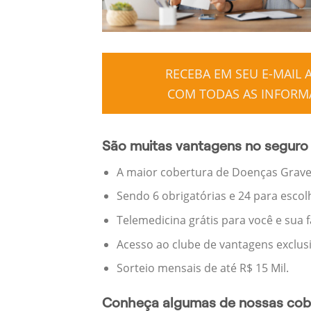
RECEBA EM SEU E-MAIL
COM TODAS AS INFORMA
São muitas vantagens no seguro 
A maior cobertura de Doenças Graves
Sendo 6 obrigatórias e 24 para escol
Telemedicina grátis para você e sua 
Acesso ao clube de vantagens exclus
Sorteio mensais de até R$ 15 Mil.
Conheça algumas de nossas cobe