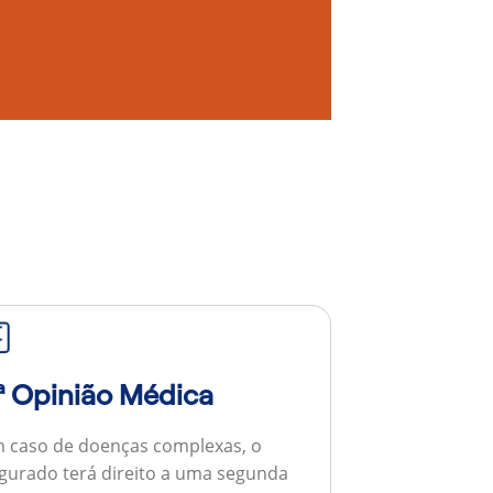
ª Opinião Médica
 caso de doenças complexas, o
gurado terá direito a uma segunda