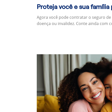
Proteja você e sua família
Agora você pode contratar o seguro de
doença ou invalidez. Conte ainda com c