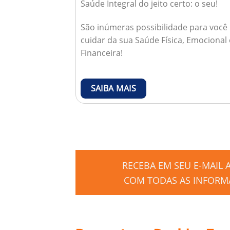
Saúde Integral do jeito certo: o seu!
São inúmeras possibilidade para você
cuidar da sua Saúde Física, Emocional 
Financeira!
SAIBA MAIS
RECEBA EM SEU E-MAIL
COM TODAS AS INFORMA