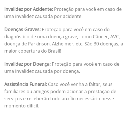
Invalidez por Acidente:
Proteção para você em caso de
uma invalidez causada por acidente.
Doenças Graves:
Proteção para você em caso do
diagnóstico de uma doença grave, como Câncer, AVC,
doença de Parkinson, Alzheimer, etc. São 30 doenças, a
maior cobertura do Brasil!
Invalidez por Doença:
Proteção para você em caso de
uma invalidez causada por doença.
Assistência Funeral:
Caso você venha a faltar, seus
familiares ou amigos podem acionar a prestação de
serviços e receberão todo auxílio necessário nesse
momento difícil.