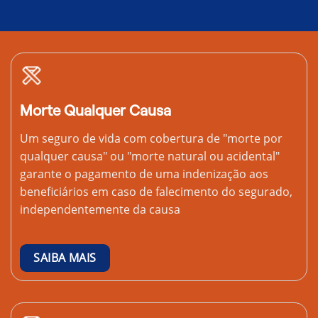
Morte Qualquer Causa
Um seguro de vida com cobertura de "morte por
qualquer causa" ou "morte natural ou acidental"
garante o pagamento de uma indenização aos
beneficiários em caso de falecimento do segurado,
independentemente da causa
SAIBA MAIS