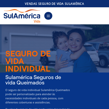
Skip
VENDAS SEGURO DE VIDA SULAMÉRICA
to
content
SEGURO DE
VIDA
INDIVIDUAL
Sulamérica Seguros de
vida Queimados
O seguro de vida individual Sulamérica Queimados
pode ser personalizado para atender às
necessidades individuais de cada pessoa, com
diferentes coberturas e assistências.