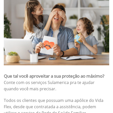
Que tal você aproveitar a sua proteção ao máximo?
Conte com os serviços Sulamerica pra te ajudar
quando você mais precisar.
Todos os clientes que possuam uma apólice do Vida
Flex, desde que contratada a assistência, podem
utilizar o serviço da Rede de Saúde Familiar.