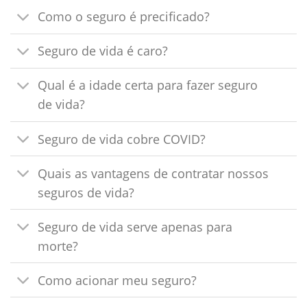
Como o seguro é precificado?
Seguro de vida é caro?
Qual é a idade certa para fazer seguro
de vida?
Seguro de vida cobre COVID?
Quais as vantagens de contratar nossos
seguros de vida?
Seguro de vida serve apenas para
morte?
Como acionar meu seguro?