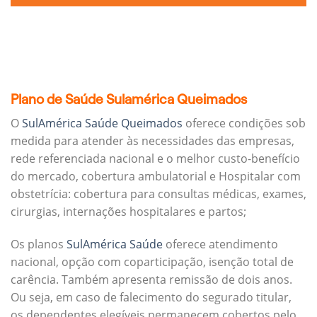
Plano de Saúde Sulamérica Queimados
O
SulAmérica Saúde Queimados
oferece condições sob
medida para atender às necessidades das empresas,
rede referenciada nacional e o melhor custo-benefício
do mercado, cobertura ambulatorial e Hospitalar com
obstetrícia: cobertura para consultas médicas, exames,
cirurgias, internações hospitalares e partos;
Os planos
SulAmérica Saúde
oferece atendimento
nacional, opção com coparticipação, isenção total de
carência. Também apresenta remissão de dois anos.
Ou seja, em caso de falecimento do segurado titular,
os dependentes elegíveis permanecem cobertos pelo