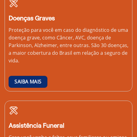
Doenças Graves
Proteção para você em caso do diagnóstico de uma
doença grave, como Câncer, AVC, doença de
Parkinson, Alzheimer, entre outras. São 30 doenças,
a maior cobertura do Brasil em relação a seguro de
vida.
SAIBA MAIS
Assistência Funeral