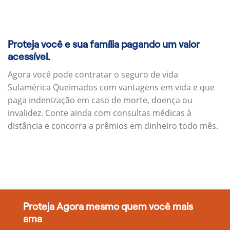
Proteja você e sua família pagando um valor
acessível.
Agora você pode contratar o seguro de vida
Sulamérica Queimados com vantagens em vida e que
paga indenização em caso de morte, doença ou
invalidez. Conte ainda com consultas médicas à
distância e concorra a prêmios em dinheiro todo mês.
Proteja Agora mesmo quem você mais
ama