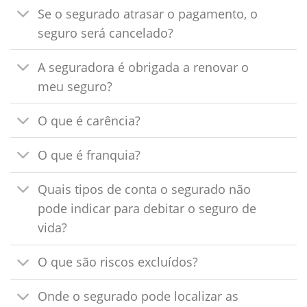
Se o segurado atrasar o pagamento, o
seguro será cancelado?
A seguradora é obrigada a renovar o
meu seguro?
O que é carência?
O que é franquia?
Quais tipos de conta o segurado não
pode indicar para debitar o seguro de
vida?
O que são riscos excluídos?
Onde o segurado pode localizar as