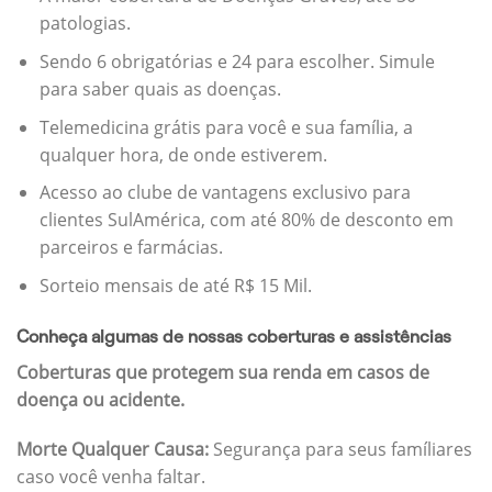
patologias.
Sendo 6 obrigatórias e 24 para escolher. Simule
para saber quais as doenças.
Telemedicina grátis para você e sua família, a
qualquer hora, de onde estiverem.
Acesso ao clube de vantagens exclusivo para
clientes SulAmérica, com até 80% de desconto em
parceiros e farmácias.
Sorteio mensais de até R$ 15 Mil.
Conheça algumas de nossas coberturas e assistências
Coberturas que protegem sua renda em casos de
doença ou acidente.
Morte Qualquer Causa:
Segurança para seus famíliares
caso você venha faltar.