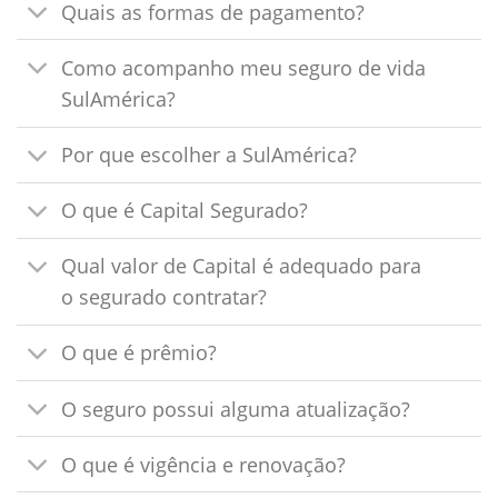
Quais as formas de pagamento?
Como acompanho meu seguro de vida
SulAmérica?
Por que escolher a SulAmérica?
O que é Capital Segurado?
Qual valor de Capital é adequado para
o segurado contratar?
O que é prêmio?
O seguro possui alguma atualização?
O que é vigência e renovação?