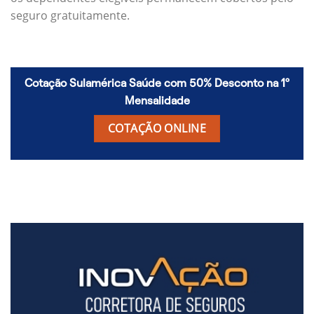
seguro gratuitamente.
Cotação Sulamérica Saúde com 50% Desconto na 1º
Mensalidade
COTAÇÃO ONLINE