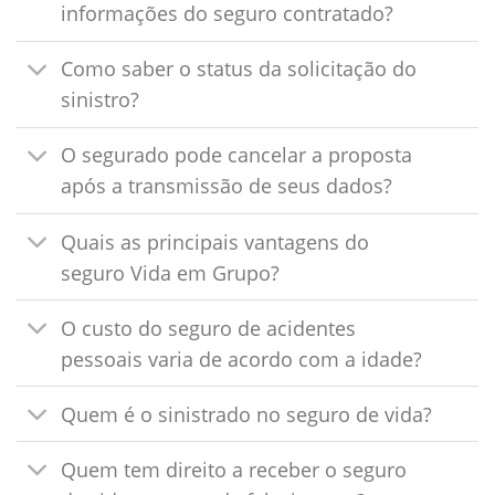
informações do seguro contratado?
Como saber o status da solicitação do
sinistro?
O segurado pode cancelar a proposta
após a transmissão de seus dados?
Quais as principais vantagens do
seguro Vida em Grupo?
O custo do seguro de acidentes
pessoais varia de acordo com a idade?
Quem é o sinistrado no seguro de vida?
Quem tem direito a receber o seguro