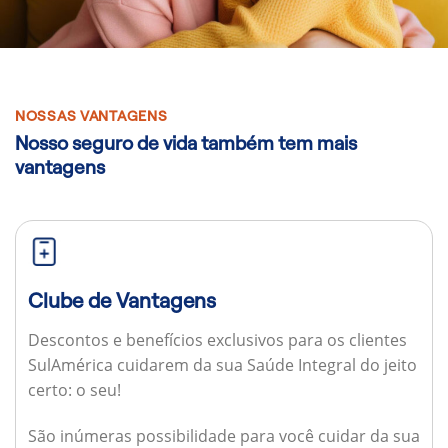
NOSSAS VANTAGENS
Nosso seguro de vida também tem mais
vantagens
Clube de Vantagens
Descontos e benefícios exclusivos para os clientes
SulAmérica cuidarem da sua Saúde Integral do jeito
certo: o seu!
São inúmeras possibilidade para você cuidar da sua