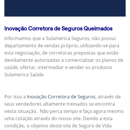
Inovação Corretora de Seguros Queimados
Informamos que a Sulamerica Seguros, não possui
departamento de vendas próprio, utilizando-se para
esta negociação, de corretoras prepostas que estão
devidamente autorizadas a comercializar os planos de
saúde, ofertar, intermediar e vender os produtos
Sulamerica Saúde.
Por Isso a
Inovação Corretora de Seguros
, através de
seus vendedores altamente treinados se encontra
nesta situação. Não perca tempo e faça agora mesmo
uma cotação através do nosso site. Devido a esta
condição, o objetivo deste site de Seguro de Vida