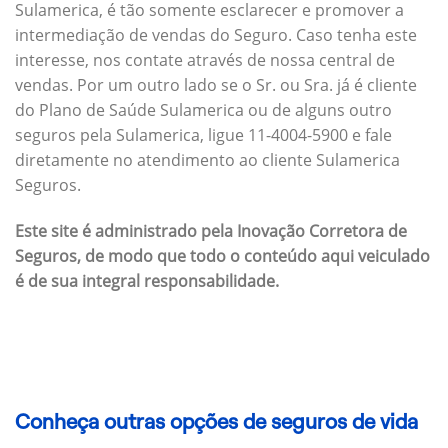
Sulamerica, é tão somente esclarecer e promover a
intermediação de vendas do Seguro. Caso tenha este
interesse, nos contate através de nossa central de
vendas. Por um outro lado se o Sr. ou Sra. já é cliente
do Plano de Saúde Sulamerica ou de alguns outro
seguros pela Sulamerica, ligue 11-4004-5900 e fale
diretamente no atendimento ao cliente Sulamerica
Seguros.
Este site é administrado pela Inovação Corretora de
Seguros, de modo que todo o conteúdo aqui veiculado
é de sua integral responsabilidade.
Conheça outras opções de seguros de vida