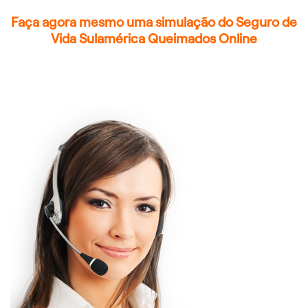
Faça agora mesmo uma simulação do Seguro de
Vida Sulamérica Queimados Online