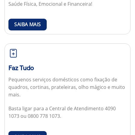
Saúde Física, Emocional e Financeira!
SAIBA MAIS
Faz Tudo
Pequenos serviços domésticos como fixação de
quadros, cortinas, prateleiras, olho mágico e muito
mais.
Basta ligar para a Central de Atendimento 4090
1073 ou 0800 778 1073.