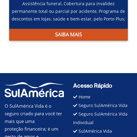
Assistência funeral,
Cobertura para invalidez
permanente total ou parcial por acidente,
Programa de
descontos em lojas, saúde e bem-estar, pelo Porto Plus;
SAIBA MAIS
Acesso Rápido
Home
Seguro SulAmérica Vida
O SulAmérica Vida é o
seguro criado para você ter
Seguro SulAmérica Vida
mais que uma
Individual
proteção financeira; é um
SulAmérica Vida
gesto de amor e