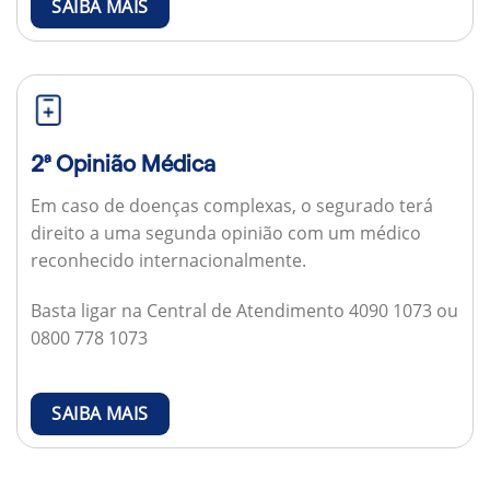
SAIBA MAIS
2ª Opinião Médica
Em caso de doenças complexas, o segurado terá
direito a uma segunda opinião com um médico
reconhecido internacionalmente.
Basta ligar na Central de Atendimento 4090 1073 ou
0800 778 1073
SAIBA MAIS