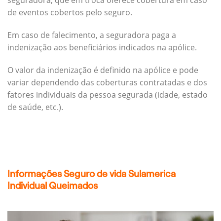
seguradora, que em troca oferece cobertura em caso
de eventos cobertos pelo seguro.
Em caso de falecimento, a seguradora paga a
indenização aos beneficiários indicados na apólice.
O valor da indenização é definido na apólice e pode
variar dependendo das coberturas contratadas e dos
fatores individuais da pessoa segurada (idade, estado
de saúde, etc.).
Informações Seguro de vida Sulamerica
Individual Queimados