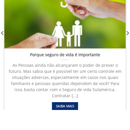
Porque seguro de vida é Importante
As Pessoas ainda não alcançaram o poder de prever o
futuro. Mas sabia que é possível ter um certo controle em
situações adversas, especialmente em casos nos quais
familiares e pessoas queridas dependem de você? Para
isso, basta contar com o Seguro de vida Sulamérica.
Contratar [...]
SAIBA MAIS