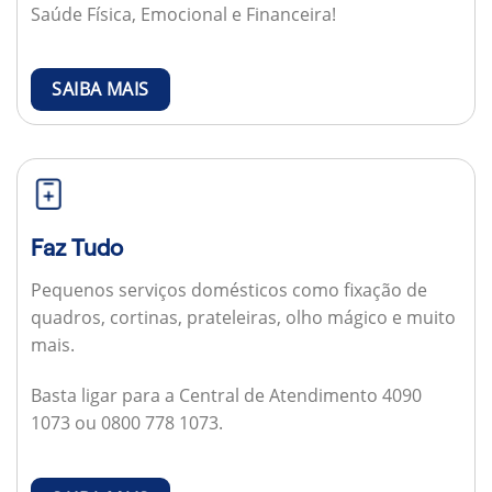
Saúde Física, Emocional e Financeira!
SAIBA MAIS
Faz Tudo
Pequenos serviços domésticos como fixação de
quadros, cortinas, prateleiras, olho mágico e muito
mais.
Basta ligar para a Central de Atendimento 4090
1073 ou 0800 778 1073.