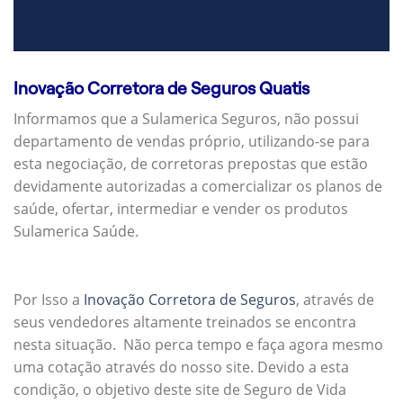
Inovação Corretora de Seguros Quatis
Informamos que a Sulamerica Seguros, não possui
departamento de vendas próprio, utilizando-se para
esta negociação, de corretoras prepostas que estão
devidamente autorizadas a comercializar os planos de
saúde, ofertar, intermediar e vender os produtos
Sulamerica Saúde.
Por Isso a
Inovação Corretora de Seguros
, através de
seus vendedores altamente treinados se encontra
nesta situação. Não perca tempo e faça agora mesmo
uma cotação através do nosso site. Devido a esta
condição, o objetivo deste site de Seguro de Vida