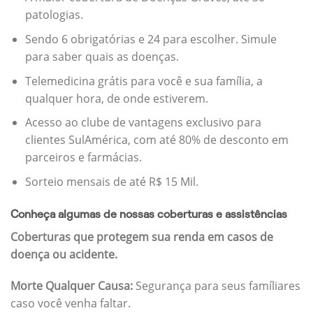
patologias.
Sendo 6 obrigatórias e 24 para escolher. Simule
para saber quais as doenças.
Telemedicina grátis para você e sua família, a
qualquer hora, de onde estiverem.
Acesso ao clube de vantagens exclusivo para
clientes SulAmérica, com até 80% de desconto em
parceiros e farmácias.
Sorteio mensais de até R$ 15 Mil.
Conheça algumas de nossas coberturas e assistências
Coberturas que protegem sua renda em casos de
doença ou acidente.
Morte Qualquer Causa:
Segurança para seus famíliares
caso você venha faltar.