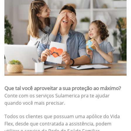
Que tal você aproveitar a sua proteção ao máximo?
Conte com os serviços Sulamerica pra te ajudar
quando você mais precisar.
Todos os clientes que possuam uma apólice do Vida
Flex, desde que contratada a assistência, podem
utilizar o serviço da Rede de Saúde Familiar.