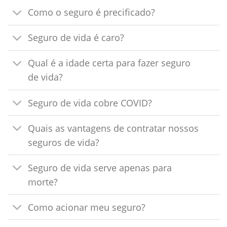
Como o seguro é precificado?
Seguro de vida é caro?
Qual é a idade certa para fazer seguro
de vida?
Seguro de vida cobre COVID?
Quais as vantagens de contratar nossos
seguros de vida?
Seguro de vida serve apenas para
morte?
Como acionar meu seguro?