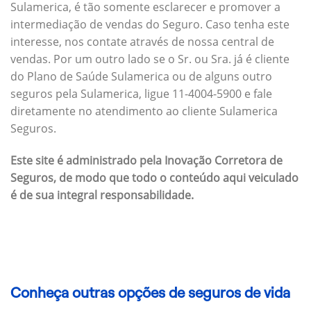
Sulamerica, é tão somente esclarecer e promover a
intermediação de vendas do Seguro. Caso tenha este
interesse, nos contate através de nossa central de
vendas. Por um outro lado se o Sr. ou Sra. já é cliente
do Plano de Saúde Sulamerica ou de alguns outro
seguros pela Sulamerica, ligue 11-4004-5900 e fale
diretamente no atendimento ao cliente Sulamerica
Seguros.
Este site é administrado pela Inovação Corretora de
Seguros, de modo que todo o conteúdo aqui veiculado
é de sua integral responsabilidade.
Conheça outras opções de seguros de vida