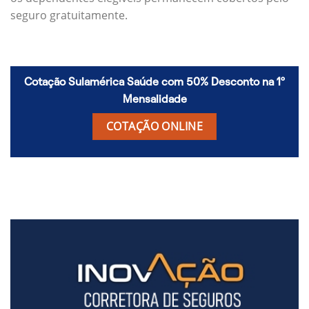
seguro gratuitamente.
Cotação Sulamérica Saúde com 50% Desconto na 1º
Mensalidade
COTAÇÃO ONLINE