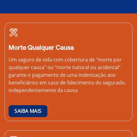
Morte Qualquer Causa
Um seguro de vida com cobertura de "morte por
qualquer causa" ou "morte natural ou acidental"
garante o pagamento de uma indenização aos
beneficiários em caso de falecimento do segurado,
independentemente da causa
SAIBA MAIS