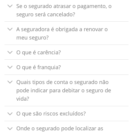
Se o segurado atrasar o pagamento, o
seguro será cancelado?
A seguradora é obrigada a renovar o
meu seguro?
O que é carência?
O que é franquia?
Quais tipos de conta o segurado não
pode indicar para debitar o seguro de
vida?
O que são riscos excluídos?
Onde o segurado pode localizar as