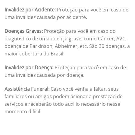
Invalidez por Acidente:
Proteção para você em caso de
uma invalidez causada por acidente.
Doenças Graves:
Proteção para você em caso do
diagnóstico de uma doença grave, como Câncer, AVC,
doença de Parkinson, Alzheimer, etc. São 30 doenças, a
maior cobertura do Brasil!
Invalidez por Doença:
Proteção para você em caso de
uma invalidez causada por doença.
Assistência Funeral:
Caso você venha a faltar, seus
familiares ou amigos podem acionar a prestação de
serviços e receberão todo auxílio necessário nesse
momento difícil.