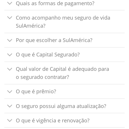
Quais as formas de pagamento?
Como acompanho meu seguro de vida
SulAmérica?
Por que escolher a SulAmérica?
O que é Capital Segurado?
Qual valor de Capital é adequado para
o segurado contratar?
O que é prêmio?
O seguro possui alguma atualização?
O que é vigência e renovação?