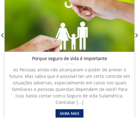
Porque seguro de vida é Importante
As Pessoas ainda não alcançaram o poder de prever o
futuro. Mas sabia que é possível ter um certo controle em
situações adversas, especialmente em casos nos quais
familiares e pessoas queridas dependem de você? Para
isso, basta contar com o Seguro de vida Sulamérica.
Contratar [...]
SAIBA MAIS