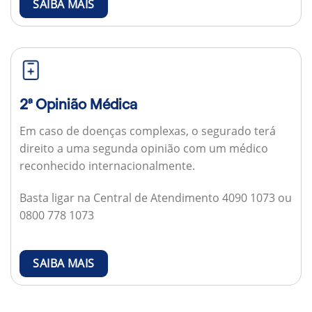
SAIBA MAIS
2ª Opinião Médica
Em caso de doenças complexas, o segurado terá
direito a uma segunda opinião com um médico
reconhecido internacionalmente.
Basta ligar na Central de Atendimento 4090 1073 ou
0800 778 1073
SAIBA MAIS