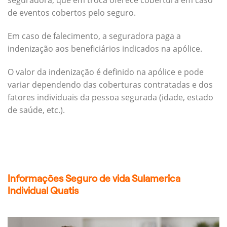
seguradora, que em troca oferece cobertura em caso
de eventos cobertos pelo seguro.
Em caso de falecimento, a seguradora paga a
indenização aos beneficiários indicados na apólice.
O valor da indenização é definido na apólice e pode
variar dependendo das coberturas contratadas e dos
fatores individuais da pessoa segurada (idade, estado
de saúde, etc.).
Informações Seguro de vida Sulamerica
Individual Quatis