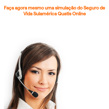
Faça agora mesmo uma simulação do Seguro de
Vida Sulamérica Quatis Online