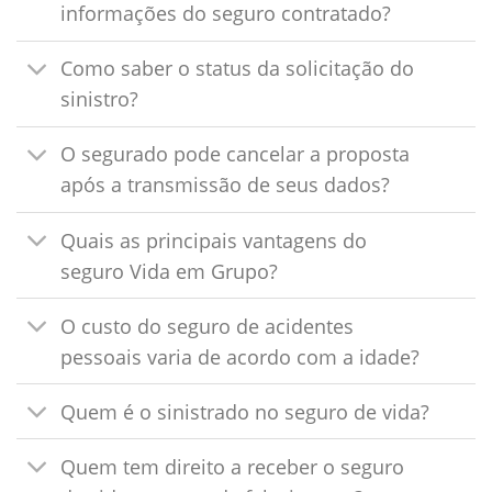
informações do seguro contratado?
Como saber o status da solicitação do
sinistro?
O segurado pode cancelar a proposta
após a transmissão de seus dados?
Quais as principais vantagens do
seguro Vida em Grupo?
O custo do seguro de acidentes
pessoais varia de acordo com a idade?
Quem é o sinistrado no seguro de vida?
Quem tem direito a receber o seguro