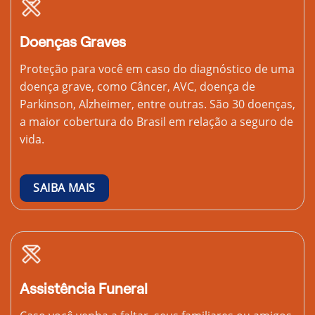
Doenças Graves
Proteção para você em caso do diagnóstico de uma
doença grave, como Câncer, AVC, doença de
Parkinson, Alzheimer, entre outras. São 30 doenças,
a maior cobertura do Brasil em relação a seguro de
vida.
SAIBA MAIS
Assistência Funeral