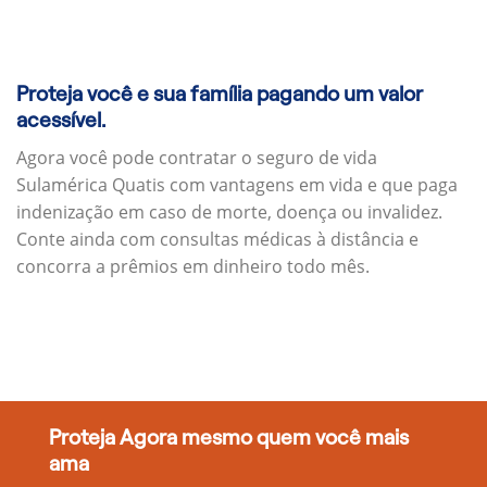
Proteja você e sua família pagando um valor
acessível.
Agora você pode contratar o seguro de vida
Sulamérica Quatis com vantagens em vida e que paga
indenização em caso de morte, doença ou invalidez.
Conte ainda com consultas médicas à distância e
concorra a prêmios em dinheiro todo mês.
Proteja Agora mesmo quem você mais
ama