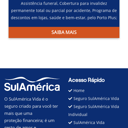
Assistência funeral,
Cobertura para invalidez
permanente total ou parcial por acidente,
Programa de
descontos em lojas, saúde e bem-estar, pelo Porto Plus;
SAIBA MAIS
Acesso Rápido
Home
Seguro SulAmérica Vida
O SulAmérica Vida é o
seguro criado para você ter
Seguro SulAmérica Vida
mais que uma
Individual
proteção financeira; é um
SulAmérica Vida
gesto de amor e