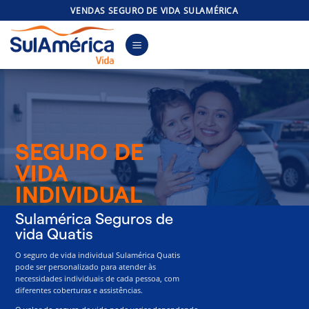
Skip
VENDAS SEGURO DE VIDA SULAMÉRICA
to
content
SEGURO DE
VIDA
INDIVIDUAL
Sulamérica Seguros de
vida Quatis
O seguro de vida individual Sulamérica Quatis
pode ser personalizado para atender às
necessidades individuais de cada pessoa, com
diferentes coberturas e assistências.