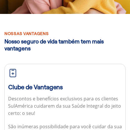
NOSSAS VANTAGENS
Nosso seguro de vida também tem mais
vantagens
Clube de Vantagens
Descontos e benefícios exclusivos para os clientes
SulAmérica cuidarem da sua Saúde Integral do jeito
certo: o seu!
São inúmeras possibilidade para você cuidar da sua