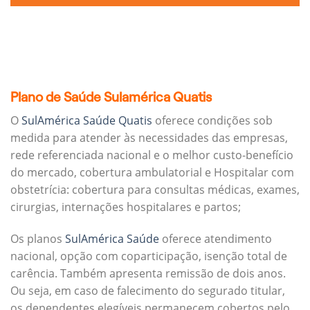
Plano de Saúde Sulamérica Quatis
O
SulAmérica Saúde Quatis
oferece condições sob
medida para atender às necessidades das empresas,
rede referenciada nacional e o melhor custo-benefício
do mercado, cobertura ambulatorial e Hospitalar com
obstetrícia: cobertura para consultas médicas, exames,
cirurgias, internações hospitalares e partos;
Os planos
SulAmérica Saúde
oferece atendimento
nacional, opção com coparticipação, isenção total de
carência. Também apresenta remissão de dois anos.
Ou seja, em caso de falecimento do segurado titular,
os dependentes elegíveis permanecem cobertos pelo