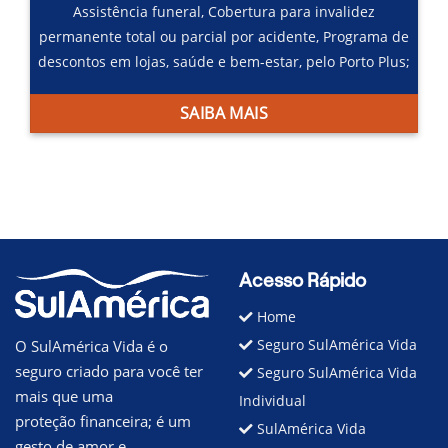
Assistência funeral,
Cobertura para invalidez
permanente total ou parcial por acidente,
Programa de
descontos em lojas, saúde e bem-estar, pelo Porto Plus;
SAIBA MAIS
Acesso Rápido
Home
Seguro SulAmérica Vida
O SulAmérica Vida é o
seguro criado para você ter
Seguro SulAmérica Vida
mais que uma
Individual
proteção financeira; é um
SulAmérica Vida
gesto de amor e