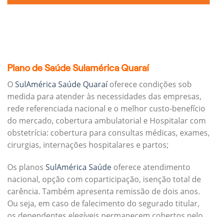
Plano de Saúde Sulamérica Quaraí
O
SulAmérica Saúde Quaraí
oferece condições sob
medida para atender às necessidades das empresas,
rede referenciada nacional e o melhor custo-benefício
do mercado, cobertura ambulatorial e Hospitalar com
obstetrícia: cobertura para consultas médicas, exames,
cirurgias, internações hospitalares e partos;
Os planos
SulAmérica Saúde
oferece atendimento
nacional, opção com coparticipação, isenção total de
carência. Também apresenta remissão de dois anos.
Ou seja, em caso de falecimento do segurado titular,
os dependentes elegíveis permanecem cobertos pelo