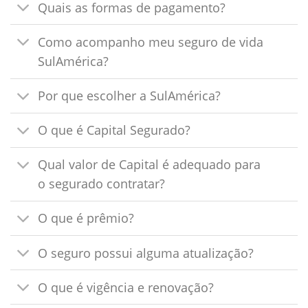
Quais as formas de pagamento?
Como acompanho meu seguro de vida
SulAmérica?
Por que escolher a SulAmérica?
O que é Capital Segurado?
Qual valor de Capital é adequado para
o segurado contratar?
O que é prêmio?
O seguro possui alguma atualização?
O que é vigência e renovação?