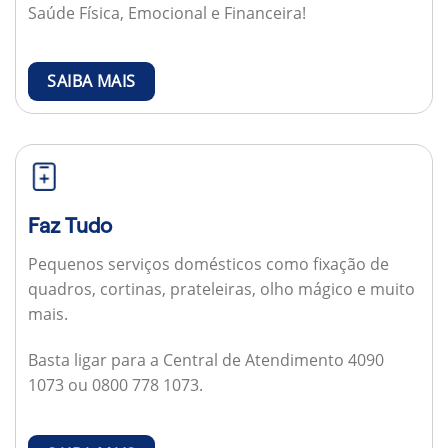
Saúde Física, Emocional e Financeira!
SAIBA MAIS
Faz Tudo
Pequenos serviços domésticos como fixação de
quadros, cortinas, prateleiras, olho mágico e muito
mais.
Basta ligar para a Central de Atendimento 4090
1073 ou 0800 778 1073.