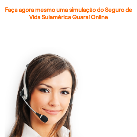
Faça agora mesmo uma simulação do Seguro de
Vida Sulamérica Quaraí Online