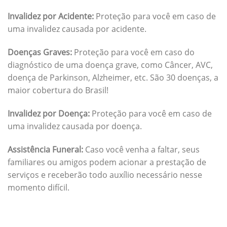
Invalidez por Acidente:
Proteção para você em caso de
uma invalidez causada por acidente.
Doenças Graves:
Proteção para você em caso do
diagnóstico de uma doença grave, como Câncer, AVC,
doença de Parkinson, Alzheimer, etc. São 30 doenças, a
maior cobertura do Brasil!
Invalidez por Doença:
Proteção para você em caso de
uma invalidez causada por doença.
Assistência Funeral:
Caso você venha a faltar, seus
familiares ou amigos podem acionar a prestação de
serviços e receberão todo auxílio necessário nesse
momento difícil.