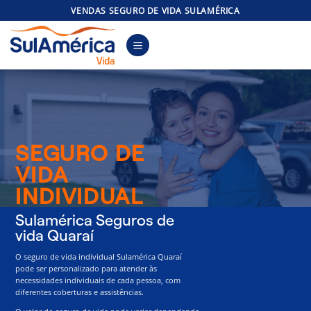
Skip
VENDAS SEGURO DE VIDA SULAMÉRICA
to
content
SEGURO DE
VIDA
INDIVIDUAL
Sulamérica Seguros de
vida Quaraí
O seguro de vida individual Sulamérica Quaraí
pode ser personalizado para atender às
necessidades individuais de cada pessoa, com
diferentes coberturas e assistências.