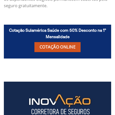
seguro gratuitamente.
Cotação Sulamérica Saúde com 50% Desconto na 1º
Mensalidade
COTAÇÃO ONLINE