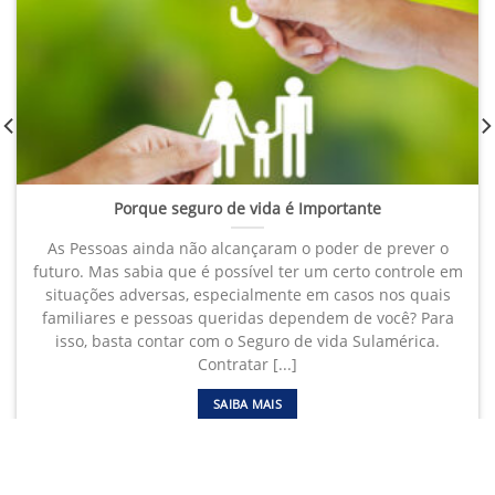
Porque seguro de vida é Importante
As Pessoas ainda não alcançaram o poder de prever o
futuro. Mas sabia que é possível ter um certo controle em
situações adversas, especialmente em casos nos quais
familiares e pessoas queridas dependem de você? Para
isso, basta contar com o Seguro de vida Sulamérica.
Contratar [...]
SAIBA MAIS