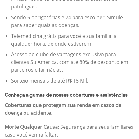
patologias.
Sendo 6 obrigatórias e 24 para escolher. Simule
para saber quais as doenças.
Telemedicina grátis para você e sua família, a
qualquer hora, de onde estiverem.
Acesso ao clube de vantagens exclusivo para
clientes SulAmérica, com até 80% de desconto em
parceiros e farmácias.
Sorteio mensais de até R$ 15 Mil.
Conheça algumas de nossas coberturas e assistências
Coberturas que protegem sua renda em casos de
doença ou acidente.
Morte Qualquer Causa:
Segurança para seus famíliares
caso você venha faltar.