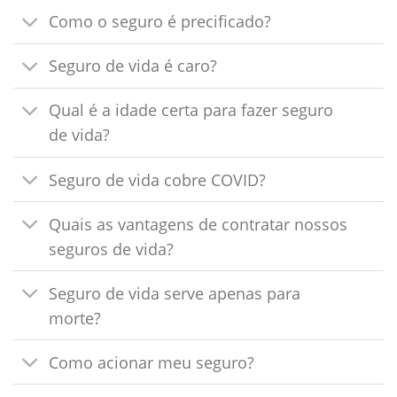
Como o seguro é precificado?
Seguro de vida é caro?
Qual é a idade certa para fazer seguro
de vida?
Seguro de vida cobre COVID?
Quais as vantagens de contratar nossos
seguros de vida?
Seguro de vida serve apenas para
morte?
Como acionar meu seguro?