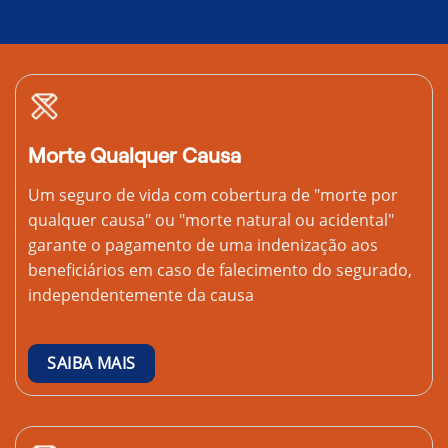
Morte Qualquer Causa
Um seguro de vida com cobertura de "morte por
qualquer causa" ou "morte natural ou acidental"
garante o pagamento de uma indenização aos
beneficiários em caso de falecimento do segurado,
independentemente da causa
SAIBA MAIS