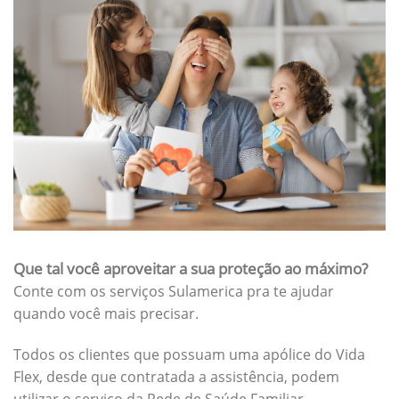
Que tal você aproveitar a sua proteção ao máximo?
Conte com os serviços Sulamerica pra te ajudar
quando você mais precisar.
Todos os clientes que possuam uma apólice do Vida
Flex, desde que contratada a assistência, podem
utilizar o serviço da Rede de Saúde Familiar.