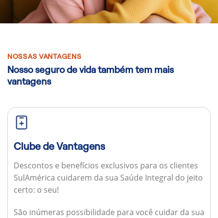
NOSSAS VANTAGENS
Nosso seguro de vida também tem mais
vantagens
Clube de Vantagens
Descontos e benefícios exclusivos para os clientes
SulAmérica cuidarem da sua Saúde Integral do jeito
certo: o seu!
São inúmeras possibilidade para você cuidar da sua