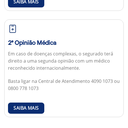
SAIBA MAIS
2ª Opinião Médica
Em caso de doenças complexas, o segurado terá
direito a uma segunda opinião com um médico
reconhecido internacionalmente.
Basta ligar na Central de Atendimento 4090 1073 ou
0800 778 1073
SAIBA MAIS