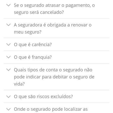
Se o segurado atrasar o pagamento, o
seguro será cancelado?
A seguradora é obrigada a renovar o
meu seguro?
O que é carência?
O que é franquia?
Quais tipos de conta o segurado não
pode indicar para debitar o seguro de
vida?
O que são riscos excluídos?
Onde o segurado pode localizar as