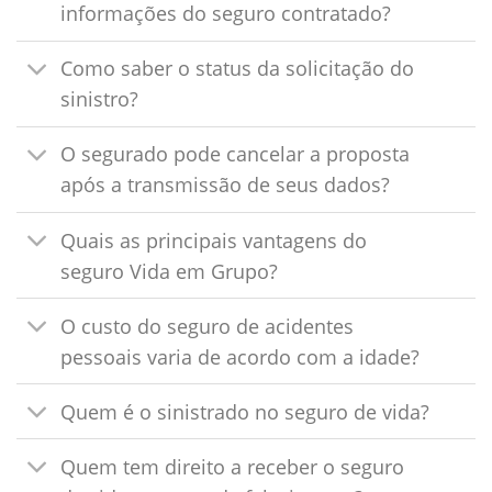
informações do seguro contratado?
Como saber o status da solicitação do
sinistro?
O segurado pode cancelar a proposta
após a transmissão de seus dados?
Quais as principais vantagens do
seguro Vida em Grupo?
O custo do seguro de acidentes
pessoais varia de acordo com a idade?
Quem é o sinistrado no seguro de vida?
Quem tem direito a receber o seguro