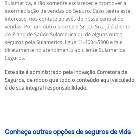
Sulamerica, é tão somente esclarecer e promover a
intermediação de vendas do Seguro. Caso tenha este
interesse, nos contate através de nossa central de
vendas. Por um outro lado se o Sr. ou Sra. já é cliente
do Plano de Saúde Sulamerica ou de alguns outro
seguros pela Sulamerica, ligue 11-4004-5900 e fale
diretamente no atendimento ao cliente Sulamerica
Seguros.
Este site é administrado pela Inovação Corretora de
Seguros, de modo que todo o conteúdo aqui veiculado
é de sua integral responsabilidade.
Conheça outras opções de seguros de vida