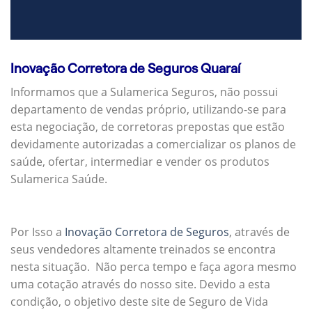
Inovação Corretora de Seguros Quaraí
Informamos que a Sulamerica Seguros, não possui
departamento de vendas próprio, utilizando-se para
esta negociação, de corretoras prepostas que estão
devidamente autorizadas a comercializar os planos de
saúde, ofertar, intermediar e vender os produtos
Sulamerica Saúde.
Por Isso a
Inovação Corretora de Seguros
, através de
seus vendedores altamente treinados se encontra
nesta situação. Não perca tempo e faça agora mesmo
uma cotação através do nosso site. Devido a esta
condição, o objetivo deste site de Seguro de Vida