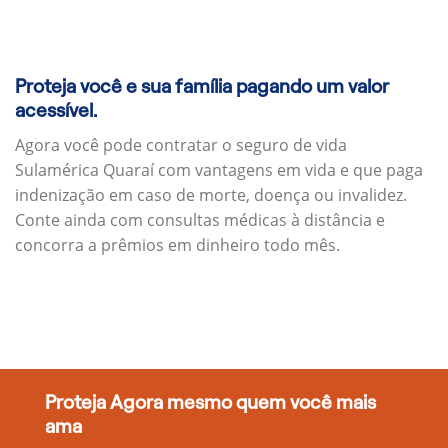
Proteja você e sua família pagando um valor
acessível.
Agora você pode contratar o seguro de vida
Sulamérica Quaraí com vantagens em vida e que paga
indenização em caso de morte, doença ou invalidez.
Conte ainda com consultas médicas à distância e
concorra a prêmios em dinheiro todo mês.
Proteja Agora mesmo quem você mais
ama