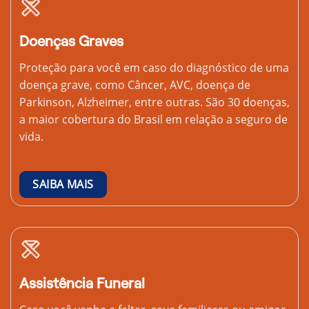
Doenças Graves
Proteção para você em caso do diagnóstico de uma
doença grave, como Câncer, AVC, doença de
Parkinson, Alzheimer, entre outras. São 30 doenças,
a maior cobertura do Brasil em relação a seguro de
vida.
SAIBA MAIS
Assistência Funeral