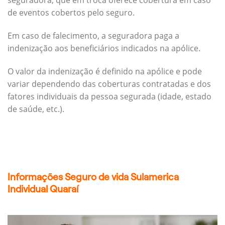
seguradora, que em troca oferece cobertura em caso
de eventos cobertos pelo seguro.
Em caso de falecimento, a seguradora paga a
indenização aos beneficiários indicados na apólice.
O valor da indenização é definido na apólice e pode
variar dependendo das coberturas contratadas e dos
fatores individuais da pessoa segurada (idade, estado
de saúde, etc.).
Informações Seguro de vida Sulamerica
Individual Quaraí