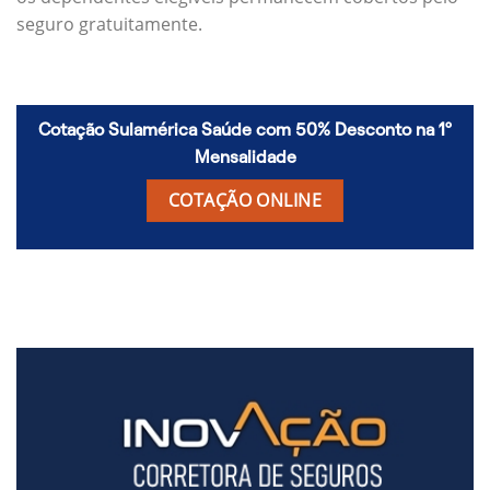
seguro gratuitamente.
Cotação Sulamérica Saúde com 50% Desconto na 1º
Mensalidade
COTAÇÃO ONLINE