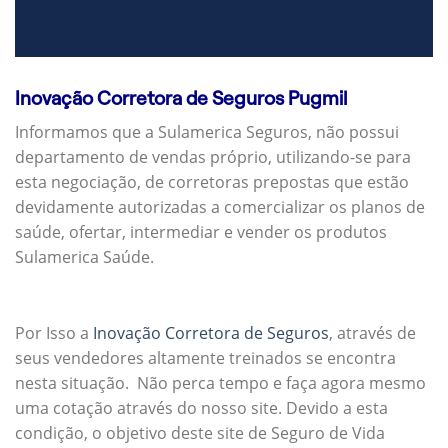
Inovação Corretora de Seguros Pugmil
Informamos que a Sulamerica Seguros, não possui
departamento de vendas próprio, utilizando-se para
esta negociação, de corretoras prepostas que estão
devidamente autorizadas a comercializar os planos de
saúde, ofertar, intermediar e vender os produtos
Sulamerica Saúde.
Por Isso a
Inovação Corretora de Seguros
, através de
seus vendedores altamente treinados se encontra
nesta situação. Não perca tempo e faça agora mesmo
uma cotação através do nosso site. Devido a esta
condição, o objetivo deste site de Seguro de Vida