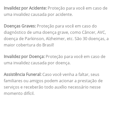
Invalidez por Acidente:
Proteção para você em caso de
uma invalidez causada por acidente.
Doenças Graves:
Proteção para você em caso do
diagnóstico de uma doença grave, como Câncer, AVC,
doença de Parkinson, Alzheimer, etc. São 30 doenças, a
maior cobertura do Brasil!
Invalidez por Doença:
Proteção para você em caso de
uma invalidez causada por doença.
Assistência Funeral:
Caso você venha a faltar, seus
familiares ou amigos podem acionar a prestação de
serviços e receberão todo auxílio necessário nesse
momento difícil.