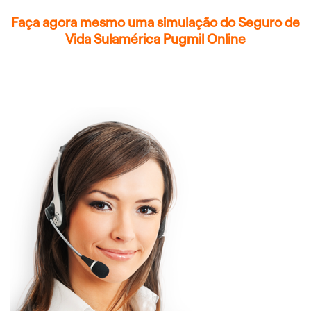
Faça agora mesmo uma simulação do Seguro de
Vida Sulamérica Pugmil Online