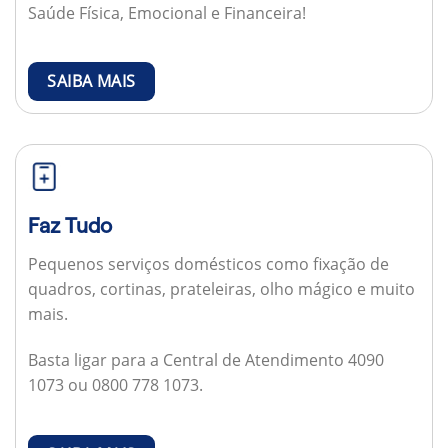
Saúde Física, Emocional e Financeira!
SAIBA MAIS
Faz Tudo
Pequenos serviços domésticos como fixação de
quadros, cortinas, prateleiras, olho mágico e muito
mais.
Basta ligar para a Central de Atendimento 4090
1073 ou 0800 778 1073.