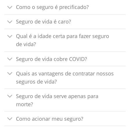
Como o seguro é precificado?
Seguro de vida é caro?
Qual é a idade certa para fazer seguro
de vida?
Seguro de vida cobre COVID?
Quais as vantagens de contratar nossos
seguros de vida?
Seguro de vida serve apenas para
morte?
Como acionar meu seguro?