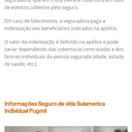
seguradora, que em troca oferece cobertura em caso
de eventos cobertos pelo seguro.
Em caso de falecimento, a seguradora paga a
indenização aos beneficiários indicados na apólice.
O valor da indenização é definido na apólice e pode
variar dependendo das coberturas contratadas e dos
fatores individuais da pessoa segurada (idade, estado
de saúde, etc.).
Informações Seguro de vida Sulamerica
Individual Pugmil