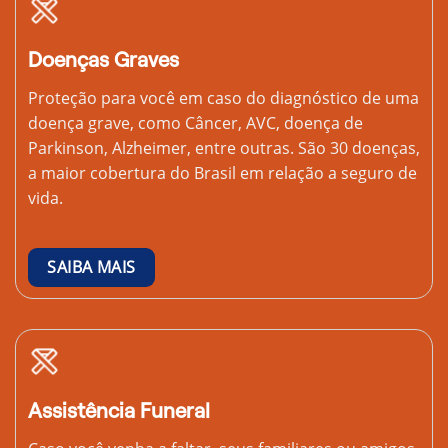
Doenças Graves
Proteção para você em caso do diagnóstico de uma
doença grave, como Câncer, AVC, doença de
Parkinson, Alzheimer, entre outras. São 30 doenças,
a maior cobertura do Brasil em relação a seguro de
vida.
SAIBA MAIS
Assistência Funeral