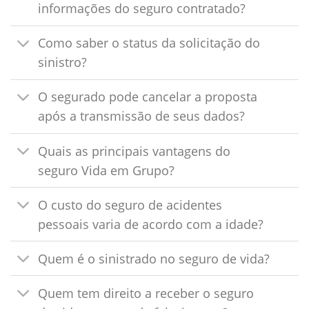
informações do seguro contratado?
Como saber o status da solicitação do
sinistro?
O segurado pode cancelar a proposta
após a transmissão de seus dados?
Quais as principais vantagens do
seguro Vida em Grupo?
O custo do seguro de acidentes
pessoais varia de acordo com a idade?
Quem é o sinistrado no seguro de vida?
Quem tem direito a receber o seguro