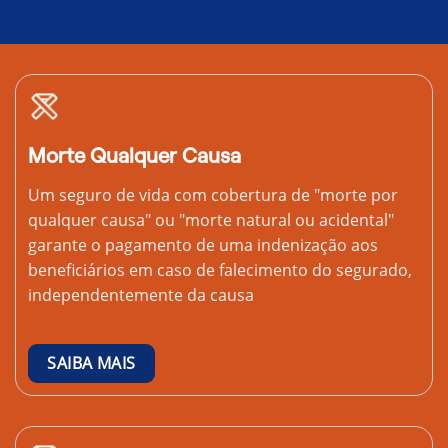
Morte Qualquer Causa
Um seguro de vida com cobertura de "morte por
qualquer causa" ou "morte natural ou acidental"
garante o pagamento de uma indenização aos
beneficiários em caso de falecimento do segurado,
independentemente da causa
SAIBA MAIS