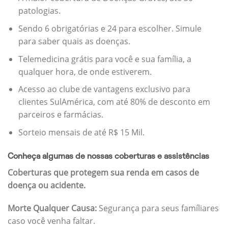
patologias.
Sendo 6 obrigatórias e 24 para escolher. Simule
para saber quais as doenças.
Telemedicina grátis para você e sua família, a
qualquer hora, de onde estiverem.
Acesso ao clube de vantagens exclusivo para
clientes SulAmérica, com até 80% de desconto em
parceiros e farmácias.
Sorteio mensais de até R$ 15 Mil.
Conheça algumas de nossas coberturas e assistências
Coberturas que protegem sua renda em casos de
doença ou acidente.
Morte Qualquer Causa:
Segurança para seus famíliares
caso você venha faltar.