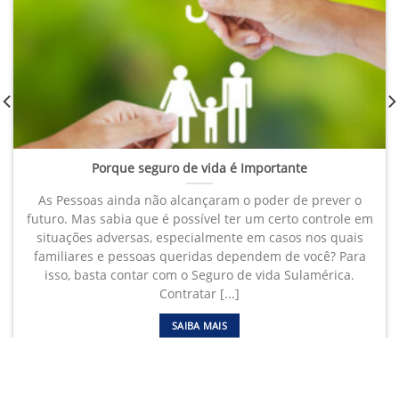
Porque seguro de vida é Importante
As Pessoas ainda não alcançaram o poder de prever o
futuro. Mas sabia que é possível ter um certo controle em
situações adversas, especialmente em casos nos quais
familiares e pessoas queridas dependem de você? Para
isso, basta contar com o Seguro de vida Sulamérica.
Contratar [...]
SAIBA MAIS