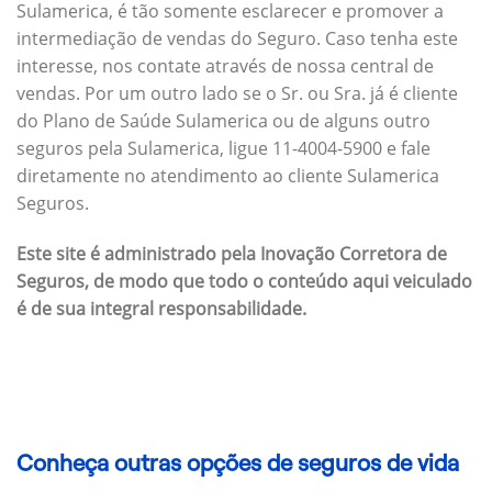
Sulamerica, é tão somente esclarecer e promover a
intermediação de vendas do Seguro. Caso tenha este
interesse, nos contate através de nossa central de
vendas. Por um outro lado se o Sr. ou Sra. já é cliente
do Plano de Saúde Sulamerica ou de alguns outro
seguros pela Sulamerica, ligue 11-4004-5900 e fale
diretamente no atendimento ao cliente Sulamerica
Seguros.
Este site é administrado pela Inovação Corretora de
Seguros, de modo que todo o conteúdo aqui veiculado
é de sua integral responsabilidade.
Conheça outras opções de seguros de vida