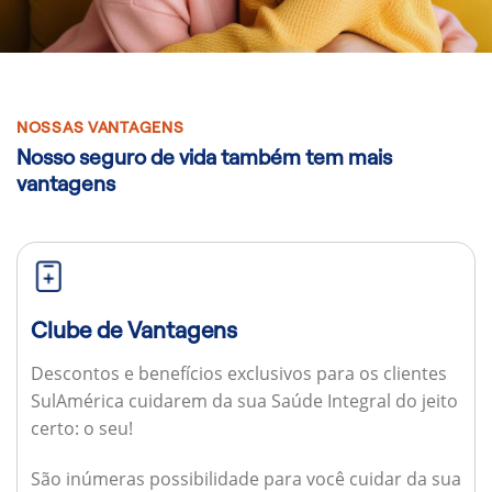
NOSSAS VANTAGENS
Nosso seguro de vida também tem mais
vantagens
Clube de Vantagens
Descontos e benefícios exclusivos para os clientes
SulAmérica cuidarem da sua Saúde Integral do jeito
certo: o seu!
São inúmeras possibilidade para você cuidar da sua