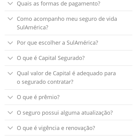
Quais as formas de pagamento?
Como acompanho meu seguro de vida
SulAmérica?
Por que escolher a SulAmérica?
O que é Capital Segurado?
Qual valor de Capital é adequado para
o segurado contratar?
O que é prêmio?
O seguro possui alguma atualização?
O que é vigência e renovação?