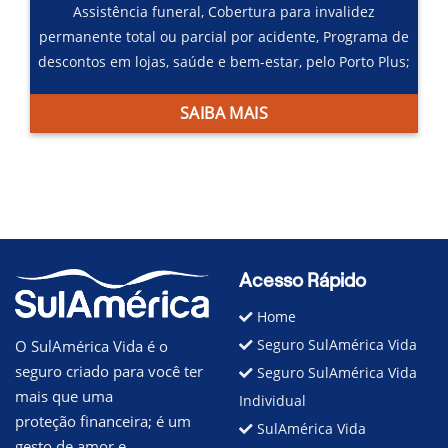
Assistência funeral,
Cobertura para invalidez
permanente total ou parcial por acidente,
Programa de
descontos em lojas, saúde e bem-estar, pelo Porto Plus;
SAIBA MAIS
Acesso Rápido
Home
Seguro SulAmérica Vida
O SulAmérica Vida é o
seguro criado para você ter
Seguro SulAmérica Vida
mais que uma
Individual
proteção financeira; é um
SulAmérica Vida
gesto de amor e