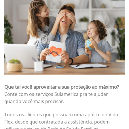
Que tal você aproveitar a sua proteção ao máximo?
Conte com os serviços Sulamerica pra te ajudar
quando você mais precisar.
Todos os clientes que possuam uma apólice do Vida
Flex, desde que contratada a assistência, podem
utilizar o serviço da Rede de Saúde Familiar.