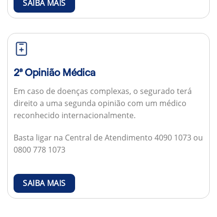
SAIBA MAIS
2ª Opinião Médica
Em caso de doenças complexas, o segurado terá
direito a uma segunda opinião com um médico
reconhecido internacionalmente.
Basta ligar na Central de Atendimento 4090 1073 ou
0800 778 1073
SAIBA MAIS