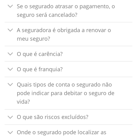
Se o segurado atrasar o pagamento, o
seguro será cancelado?
A seguradora é obrigada a renovar o
meu seguro?
O que é carência?
O que é franquia?
Quais tipos de conta o segurado não
pode indicar para debitar o seguro de
vida?
O que são riscos excluídos?
Onde o segurado pode localizar as