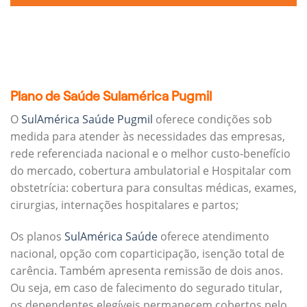
Plano de Saúde Sulamérica Pugmil
O
SulAmérica Saúde Pugmil
oferece condições sob
medida para atender às necessidades das empresas,
rede referenciada nacional e o melhor custo-benefício
do mercado, cobertura ambulatorial e Hospitalar com
obstetrícia: cobertura para consultas médicas, exames,
cirurgias, internações hospitalares e partos;
Os planos
SulAmérica Saúde
oferece atendimento
nacional, opção com coparticipação, isenção total de
carência. Também apresenta remissão de dois anos.
Ou seja, em caso de falecimento do segurado titular,
os dependentes elegíveis permanecem cobertos pelo