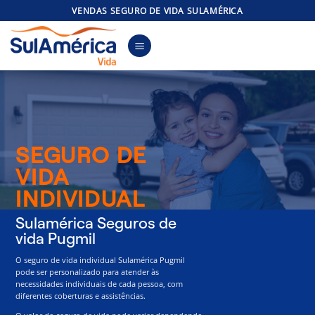
Skip
VENDAS SEGURO DE VIDA SULAMÉRICA
to
content
SEGURO DE
VIDA
INDIVIDUAL
Sulamérica Seguros de
vida Pugmil
O seguro de vida individual Sulamérica Pugmil
pode ser personalizado para atender às
necessidades individuais de cada pessoa, com
diferentes coberturas e assistências.