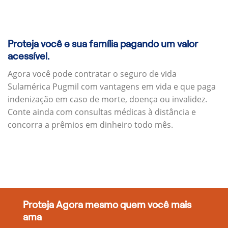
Proteja você e sua família pagando um valor
acessível.
Agora você pode contratar o seguro de vida
Sulamérica Pugmil com vantagens em vida e que paga
indenização em caso de morte, doença ou invalidez.
Conte ainda com consultas médicas à distância e
concorra a prêmios em dinheiro todo mês.
Proteja Agora mesmo quem você mais
ama