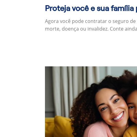
Proteja você e sua família
Agora você pode contratar o seguro de
morte, doença ou invalidez. Conte aind