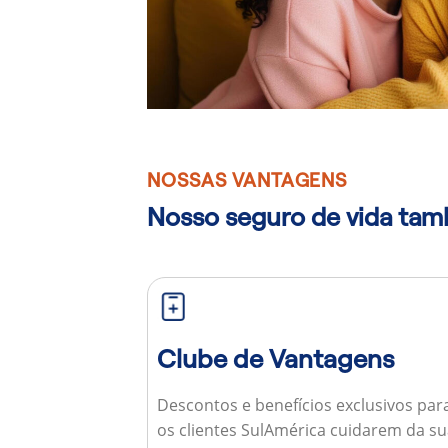
NOSSAS VANTAGENS
Nosso seguro de vida ta
Clube de Vantagens
Descontos e benefícios exclusivos par
os clientes SulAmérica cuidarem da s