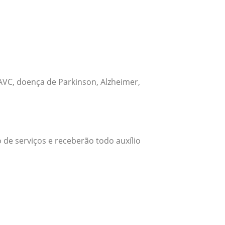
VC, doença de Parkinson, Alzheimer,
 de serviços e receberão todo auxílio