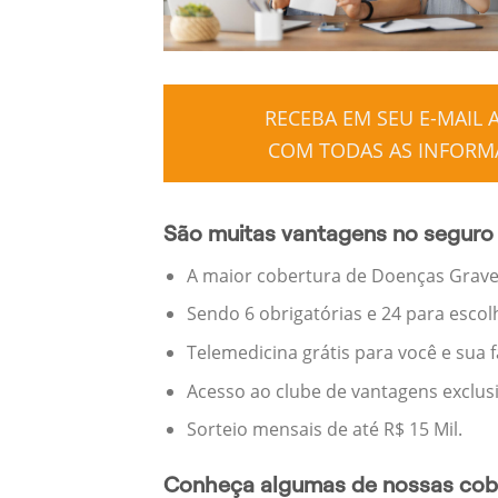
RECEBA EM SEU E-MAIL
COM TODAS AS INFORMA
São muitas vantagens no seguro 
A maior cobertura de Doenças Graves
Sendo 6 obrigatórias e 24 para escol
Telemedicina grátis para você e sua 
Acesso ao clube de vantagens exclus
Sorteio mensais de até R$ 15 Mil.
Conheça algumas de nossas cobe