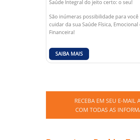
Saúde Integral do jeito certo: o seu!
São inúmeras possibilidade para você
cuidar da sua Saúde Física, Emocional 
Financeira!
SAIBA MAIS
RECEBA EM SEU E-MAIL
COM TODAS AS INFORMA