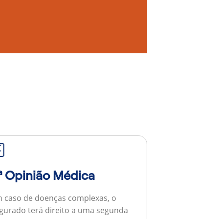
ª Opinião Médica
 caso de doenças complexas, o
gurado terá direito a uma segunda