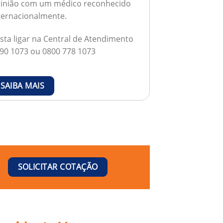
inião com um médico reconhecido
ternacionalmente.
sta ligar na Central de Atendimento
90 1073 ou 0800 778 1073
SAIBA MAIS
SOLICITAR COTAÇÃO