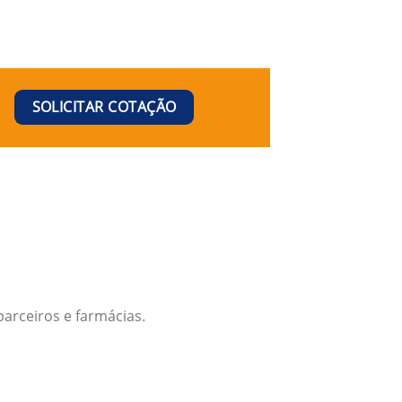
SOLICITAR COTAÇÃO
arceiros e farmácias.