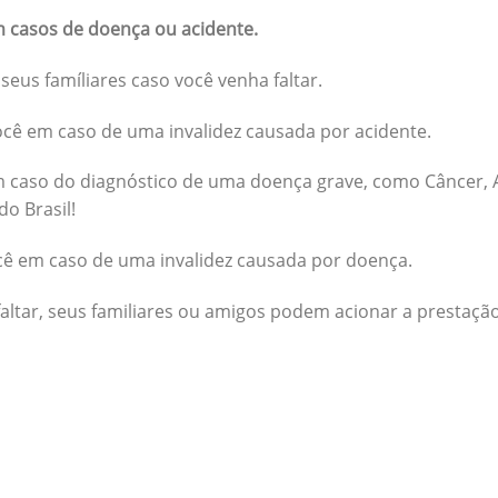
 casos de doença ou acidente.
seus famíliares caso você venha faltar.
cê em caso de uma invalidez causada por acidente.
 caso do diagnóstico de uma doença grave, como Câncer, A
do Brasil!
cê em caso de uma invalidez causada por doença.
altar, seus familiares ou amigos podem acionar a prestação