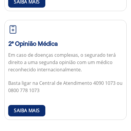
SAIBA MAIS
2ª Opinião Médica
Em caso de doenças complexas, o segurado terá
direito a uma segunda opinião com um médico
reconhecido internacionalmente.
Basta ligar na Central de Atendimento 4090 1073 ou
0800 778 1073
SAIBA MAIS