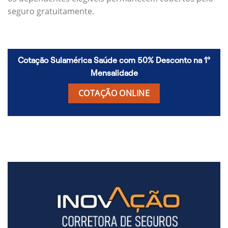
seguro gratuitamente.
Cotação Sulamérica Saúde com 50% Desconto na 1º
Mensalidade
COTAÇÃO ONLINE