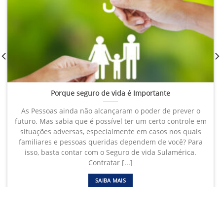
Porque seguro de vida é Importante
As Pessoas ainda não alcançaram o poder de prever o
futuro. Mas sabia que é possível ter um certo controle em
situações adversas, especialmente em casos nos quais
familiares e pessoas queridas dependem de você? Para
isso, basta contar com o Seguro de vida Sulamérica.
Contratar [...]
SAIBA MAIS