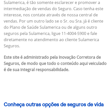
Sulamerica, é tão somente esclarecer e promover a
intermediação de vendas do Seguro. Caso tenha este
interesse, nos contate através de nossa central de
vendas. Por um outro lado se o Sr. ou Sra. já é cliente
do Plano de Saúde Sulamerica ou de alguns outro
seguros pela Sulamerica, ligue 11-4004-5900 e fale
diretamente no atendimento ao cliente Sulamerica
Seguros.
Este site é administrado pela Inovação Corretora de
Seguros, de modo que todo o conteúdo aqui veiculado
é de sua integral responsabilidade.
Conheça outras opções de seguros de vida