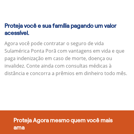
Proteja você e sua família pagando um valor
acessível.
Agora você pode contratar o seguro de vida
Sulamérica Ponta Porã com vantagens em vida e que
paga indenização em caso de morte, doença ou
invalidez. Conte ainda com consultas médicas à
distância e concorra a prêmios em dinheiro todo mês.
Proteja Agora mesmo quem você mais
ama