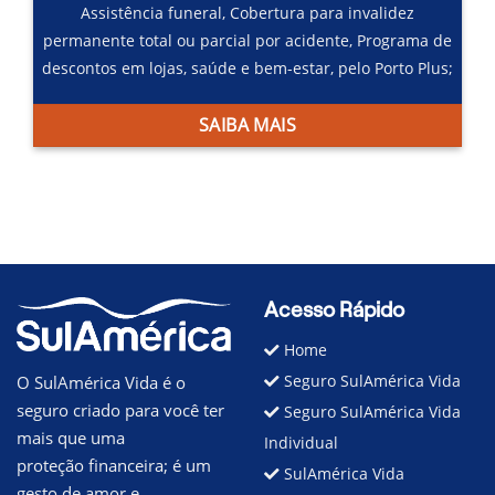
Assistência funeral,
Cobertura para invalidez
permanente total ou parcial por acidente,
Programa de
descontos em lojas, saúde e bem-estar, pelo Porto Plus;
SAIBA MAIS
Acesso Rápido
Home
Seguro SulAmérica Vida
O SulAmérica Vida é o
seguro criado para você ter
Seguro SulAmérica Vida
mais que uma
Individual
proteção financeira; é um
SulAmérica Vida
gesto de amor e