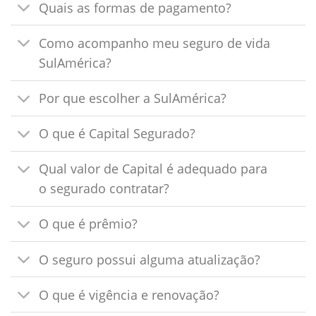
Quais as formas de pagamento?
Como acompanho meu seguro de vida
SulAmérica?
Por que escolher a SulAmérica?
O que é Capital Segurado?
Qual valor de Capital é adequado para
o segurado contratar?
O que é prêmio?
O seguro possui alguma atualização?
O que é vigência e renovação?