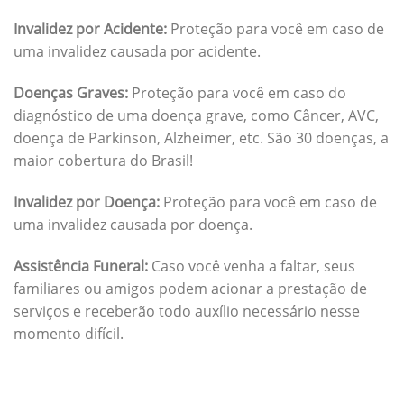
Invalidez por Acidente:
Proteção para você em caso de
uma invalidez causada por acidente.
Doenças Graves:
Proteção para você em caso do
diagnóstico de uma doença grave, como Câncer, AVC,
doença de Parkinson, Alzheimer, etc. São 30 doenças, a
maior cobertura do Brasil!
Invalidez por Doença:
Proteção para você em caso de
uma invalidez causada por doença.
Assistência Funeral:
Caso você venha a faltar, seus
familiares ou amigos podem acionar a prestação de
serviços e receberão todo auxílio necessário nesse
momento difícil.