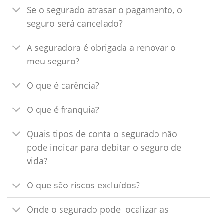
Se o segurado atrasar o pagamento, o
seguro será cancelado?
A seguradora é obrigada a renovar o
meu seguro?
O que é carência?
O que é franquia?
Quais tipos de conta o segurado não
pode indicar para debitar o seguro de
vida?
O que são riscos excluídos?
Onde o segurado pode localizar as