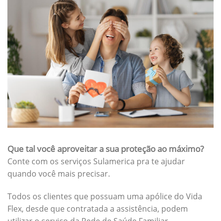
Que tal você aproveitar a sua proteção ao máximo?
Conte com os serviços Sulamerica pra te ajudar
quando você mais precisar.
Todos os clientes que possuam uma apólice do Vida
Flex, desde que contratada a assistência, podem
utilizar o serviço da Rede de Saúde Familiar.