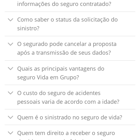
informações do seguro contratado?
Como saber o status da solicitação do
sinistro?
O segurado pode cancelar a proposta
após a transmissão de seus dados?
Quais as principais vantagens do
seguro Vida em Grupo?
O custo do seguro de acidentes
pessoais varia de acordo com a idade?
Quem é o sinistrado no seguro de vida?
Quem tem direito a receber o seguro