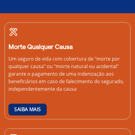
Morte Qualquer Causa
Um seguro de vida com cobertura de "morte por
qualquer causa" ou "morte natural ou acidental"
garante o pagamento de uma indenização aos
beneficiários em caso de falecimento do segurado,
independentemente da causa
SAIBA MAIS