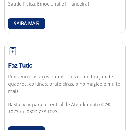
Saúde Física, Emocional e Financeira!
SAIBA MAIS
Faz Tudo
Pequenos serviços domésticos como fixação de
quadros, cortinas, prateleiras, olho mágico e muito
mais.
Basta ligar para a Central de Atendimento 4090
1073 ou 0800 778 1073.