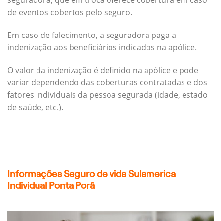
seguradora, que em troca oferece cobertura em caso
de eventos cobertos pelo seguro.
Em caso de falecimento, a seguradora paga a
indenização aos beneficiários indicados na apólice.
O valor da indenização é definido na apólice e pode
variar dependendo das coberturas contratadas e dos
fatores individuais da pessoa segurada (idade, estado
de saúde, etc.).
Informações Seguro de vida Sulamerica
Individual Ponta Porã