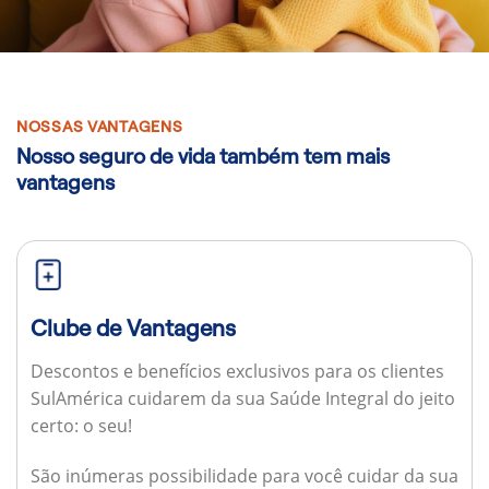
NOSSAS VANTAGENS
Nosso seguro de vida também tem mais
vantagens
Clube de Vantagens
Descontos e benefícios exclusivos para os clientes
SulAmérica cuidarem da sua Saúde Integral do jeito
certo: o seu!
São inúmeras possibilidade para você cuidar da sua