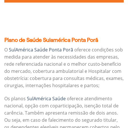
Plano de Saúde Sulamérica Ponta Porã
O
SulAmérica Saúde Ponta Porã
oferece condições sob
medida para atender às necessidades das empresas,
rede referenciada nacional e o melhor custo-benefício
do mercado, cobertura ambulatorial e Hospitalar com
obstetrícia: cobertura para consultas médicas, exames,
cirurgias, internações hospitalares e partos;
Os planos
SulAmérica Saúde
oferece atendimento
nacional, opção com coparticipação, isenção total de
carência. Também apresenta remissão de dois anos.
Ou seja, em caso de falecimento do segurado titular,
os dependentes elegíveis permanecem cobertos pelo