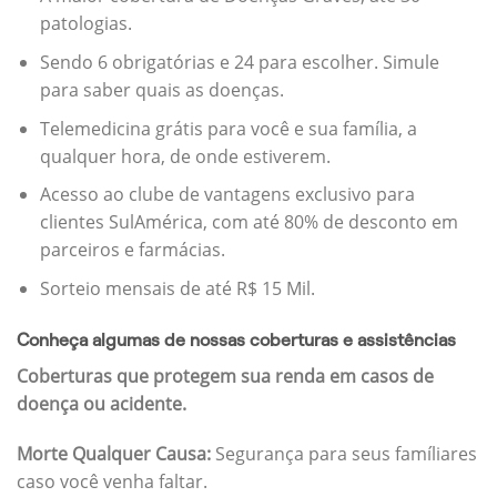
patologias.
Sendo 6 obrigatórias e 24 para escolher. Simule
para saber quais as doenças.
Telemedicina grátis para você e sua família, a
qualquer hora, de onde estiverem.
Acesso ao clube de vantagens exclusivo para
clientes SulAmérica, com até 80% de desconto em
parceiros e farmácias.
Sorteio mensais de até R$ 15 Mil.
Conheça algumas de nossas coberturas e assistências
Coberturas que protegem sua renda em casos de
doença ou acidente.
Morte Qualquer Causa:
Segurança para seus famíliares
caso você venha faltar.