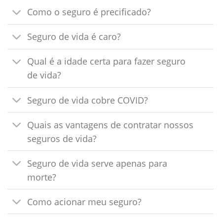
Como o seguro é precificado?
Seguro de vida é caro?
Qual é a idade certa para fazer seguro
de vida?
Seguro de vida cobre COVID?
Quais as vantagens de contratar nossos
seguros de vida?
Seguro de vida serve apenas para
morte?
Como acionar meu seguro?