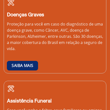
Doenças Graves
Proteção para você em caso do diagnóstico de uma
doença grave, como Câncer, AVC, doença de
Parkinson, Alzheimer, entre outras. São 30 doenças,
a maior cobertura do Brasil em relação a seguro de
vida.
SAIBA MAIS
Assistência Funeral