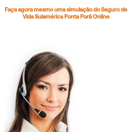
Faça agora mesmo uma simulação do Seguro de
Vida Sulamérica Ponta Porã Online