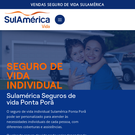
Skip
VENDAS SEGURO DE VIDA SULAMÉRICA
to
content
SEGURO DE
VIDA
INDIVIDUAL
Sulamérica Seguros de
vida Ponta Porã
O seguro de vida individual Sulamérica Ponta Porã
pode ser personalizado para atender às
necessidades individuais de cada pessoa, com
diferentes coberturas e assistências.