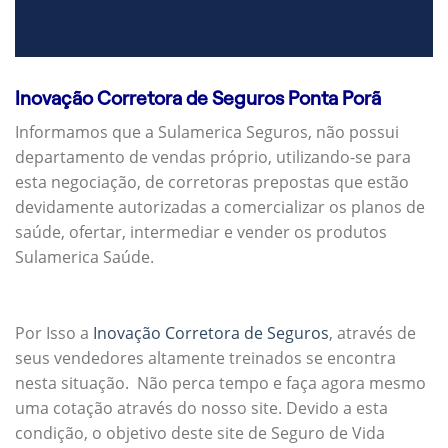
Inovação Corretora de Seguros Ponta Porã
Informamos que a Sulamerica Seguros, não possui
departamento de vendas próprio, utilizando-se para
esta negociação, de corretoras prepostas que estão
devidamente autorizadas a comercializar os planos de
saúde, ofertar, intermediar e vender os produtos
Sulamerica Saúde.
Por Isso a
Inovação Corretora de Seguros
, através de
seus vendedores altamente treinados se encontra
nesta situação. Não perca tempo e faça agora mesmo
uma cotação através do nosso site. Devido a esta
condição, o objetivo deste site de Seguro de Vida