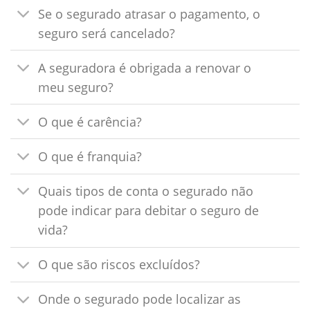
Se o segurado atrasar o pagamento, o
seguro será cancelado?
A seguradora é obrigada a renovar o
meu seguro?
O que é carência?
O que é franquia?
Quais tipos de conta o segurado não
pode indicar para debitar o seguro de
vida?
O que são riscos excluídos?
Onde o segurado pode localizar as