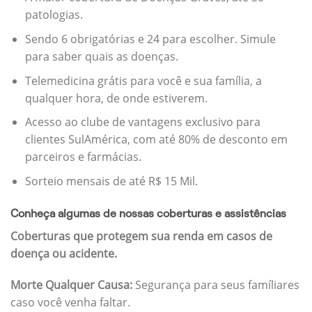
patologias.
Sendo 6 obrigatórias e 24 para escolher. Simule
para saber quais as doenças.
Telemedicina grátis para você e sua família, a
qualquer hora, de onde estiverem.
Acesso ao clube de vantagens exclusivo para
clientes SulAmérica, com até 80% de desconto em
parceiros e farmácias.
Sorteio mensais de até R$ 15 Mil.
Conheça algumas de nossas coberturas e assistências
Coberturas que protegem sua renda em casos de
doença ou acidente.
Morte Qualquer Causa:
Segurança para seus famíliares
caso você venha faltar.