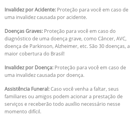
Invalidez por Acidente:
Proteção para você em caso de
uma invalidez causada por acidente.
Doenças Graves:
Proteção para você em caso do
diagnóstico de uma doença grave, como Câncer, AVC,
doença de Parkinson, Alzheimer, etc. São 30 doenças, a
maior cobertura do Brasil!
Invalidez por Doença:
Proteção para você em caso de
uma invalidez causada por doença.
Assistência Funeral:
Caso você venha a faltar, seus
familiares ou amigos podem acionar a prestação de
serviços e receberão todo auxílio necessário nesse
momento difícil.