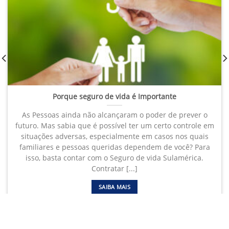
Porque seguro de vida é Importante
As Pessoas ainda não alcançaram o poder de prever o
futuro. Mas sabia que é possível ter um certo controle em
situações adversas, especialmente em casos nos quais
familiares e pessoas queridas dependem de você? Para
isso, basta contar com o Seguro de vida Sulamérica.
Contratar [...]
SAIBA MAIS