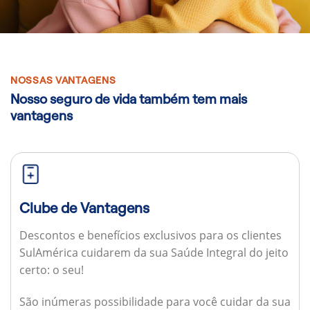
NOSSAS VANTAGENS
Nosso seguro de vida também tem mais
vantagens
Clube de Vantagens
Descontos e benefícios exclusivos para os clientes
SulAmérica cuidarem da sua Saúde Integral do jeito
certo: o seu!
São inúmeras possibilidade para você cuidar da sua