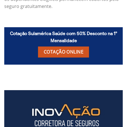
seguro gratuitamente.
Cotação Sulamérica Saúde com 50% Desconto na 1º
Mensalidade
COTAÇÃO ONLINE