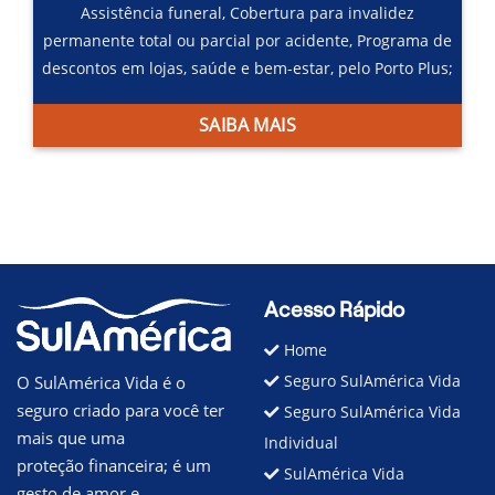
Assistência funeral,
Cobertura para invalidez
permanente total ou parcial por acidente,
Programa de
descontos em lojas, saúde e bem-estar, pelo Porto Plus;
SAIBA MAIS
Acesso Rápido
Home
Seguro SulAmérica Vida
O SulAmérica Vida é o
seguro criado para você ter
Seguro SulAmérica Vida
mais que uma
Individual
proteção financeira; é um
SulAmérica Vida
gesto de amor e