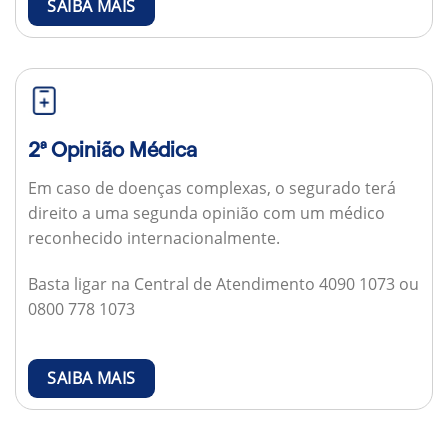
SAIBA MAIS
2ª Opinião Médica
Em caso de doenças complexas, o segurado terá
direito a uma segunda opinião com um médico
reconhecido internacionalmente.
Basta ligar na Central de Atendimento 4090 1073 ou
0800 778 1073
SAIBA MAIS