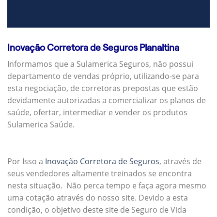
Inovação Corretora de Seguros Planaltina
Informamos que a Sulamerica Seguros, não possui
departamento de vendas próprio, utilizando-se para
esta negociação, de corretoras prepostas que estão
devidamente autorizadas a comercializar os planos de
saúde, ofertar, intermediar e vender os produtos
Sulamerica Saúde.
Por Isso a
Inovação Corretora de Seguros
, através de
seus vendedores altamente treinados se encontra
nesta situação. Não perca tempo e faça agora mesmo
uma cotação através do nosso site. Devido a esta
condição, o objetivo deste site de Seguro de Vida