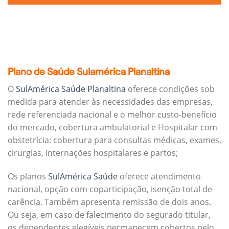
Plano de Saúde Sulamérica Planaltina
O
SulAmérica Saúde Planaltina
oferece condições sob
medida para atender às necessidades das empresas,
rede referenciada nacional e o melhor custo-benefício
do mercado, cobertura ambulatorial e Hospitalar com
obstetrícia: cobertura para consultas médicas, exames,
cirurgias, internações hospitalares e partos;
Os planos
SulAmérica Saúde
oferece atendimento
nacional, opção com coparticipação, isenção total de
carência. Também apresenta remissão de dois anos.
Ou seja, em caso de falecimento do segurado titular,
os dependentes elegíveis permanecem cobertos pelo