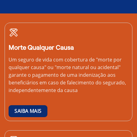
Morte Qualquer Causa
Um seguro de vida com cobertura de "morte por
qualquer causa" ou "morte natural ou acidental"
garante o pagamento de uma indenização aos
beneficiários em caso de falecimento do segurado,
independentemente da causa
SAIBA MAIS