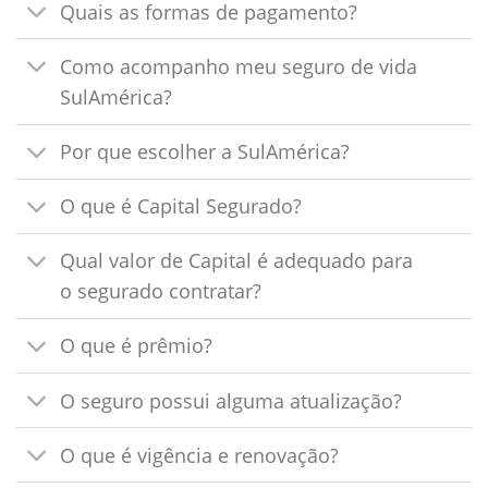
Quais as formas de pagamento?
Como acompanho meu seguro de vida
SulAmérica?
Por que escolher a SulAmérica?
O que é Capital Segurado?
Qual valor de Capital é adequado para
o segurado contratar?
O que é prêmio?
O seguro possui alguma atualização?
O que é vigência e renovação?