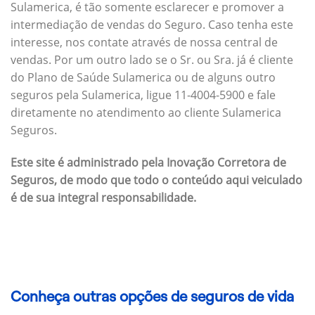
Sulamerica, é tão somente esclarecer e promover a
intermediação de vendas do Seguro. Caso tenha este
interesse, nos contate através de nossa central de
vendas. Por um outro lado se o Sr. ou Sra. já é cliente
do Plano de Saúde Sulamerica ou de alguns outro
seguros pela Sulamerica, ligue 11-4004-5900 e fale
diretamente no atendimento ao cliente Sulamerica
Seguros.
Este site é administrado pela Inovação Corretora de
Seguros, de modo que todo o conteúdo aqui veiculado
é de sua integral responsabilidade.
Conheça outras opções de seguros de vida