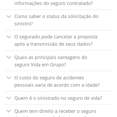
informações do seguro contratado?
Como saber o status da solicitação do
sinistro?
O segurado pode cancelar a proposta
após a transmissão de seus dados?
Quais as principais vantagens do
seguro Vida em Grupo?
O custo do seguro de acidentes
pessoais varia de acordo com a idade?
Quem é o sinistrado no seguro de vida?
Quem tem direito a receber o seguro