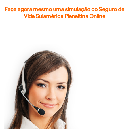
Faça agora mesmo uma simulação do Seguro de
Vida Sulamérica Planaltina Online