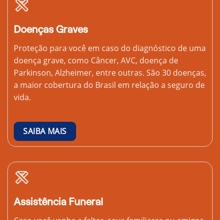
Doenças Graves
Proteção para você em caso do diagnóstico de uma
doença grave, como Câncer, AVC, doença de
Parkinson, Alzheimer, entre outras. São 30 doenças,
a maior cobertura do Brasil em relação a seguro de
vida.
SAIBA MAIS
Assistência Funeral