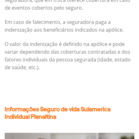
seguradora, que em troca oferece cobertura em caso
de eventos cobertos pelo seguro.
Em caso de falecimento, a seguradora paga a
indenização aos beneficiários indicados na apólice.
O valor da indenização é definido na apólice e pode
variar dependendo das coberturas contratadas e dos
fatores individuais da pessoa segurada (idade, estado
de saúde, etc.).
Informações Seguro de vida Sulamerica
Individual Planaltina