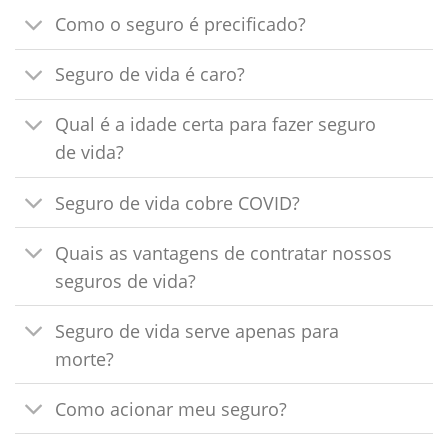
Como o seguro é precificado?
Seguro de vida é caro?
Qual é a idade certa para fazer seguro
de vida?
Seguro de vida cobre COVID?
Quais as vantagens de contratar nossos
seguros de vida?
Seguro de vida serve apenas para
morte?
Como acionar meu seguro?