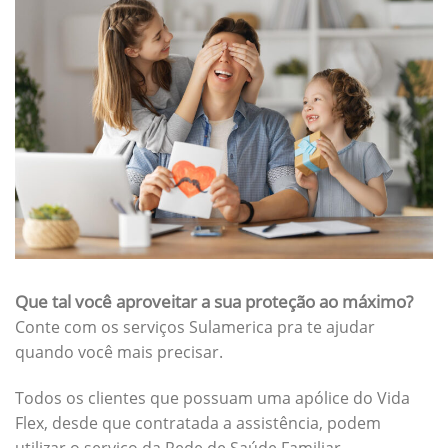
Que tal você aproveitar a sua proteção ao máximo?
Conte com os serviços Sulamerica pra te ajudar
quando você mais precisar.
Todos os clientes que possuam uma apólice do Vida
Flex, desde que contratada a assistência, podem
utilizar o serviço da Rede de Saúde Familiar.