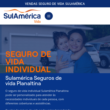
Skip
VENDAS SEGURO DE VIDA SULAMÉRICA
to
content
SEGURO DE
VIDA
INDIVIDUAL
Sulamérica Seguros de
vida Planaltina
O seguro de vida individual Sulamérica Planaltina
pode ser personalizado para atender às
necessidades individuais de cada pessoa, com
diferentes coberturas e assistências.