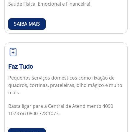
Saúde Física, Emocional e Financeira!
SAIBA MAIS
Faz Tudo
Pequenos serviços domésticos como fixação de
quadros, cortinas, prateleiras, olho mágico e muito
mais.
Basta ligar para a Central de Atendimento 4090
1073 ou 0800 778 1073.