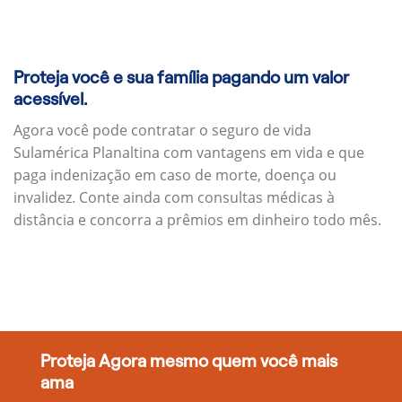
Proteja você e sua família pagando um valor
acessível.
Agora você pode contratar o seguro de vida
Sulamérica Planaltina com vantagens em vida e que
paga indenização em caso de morte, doença ou
invalidez. Conte ainda com consultas médicas à
distância e concorra a prêmios em dinheiro todo mês.
Proteja Agora mesmo quem você mais
ama