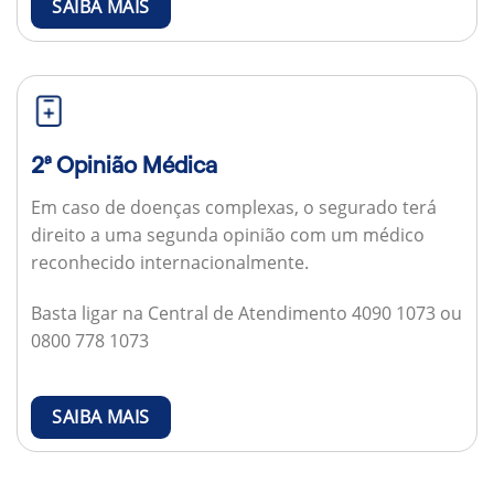
SAIBA MAIS
2ª Opinião Médica
Em caso de doenças complexas, o segurado terá
direito a uma segunda opinião com um médico
reconhecido internacionalmente.
Basta ligar na Central de Atendimento 4090 1073 ou
0800 778 1073
SAIBA MAIS