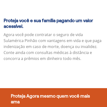
Proteja você e sua família pagando um valor
acessível.
Agora você pode contratar o seguro de vida
Sulamérica Pinhão com vantagens em vida e que paga
indenização em caso de morte, doença ou invalidez.
Conte ainda com consultas médicas à distância e
concorra a prêmios em dinheiro todo mês.
Proteja Agora mesmo quem você mais
ama