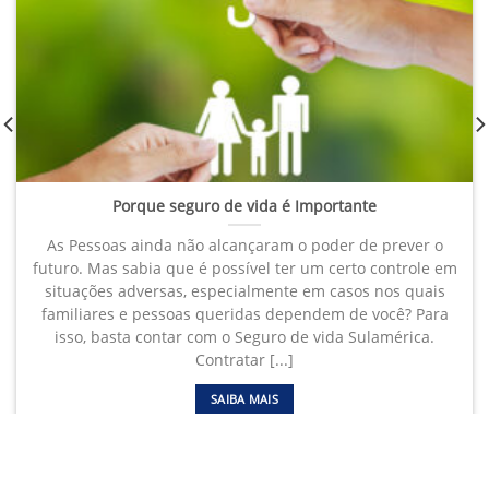
Porque seguro de vida é Importante
As Pessoas ainda não alcançaram o poder de prever o
futuro. Mas sabia que é possível ter um certo controle em
situações adversas, especialmente em casos nos quais
familiares e pessoas queridas dependem de você? Para
isso, basta contar com o Seguro de vida Sulamérica.
Contratar [...]
SAIBA MAIS