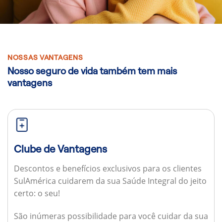
NOSSAS VANTAGENS
Nosso seguro de vida também tem mais
vantagens
Clube de Vantagens
Descontos e benefícios exclusivos para os clientes
SulAmérica cuidarem da sua Saúde Integral do jeito
certo: o seu!
São inúmeras possibilidade para você cuidar da sua