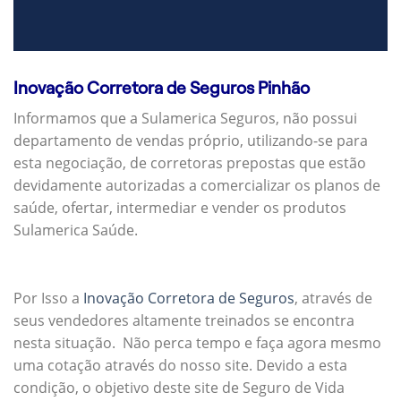
Inovação Corretora de Seguros Pinhão
Informamos que a Sulamerica Seguros, não possui
departamento de vendas próprio, utilizando-se para
esta negociação, de corretoras prepostas que estão
devidamente autorizadas a comercializar os planos de
saúde, ofertar, intermediar e vender os produtos
Sulamerica Saúde.
Por Isso a
Inovação Corretora de Seguros
, através de
seus vendedores altamente treinados se encontra
nesta situação. Não perca tempo e faça agora mesmo
uma cotação através do nosso site. Devido a esta
condição, o objetivo deste site de Seguro de Vida