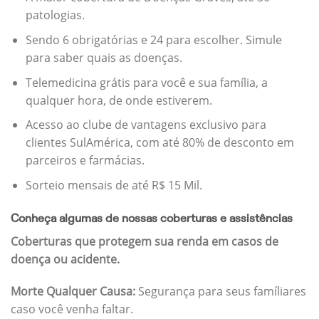
patologias.
Sendo 6 obrigatórias e 24 para escolher. Simule
para saber quais as doenças.
Telemedicina grátis para você e sua família, a
qualquer hora, de onde estiverem.
Acesso ao clube de vantagens exclusivo para
clientes SulAmérica, com até 80% de desconto em
parceiros e farmácias.
Sorteio mensais de até R$ 15 Mil.
Conheça algumas de nossas coberturas e assistências
Coberturas que protegem sua renda em casos de
doença ou acidente.
Morte Qualquer Causa:
Segurança para seus famíliares
caso você venha faltar.