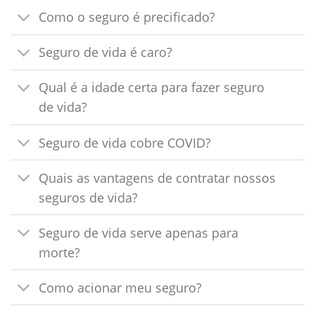
Como o seguro é precificado?
Seguro de vida é caro?
Qual é a idade certa para fazer seguro
de vida?
Seguro de vida cobre COVID?
Quais as vantagens de contratar nossos
seguros de vida?
Seguro de vida serve apenas para
morte?
Como acionar meu seguro?