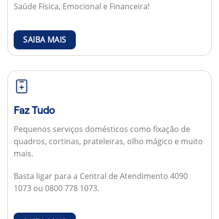
Saúde Física, Emocional e Financeira!
SAIBA MAIS
Faz Tudo
Pequenos serviços domésticos como fixação de
quadros, cortinas, prateleiras, olho mágico e muito
mais.
Basta ligar para a Central de Atendimento 4090
1073 ou 0800 778 1073.