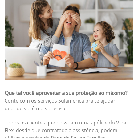
Que tal você aproveitar a sua proteção ao máximo?
Conte com os serviços Sulamerica pra te ajudar
quando você mais precisar.
Todos os clientes que possuam uma apólice do Vida
Flex, desde que contratada a assistência, podem
utilizar o serviço da Rede de Saúde Familiar.