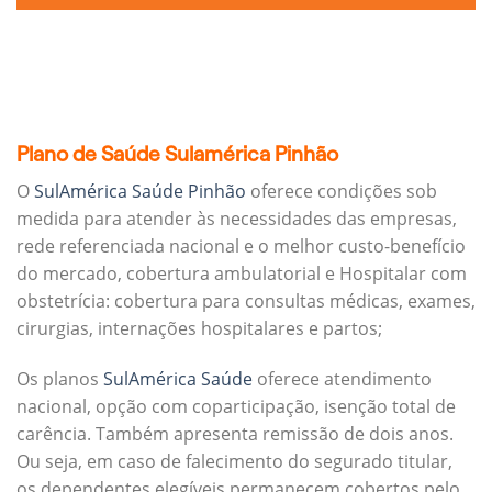
Plano de Saúde Sulamérica Pinhão
O
SulAmérica Saúde Pinhão
oferece condições sob
medida para atender às necessidades das empresas,
rede referenciada nacional e o melhor custo-benefício
do mercado, cobertura ambulatorial e Hospitalar com
obstetrícia: cobertura para consultas médicas, exames,
cirurgias, internações hospitalares e partos;
Os planos
SulAmérica Saúde
oferece atendimento
nacional, opção com coparticipação, isenção total de
carência. Também apresenta remissão de dois anos.
Ou seja, em caso de falecimento do segurado titular,
os dependentes elegíveis permanecem cobertos pelo