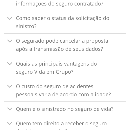
informações do seguro contratado?
Como saber o status da solicitação do
sinistro?
O segurado pode cancelar a proposta
após a transmissão de seus dados?
Quais as principais vantagens do
seguro Vida em Grupo?
O custo do seguro de acidentes
pessoais varia de acordo com a idade?
Quem é o sinistrado no seguro de vida?
Quem tem direito a receber o seguro