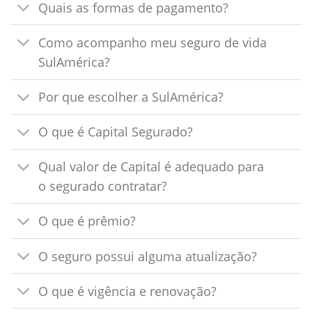
Quais as formas de pagamento?
Como acompanho meu seguro de vida
SulAmérica?
Por que escolher a SulAmérica?
O que é Capital Segurado?
Qual valor de Capital é adequado para
o segurado contratar?
O que é prêmio?
O seguro possui alguma atualização?
O que é vigência e renovação?