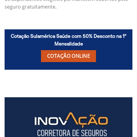
seguro gratuitamente.
Cotação Sulamérica Saúde com 50% Desconto na 1º
Mensalidade
COTAÇÃO ONLINE