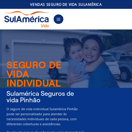
Skip
VENDAS SEGURO DE VIDA SULAMÉRICA
to
content
SEGURO DE
VIDA
INDIVIDUAL
Sulamérica Seguros de
vida Pinhão
O seguro de vida individual Sulamérica Pinhão
pode ser personalizado para atender às
necessidades individuais de cada pessoa, com
diferentes coberturas e assistências.