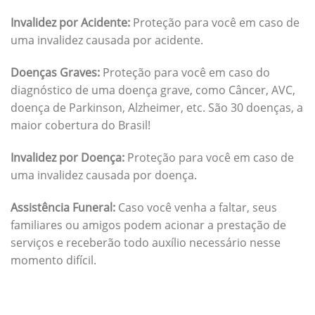
Invalidez por Acidente:
Proteção para você em caso de
uma invalidez causada por acidente.
Doenças Graves:
Proteção para você em caso do
diagnóstico de uma doença grave, como Câncer, AVC,
doença de Parkinson, Alzheimer, etc. São 30 doenças, a
maior cobertura do Brasil!
Invalidez por Doença:
Proteção para você em caso de
uma invalidez causada por doença.
Assistência Funeral:
Caso você venha a faltar, seus
familiares ou amigos podem acionar a prestação de
serviços e receberão todo auxílio necessário nesse
momento difícil.