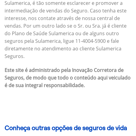
Sulamerica, é tão somente esclarecer e promover a
intermediação de vendas do Seguro. Caso tenha este
interesse, nos contate através de nossa central de
vendas. Por um outro lado se o Sr. ou Sra. já é cliente
do Plano de Saúde Sulamerica ou de alguns outro
seguros pela Sulamerica, ligue 11-4004-5900 e fale
diretamente no atendimento ao cliente Sulamerica
Seguros.
Este site é administrado pela Inovação Corretora de
Seguros, de modo que todo o conteúdo aqui veiculado
é de sua integral responsabilidade.
Conheça outras opções de seguros de vida