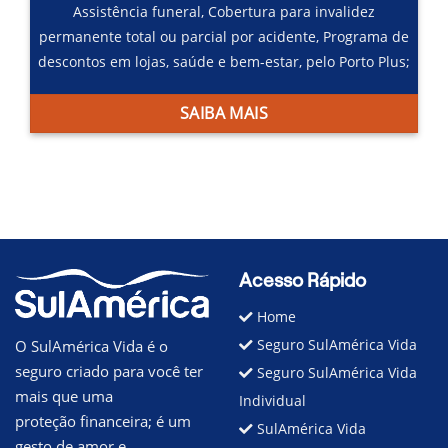
Assistência funeral,
Cobertura para invalidez
permanente total ou parcial por acidente,
Programa de
descontos em lojas, saúde e bem-estar, pelo Porto Plus;
SAIBA MAIS
Acesso Rápido
Home
Seguro SulAmérica Vida
O SulAmérica Vida é o
seguro criado para você ter
Seguro SulAmérica Vida
mais que uma
Individual
proteção financeira; é um
SulAmérica Vida
gesto de amor e