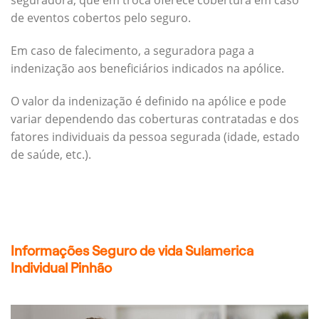
seguradora, que em troca oferece cobertura em caso
de eventos cobertos pelo seguro.
Em caso de falecimento, a seguradora paga a
indenização aos beneficiários indicados na apólice.
O valor da indenização é definido na apólice e pode
variar dependendo das coberturas contratadas e dos
fatores individuais da pessoa segurada (idade, estado
de saúde, etc.).
Informações Seguro de vida Sulamerica
Individual Pinhão