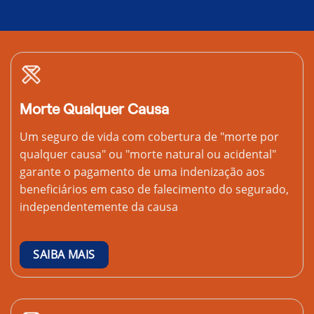
Morte Qualquer Causa
Um seguro de vida com cobertura de "morte por
qualquer causa" ou "morte natural ou acidental"
garante o pagamento de uma indenização aos
beneficiários em caso de falecimento do segurado,
independentemente da causa
SAIBA MAIS