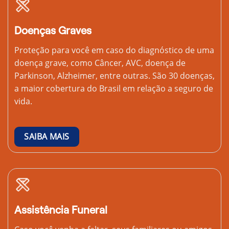
Doenças Graves
Proteção para você em caso do diagnóstico de uma
doença grave, como Câncer, AVC, doença de
Parkinson, Alzheimer, entre outras. São 30 doenças,
a maior cobertura do Brasil em relação a seguro de
vida.
SAIBA MAIS
Assistência Funeral