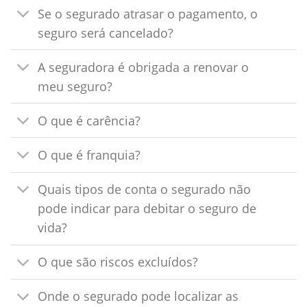
Se o segurado atrasar o pagamento, o
seguro será cancelado?
A seguradora é obrigada a renovar o
meu seguro?
O que é carência?
O que é franquia?
Quais tipos de conta o segurado não
pode indicar para debitar o seguro de
vida?
O que são riscos excluídos?
Onde o segurado pode localizar as