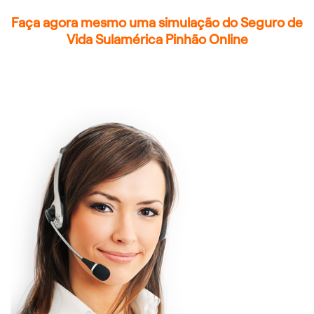
Faça agora mesmo uma simulação do Seguro de
Vida Sulamérica Pinhão Online