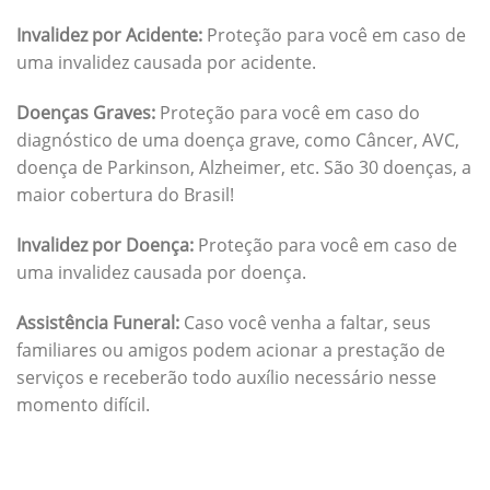
Invalidez por Acidente:
Proteção para você em caso de
uma invalidez causada por acidente.
Doenças Graves:
Proteção para você em caso do
diagnóstico de uma doença grave, como Câncer, AVC,
doença de Parkinson, Alzheimer, etc. São 30 doenças, a
maior cobertura do Brasil!
Invalidez por Doença:
Proteção para você em caso de
uma invalidez causada por doença.
Assistência Funeral:
Caso você venha a faltar, seus
familiares ou amigos podem acionar a prestação de
serviços e receberão todo auxílio necessário nesse
momento difícil.