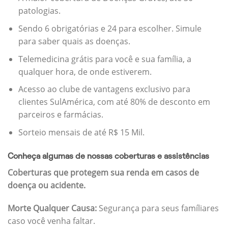
patologias.
Sendo 6 obrigatórias e 24 para escolher. Simule
para saber quais as doenças.
Telemedicina grátis para você e sua família, a
qualquer hora, de onde estiverem.
Acesso ao clube de vantagens exclusivo para
clientes SulAmérica, com até 80% de desconto em
parceiros e farmácias.
Sorteio mensais de até R$ 15 Mil.
Conheça algumas de nossas coberturas e assistências
Coberturas que protegem sua renda em casos de
doença ou acidente.
Morte Qualquer Causa:
Segurança para seus famíliares
caso você venha faltar.