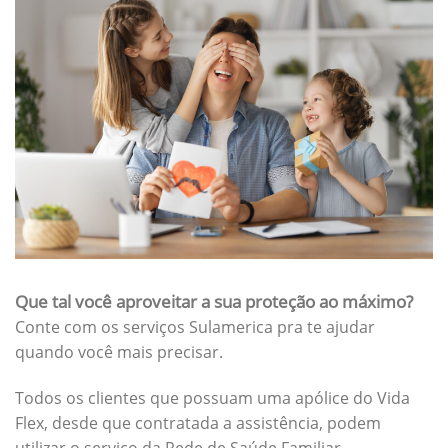
Que tal você aproveitar a sua proteção ao máximo?
Conte com os serviços Sulamerica pra te ajudar
quando você mais precisar.
Todos os clientes que possuam uma apólice do Vida
Flex, desde que contratada a assistência, podem
utilizar o serviço da Rede de Saúde Familiar.