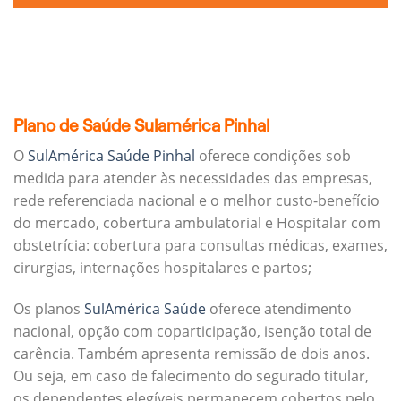
Plano de Saúde Sulamérica Pinhal
O
SulAmérica Saúde Pinhal
oferece condições sob
medida para atender às necessidades das empresas,
rede referenciada nacional e o melhor custo-benefício
do mercado, cobertura ambulatorial e Hospitalar com
obstetrícia: cobertura para consultas médicas, exames,
cirurgias, internações hospitalares e partos;
Os planos
SulAmérica Saúde
oferece atendimento
nacional, opção com coparticipação, isenção total de
carência. Também apresenta remissão de dois anos.
Ou seja, em caso de falecimento do segurado titular,
os dependentes elegíveis permanecem cobertos pelo