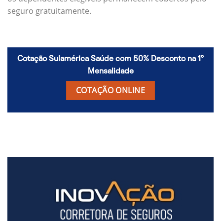
seguro gratuitamente.
Cotação Sulamérica Saúde com 50% Desconto na 1º
Mensalidade
COTAÇÃO ONLINE