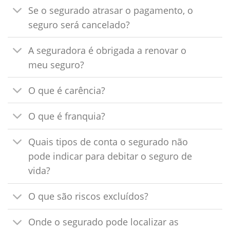
Se o segurado atrasar o pagamento, o
seguro será cancelado?
A seguradora é obrigada a renovar o
meu seguro?
O que é carência?
O que é franquia?
Quais tipos de conta o segurado não
pode indicar para debitar o seguro de
vida?
O que são riscos excluídos?
Onde o segurado pode localizar as