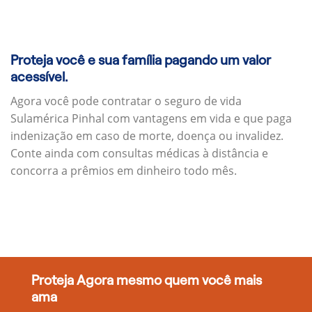
Proteja você e sua família pagando um valor
acessível.
Agora você pode contratar o seguro de vida
Sulamérica Pinhal com vantagens em vida e que paga
indenização em caso de morte, doença ou invalidez.
Conte ainda com consultas médicas à distância e
concorra a prêmios em dinheiro todo mês.
Proteja Agora mesmo quem você mais
ama