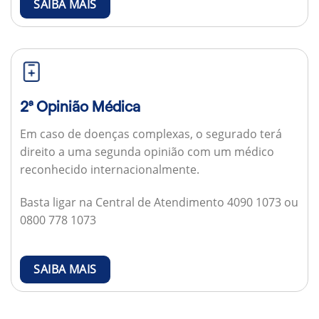
SAIBA MAIS
2ª Opinião Médica
Em caso de doenças complexas, o segurado terá
direito a uma segunda opinião com um médico
reconhecido internacionalmente.
Basta ligar na Central de Atendimento 4090 1073 ou
0800 778 1073
SAIBA MAIS