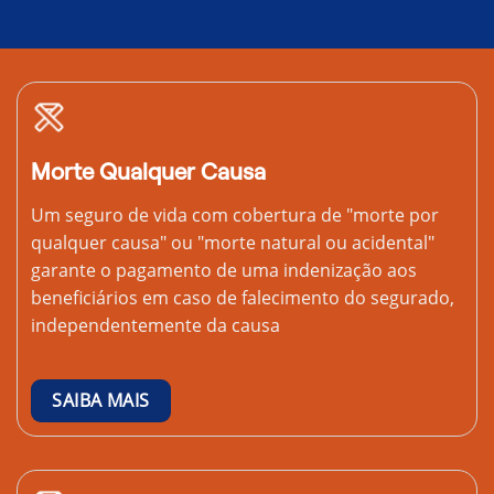
Morte Qualquer Causa
Um seguro de vida com cobertura de "morte por
qualquer causa" ou "morte natural ou acidental"
garante o pagamento de uma indenização aos
beneficiários em caso de falecimento do segurado,
independentemente da causa
SAIBA MAIS