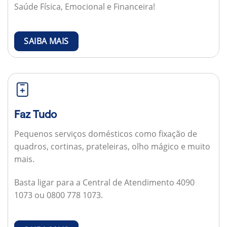
Saúde Física, Emocional e Financeira!
SAIBA MAIS
Faz Tudo
Pequenos serviços domésticos como fixação de
quadros, cortinas, prateleiras, olho mágico e muito
mais.
Basta ligar para a Central de Atendimento 4090
1073 ou 0800 778 1073.