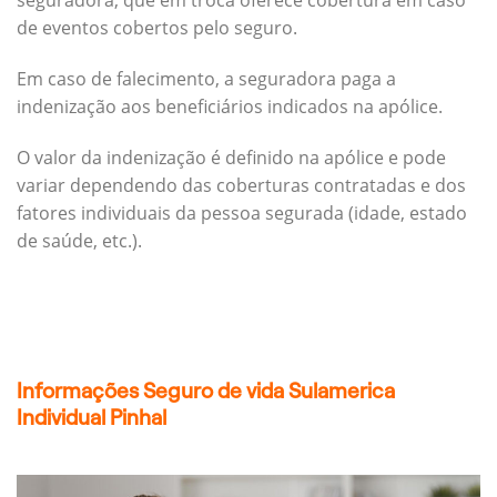
seguradora, que em troca oferece cobertura em caso
de eventos cobertos pelo seguro.
Em caso de falecimento, a seguradora paga a
indenização aos beneficiários indicados na apólice.
O valor da indenização é definido na apólice e pode
variar dependendo das coberturas contratadas e dos
fatores individuais da pessoa segurada (idade, estado
de saúde, etc.).
Informações Seguro de vida Sulamerica
Individual Pinhal