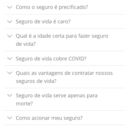
Como o seguro é precificado?
Seguro de vida é caro?
Qual é a idade certa para fazer seguro
de vida?
Seguro de vida cobre COVID?
Quais as vantagens de contratar nossos
seguros de vida?
Seguro de vida serve apenas para
morte?
Como acionar meu seguro?