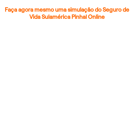
Faça agora mesmo uma simulação do Seguro de
Vida Sulamérica Pinhal Online