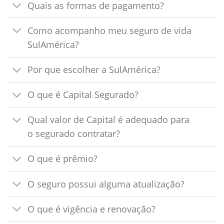
Quais as formas de pagamento?
Como acompanho meu seguro de vida
SulAmérica?
Por que escolher a SulAmérica?
O que é Capital Segurado?
Qual valor de Capital é adequado para
o segurado contratar?
O que é prêmio?
O seguro possui alguma atualização?
O que é vigência e renovação?