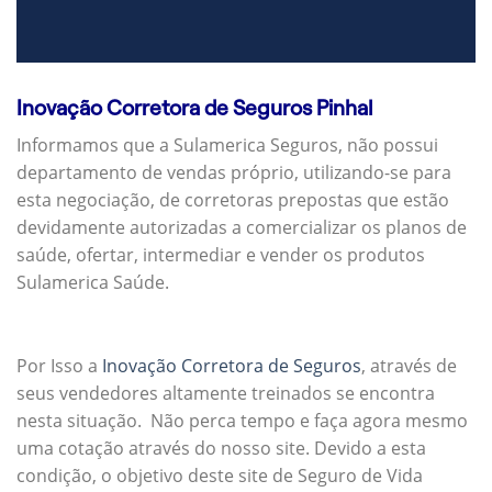
Inovação Corretora de Seguros Pinhal
Informamos que a Sulamerica Seguros, não possui
departamento de vendas próprio, utilizando-se para
esta negociação, de corretoras prepostas que estão
devidamente autorizadas a comercializar os planos de
saúde, ofertar, intermediar e vender os produtos
Sulamerica Saúde.
Por Isso a
Inovação Corretora de Seguros
, através de
seus vendedores altamente treinados se encontra
nesta situação. Não perca tempo e faça agora mesmo
uma cotação através do nosso site. Devido a esta
condição, o objetivo deste site de Seguro de Vida