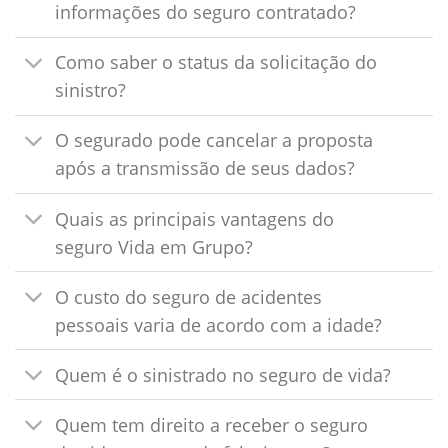
informações do seguro contratado?
Como saber o status da solicitação do
sinistro?
O segurado pode cancelar a proposta
após a transmissão de seus dados?
Quais as principais vantagens do
seguro Vida em Grupo?
O custo do seguro de acidentes
pessoais varia de acordo com a idade?
Quem é o sinistrado no seguro de vida?
Quem tem direito a receber o seguro