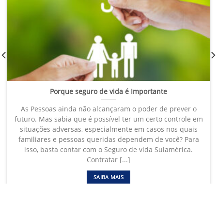
Porque seguro de vida é Importante
As Pessoas ainda não alcançaram o poder de prever o
futuro. Mas sabia que é possível ter um certo controle em
situações adversas, especialmente em casos nos quais
familiares e pessoas queridas dependem de você? Para
isso, basta contar com o Seguro de vida Sulamérica.
Contratar [...]
SAIBA MAIS