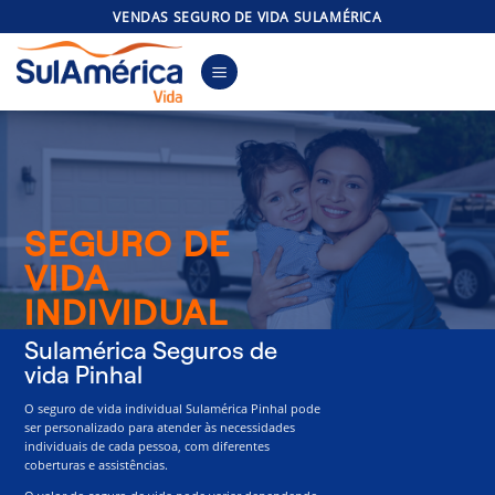
Skip
VENDAS SEGURO DE VIDA SULAMÉRICA
to
content
SEGURO DE
VIDA
INDIVIDUAL
Sulamérica Seguros de
vida Pinhal
O seguro de vida individual Sulamérica Pinhal pode
ser personalizado para atender às necessidades
individuais de cada pessoa, com diferentes
coberturas e assistências.