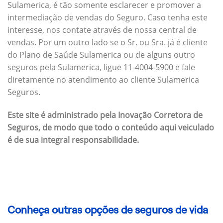
Sulamerica, é tão somente esclarecer e promover a
intermediação de vendas do Seguro. Caso tenha este
interesse, nos contate através de nossa central de
vendas. Por um outro lado se o Sr. ou Sra. já é cliente
do Plano de Saúde Sulamerica ou de alguns outro
seguros pela Sulamerica, ligue 11-4004-5900 e fale
diretamente no atendimento ao cliente Sulamerica
Seguros.
Este site é administrado pela Inovação Corretora de
Seguros, de modo que todo o conteúdo aqui veiculado
é de sua integral responsabilidade.
Conheça outras opções de seguros de vida