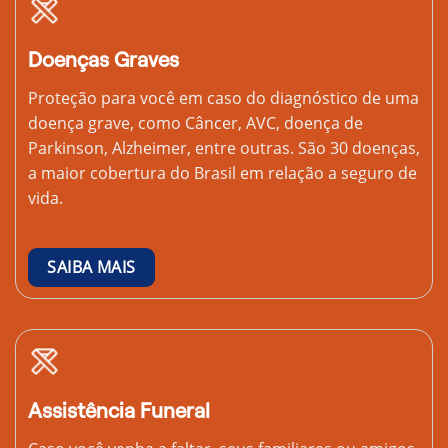
Doenças Graves
Proteção para você em caso do diagnóstico de uma
doença grave, como Câncer, AVC, doença de
Parkinson, Alzheimer, entre outras. São 30 doenças,
a maior cobertura do Brasil em relação a seguro de
vida.
SAIBA MAIS
Assistência Funeral