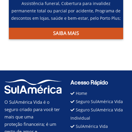
Assistência funeral,
Cobertura para invalidez
permanente total ou parcial por acidente,
Programa de
descontos em lojas, saúde e bem-estar, pelo Porto Plus;
SAIBA MAIS
Acesso Rápido
Home
Seguro SulAmérica Vida
O SulAmérica Vida é o
seguro criado para você ter
Seguro SulAmérica Vida
mais que uma
Individual
proteção financeira; é um
SulAmérica Vida
gesto de amor e