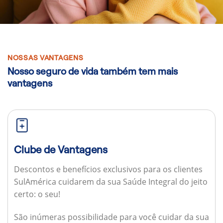
NOSSAS VANTAGENS
Nosso seguro de vida também tem mais
vantagens
Clube de Vantagens
Descontos e benefícios exclusivos para os clientes
SulAmérica cuidarem da sua Saúde Integral do jeito
certo: o seu!
São inúmeras possibilidade para você cuidar da sua