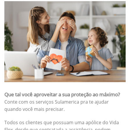
Que tal você aproveitar a sua proteção ao máximo?
Conte com os serviços Sulamerica pra te ajudar
quando você mais precisar.
Todos os clientes que possuam uma apólice do Vida
Flex, desde que contratada a assistência, podem