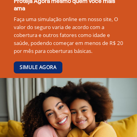
Proteja Agora mesmo quem você mais
ama
Faça uma simulação online em nosso site, O
valor do seguro varia de acordo com a
cobertura e outros fatores como idade e
saúde, podendo começar em menos de R$ 20
por mês para coberturas básicas.
SIMULE AGORA