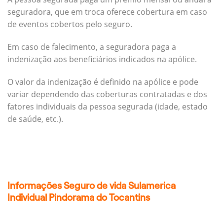
seguradora, que em troca oferece cobertura em caso
de eventos cobertos pelo seguro.
Em caso de falecimento, a seguradora paga a
indenização aos beneficiários indicados na apólice.
O valor da indenização é definido na apólice e pode
variar dependendo das coberturas contratadas e dos
fatores individuais da pessoa segurada (idade, estado
de saúde, etc.).
Informações Seguro de vida Sulamerica
Individual Pindorama do Tocantins