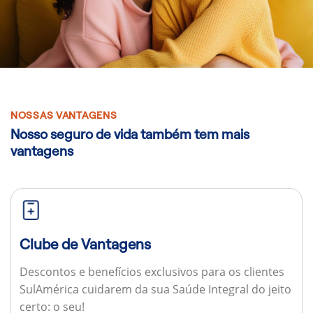
NOSSAS VANTAGENS
Nosso seguro de vida também tem mais
vantagens
Clube de Vantagens
Descontos e benefícios exclusivos para os clientes
SulAmérica cuidarem da sua Saúde Integral do jeito
certo: o seu!