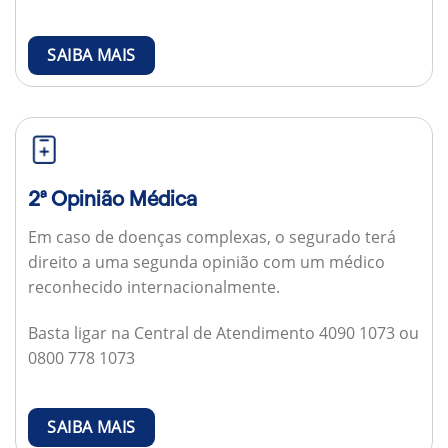
SAIBA MAIS
2ª Opinião Médica
Em caso de doenças complexas, o segurado terá
direito a uma segunda opinião com um médico
reconhecido internacionalmente.
Basta ligar na Central de Atendimento 4090 1073 ou
0800 778 1073
SAIBA MAIS