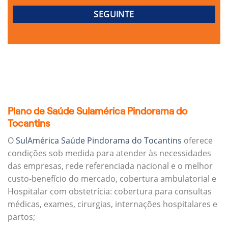
Plano de Saúde Sulamérica Pindorama do
Tocantins
O
SulAmérica Saúde Pindorama do Tocantins
oferece
condições sob medida para atender às necessidades
das empresas, rede referenciada nacional e o melhor
custo-benefício do mercado, cobertura ambulatorial e
Hospitalar com obstetrícia: cobertura para consultas
médicas, exames, cirurgias, internações hospitalares e
partos;