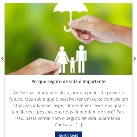
Porque seguro de vida é Importante
As Pessoas ainda não alcançaram o poder de prever o
futuro. Mas sabia que é possível ter um certo controle em
situações adversas, especialmente em casos nos quais
familiares e pessoas queridas dependem de você? Para
isso, basta contar com o Seguro de vida Sulamérica.
Contratar [...]
SAIBA MAIS