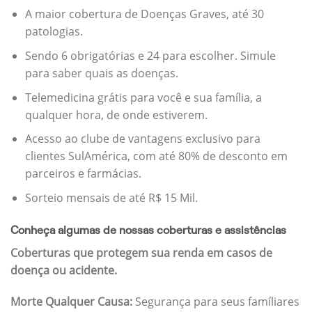
A maior cobertura de Doenças Graves, até 30
patologias.
Sendo 6 obrigatórias e 24 para escolher. Simule
para saber quais as doenças.
Telemedicina grátis para você e sua família, a
qualquer hora, de onde estiverem.
Acesso ao clube de vantagens exclusivo para
clientes SulAmérica, com até 80% de desconto em
parceiros e farmácias.
Sorteio mensais de até R$ 15 Mil.
Conheça algumas de nossas coberturas e assistências
Coberturas que protegem sua renda em casos de
doença ou acidente.
Morte Qualquer Causa:
Segurança para seus famíliares