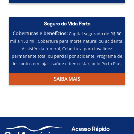
Seguro de Vida Porto
Coberturas e benefícios:
Capital segurado de R$ 30
mil a 150 mil,
Cobertura para morte natural ou acidental,
Assistência funeral,
Cobertura para invalidez
permanente total ou parcial por acidente,
Programa de
descontos em lojas, saúde e bem-estar, pelo Porto Plus;
SAIBA MAIS
Acesso Rápido