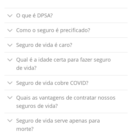
O que é DPSA?
Como o seguro é precificado?
Seguro de vida é caro?
Qual é a idade certa para fazer seguro
de vida?
Seguro de vida cobre COVID?
Quais as vantagens de contratar nossos
seguros de vida?
Seguro de vida serve apenas para
morte?