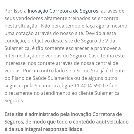
Por Isso a
Inovação Corretora de Seguros
, através de
seus vendedores altamente treinados se encontra
nesta situação. Não perca tempo e faça agora mesmo
uma cotação através do nosso site. Devido a esta
condição, o objetivo deste site de Seguro de Vida
Sulamerica, é tão somente esclarecer e promover a
intermediação de vendas do Seguro. Caso tenha este
interesse, nos contate através de nossa central de
vendas. Por um outro lado se o Sr. ou Sra. já é cliente
do Plano de Saúde Sulamerica ou de alguns outro
seguros pela Sulamerica, ligue 11-4004-5900 e fale
diretamente no atendimento ao cliente Sulamerica
Seguros.
Este site é administrado pela Inovação Corretora de
Seguros, de modo que todo o conteúdo aqui veiculado
é de sua integral responsabilidade.