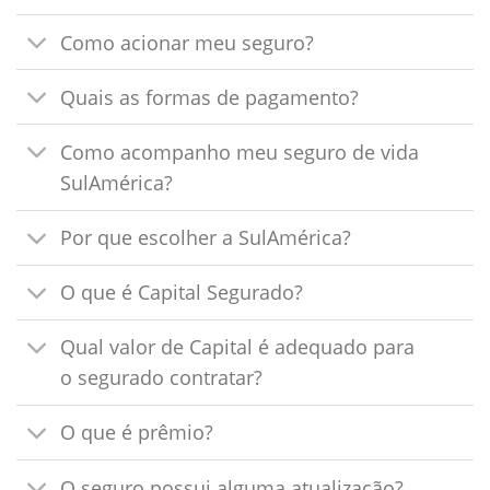
Como acionar meu seguro?
Quais as formas de pagamento?
Como acompanho meu seguro de vida
SulAmérica?
Por que escolher a SulAmérica?
O que é Capital Segurado?
Qual valor de Capital é adequado para
o segurado contratar?
O que é prêmio?
O seguro possui alguma atualização?