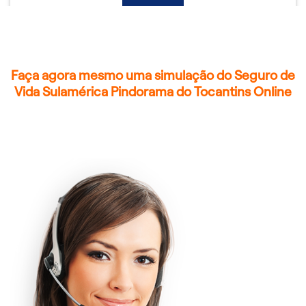
Faça agora mesmo uma simulação do Seguro de
Vida Sulamérica Pindorama do Tocantins Online