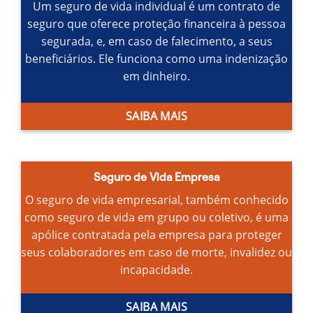
Um seguro de vida individual é um contrato de
seguro que oferece proteção financeira à pessoa
segurada, e, em caso de falecimento, a seus
beneficiários.
Ele funciona como uma indenização
em dinheiro.
SAIBA MAIS
Seguro de Vida Empresa
O seguro de vida empresarial, também conhecido
como seguro de vida em grupo ou coletivo, é uma
apólice contratada pela empresa para proteger
seus colaboradores em caso de morte, invalidez ou
incapacidade.
SAIBA MAIS