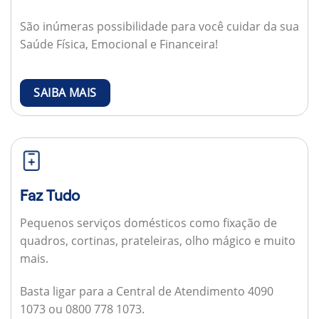
São inúmeras possibilidade para você cuidar da sua
Saúde Física, Emocional e Financeira!
SAIBA MAIS
Faz Tudo
Pequenos serviços domésticos como fixação de
quadros, cortinas, prateleiras, olho mágico e muito
mais.
Basta ligar para a Central de Atendimento 4090
1073 ou 0800 778 1073.