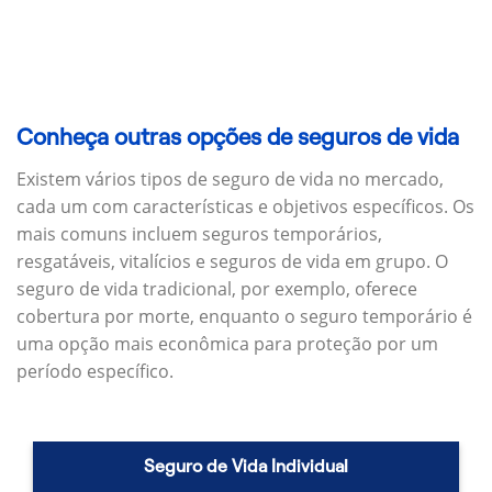
Conheça outras opções de seguros de vida
Existem vários tipos de seguro de vida no mercado,
cada um com características e objetivos específicos.
Os
mais comuns incluem seguros temporários,
resgatáveis, vitalícios e seguros de vida em grupo.
O
seguro de vida tradicional, por exemplo, oferece
cobertura por morte, enquanto o seguro temporário é
uma opção mais econômica para proteção por um
período específico.
Seguro de Vida Individual