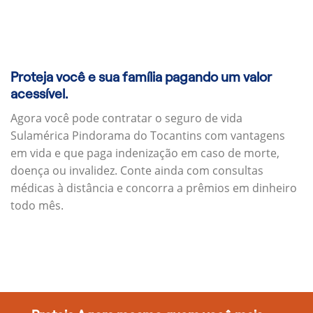
Proteja você e sua família pagando um valor
acessível.
Agora você pode contratar o seguro de vida
Sulamérica Pindorama do Tocantins com vantagens
em vida e que paga indenização em caso de morte,
doença ou invalidez. Conte ainda com consultas
médicas à distância e concorra a prêmios em dinheiro
todo mês.