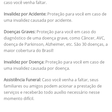
caso você venha faltar.
Invalidez por Acidente:
Proteção para você em caso de
uma invalidez causada por acidente.
Doenças Graves:
Proteção para você em caso do
diagnóstico de uma doença grave, como Câncer, AVC,
doença de Parkinson, Alzheimer, etc. São 30 doenças, a
maior cobertura do Brasil!
Invalidez por Doença:
Proteção para você em caso de
uma invalidez causada por doença.
Assistência Funeral:
Caso você venha a faltar, seus
familiares ou amigos podem acionar a prestação de
serviços e receberão todo auxílio necessário nesse
momento difícil.