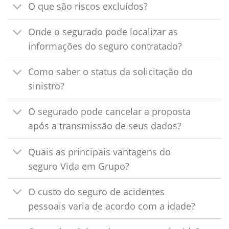
O que são riscos excluídos?
Onde o segurado pode localizar as
informações do seguro contratado?
Como saber o status da solicitação do
sinistro?
O segurado pode cancelar a proposta
após a transmissão de seus dados?
Quais as principais vantagens do
seguro Vida em Grupo?
O custo do seguro de acidentes
pessoais varia de acordo com a idade?