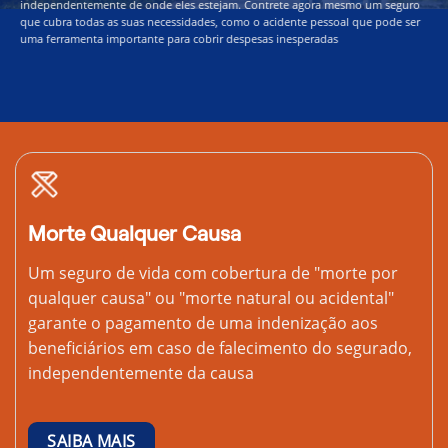
independentemente de onde eles estejam. Contrete agora mesmo um seguro
que cubra todas as suas necessidades, como o acidente pessoal que pode ser
uma ferramenta importante para cobrir despesas inesperadas
Morte Qualquer Causa
Um seguro de vida com cobertura de "morte por
qualquer causa" ou "morte natural ou acidental"
garante o pagamento de uma indenização aos
beneficiários em caso de falecimento do segurado,
independentemente da causa
SAIBA MAIS