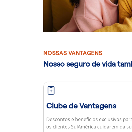
NOSSAS VANTAGENS
Nosso seguro de vida ta
Clube de Vantagens
Descontos e benefícios exclusivos par
os clientes SulAmérica cuidarem da s