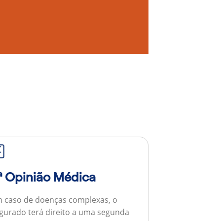
ª Opinião Médica
 caso de doenças complexas, o
gurado terá direito a uma segunda