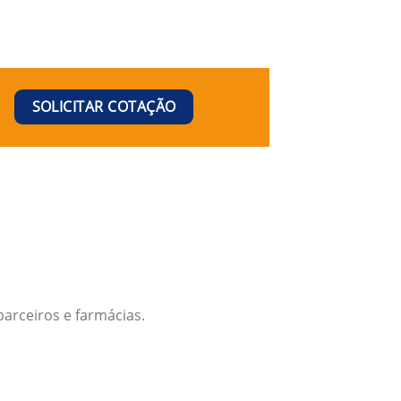
SOLICITAR COTAÇÃO
arceiros e farmácias.