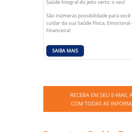
Saúde Integral do jeito certo: o seu!
São inúmeras possibilidade para você
cuidar da sua Saúde Física, Emocional 
Financeira!
SAIBA MAIS
RECEBA EM SEU E-MAIL
COM TODAS AS INFORMA