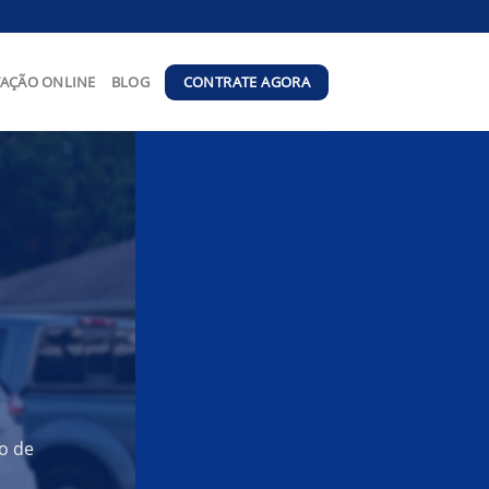
CONTRATE AGORA
AÇÃO ONLINE
BLOG
o de