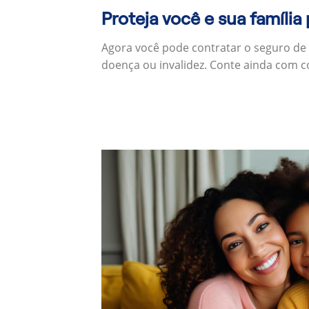
Proteja você e sua família
Agora você pode contratar o seguro de
doença ou invalidez. Conte ainda com c