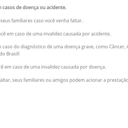
 casos de doença ou acidente.
seus famíliares caso você venha faltar.
cê em caso de uma invalidez causada por acidente.
 caso do diagnóstico de uma doença grave, como Câncer, A
do Brasil!
cê em caso de uma invalidez causada por doença.
altar, seus familiares ou amigos podem acionar a prestação