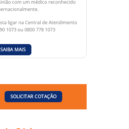
inião com um médico reconhecido
ternacionalmente.
sta ligar na Central de Atendimento
90 1073 ou 0800 778 1073
SAIBA MAIS
SOLICITAR COTAÇÃO