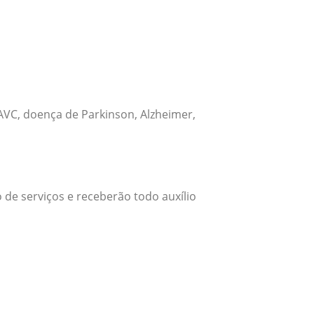
VC, doença de Parkinson, Alzheimer,
 de serviços e receberão todo auxílio