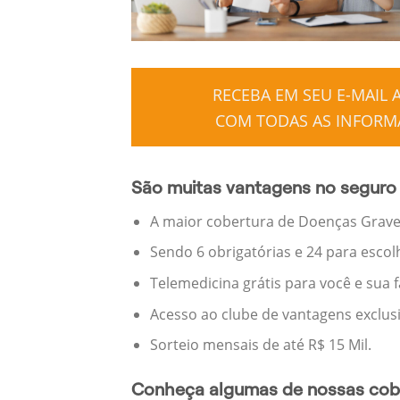
RECEBA EM SEU E-MAIL
COM TODAS AS INFORMA
São muitas vantagens no seguro 
A maior cobertura de Doenças Graves
Sendo 6 obrigatórias e 24 para escol
Telemedicina grátis para você e sua 
Acesso ao clube de vantagens exclus
Sorteio mensais de até R$ 15 Mil.
Conheça algumas de nossas cobe