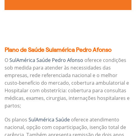
Plano de Saúde Sulamérica Pedro Afonso
O
SulAmérica Saúde Pedro Afonso
oferece condições
sob medida para atender às necessidades das
empresas, rede referenciada nacional e o melhor
custo-benefício do mercado, cobertura ambulatorial e
Hospitalar com obstetrícia: cobertura para consultas
médicas, exames, cirurgias, internações hospitalares e
partos;
Os planos
SulAmérica Saúde
oferece atendimento
nacional, opção com coparticipação, isenção total de
carência. Também apresenta remissão de dois anos.