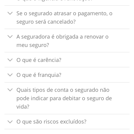
Se o segurado atrasar o pagamento, o
seguro será cancelado?
A seguradora é obrigada a renovar o
meu seguro?
O que é carência?
O que é franquia?
Quais tipos de conta o segurado não
pode indicar para debitar o seguro de
vida?
O que são riscos excluídos?