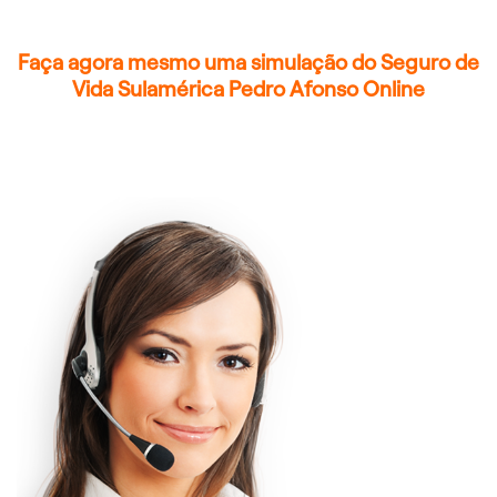
Faça agora mesmo uma simulação do Seguro de
Vida Sulamérica Pedro Afonso Online