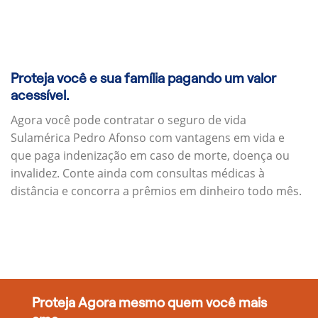
Proteja você e sua família pagando um valor
acessível.
Agora você pode contratar o seguro de vida
Sulamérica Pedro Afonso com vantagens em vida e
que paga indenização em caso de morte, doença ou
invalidez. Conte ainda com consultas médicas à
distância e concorra a prêmios em dinheiro todo mês.
Proteja Agora mesmo quem você mais