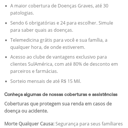
A maior cobertura de Doenças Graves, até 30
patologias.
Sendo 6 obrigatórias e 24 para escolher. Simule
para saber quais as doenças.
Telemedicina grátis para você e sua família, a
qualquer hora, de onde estiverem.
Acesso ao clube de vantagens exclusivo para
clientes SulAmérica, com até 80% de desconto em
parceiros e farmácias.
Sorteio mensais de até R$ 15 Mil.
Conheça algumas de nossas coberturas e assistências
Coberturas que protegem sua renda em casos de
doença ou acidente.
Morte Qualquer Causa:
Segurança para seus famíliares