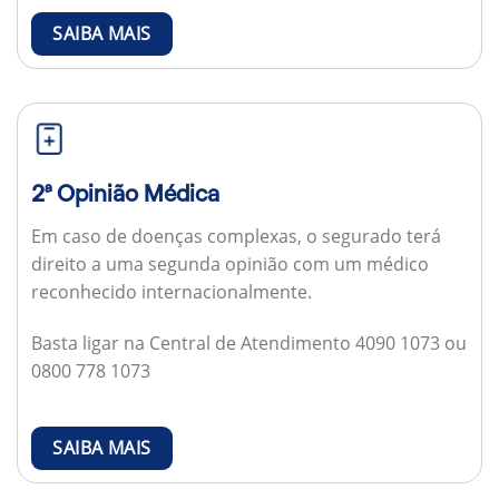
SAIBA MAIS
2ª Opinião Médica
Em caso de doenças complexas, o segurado terá
direito a uma segunda opinião com um médico
reconhecido internacionalmente.
Basta ligar na Central de Atendimento 4090 1073 ou
0800 778 1073
SAIBA MAIS