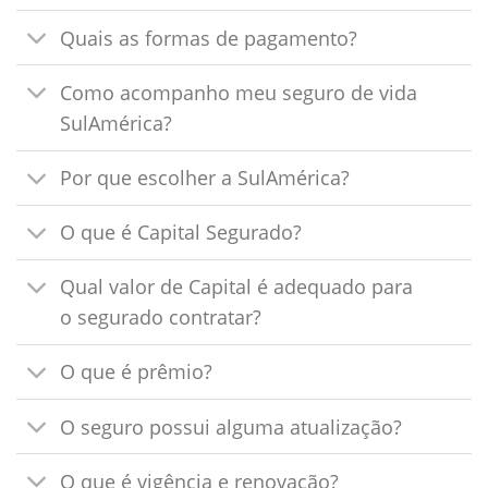
Quais as formas de pagamento?
Como acompanho meu seguro de vida
SulAmérica?
Por que escolher a SulAmérica?
O que é Capital Segurado?
Qual valor de Capital é adequado para
o segurado contratar?
O que é prêmio?
O seguro possui alguma atualização?
O que é vigência e renovação?