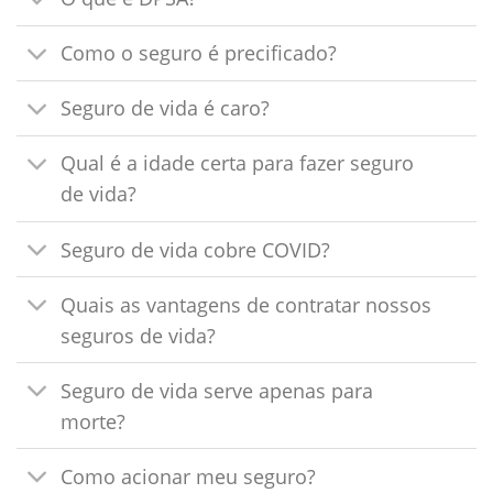
Como o seguro é precificado?
Seguro de vida é caro?
Qual é a idade certa para fazer seguro
de vida?
Seguro de vida cobre COVID?
Quais as vantagens de contratar nossos
seguros de vida?
Seguro de vida serve apenas para
morte?
Como acionar meu seguro?