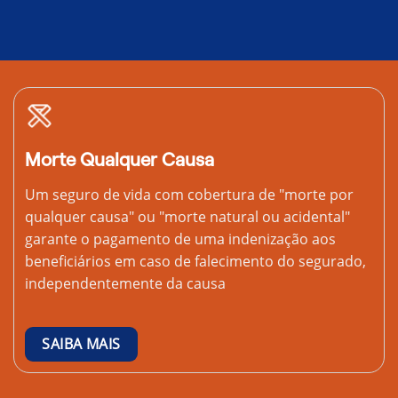
Morte Qualquer Causa
Um seguro de vida com cobertura de "morte por
qualquer causa" ou "morte natural ou acidental"
garante o pagamento de uma indenização aos
beneficiários em caso de falecimento do segurado,
independentemente da causa
SAIBA MAIS