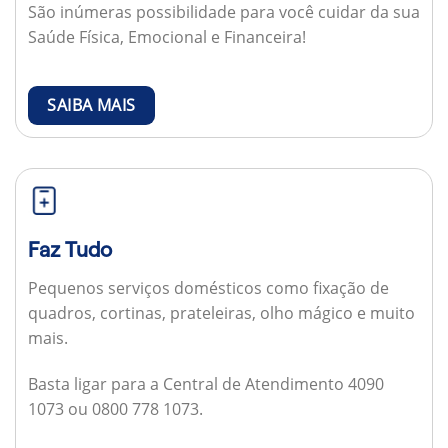
São inúmeras possibilidade para você cuidar da sua
Saúde Física, Emocional e Financeira!
SAIBA MAIS
Faz Tudo
Pequenos serviços domésticos como fixação de
quadros, cortinas, prateleiras, olho mágico e muito
mais.
Basta ligar para a Central de Atendimento 4090
1073 ou 0800 778 1073.