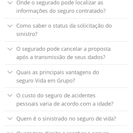
Onde o segurado pode localizar as
informações do seguro contratado?
Como saber o status da solicitação do
sinistro?
O segurado pode cancelar a proposta
após a transmissão de seus dados?
Quais as principais vantagens do
seguro Vida em Grupo?
O custo do seguro de acidentes
pessoais varia de acordo com a idade?
Quem é o sinistrado no seguro de vida?