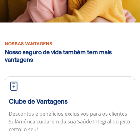
NOSSAS VANTAGENS
Nosso seguro de vida também tem mais
vantagens
Clube de Vantagens
Descontos e benefícios exclusivos para os clientes
SulAmérica cuidarem da sua Saúde Integral do jeito
certo: o seu!