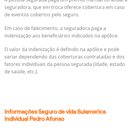
seguradora, que em troca oferece cobertura em caso
de eventos cobertos pelo seguro.
Em caso de falecimento, a seguradora paga a
indenização aos beneficiários indicados na apólice.
O valor da indenização é definido na apólice e pode
variar dependendo das coberturas contratadas e dos
fatores individuais da pessoa segurada (idade, estado
de saúde, etc.).
Informações Seguro de vida Sulamerica
Individual Pedro Afonso