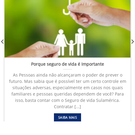
Porque seguro de vida é Importante
As Pessoas ainda não alcançaram o poder de prever o
futuro. Mas sabia que é possível ter um certo controle em
situações adversas, especialmente em casos nos quais
familiares e pessoas queridas dependem de você? Para
isso, basta contar com o Seguro de vida Sulamérica.
Contratar [...]
SAIBA MAIS