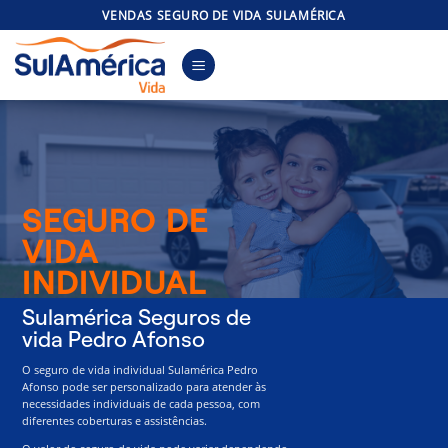
Skip
VENDAS SEGURO DE VIDA SULAMÉRICA
to
content
SEGURO DE
VIDA
INDIVIDUAL
Sulamérica Seguros de
vida Pedro Afonso
O seguro de vida individual Sulamérica Pedro
Afonso pode ser personalizado para atender às
necessidades individuais de cada pessoa, com
diferentes coberturas e assistências.