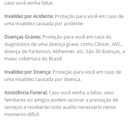
caso você venha faltar.
Invalidez por Acidente:
Proteção para você em caso de
uma invalidez causada por acidente.
Doenças Graves:
Proteção para você em caso do
diagnóstico de uma doença grave, como Câncer, AVC,
doença de Parkinson, Alzheimer, etc. São 30 doenças, a
maior cobertura do Brasil!
Invalidez por Doença:
Proteção para você em caso de
uma invalidez causada por doença.
Assistência Funeral:
Caso você venha a faltar, seus
familiares ou amigos podem acionar a prestação de
serviços e receberão todo auxílio necessário nesse
momento difícil.