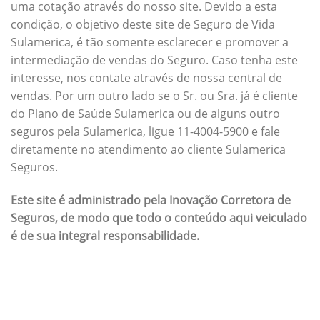
uma cotação através do nosso site. Devido a esta
condição, o objetivo deste site de Seguro de Vida
Sulamerica, é tão somente esclarecer e promover a
intermediação de vendas do Seguro. Caso tenha este
interesse, nos contate através de nossa central de
vendas. Por um outro lado se o Sr. ou Sra. já é cliente
do Plano de Saúde Sulamerica ou de alguns outro
seguros pela Sulamerica, ligue 11-4004-5900 e fale
diretamente no atendimento ao cliente Sulamerica
Seguros.
Este site é administrado pela Inovação Corretora de
Seguros, de modo que todo o conteúdo aqui veiculado
é de sua integral responsabilidade.