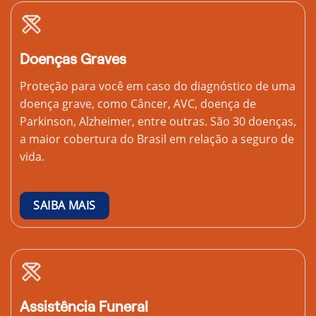
Doenças Graves
Proteção para você em caso do diagnóstico de uma
doença grave, como Câncer, AVC, doença de
Parkinson, Alzheimer, entre outras. São 30 doenças,
a maior cobertura do Brasil em relação a seguro de
vida.
SAIBA MAIS
Assistência Funeral