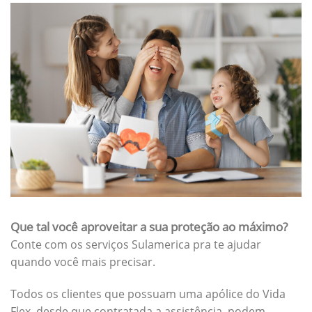
Que tal você aproveitar a sua proteção ao máximo?
Conte com os serviços Sulamerica pra te ajudar
quando você mais precisar.
Todos os clientes que possuam uma apólice do Vida
Flex, desde que contratada a assistência, podem