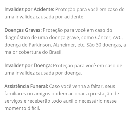
Invalidez por Acidente:
Proteção para você em caso de
uma invalidez causada por acidente.
Doenças Graves:
Proteção para você em caso do
diagnóstico de uma doença grave, como Câncer, AVC,
doença de Parkinson, Alzheimer, etc. São 30 doenças, a
maior cobertura do Brasil!
Invalidez por Doença:
Proteção para você em caso de
uma invalidez causada por doença.
Assistência Funeral:
Caso você venha a faltar, seus
familiares ou amigos podem acionar a prestação de
serviços e receberão todo auxílio necessário nesse
momento difícil.