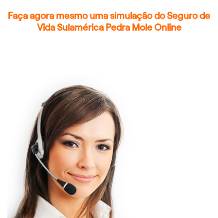
Faça agora mesmo uma simulação do Seguro de
Vida Sulamérica Pedra Mole Online