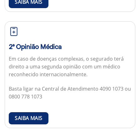
SAIBA MAIS
2ª Opinião Médica
Em caso de doenças complexas, o segurado terá
direito a uma segunda opinião com um médico
reconhecido internacionalmente.
Basta ligar na Central de Atendimento 4090 1073 ou
0800 778 1073
SAIBA MAIS