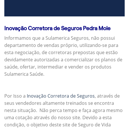
Inovação Corretora de Seguros Pedra Mole
Informamos que a Sulamerica Seguros, não possui
departamento de vendas próprio, utilizando-se para
esta negociação, de corretoras prepostas que estão
devidamente autorizadas a comercializar os planos de
saúde, ofertar, intermediar e vender os produtos
Sulamerica Saúde.
Por Isso a
Inovação Corretora de Seguros
, através de
seus vendedores altamente treinados se encontra
nesta situação. Não perca tempo e faça agora mesmo
uma cotação através do nosso site. Devido a esta
condição, o objetivo deste site de Seguro de Vida