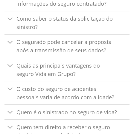
informações do seguro contratado?
Como saber o status da solicitação do
sinistro?
O segurado pode cancelar a proposta
após a transmissão de seus dados?
Quais as principais vantagens do
seguro Vida em Grupo?
O custo do seguro de acidentes
pessoais varia de acordo com a idade?
Quem é o sinistrado no seguro de vida?
Quem tem direito a receber o seguro