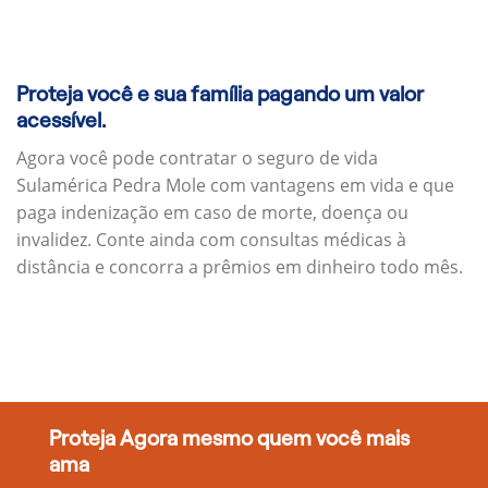
Proteja você e sua família pagando um valor
acessível.
Agora você pode contratar o seguro de vida
Sulamérica Pedra Mole com vantagens em vida e que
paga indenização em caso de morte, doença ou
invalidez. Conte ainda com consultas médicas à
distância e concorra a prêmios em dinheiro todo mês.
Proteja Agora mesmo quem você mais
ama