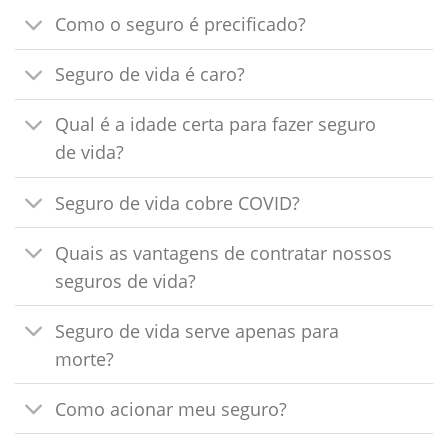
Como o seguro é precificado?
Seguro de vida é caro?
Qual é a idade certa para fazer seguro
de vida?
Seguro de vida cobre COVID?
Quais as vantagens de contratar nossos
seguros de vida?
Seguro de vida serve apenas para
morte?
Como acionar meu seguro?