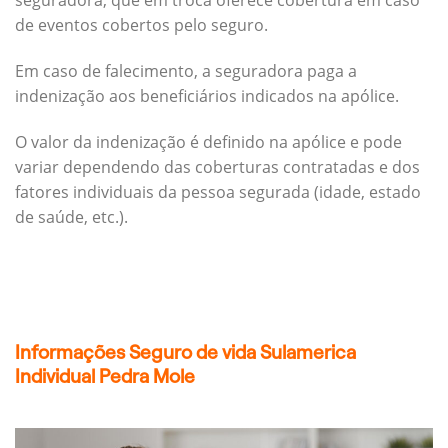
seguradora, que em troca oferece cobertura em caso
de eventos cobertos pelo seguro.
Em caso de falecimento, a seguradora paga a
indenização aos beneficiários indicados na apólice.
O valor da indenização é definido na apólice e pode
variar dependendo das coberturas contratadas e dos
fatores individuais da pessoa segurada (idade, estado
de saúde, etc.).
Informações Seguro de vida Sulamerica
Individual Pedra Mole