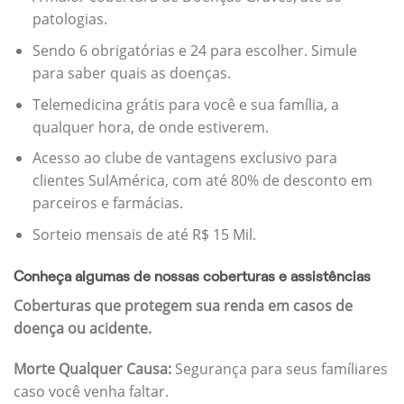
patologias.
Sendo 6 obrigatórias e 24 para escolher. Simule
para saber quais as doenças.
Telemedicina grátis para você e sua família, a
qualquer hora, de onde estiverem.
Acesso ao clube de vantagens exclusivo para
clientes SulAmérica, com até 80% de desconto em
parceiros e farmácias.
Sorteio mensais de até R$ 15 Mil.
Conheça algumas de nossas coberturas e assistências
Coberturas que protegem sua renda em casos de
doença ou acidente.
Morte Qualquer Causa:
Segurança para seus famíliares
caso você venha faltar.