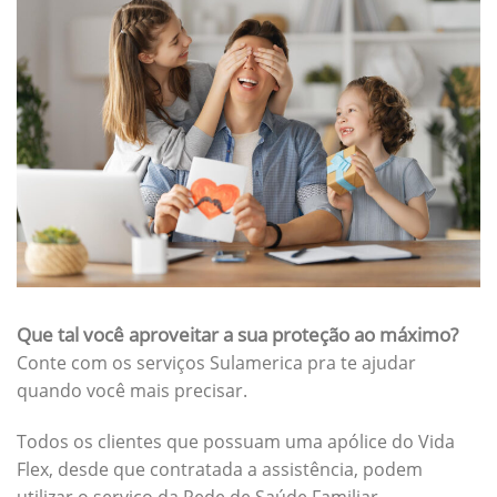
Que tal você aproveitar a sua proteção ao máximo?
Conte com os serviços Sulamerica pra te ajudar
quando você mais precisar.
Todos os clientes que possuam uma apólice do Vida
Flex, desde que contratada a assistência, podem
utilizar o serviço da Rede de Saúde Familiar.