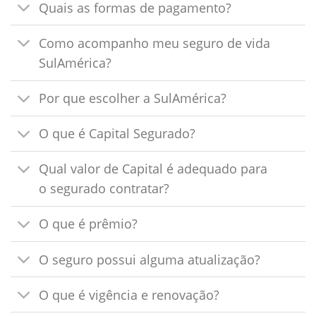
Quais as formas de pagamento?
Como acompanho meu seguro de vida
SulAmérica?
Por que escolher a SulAmérica?
O que é Capital Segurado?
Qual valor de Capital é adequado para
o segurado contratar?
O que é prêmio?
O seguro possui alguma atualização?
O que é vigência e renovação?