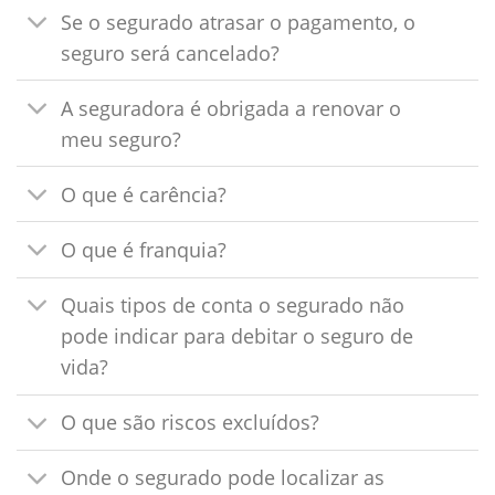
Se o segurado atrasar o pagamento, o
seguro será cancelado?
A seguradora é obrigada a renovar o
meu seguro?
O que é carência?
O que é franquia?
Quais tipos de conta o segurado não
pode indicar para debitar o seguro de
vida?
O que são riscos excluídos?
Onde o segurado pode localizar as