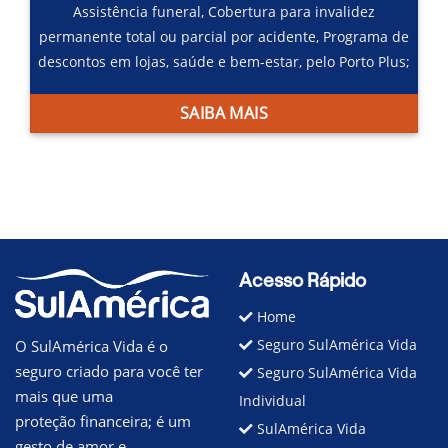
Assistência funeral,
Cobertura para invalidez
permanente total ou parcial por acidente,
Programa de
descontos em lojas, saúde e bem-estar, pelo Porto Plus;
SAIBA MAIS
Acesso Rápido
Home
Seguro SulAmérica Vida
O SulAmérica Vida é o
seguro criado para você ter
Seguro SulAmérica Vida
mais que uma
Individual
proteção financeira; é um
SulAmérica Vida
gesto de amor e