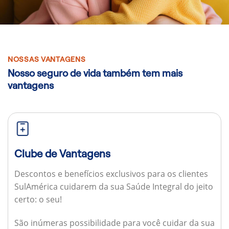
NOSSAS VANTAGENS
Nosso seguro de vida também tem mais
vantagens
Clube de Vantagens
Descontos e benefícios exclusivos para os clientes
SulAmérica cuidarem da sua Saúde Integral do jeito
certo: o seu!
São inúmeras possibilidade para você cuidar da sua