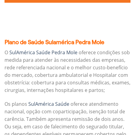
Plano de Saúde Sulamérica Pedra Mole
O
SulAmérica Saúde Pedra Mole
oferece condições sob
medida para atender às necessidades das empresas,
rede referenciada nacional e o melhor custo-benefício
do mercado, cobertura ambulatorial e Hospitalar com
obstetrícia: cobertura para consultas médicas, exames,
cirurgias, internações hospitalares e partos;
Os planos
SulAmérica Saúde
oferece atendimento
nacional, opção com coparticipação, isenção total de
carência. Também apresenta remissão de dois anos.
Ou seja, em caso de falecimento do segurado titular,
os dependentes elegíveis permanecem cobertos pelo