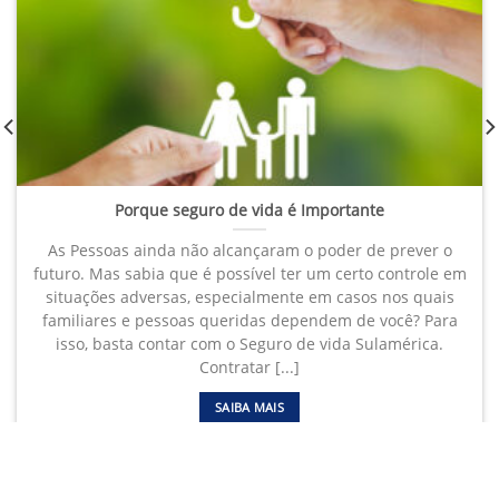
Porque seguro de vida é Importante
As Pessoas ainda não alcançaram o poder de prever o
futuro. Mas sabia que é possível ter um certo controle em
situações adversas, especialmente em casos nos quais
familiares e pessoas queridas dependem de você? Para
isso, basta contar com o Seguro de vida Sulamérica.
Contratar [...]
SAIBA MAIS