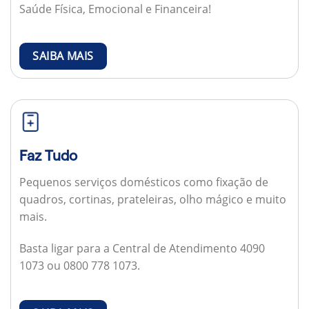
Saúde Física, Emocional e Financeira!
SAIBA MAIS
Faz Tudo
Pequenos serviços domésticos como fixação de
quadros, cortinas, prateleiras, olho mágico e muito
mais.
Basta ligar para a Central de Atendimento 4090
1073 ou 0800 778 1073.