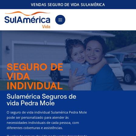
Skip
VENDAS SEGURO DE VIDA SULAMÉRICA
to
content
SEGURO DE
VIDA
INDIVIDUAL
Sulamérica Seguros de
vida Pedra Mole
O seguro de vida individual Sulamérica Pedra Mole
pode ser personalizado para atender às
necessidades individuais de cada pessoa, com
diferentes coberturas e assistências.