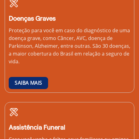
Doenças Graves
Proteção para você em caso do diagnóstico de uma
doença grave, como Câncer, AVC, doença de
Parkinson, Alzheimer, entre outras. São 30 doenças,
a maior cobertura do Brasil em relação a seguro de
vida.
SAIBA MAIS
Assistência Funeral