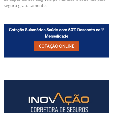
seguro gratuitamente.
Cotação Sulamérica Saúde com 50% Desconto na 1º
Mensalidade
COTAÇÃO ONLINE