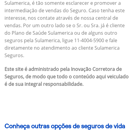
Sulamerica, é tão somente esclarecer e promover a
intermediação de vendas do Seguro. Caso tenha este
interesse, nos contate através de nossa central de
vendas. Por um outro lado se o Sr. ou Sra. já é cliente
do Plano de Saúde Sulamerica ou de alguns outro
seguros pela Sulamerica, ligue 11-4004-5900 e fale
diretamente no atendimento ao cliente Sulamerica
Seguros.
Este site é administrado pela Inovação Corretora de
Seguros, de modo que todo o conteúdo aqui veiculado
é de sua integral responsabilidade.
Conheça outras opções de seguros de vida