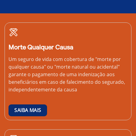
Morte Qualquer Causa
Um seguro de vida com cobertura de "morte por
qualquer causa" ou "morte natural ou acidental"
garante o pagamento de uma indenização aos
beneficiários em caso de falecimento do segurado,
independentemente da causa
SAIBA MAIS