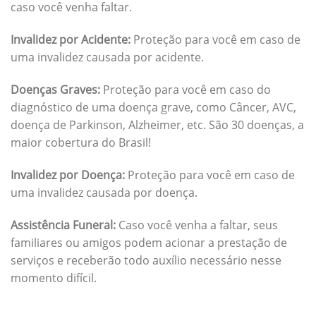
caso você venha faltar.
Invalidez por Acidente:
Proteção para você em caso de
uma invalidez causada por acidente.
Doenças Graves:
Proteção para você em caso do
diagnóstico de uma doença grave, como Câncer, AVC,
doença de Parkinson, Alzheimer, etc. São 30 doenças, a
maior cobertura do Brasil!
Invalidez por Doença:
Proteção para você em caso de
uma invalidez causada por doença.
Assistência Funeral:
Caso você venha a faltar, seus
familiares ou amigos podem acionar a prestação de
serviços e receberão todo auxílio necessário nesse
momento difícil.