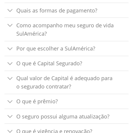
Quais as formas de pagamento?
Como acompanho meu seguro de vida
SulAmérica?
Por que escolher a SulAmérica?
O que é Capital Segurado?
Qual valor de Capital é adequado para
o segurado contratar?
O que é prêmio?
O seguro possui alguma atualização?
O que é vigência e renovação?