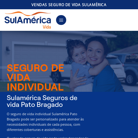
Skip
VENDAS SEGURO DE VIDA SULAMÉRICA
to
content
SEGURO DE
VIDA
INDIVIDUAL
Sulamérica Seguros de
vida Pato Bragado
O seguro de vida individual Sulamérica Pato
Bragado pode ser personalizado para atender às
necessidades individuais de cada pessoa, com
diferentes coberturas e assistências.