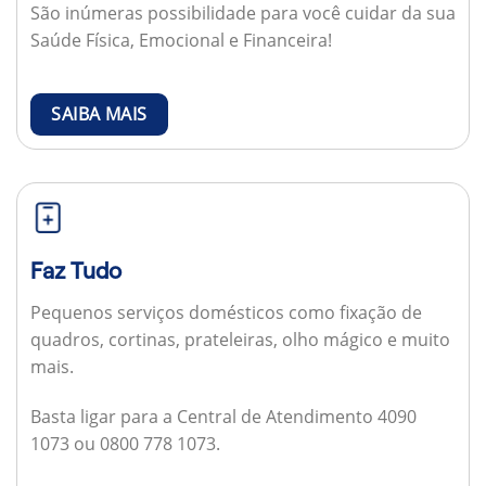
São inúmeras possibilidade para você cuidar da sua
Saúde Física, Emocional e Financeira!
SAIBA MAIS
Faz Tudo
Pequenos serviços domésticos como fixação de
quadros, cortinas, prateleiras, olho mágico e muito
mais.
Basta ligar para a Central de Atendimento 4090
1073 ou 0800 778 1073.