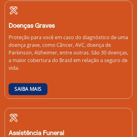
Doenças Graves
Proteção para você em caso do diagnóstico de uma
doença grave, como Câncer, AVC, doença de
Parkinson, Alzheimer, entre outras. São 30 doenças,
a maior cobertura do Brasil em relação a seguro de
vida.
SAIBA MAIS
Assistência Funeral