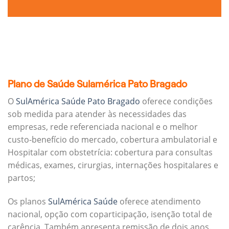
Plano de Saúde Sulamérica Pato Bragado
O
SulAmérica Saúde Pato Bragado
oferece condições
sob medida para atender às necessidades das
empresas, rede referenciada nacional e o melhor
custo-benefício do mercado, cobertura ambulatorial e
Hospitalar com obstetrícia: cobertura para consultas
médicas, exames, cirurgias, internações hospitalares e
partos;
Os planos
SulAmérica Saúde
oferece atendimento
nacional, opção com coparticipação, isenção total de
carência. Também apresenta remissão de dois anos.