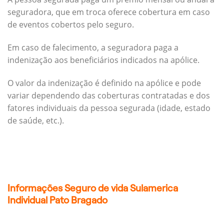
seguradora, que em troca oferece cobertura em caso
de eventos cobertos pelo seguro.
Em caso de falecimento, a seguradora paga a
indenização aos beneficiários indicados na apólice.
O valor da indenização é definido na apólice e pode
variar dependendo das coberturas contratadas e dos
fatores individuais da pessoa segurada (idade, estado
de saúde, etc.).
Informações Seguro de vida Sulamerica
Individual Pato Bragado