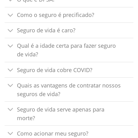
Como o seguro é precificado?
Seguro de vida é caro?
Qual é a idade certa para fazer seguro
de vida?
Seguro de vida cobre COVID?
Quais as vantagens de contratar nossos
seguros de vida?
Seguro de vida serve apenas para
morte?
Como acionar meu seguro?