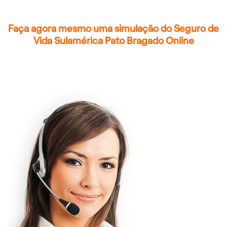
Faça agora mesmo uma simulação do Seguro de
Vida Sulamérica Pato Bragado Online