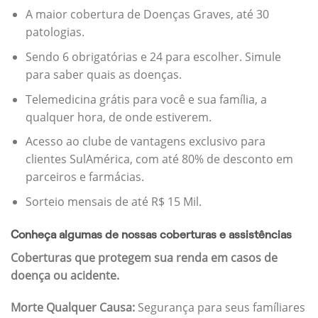
A maior cobertura de Doenças Graves, até 30
patologias.
Sendo 6 obrigatórias e 24 para escolher. Simule
para saber quais as doenças.
Telemedicina grátis para você e sua família, a
qualquer hora, de onde estiverem.
Acesso ao clube de vantagens exclusivo para
clientes SulAmérica, com até 80% de desconto em
parceiros e farmácias.
Sorteio mensais de até R$ 15 Mil.
Conheça algumas de nossas coberturas e assistências
Coberturas que protegem sua renda em casos de
doença ou acidente.
Morte Qualquer Causa:
Segurança para seus famíliares