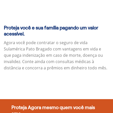
Proteja você e sua família pagando um valor
acessível.
Agora você pode contratar o seguro de vida
Sulamérica Pato Bragado com vantagens em vida e
que paga indenização em caso de morte, doença ou
invalidez. Conte ainda com consultas médicas à
distância e concorra a prêmios em dinheiro todo mês.
Proteja Agora mesmo quem você mais