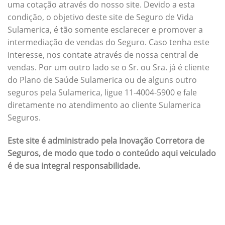
uma cotação através do nosso site. Devido a esta
condição, o objetivo deste site de Seguro de Vida
Sulamerica, é tão somente esclarecer e promover a
intermediação de vendas do Seguro. Caso tenha este
interesse, nos contate através de nossa central de
vendas. Por um outro lado se o Sr. ou Sra. já é cliente
do Plano de Saúde Sulamerica ou de alguns outro
seguros pela Sulamerica, ligue 11-4004-5900 e fale
diretamente no atendimento ao cliente Sulamerica
Seguros.
Este site é administrado pela Inovação Corretora de
Seguros, de modo que todo o conteúdo aqui veiculado
é de sua integral responsabilidade.