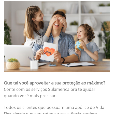
Que tal você aproveitar a sua proteção ao máximo?
Conte com os serviços Sulamerica pra te ajudar
quando você mais precisar.
Todos os clientes que possuam uma apólice do Vida
Flex, desde que contratada a assistência, podem