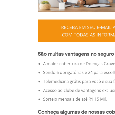
RECEBA EM SEU E-MAIL
COM TODAS AS INFORMA
São muitas vantagens no seguro 
A maior cobertura de Doenças Graves
Sendo 6 obrigatórias e 24 para escol
Telemedicina grátis para você e sua 
Acesso ao clube de vantagens exclus
Sorteio mensais de até R$ 15 Mil.
Conheça algumas de nossas cobe