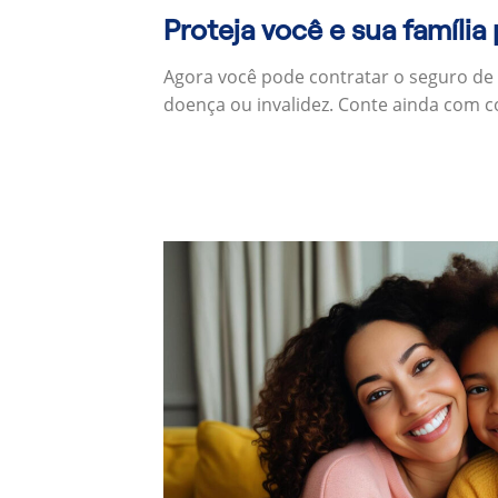
Proteja você e sua família
Agora você pode contratar o seguro de
doença ou invalidez. Conte ainda com c