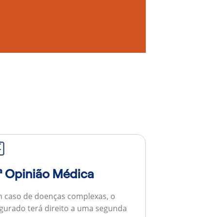
ª Opinião Médica
 caso de doenças complexas, o
gurado terá direito a uma segunda