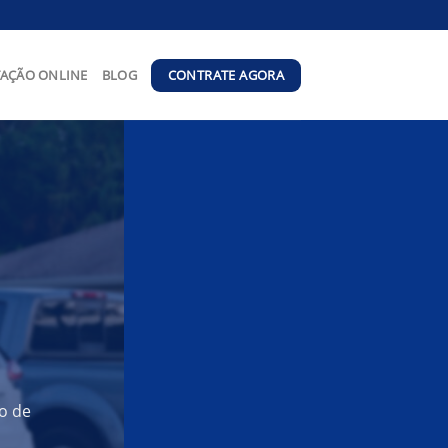
CONTRATE AGORA
AÇÃO ONLINE
BLOG
o de