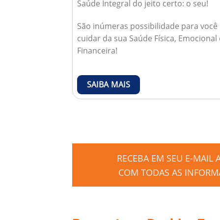
Saúde Integral do jeito certo: o seu!
São inúmeras possibilidade para você
cuidar da sua Saúde Física, Emocional 
Financeira!
SAIBA MAIS
RECEBA EM SEU E-MAIL
COM TODAS AS INFORMA