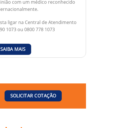
inião com um médico reconhecido
ternacionalmente.
sta ligar na Central de Atendimento
90 1073 ou 0800 778 1073
SAIBA MAIS
SOLICITAR COTAÇÃO