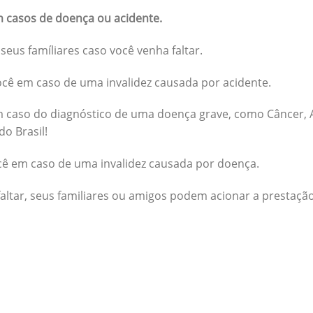
 casos de doença ou acidente.
seus famíliares caso você venha faltar.
cê em caso de uma invalidez causada por acidente.
 caso do diagnóstico de uma doença grave, como Câncer, A
do Brasil!
cê em caso de uma invalidez causada por doença.
altar, seus familiares ou amigos podem acionar a prestação