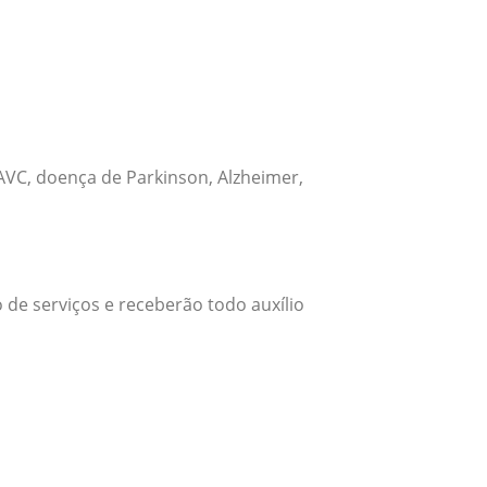
VC, doença de Parkinson, Alzheimer,
 de serviços e receberão todo auxílio