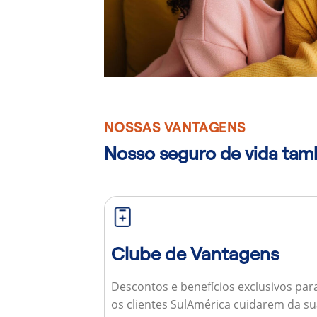
NOSSAS VANTAGENS
Nosso seguro de vida ta
Clube de Vantagens
Descontos e benefícios exclusivos par
os clientes SulAmérica cuidarem da s