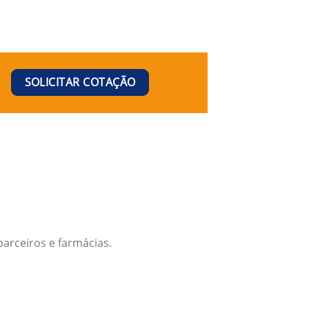
SOLICITAR COTAÇÃO
arceiros e farmácias.