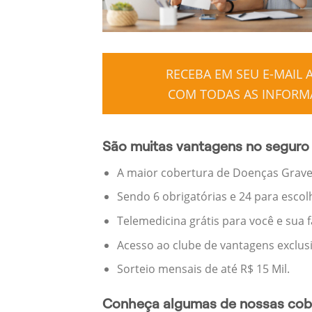
RECEBA EM SEU E-MAIL
COM TODAS AS INFORMA
São muitas vantagens no seguro
A maior cobertura de Doenças Graves
Sendo 6 obrigatórias e 24 para escol
Telemedicina grátis para você e sua 
Acesso ao clube de vantagens exclus
Sorteio mensais de até R$ 15 Mil.
Conheça algumas de nossas cobe