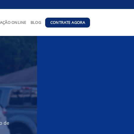
CONTRATE AGORA
AÇÃO ONLINE
BLOG
o de