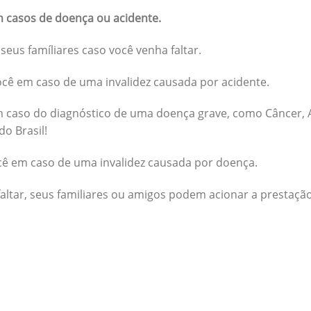
 casos de doença ou acidente.
seus famíliares caso você venha faltar.
cê em caso de uma invalidez causada por acidente.
 caso do diagnóstico de uma doença grave, como Câncer, A
do Brasil!
cê em caso de uma invalidez causada por doença.
altar, seus familiares ou amigos podem acionar a prestação