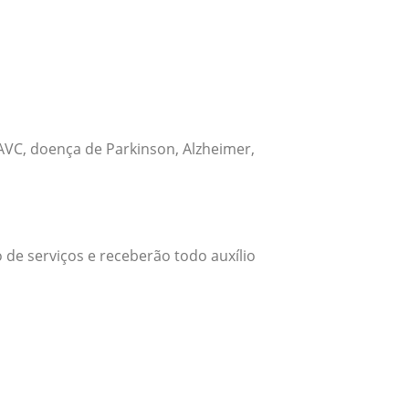
VC, doença de Parkinson, Alzheimer,
 de serviços e receberão todo auxílio