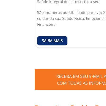
Saúde Integral do jeito certo: o seu!
São inúmeras possibilidade para você
cuidar da sua Saúde Física, Emocional 
Financeira!
SAIBA MAIS
RECEBA EM SEU E-MAIL
COM TODAS AS INFORMA