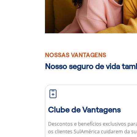
NOSSAS VANTAGENS
Nosso seguro de vida ta
Clube de Vantagens
Descontos e benefícios exclusivos par
os clientes SulAmérica cuidarem da s