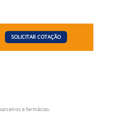
SOLICITAR COTAÇÃO
arceiros e farmácias.