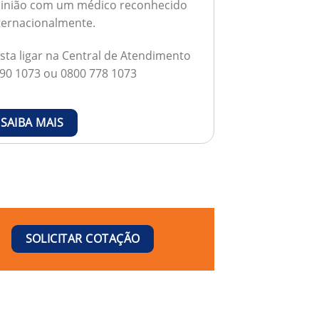
inião com um médico reconhecido
ternacionalmente.
sta ligar na Central de Atendimento
90 1073 ou 0800 778 1073
SAIBA MAIS
SOLICITAR COTAÇÃO