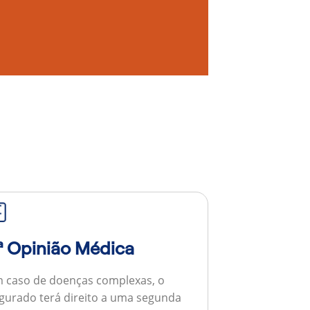
ª Opinião Médica
 caso de doenças complexas, o
gurado terá direito a uma segunda