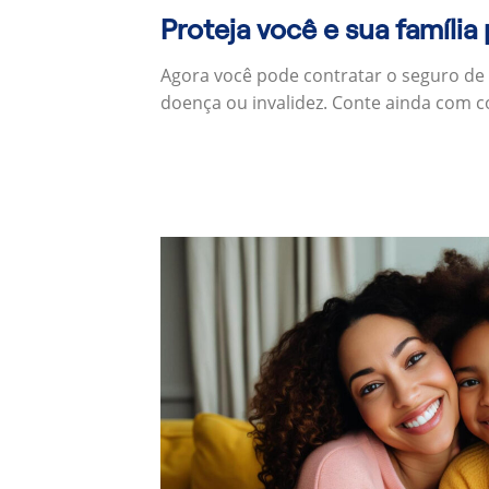
Proteja você e sua família
Agora você pode contratar o seguro de
doença ou invalidez. Conte ainda com c