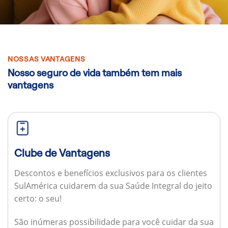
NOSSAS VANTAGENS
Nosso seguro de vida também tem mais
vantagens
Clube de Vantagens
Descontos e benefícios exclusivos para os clientes
SulAmérica cuidarem da sua Saúde Integral do jeito
certo: o seu!
São inúmeras possibilidade para você cuidar da sua