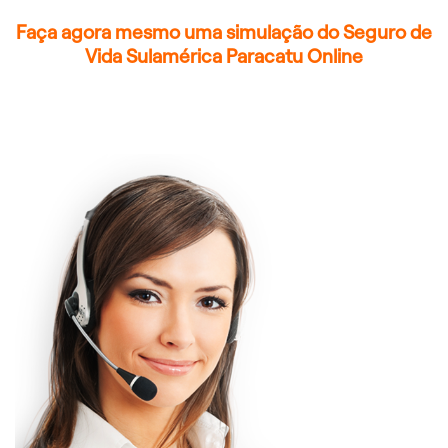
Faça agora mesmo uma simulação do Seguro de
Vida Sulamérica Paracatu Online