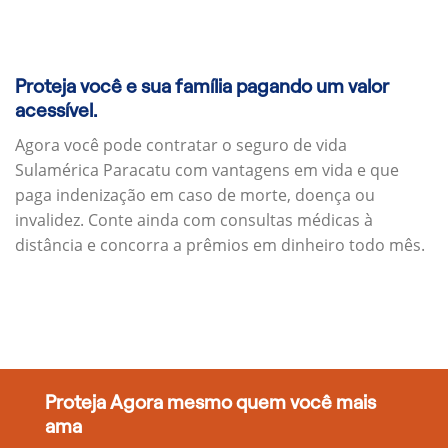
Proteja você e sua família pagando um valor
acessível.
Agora você pode contratar o seguro de vida
Sulamérica Paracatu com vantagens em vida e que
paga indenização em caso de morte, doença ou
invalidez. Conte ainda com consultas médicas à
distância e concorra a prêmios em dinheiro todo mês.
Proteja Agora mesmo quem você mais
ama