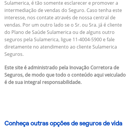
Sulamerica, é tão somente esclarecer e promover a
intermediação de vendas do Seguro. Caso tenha este
interesse, nos contate através de nossa central de
vendas. Por um outro lado se o Sr. ou Sra. já é cliente
do Plano de Saúde Sulamerica ou de alguns outro
seguros pela Sulamerica, ligue 11-4004-5900 e fale
diretamente no atendimento ao cliente Sulamerica
Seguros.
Este site é administrado pela Inovação Corretora de
Seguros, de modo que todo o conteúdo aqui veiculado
é de sua integral responsabilidade.
Conheça outras opções de seguros de vida