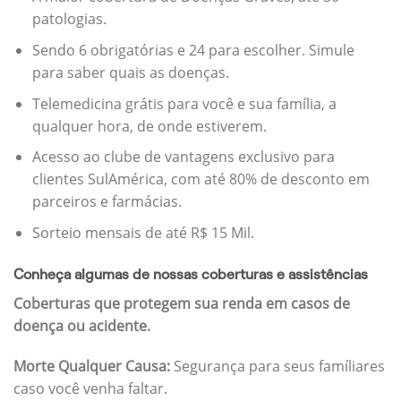
patologias.
Sendo 6 obrigatórias e 24 para escolher. Simule
para saber quais as doenças.
Telemedicina grátis para você e sua família, a
qualquer hora, de onde estiverem.
Acesso ao clube de vantagens exclusivo para
clientes SulAmérica, com até 80% de desconto em
parceiros e farmácias.
Sorteio mensais de até R$ 15 Mil.
Conheça algumas de nossas coberturas e assistências
Coberturas que protegem sua renda em casos de
doença ou acidente.
Morte Qualquer Causa:
Segurança para seus famíliares
caso você venha faltar.