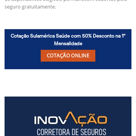
seguro gratuitamente.
Cotação Sulamérica Saúde com 50% Desconto na 1º
Mensalidade
COTAÇÃO ONLINE