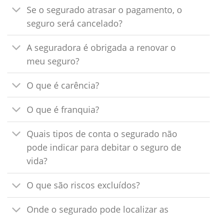
Se o segurado atrasar o pagamento, o
seguro será cancelado?
A seguradora é obrigada a renovar o
meu seguro?
O que é carência?
O que é franquia?
Quais tipos de conta o segurado não
pode indicar para debitar o seguro de
vida?
O que são riscos excluídos?
Onde o segurado pode localizar as