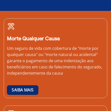
Morte Qualquer Causa
Um seguro de vida com cobertura de "morte por
qualquer causa" ou "morte natural ou acidental"
garante o pagamento de uma indenização aos
beneficiários em caso de falecimento do segurado,
independentemente da causa
SAIBA MAIS