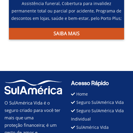
Assistência funeral,
Cobertura para invalidez
permanente total ou parcial por acidente,
Programa de
descontos em lojas, saúde e bem-estar, pelo Porto Plus;
SAIBA MAIS
Acesso Rápido
Home
Seguro SulAmérica Vida
O SulAmérica Vida é o
seguro criado para você ter
Seguro SulAmérica Vida
mais que uma
Individual
proteção financeira; é um
SulAmérica Vida
gesto de amor e