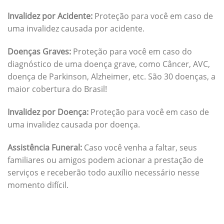
Invalidez por Acidente:
Proteção para você em caso de
uma invalidez causada por acidente.
Doenças Graves:
Proteção para você em caso do
diagnóstico de uma doença grave, como Câncer, AVC,
doença de Parkinson, Alzheimer, etc. São 30 doenças, a
maior cobertura do Brasil!
Invalidez por Doença:
Proteção para você em caso de
uma invalidez causada por doença.
Assistência Funeral:
Caso você venha a faltar, seus
familiares ou amigos podem acionar a prestação de
serviços e receberão todo auxílio necessário nesse
momento difícil.