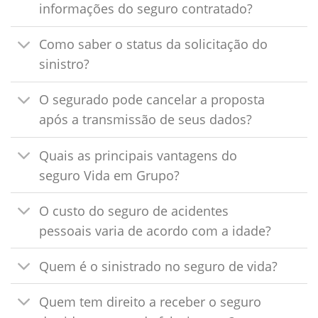
informações do seguro contratado?
Como saber o status da solicitação do
sinistro?
O segurado pode cancelar a proposta
após a transmissão de seus dados?
Quais as principais vantagens do
seguro Vida em Grupo?
O custo do seguro de acidentes
pessoais varia de acordo com a idade?
Quem é o sinistrado no seguro de vida?
Quem tem direito a receber o seguro