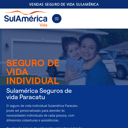
Skip
VENDAS SEGURO DE VIDA SULAMÉRICA
to
content
SEGURO DE
VIDA
INDIVIDUAL
Sulamérica Seguros de
vida Paracatu
O seguro de vida individual Sulamérica Paracatu
pode ser personalizado para atender às
necessidades individuais de cada pessoa, com
diferentes coberturas e assistências.