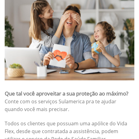
Que tal você aproveitar a sua proteção ao máximo?
Conte com os serviços Sulamerica pra te ajudar
quando você mais precisar.
Todos os clientes que possuam uma apólice do Vida
Flex, desde que contratada a assistência, podem
utilizar o serviço da Rede de Saúde Familiar.