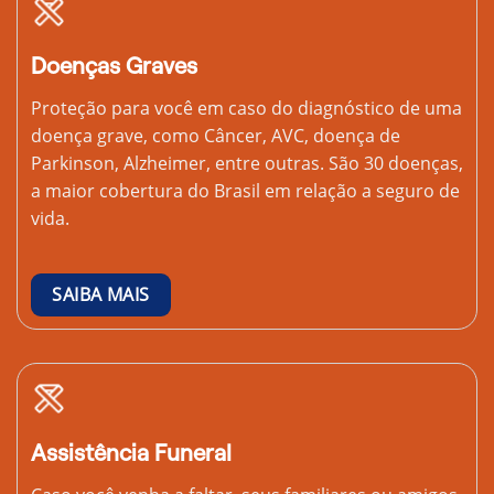
Doenças Graves
Proteção para você em caso do diagnóstico de uma
doença grave, como Câncer, AVC, doença de
Parkinson, Alzheimer, entre outras. São 30 doenças,
a maior cobertura do Brasil em relação a seguro de
vida.
SAIBA MAIS
Assistência Funeral