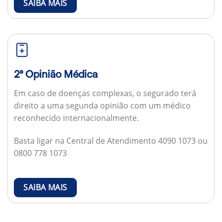
SAIBA MAIS
2ª Opinião Médica
Em caso de doenças complexas, o segurado terá
direito a uma segunda opinião com um médico
reconhecido internacionalmente.
Basta ligar na Central de Atendimento 4090 1073 ou
0800 778 1073
SAIBA MAIS