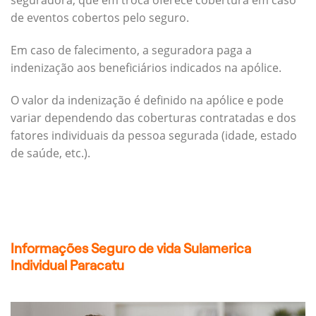
seguradora, que em troca oferece cobertura em caso
de eventos cobertos pelo seguro.
Em caso de falecimento, a seguradora paga a
indenização aos beneficiários indicados na apólice.
O valor da indenização é definido na apólice e pode
variar dependendo das coberturas contratadas e dos
fatores individuais da pessoa segurada (idade, estado
de saúde, etc.).
Informações Seguro de vida Sulamerica
Individual Paracatu