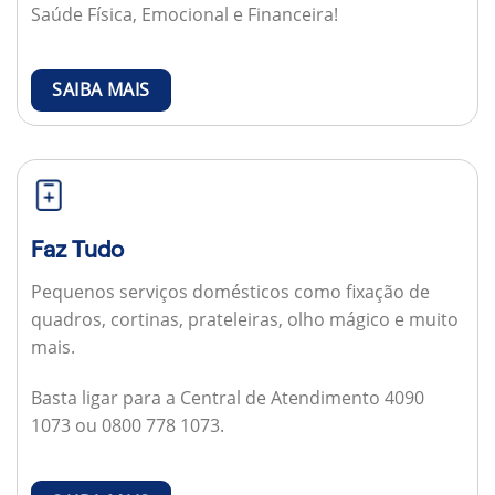
Saúde Física, Emocional e Financeira!
SAIBA MAIS
Faz Tudo
Pequenos serviços domésticos como fixação de
quadros, cortinas, prateleiras, olho mágico e muito
mais.
Basta ligar para a Central de Atendimento 4090
1073 ou 0800 778 1073.