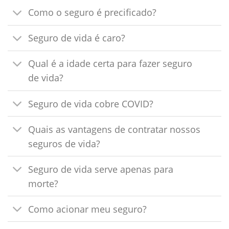
Como o seguro é precificado?
Seguro de vida é caro?
Qual é a idade certa para fazer seguro
de vida?
Seguro de vida cobre COVID?
Quais as vantagens de contratar nossos
seguros de vida?
Seguro de vida serve apenas para
morte?
Como acionar meu seguro?