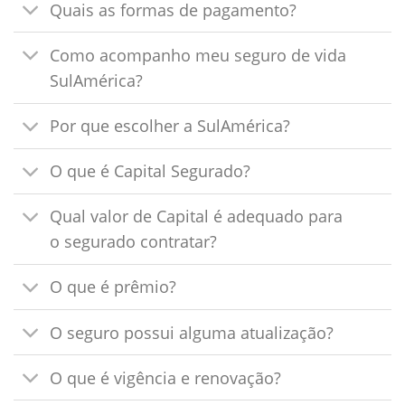
Quais as formas de pagamento?
Como acompanho meu seguro de vida
SulAmérica?
Por que escolher a SulAmérica?
O que é Capital Segurado?
Qual valor de Capital é adequado para
o segurado contratar?
O que é prêmio?
O seguro possui alguma atualização?
O que é vigência e renovação?