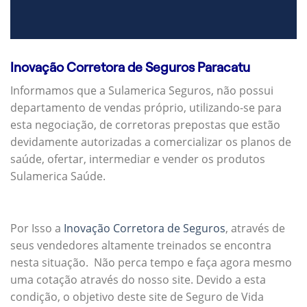
Inovação Corretora de Seguros Paracatu
Informamos que a Sulamerica Seguros, não possui
departamento de vendas próprio, utilizando-se para
esta negociação, de corretoras prepostas que estão
devidamente autorizadas a comercializar os planos de
saúde, ofertar, intermediar e vender os produtos
Sulamerica Saúde.
Por Isso a
Inovação Corretora de Seguros
, através de
seus vendedores altamente treinados se encontra
nesta situação. Não perca tempo e faça agora mesmo
uma cotação através do nosso site. Devido a esta
condição, o objetivo deste site de Seguro de Vida