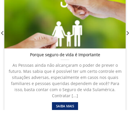
Porque seguro de vida é Importante
As Pessoas ainda não alcançaram o poder de prever o
futuro. Mas sabia que é possível ter um certo controle em
situações adversas, especialmente em casos nos quais
familiares e pessoas queridas dependem de você? Para
isso, basta contar com o Seguro de vida Sulamérica.
Contratar [...]
SAIBA MAIS