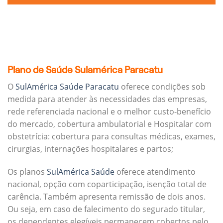
Plano de Saúde Sulamérica Paracatu
O
SulAmérica Saúde Paracatu
oferece condições sob
medida para atender às necessidades das empresas,
rede referenciada nacional e o melhor custo-benefício
do mercado, cobertura ambulatorial e Hospitalar com
obstetrícia: cobertura para consultas médicas, exames,
cirurgias, internações hospitalares e partos;
Os planos
SulAmérica Saúde
oferece atendimento
nacional, opção com coparticipação, isenção total de
carência. Também apresenta remissão de dois anos.
Ou seja, em caso de falecimento do segurado titular,
os dependentes elegíveis permanecem cobertos pelo