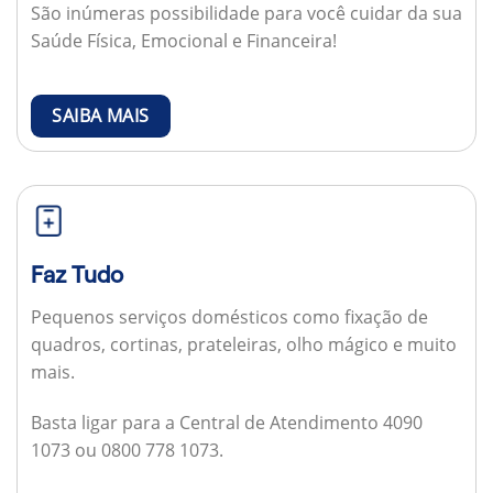
São inúmeras possibilidade para você cuidar da sua
Saúde Física, Emocional e Financeira!
SAIBA MAIS
Faz Tudo
Pequenos serviços domésticos como fixação de
quadros, cortinas, prateleiras, olho mágico e muito
mais.
Basta ligar para a Central de Atendimento 4090
1073 ou 0800 778 1073.