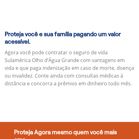
Proteja você e sua família pagando um valor
acessível.
Agora você pode contratar o seguro de vida
Sulamérica Olho d’Água Grande com vantagens em
vida e que paga indenização em caso de morte, doença
ou invalidez. Conte ainda com consultas médicas à
distância e concorra a prêmios em dinheiro todo mês.
Proteja Agora mesmo quem você mais