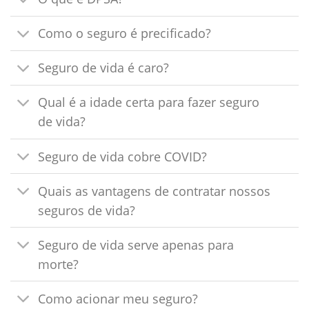
Como o seguro é precificado?
Seguro de vida é caro?
Qual é a idade certa para fazer seguro
de vida?
Seguro de vida cobre COVID?
Quais as vantagens de contratar nossos
seguros de vida?
Seguro de vida serve apenas para
morte?
Como acionar meu seguro?