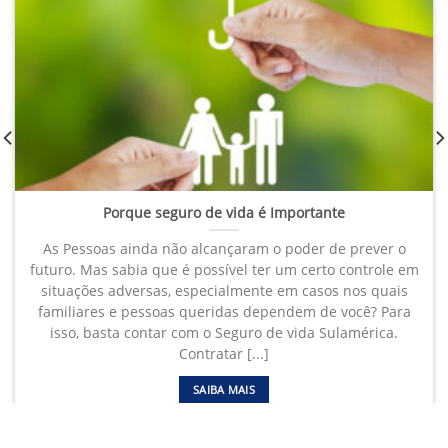
Porque seguro de vida é Importante
As Pessoas ainda não alcançaram o poder de prever o
futuro. Mas sabia que é possível ter um certo controle em
situações adversas, especialmente em casos nos quais
familiares e pessoas queridas dependem de você? Para
isso, basta contar com o Seguro de vida Sulamérica.
Contratar [...]
SAIBA MAIS