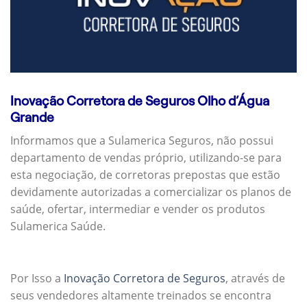
Inovação Corretora de Seguros Olho d’Água
Grande
Informamos que a Sulamerica Seguros, não possui
departamento de vendas próprio, utilizando-se para
esta negociação, de corretoras prepostas que estão
devidamente autorizadas a comercializar os planos de
saúde, ofertar, intermediar e vender os produtos
Sulamerica Saúde.
Por Isso a
Inovação Corretora de Seguros
, através de
seus vendedores altamente treinados se encontra