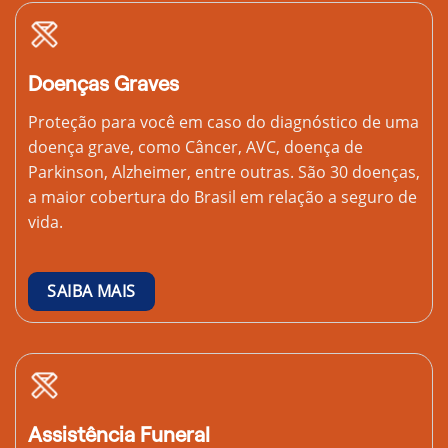
Doenças Graves
Proteção para você em caso do diagnóstico de uma
doença grave, como Câncer, AVC, doença de
Parkinson, Alzheimer, entre outras. São 30 doenças,
a maior cobertura do Brasil em relação a seguro de
vida.
SAIBA MAIS
Assistência Funeral