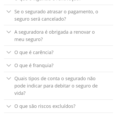
Se o segurado atrasar o pagamento, o
seguro será cancelado?
A seguradora é obrigada a renovar o
meu seguro?
O que é carência?
O que é franquia?
Quais tipos de conta o segurado não
pode indicar para debitar o seguro de
vida?
O que são riscos excluídos?