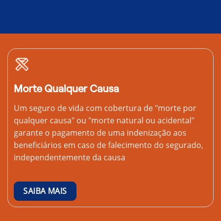
Morte Qualquer Causa
Um seguro de vida com cobertura de "morte por
qualquer causa" ou "morte natural ou acidental"
garante o pagamento de uma indenização aos
beneficiários em caso de falecimento do segurado,
independentemente da causa
SAIBA MAIS