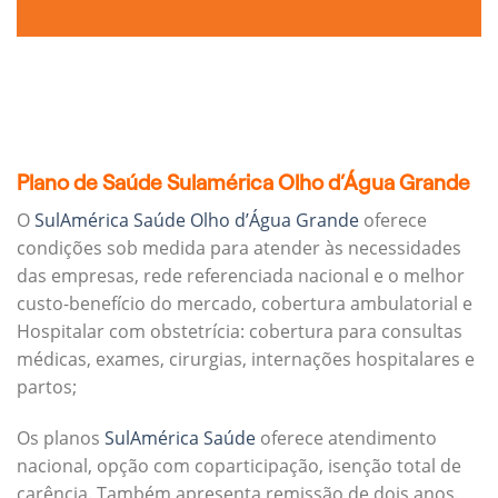
Plano de Saúde Sulamérica Olho d’Água Grande
O
SulAmérica Saúde Olho d’Água Grande
oferece
condições sob medida para atender às necessidades
das empresas, rede referenciada nacional e o melhor
custo-benefício do mercado, cobertura ambulatorial e
Hospitalar com obstetrícia: cobertura para consultas
médicas, exames, cirurgias, internações hospitalares e
partos;
Os planos
SulAmérica Saúde
oferece atendimento
nacional, opção com coparticipação, isenção total de
carência. Também apresenta remissão de dois anos.