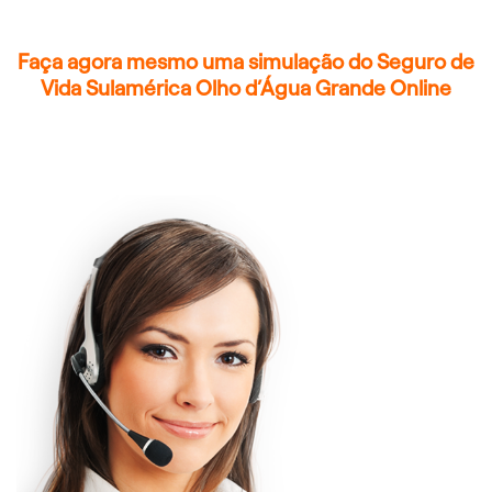
Faça agora mesmo uma simulação do Seguro de
Vida Sulamérica Olho d’Água Grande Online