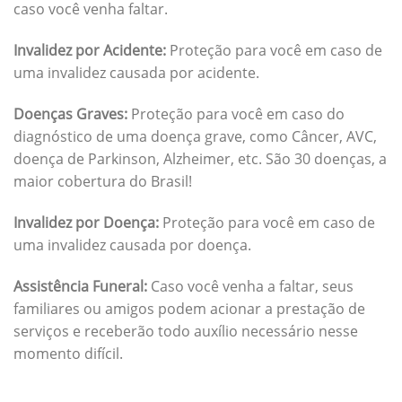
caso você venha faltar.
Invalidez por Acidente:
Proteção para você em caso de
uma invalidez causada por acidente.
Doenças Graves:
Proteção para você em caso do
diagnóstico de uma doença grave, como Câncer, AVC,
doença de Parkinson, Alzheimer, etc. São 30 doenças, a
maior cobertura do Brasil!
Invalidez por Doença:
Proteção para você em caso de
uma invalidez causada por doença.
Assistência Funeral:
Caso você venha a faltar, seus
familiares ou amigos podem acionar a prestação de
serviços e receberão todo auxílio necessário nesse
momento difícil.