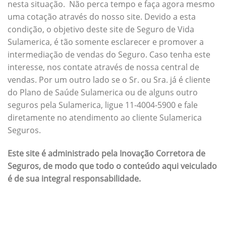
nesta situação. Não perca tempo e faça agora mesmo
uma cotação através do nosso site. Devido a esta
condição, o objetivo deste site de Seguro de Vida
Sulamerica, é tão somente esclarecer e promover a
intermediação de vendas do Seguro. Caso tenha este
interesse, nos contate através de nossa central de
vendas. Por um outro lado se o Sr. ou Sra. já é cliente
do Plano de Saúde Sulamerica ou de alguns outro
seguros pela Sulamerica, ligue 11-4004-5900 e fale
diretamente no atendimento ao cliente Sulamerica
Seguros.
Este site é administrado pela Inovação Corretora de
Seguros, de modo que todo o conteúdo aqui veiculado
é de sua integral responsabilidade.