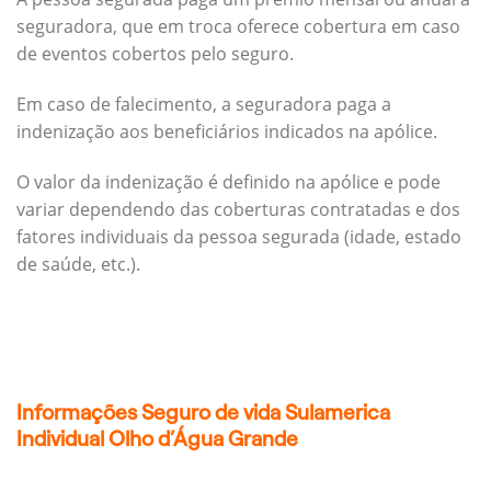
seguradora, que em troca oferece cobertura em caso
de eventos cobertos pelo seguro.
Em caso de falecimento, a seguradora paga a
indenização aos beneficiários indicados na apólice.
O valor da indenização é definido na apólice e pode
variar dependendo das coberturas contratadas e dos
fatores individuais da pessoa segurada (idade, estado
de saúde, etc.).
Informações Seguro de vida Sulamerica
Individual Olho d’Água Grande