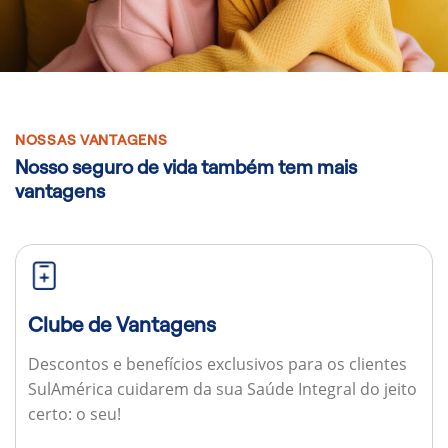
NOSSAS VANTAGENS
Nosso seguro de vida também tem mais
vantagens
Clube de Vantagens
Descontos e benefícios exclusivos para os clientes
SulAmérica cuidarem da sua Saúde Integral do jeito
certo: o seu!