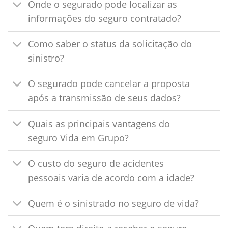
Onde o segurado pode localizar as
informações do seguro contratado?
Como saber o status da solicitação do
sinistro?
O segurado pode cancelar a proposta
após a transmissão de seus dados?
Quais as principais vantagens do
seguro Vida em Grupo?
O custo do seguro de acidentes
pessoais varia de acordo com a idade?
Quem é o sinistrado no seguro de vida?