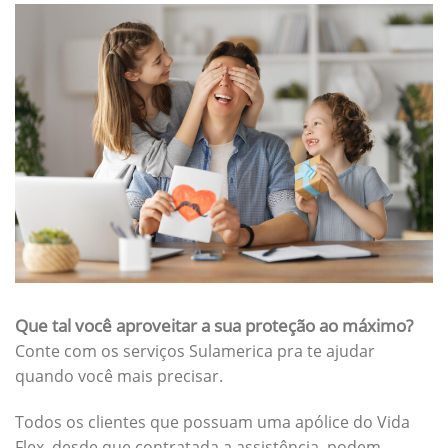
Que tal você aproveitar a sua proteção ao máximo?
Conte com os serviços Sulamerica pra te ajudar
quando você mais precisar.
Todos os clientes que possuam uma apólice do Vida
Flex, desde que contratada a assistência, podem