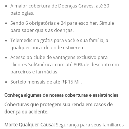
A maior cobertura de Doenças Graves, até 30
patologias.
Sendo 6 obrigatórias e 24 para escolher. Simule
para saber quais as doenças.
Telemedicina grátis para você e sua família, a
qualquer hora, de onde estiverem.
Acesso ao clube de vantagens exclusivo para
clientes SulAmérica, com até 80% de desconto em
parceiros e farmácias.
Sorteio mensais de até R$ 15 Mil.
Conheça algumas de nossas coberturas e assistências
Coberturas que protegem sua renda em casos de
doença ou acidente.
Morte Qualquer Causa:
Segurança para seus famíliares