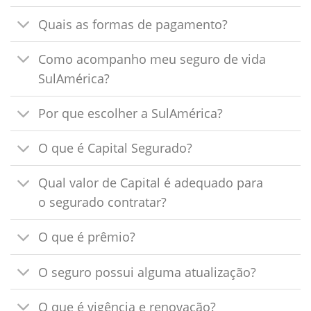
Quais as formas de pagamento?
Como acompanho meu seguro de vida
SulAmérica?
Por que escolher a SulAmérica?
O que é Capital Segurado?
Qual valor de Capital é adequado para
o segurado contratar?
O que é prêmio?
O seguro possui alguma atualização?
O que é vigência e renovação?