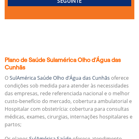
Plano de Saúde Sulamérica Olho d’Água das
Cunhãs
O
SulAmérica Saúde Olho d’Água das Cunhãs
oferece
condições sob medida para atender às necessidades
das empresas, rede referenciada nacional e o melhor
custo-benefício do mercado, cobertura ambulatorial e
Hospitalar com obstetrícia: cobertura para consultas
médicas, exames, cirurgias, internações hospitalares e
partos;
Os planos
SulAmérica Saúde
oferece atendimento