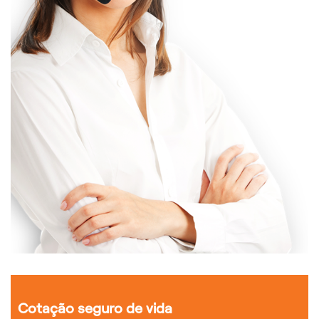
Cotação seguro de vida