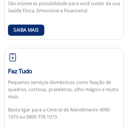
São inúmeras possibilidade para você cuidar da sua
Saúde Física, Emocional e Financeira!
SAIBA MAIS
Faz Tudo
Pequenos serviços domésticos como fixação de
quadros, cortinas, prateleiras, olho mágico e muito
mais.
Basta ligar para a Central de Atendimento 4090
1073 ou 0800 778 1073.