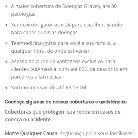
A maior cobertura de Doenças Graves, até 30
patologias.
Sendo 6 obrigatórias e 24 para escolher. Simule
para saber quais as doenças.
Telemedicina grátis para você e sua família, a
qualquer hora, de onde estiverem.
Acesso ao clube de vantagens exclusivo para
clientes SulAmérica, com até 80% de desconto em
parceiros e farmácias.
Sorteio mensais de até R$ 15 Mil.
Conheça algumas de nossas coberturas e assistências
Coberturas que protegem sua renda em casos de
doença ou acidente.
Morte Qualquer Causa:
Segurança para seus famíliares