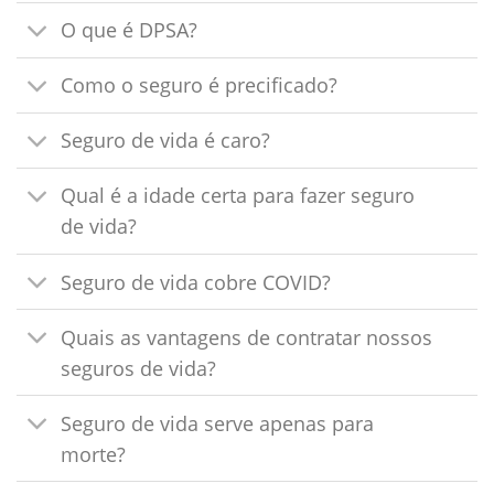
O que é DPSA?
Como o seguro é precificado?
Seguro de vida é caro?
Qual é a idade certa para fazer seguro
de vida?
Seguro de vida cobre COVID?
Quais as vantagens de contratar nossos
seguros de vida?
Seguro de vida serve apenas para
morte?