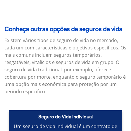
Conheça outras opções de seguros de vida
Existem vários tipos de seguro de vida no mercado,
cada um com características e objetivos específicos.
Os
mais comuns incluem seguros temporários,
resgatáveis, vitalícios e seguros de vida em grupo.
O
seguro de vida tradicional, por exemplo, oferece
cobertura por morte, enquanto o seguro temporário é
uma opção mais econômica para proteção por um
período específico.
Seguro de Vida Individual
Um seguro de vida individual é um contrato de