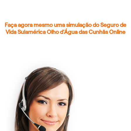
Faça agora mesmo uma simulação do Seguro de
Vida Sulamérica Olho d’Água das Cunhãs Online