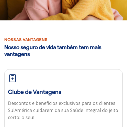
NOSSAS VANTAGENS
Nosso seguro de vida também tem mais
vantagens
Clube de Vantagens
Descontos e benefícios exclusivos para os clientes
SulAmérica cuidarem da sua Saúde Integral do jeito
certo: o seu!