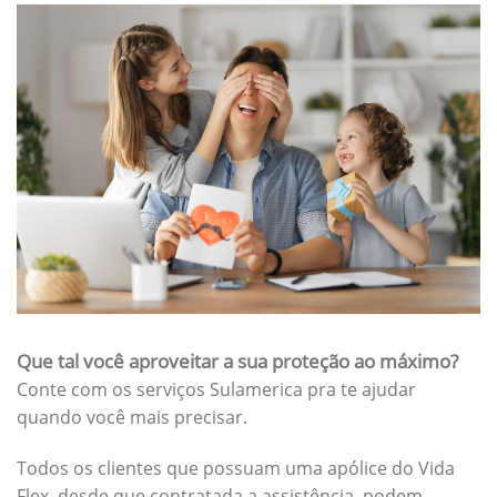
Que tal você aproveitar a sua proteção ao máximo?
Conte com os serviços Sulamerica pra te ajudar
quando você mais precisar.
Todos os clientes que possuam uma apólice do Vida
Flex, desde que contratada a assistência, podem