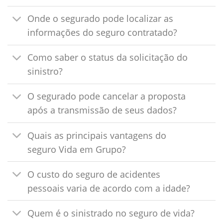
Onde o segurado pode localizar as
informações do seguro contratado?
Como saber o status da solicitação do
sinistro?
O segurado pode cancelar a proposta
após a transmissão de seus dados?
Quais as principais vantagens do
seguro Vida em Grupo?
O custo do seguro de acidentes
pessoais varia de acordo com a idade?
Quem é o sinistrado no seguro de vida?