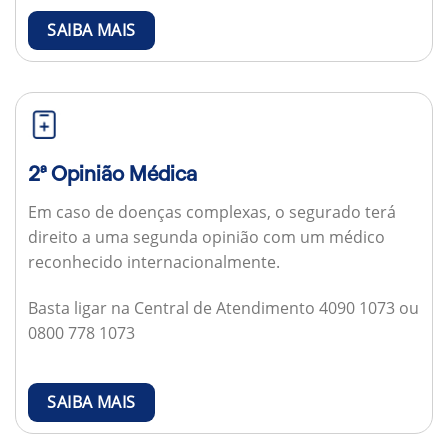
SAIBA MAIS
2ª Opinião Médica
Em caso de doenças complexas, o segurado terá
direito a uma segunda opinião com um médico
reconhecido internacionalmente.
Basta ligar na Central de Atendimento 4090 1073 ou
0800 778 1073
SAIBA MAIS