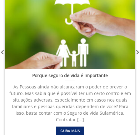
Porque seguro de vida é Importante
As Pessoas ainda não alcançaram o poder de prever o
futuro. Mas sabia que é possível ter um certo controle em
situações adversas, especialmente em casos nos quais
familiares e pessoas queridas dependem de você? Para
isso, basta contar com o Seguro de vida Sulamérica.
Contratar [...]
SAIBA MAIS