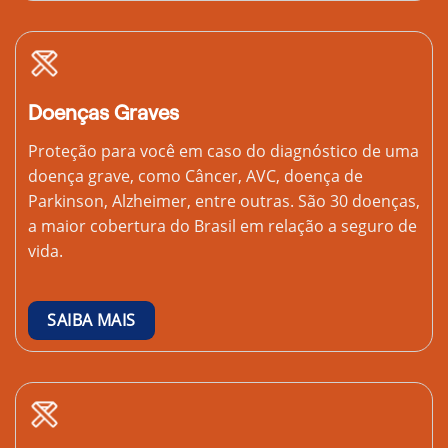
Doenças Graves
Proteção para você em caso do diagnóstico de uma
doença grave, como Câncer, AVC, doença de
Parkinson, Alzheimer, entre outras. São 30 doenças,
a maior cobertura do Brasil em relação a seguro de
vida.
SAIBA MAIS