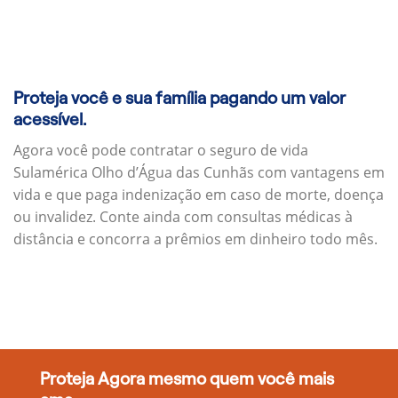
Proteja você e sua família pagando um valor
acessível.
Agora você pode contratar o seguro de vida
Sulamérica Olho d’Água das Cunhãs com vantagens em
vida e que paga indenização em caso de morte, doença
ou invalidez. Conte ainda com consultas médicas à
distância e concorra a prêmios em dinheiro todo mês.
Proteja Agora mesmo quem você mais