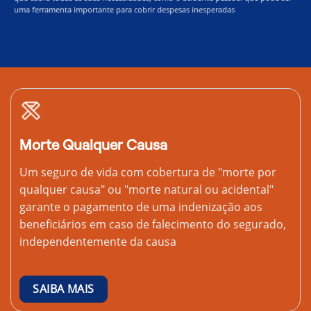
uma ferramenta importante para cobrir despesas inesperadas
Morte Qualquer Causa
Um seguro de vida com cobertura de "morte por
qualquer causa" ou "morte natural ou acidental"
garante o pagamento de uma indenização aos
beneficiários em caso de falecimento do segurado,
independentemente da causa
SAIBA MAIS