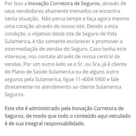
Por Isso a
Inovação Corretora de Seguros
, através de
seus vendedores altamente treinados se encontra
nesta situação. Não perca tempo e faça agora mesmo
uma cotação através do nosso site. Devido a esta
condição, o objetivo deste site de Seguro de Vida
Sulamerica, é tão somente esclarecer e promover a
intermediação de vendas do Seguro. Caso tenha este
interesse, nos contate através de nossa central de
vendas. Por um outro lado se o Sr. ou Sra. já é cliente
do Plano de Saúde Sulamerica ou de alguns outro
seguros pela Sulamerica, ligue 11-4004-5900 e fale
diretamente no atendimento ao cliente Sulamerica
Seguros.
Este site é administrado pela Inovação Corretora de
Seguros, de modo que todo o conteúdo aqui veiculado
é de sua integral responsabilidade.