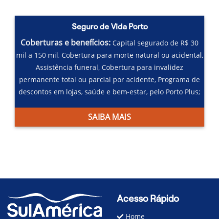
Seguro de Vida Porto
Coberturas e benefícios:
Capital segurado de R$ 30
mil a 150 mil,
Cobertura para morte natural ou acidental,
Assistência funeral,
Cobertura para invalidez
permanente total ou parcial por acidente,
Programa de
descontos em lojas, saúde e bem-estar, pelo Porto Plus;
SAIBA MAIS
Acesso Rápido
Home