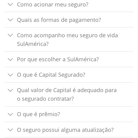
Como acionar meu seguro?
Quais as formas de pagamento?
Como acompanho meu seguro de vida
SulAmérica?
Por que escolher a SulAmérica?
O que é Capital Segurado?
Qual valor de Capital é adequado para
o segurado contratar?
O que é prêmio?
O seguro possui alguma atualização?