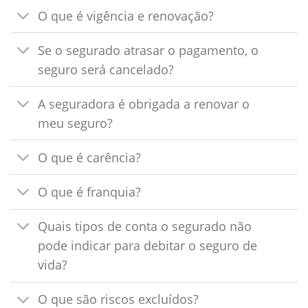
O que é vigência e renovação?
Se o segurado atrasar o pagamento, o
seguro será cancelado?
A seguradora é obrigada a renovar o
meu seguro?
O que é carência?
O que é franquia?
Quais tipos de conta o segurado não
pode indicar para debitar o seguro de
vida?
O que são riscos excluídos?