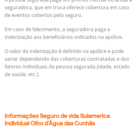
seguradora, que em troca oferece cobertura em caso
de eventos cobertos pelo seguro.
Em caso de falecimento, a seguradora paga a
indenização aos beneficiários indicados na apólice.
O valor da indenização é definido na apólice e pode
variar dependendo das coberturas contratadas e dos
fatores individuais da pessoa segurada (idade, estado
de saúde, etc.).
Informações Seguro de vida Sulamerica
Individual Olho d’Água das Cunhãs