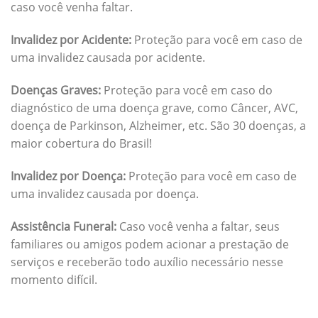
caso você venha faltar.
Invalidez por Acidente:
Proteção para você em caso de
uma invalidez causada por acidente.
Doenças Graves:
Proteção para você em caso do
diagnóstico de uma doença grave, como Câncer, AVC,
doença de Parkinson, Alzheimer, etc. São 30 doenças, a
maior cobertura do Brasil!
Invalidez por Doença:
Proteção para você em caso de
uma invalidez causada por doença.
Assistência Funeral:
Caso você venha a faltar, seus
familiares ou amigos podem acionar a prestação de
serviços e receberão todo auxílio necessário nesse
momento difícil.