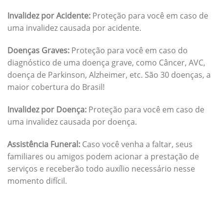
Invalidez por Acidente:
Proteção para você em caso de
uma invalidez causada por acidente.
Doenças Graves:
Proteção para você em caso do
diagnóstico de uma doença grave, como Câncer, AVC,
doença de Parkinson, Alzheimer, etc. São 30 doenças, a
maior cobertura do Brasil!
Invalidez por Doença:
Proteção para você em caso de
uma invalidez causada por doença.
Assistência Funeral:
Caso você venha a faltar, seus
familiares ou amigos podem acionar a prestação de
serviços e receberão todo auxílio necessário nesse
momento difícil.