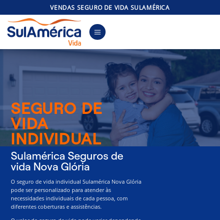
Skip
VENDAS SEGURO DE VIDA SULAMÉRICA
to
content
SEGURO DE
VIDA
INDIVIDUAL
Sulamérica Seguros de
vida Nova Glória
O seguro de vida individual Sulamérica Nova Glória
pode ser personalizado para atender às
necessidades individuais de cada pessoa, com
diferentes coberturas e assistências.