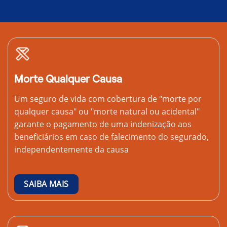
Morte Qualquer Causa
Um seguro de vida com cobertura de "morte por
qualquer causa" ou "morte natural ou acidental"
garante o pagamento de uma indenização aos
beneficiários em caso de falecimento do segurado,
independentemente da causa
SAIBA MAIS