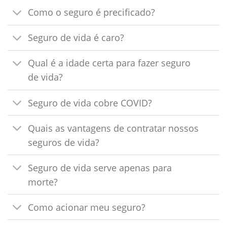
Como o seguro é precificado?
Seguro de vida é caro?
Qual é a idade certa para fazer seguro
de vida?
Seguro de vida cobre COVID?
Quais as vantagens de contratar nossos
seguros de vida?
Seguro de vida serve apenas para
morte?
Como acionar meu seguro?