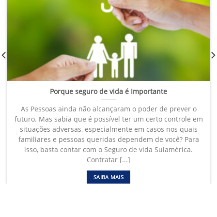
Porque seguro de vida é Importante
As Pessoas ainda não alcançaram o poder de prever o
futuro. Mas sabia que é possível ter um certo controle em
situações adversas, especialmente em casos nos quais
familiares e pessoas queridas dependem de você? Para
isso, basta contar com o Seguro de vida Sulamérica.
Contratar [...]
SAIBA MAIS