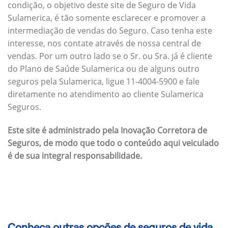
condição, o objetivo deste site de Seguro de Vida
Sulamerica, é tão somente esclarecer e promover a
intermediação de vendas do Seguro. Caso tenha este
interesse, nos contate através de nossa central de
vendas. Por um outro lado se o Sr. ou Sra. já é cliente
do Plano de Saúde Sulamerica ou de alguns outro
seguros pela Sulamerica, ligue 11-4004-5900 e fale
diretamente no atendimento ao cliente Sulamerica
Seguros.
Este site é administrado pela Inovação Corretora de
Seguros, de modo que todo o conteúdo aqui veiculado
é de sua integral responsabilidade.
Conheça outras opções de seguros de vida