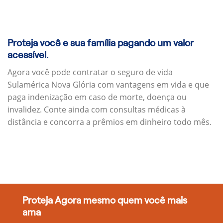
Proteja você e sua família pagando um valor
acessível.
Agora você pode contratar o seguro de vida
Sulamérica Nova Glória com vantagens em vida e que
paga indenização em caso de morte, doença ou
invalidez. Conte ainda com consultas médicas à
distância e concorra a prêmios em dinheiro todo mês.
Proteja Agora mesmo quem você mais
ama