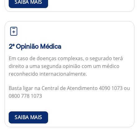
SAIBA MAIS
2ª Opinião Médica
Em caso de doenças complexas, o segurado terá
direito a uma segunda opinião com um médico
reconhecido internacionalmente.
Basta ligar na Central de Atendimento 4090 1073 ou
0800 778 1073
SAIBA MAIS