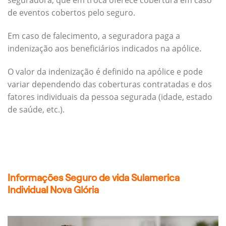
seguradora, que em troca oferece cobertura em caso
de eventos cobertos pelo seguro.
Em caso de falecimento, a seguradora paga a
indenização aos beneficiários indicados na apólice.
O valor da indenização é definido na apólice e pode
variar dependendo das coberturas contratadas e dos
fatores individuais da pessoa segurada (idade, estado
de saúde, etc.).
Informações Seguro de vida Sulamerica
Individual Nova Glória