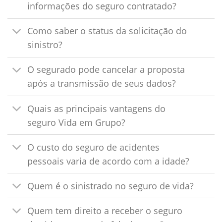
informações do seguro contratado?
Como saber o status da solicitação do
sinistro?
O segurado pode cancelar a proposta
após a transmissão de seus dados?
Quais as principais vantagens do
seguro Vida em Grupo?
O custo do seguro de acidentes
pessoais varia de acordo com a idade?
Quem é o sinistrado no seguro de vida?
Quem tem direito a receber o seguro