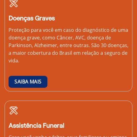
Doenças Graves
Proteção para você em caso do diagnóstico de uma
doença grave, como Câncer, AVC, doença de
Parkinson, Alzheimer, entre outras. São 30 doenças,
a maior cobertura do Brasil em relação a seguro de
vida.
SAIBA MAIS
Assistência Funeral