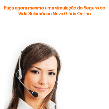
Faça agora mesmo uma simulação do Seguro de
Vida Sulamérica Nova Glória Online