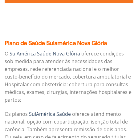
Plano de Saúde Sulamérica Nova Glória
O
SulAmérica Saúde Nova Glória
oferece condições
sob medida para atender às necessidades das
empresas, rede referenciada nacional e o melhor
custo-benefício do mercado, cobertura ambulatorial e
Hospitalar com obstetrícia: cobertura para consultas
médicas, exames, cirurgias, internações hospitalares e
partos;
Os planos
SulAmérica Saúde
oferece atendimento
nacional, opção com coparticipação, isenção total de
carência. Também apresenta remissão de dois anos.
Ou seja, em caso de falecimento do segurado titular,