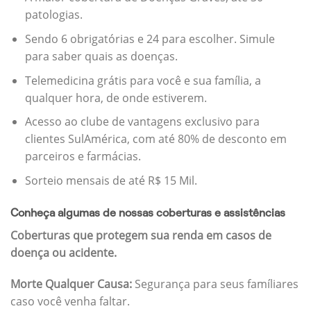
patologias.
Sendo 6 obrigatórias e 24 para escolher. Simule
para saber quais as doenças.
Telemedicina grátis para você e sua família, a
qualquer hora, de onde estiverem.
Acesso ao clube de vantagens exclusivo para
clientes SulAmérica, com até 80% de desconto em
parceiros e farmácias.
Sorteio mensais de até R$ 15 Mil.
Conheça algumas de nossas coberturas e assistências
Coberturas que protegem sua renda em casos de
doença ou acidente.
Morte Qualquer Causa:
Segurança para seus famíliares
caso você venha faltar.