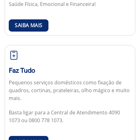
Saúde Física, Emocional e Financeira!
SAIBA MAIS
Faz Tudo
Pequenos serviços domésticos como fixação de
quadros, cortinas, prateleiras, olho mágico e muito
mais.
Basta ligar para a Central de Atendimento 4090
1073 ou 0800 778 1073.