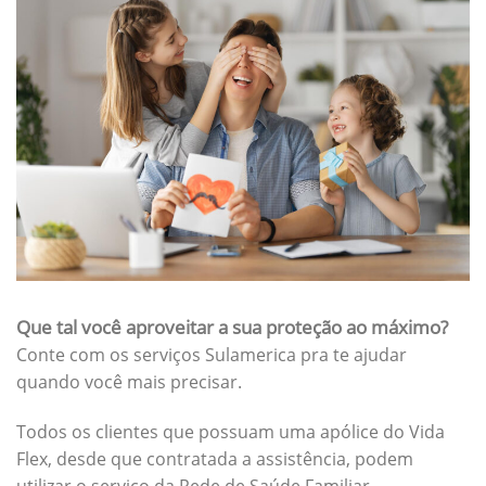
Que tal você aproveitar a sua proteção ao máximo?
Conte com os serviços Sulamerica pra te ajudar
quando você mais precisar.
Todos os clientes que possuam uma apólice do Vida
Flex, desde que contratada a assistência, podem
utilizar o serviço da Rede de Saúde Familiar.