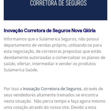
Inovação Corretora de Seguros Nova Glória
Informamos que a Sulamerica Seguros, não possui
departamento de vendas próprio, utilizando-se para
esta negociação, de corretoras prepostas que estão
devidamente autorizadas a comercializar os planos de
saúde, ofertar, intermediar e vender os produtos
Sulamerica Saúde.
Por Isso a
Inovação Corretora de Seguros
, através de
seus vendedores altamente treinados se encontra
nesta situação. Não perca tempo e faça agora mesmo
uma cotação através do nosso site. Devido a esta