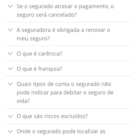
Se o segurado atrasar o pagamento, o
seguro será cancelado?
A seguradora é obrigada a renovar o
meu seguro?
O que é carência?
O que é franquia?
Quais tipos de conta o segurado não
pode indicar para debitar o seguro de
vida?
O que são riscos excluídos?
Onde o segurado pode localizar as