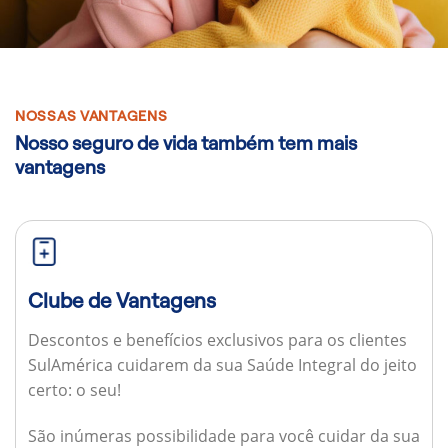
NOSSAS VANTAGENS
Nosso seguro de vida também tem mais
vantagens
Clube de Vantagens
Descontos e benefícios exclusivos para os clientes
SulAmérica cuidarem da sua Saúde Integral do jeito
certo: o seu!
São inúmeras possibilidade para você cuidar da sua