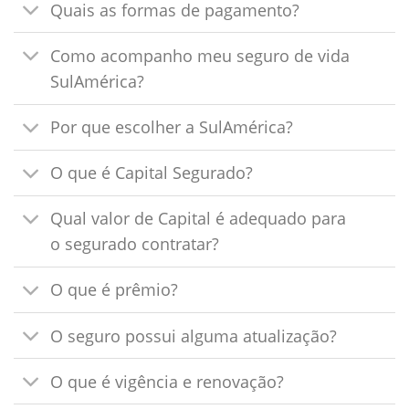
Quais as formas de pagamento?
Como acompanho meu seguro de vida
SulAmérica?
Por que escolher a SulAmérica?
O que é Capital Segurado?
Qual valor de Capital é adequado para
o segurado contratar?
O que é prêmio?
O seguro possui alguma atualização?
O que é vigência e renovação?