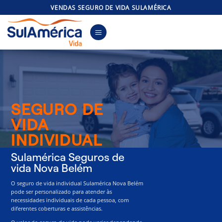
Skip
VENDAS SEGURO DE VIDA SULAMÉRICA
to
content
SEGURO DE
VIDA
INDIVIDUAL
Sulamérica Seguros de
vida Nova Belém
O seguro de vida individual Sulamérica Nova Belém
pode ser personalizado para atender às
necessidades individuais de cada pessoa, com
diferentes coberturas e assistências.