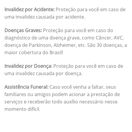
Invalidez por Acidente:
Proteção para você em caso de
uma invalidez causada por acidente.
Doenças Graves:
Proteção para você em caso do
diagnóstico de uma doença grave, como Câncer, AVC,
doença de Parkinson, Alzheimer, etc. São 30 doenças, a
maior cobertura do Brasil!
Invalidez por Doença:
Proteção para você em caso de
uma invalidez causada por doença.
Assistência Funeral:
Caso você venha a faltar, seus
familiares ou amigos podem acionar a prestação de
serviços e receberão todo auxílio necessário nesse
momento difícil.