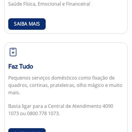
Saúde Física, Emocional e Financeira!
SAIBA MAIS
Faz Tudo
Pequenos serviços domésticos como fixação de
quadros, cortinas, prateleiras, olho mágico e muito
mais.
Basta ligar para a Central de Atendimento 4090
1073 ou 0800 778 1073.