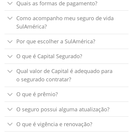
Quais as formas de pagamento?
Como acompanho meu seguro de vida
SulAmérica?
Por que escolher a SulAmérica?
O que é Capital Segurado?
Qual valor de Capital é adequado para
o segurado contratar?
O que é prêmio?
O seguro possui alguma atualização?
O que é vigência e renovação?