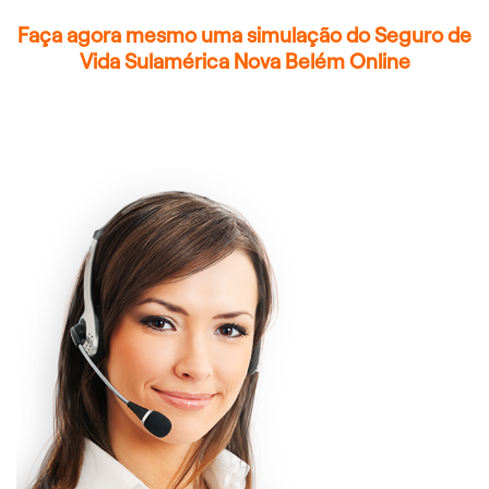
Faça agora mesmo uma simulação do Seguro de
Vida Sulamérica Nova Belém Online