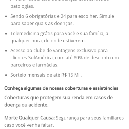
patologias.
Sendo 6 obrigatórias e 24 para escolher. Simule
para saber quais as doenças.
Telemedicina grátis para você e sua família, a
qualquer hora, de onde estiverem.
Acesso ao clube de vantagens exclusivo para
clientes SulAmérica, com até 80% de desconto em
parceiros e farmácias.
Sorteio mensais de até R$ 15 Mil.
Conheça algumas de nossas coberturas e assistências
Coberturas que protegem sua renda em casos de
doença ou acidente.
Morte Qualquer Causa:
Segurança para seus famíliares
caso você venha faltar.