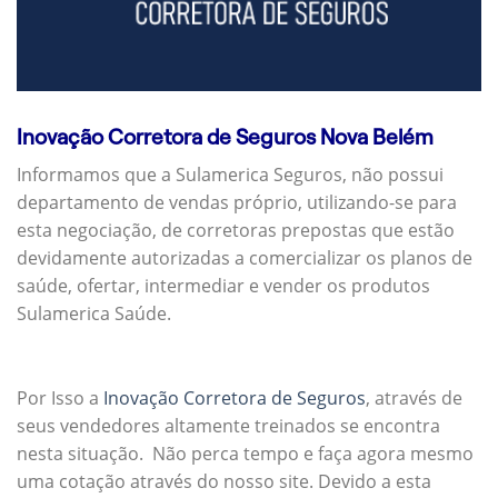
Inovação Corretora de Seguros Nova Belém
Informamos que a Sulamerica Seguros, não possui
departamento de vendas próprio, utilizando-se para
esta negociação, de corretoras prepostas que estão
devidamente autorizadas a comercializar os planos de
saúde, ofertar, intermediar e vender os produtos
Sulamerica Saúde.
Por Isso a
Inovação Corretora de Seguros
, através de
seus vendedores altamente treinados se encontra
nesta situação. Não perca tempo e faça agora mesmo
uma cotação através do nosso site. Devido a esta