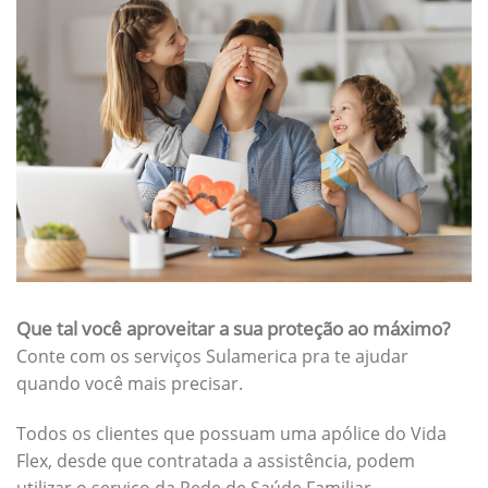
Que tal você aproveitar a sua proteção ao máximo?
Conte com os serviços Sulamerica pra te ajudar
quando você mais precisar.
Todos os clientes que possuam uma apólice do Vida
Flex, desde que contratada a assistência, podem
utilizar o serviço da Rede de Saúde Familiar.