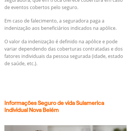
seguradora, que em troca oferece cobertura em caso
de eventos cobertos pelo seguro.
Em caso de falecimento, a seguradora paga a
indenização aos beneficiários indicados na apólice.
O valor da indenização é definido na apólice e pode
variar dependendo das coberturas contratadas e dos
fatores individuais da pessoa segurada (idade, estado
de saúde, etc.).
Informações Seguro de vida Sulamerica
Individual Nova Belém