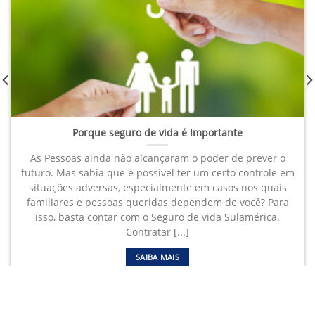
Porque seguro de vida é Importante
As Pessoas ainda não alcançaram o poder de prever o
futuro. Mas sabia que é possível ter um certo controle em
situações adversas, especialmente em casos nos quais
familiares e pessoas queridas dependem de você? Para
isso, basta contar com o Seguro de vida Sulamérica.
Contratar [...]
SAIBA MAIS