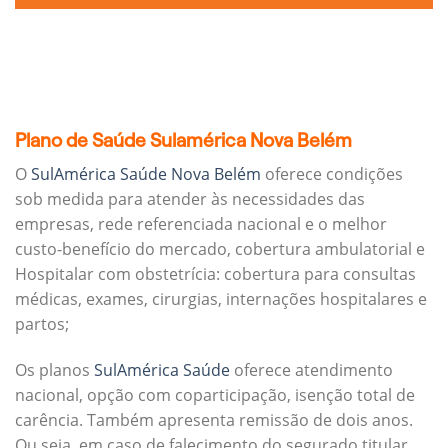
Plano de Saúde Sulamérica Nova Belém
O
SulAmérica Saúde Nova Belém
oferece condições
sob medida para atender às necessidades das
empresas, rede referenciada nacional e o melhor
custo-benefício do mercado, cobertura ambulatorial e
Hospitalar com obstetrícia: cobertura para consultas
médicas, exames, cirurgias, internações hospitalares e
partos;
Os planos
SulAmérica Saúde
oferece atendimento
nacional, opção com coparticipação, isenção total de
carência. Também apresenta remissão de dois anos.
Ou seja, em caso de falecimento do segurado titular,