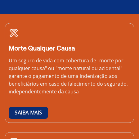
Morte Qualquer Causa
Um seguro de vida com cobertura de "morte por
qualquer causa" ou "morte natural ou acidental"
garante o pagamento de uma indenização aos
beneficiários em caso de falecimento do segurado,
independentemente da causa
SAIBA MAIS