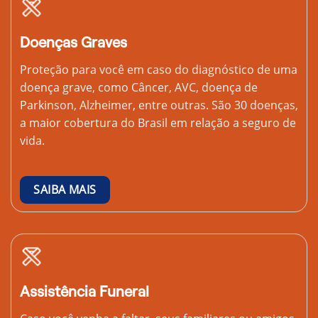
Doenças Graves
Proteção para você em caso do diagnóstico de uma
doença grave, como Câncer, AVC, doença de
Parkinson, Alzheimer, entre outras. São 30 doenças,
a maior cobertura do Brasil em relação a seguro de
vida.
SAIBA MAIS
Assistência Funeral