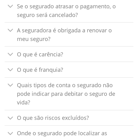
Se o segurado atrasar o pagamento, o
seguro será cancelado?
A seguradora é obrigada a renovar o
meu seguro?
O que é carência?
O que é franquia?
Quais tipos de conta o segurado não
pode indicar para debitar o seguro de
vida?
O que são riscos excluídos?
Onde o segurado pode localizar as