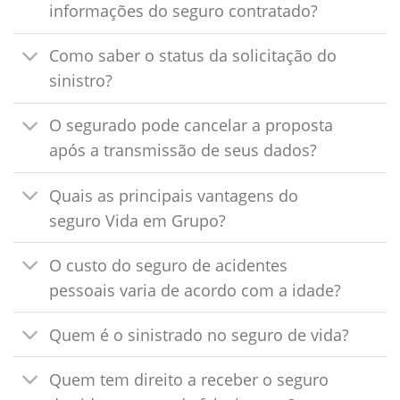
informações do seguro contratado?
Como saber o status da solicitação do
sinistro?
O segurado pode cancelar a proposta
após a transmissão de seus dados?
Quais as principais vantagens do
seguro Vida em Grupo?
O custo do seguro de acidentes
pessoais varia de acordo com a idade?
Quem é o sinistrado no seguro de vida?
Quem tem direito a receber o seguro