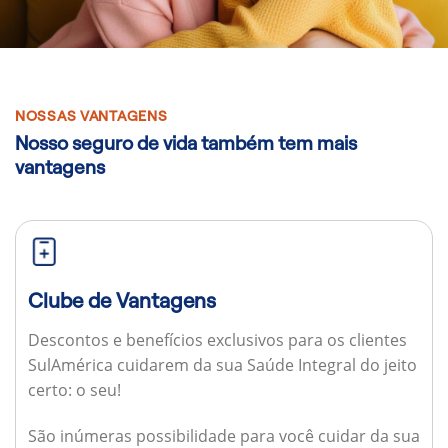
NOSSAS VANTAGENS
Nosso seguro de vida também tem mais
vantagens
Clube de Vantagens
Descontos e benefícios exclusivos para os clientes
SulAmérica cuidarem da sua Saúde Integral do jeito
certo: o seu!
São inúmeras possibilidade para você cuidar da sua