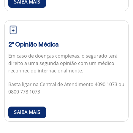
SAIBA MAIS
2ª Opinião Médica
Em caso de doenças complexas, o segurado terá
direito a uma segunda opinião com um médico
reconhecido internacionalmente.
Basta ligar na Central de Atendimento 4090 1073 ou
0800 778 1073
SAIBA MAIS