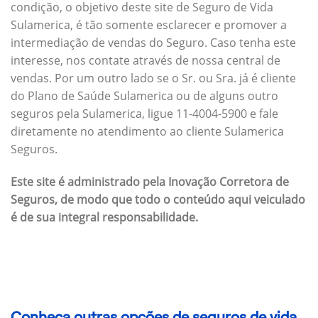
condição, o objetivo deste site de Seguro de Vida
Sulamerica, é tão somente esclarecer e promover a
intermediação de vendas do Seguro. Caso tenha este
interesse, nos contate através de nossa central de
vendas. Por um outro lado se o Sr. ou Sra. já é cliente
do Plano de Saúde Sulamerica ou de alguns outro
seguros pela Sulamerica, ligue 11-4004-5900 e fale
diretamente no atendimento ao cliente Sulamerica
Seguros.
Este site é administrado pela Inovação Corretora de
Seguros, de modo que todo o conteúdo aqui veiculado
é de sua integral responsabilidade.
Conheça outras opções de seguros de vida