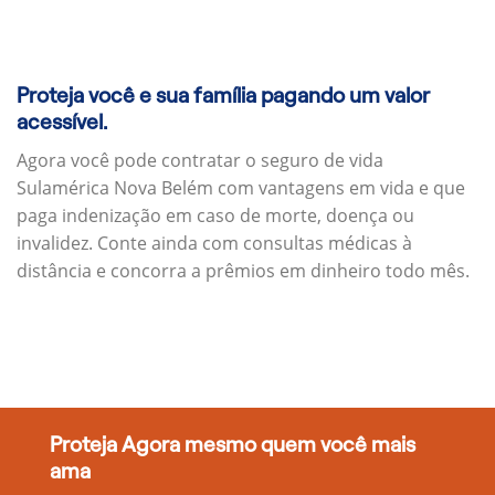
Proteja você e sua família pagando um valor
acessível.
Agora você pode contratar o seguro de vida
Sulamérica Nova Belém com vantagens em vida e que
paga indenização em caso de morte, doença ou
invalidez. Conte ainda com consultas médicas à
distância e concorra a prêmios em dinheiro todo mês.
Proteja Agora mesmo quem você mais
ama