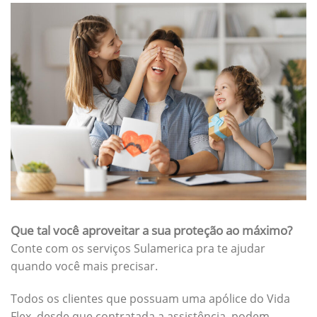
Que tal você aproveitar a sua proteção ao máximo?
Conte com os serviços Sulamerica pra te ajudar
quando você mais precisar.
Todos os clientes que possuam uma apólice do Vida
Flex, desde que contratada a assistência, podem