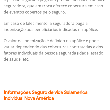
seguradora, que em troca oferece cobertura em caso
de eventos cobertos pelo seguro.
Em caso de falecimento, a seguradora paga a
indenização aos beneficiários indicados na apólice.
O valor da indenização é definido na apólice e pode
variar dependendo das coberturas contratadas e dos
fatores individuais da pessoa segurada (idade, estado
de saúde, etc.).
Informações Seguro de vida Sulamerica
Individual Nova América