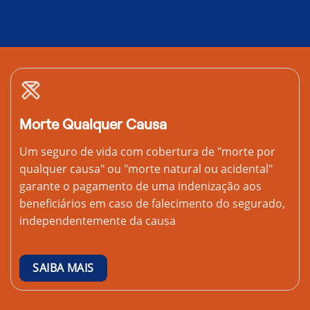
Morte Qualquer Causa
Um seguro de vida com cobertura de "morte por
qualquer causa" ou "morte natural ou acidental"
garante o pagamento de uma indenização aos
beneficiários em caso de falecimento do segurado,
independentemente da causa
SAIBA MAIS