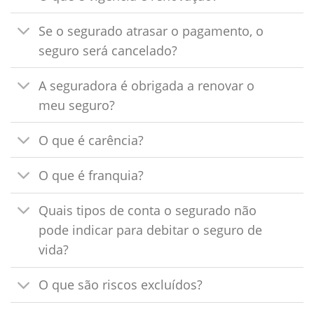
Se o segurado atrasar o pagamento, o
seguro será cancelado?
A seguradora é obrigada a renovar o
meu seguro?
O que é carência?
O que é franquia?
Quais tipos de conta o segurado não
pode indicar para debitar o seguro de
vida?
O que são riscos excluídos?