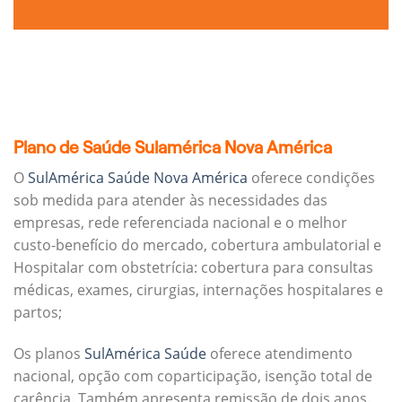
Plano de Saúde Sulamérica Nova América
O
SulAmérica Saúde Nova América
oferece condições
sob medida para atender às necessidades das
empresas, rede referenciada nacional e o melhor
custo-benefício do mercado, cobertura ambulatorial e
Hospitalar com obstetrícia: cobertura para consultas
médicas, exames, cirurgias, internações hospitalares e
partos;
Os planos
SulAmérica Saúde
oferece atendimento
nacional, opção com coparticipação, isenção total de
carência. Também apresenta remissão de dois anos.