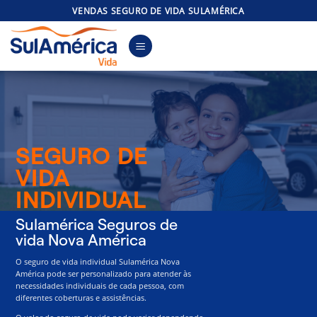
Skip
VENDAS SEGURO DE VIDA SULAMÉRICA
to
content
SEGURO DE
VIDA
INDIVIDUAL
Sulamérica Seguros de
vida Nova América
O seguro de vida individual Sulamérica Nova
América pode ser personalizado para atender às
necessidades individuais de cada pessoa, com
diferentes coberturas e assistências.