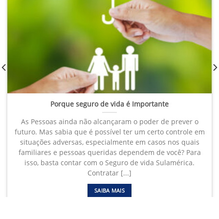
Porque seguro de vida é Importante
As Pessoas ainda não alcançaram o poder de prever o
futuro. Mas sabia que é possível ter um certo controle em
situações adversas, especialmente em casos nos quais
familiares e pessoas queridas dependem de você? Para
isso, basta contar com o Seguro de vida Sulamérica.
Contratar [...]
SAIBA MAIS