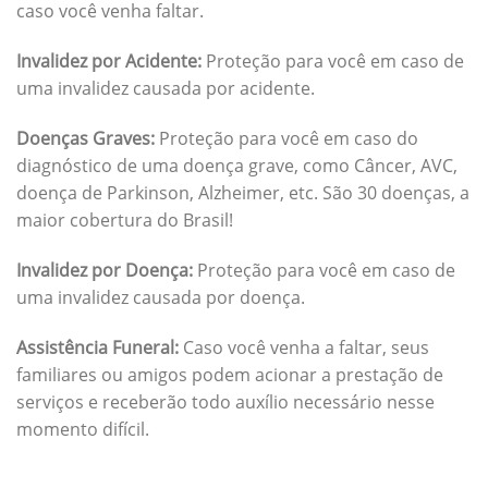
caso você venha faltar.
Invalidez por Acidente:
Proteção para você em caso de
uma invalidez causada por acidente.
Doenças Graves:
Proteção para você em caso do
diagnóstico de uma doença grave, como Câncer, AVC,
doença de Parkinson, Alzheimer, etc. São 30 doenças, a
maior cobertura do Brasil!
Invalidez por Doença:
Proteção para você em caso de
uma invalidez causada por doença.
Assistência Funeral:
Caso você venha a faltar, seus
familiares ou amigos podem acionar a prestação de
serviços e receberão todo auxílio necessário nesse
momento difícil.