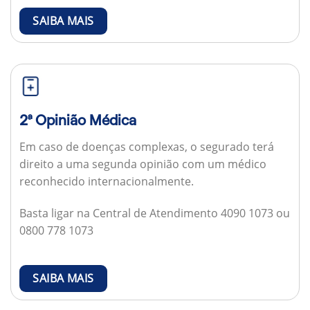
SAIBA MAIS
2ª Opinião Médica
Em caso de doenças complexas, o segurado terá
direito a uma segunda opinião com um médico
reconhecido internacionalmente.
Basta ligar na Central de Atendimento 4090 1073 ou
0800 778 1073
SAIBA MAIS