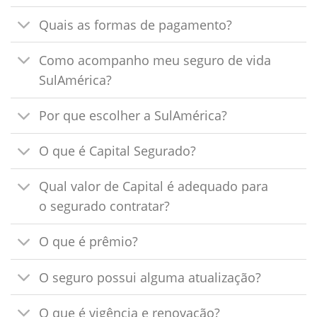
Quais as formas de pagamento?
Como acompanho meu seguro de vida
SulAmérica?
Por que escolher a SulAmérica?
O que é Capital Segurado?
Qual valor de Capital é adequado para
o segurado contratar?
O que é prêmio?
O seguro possui alguma atualização?
O que é vigência e renovação?