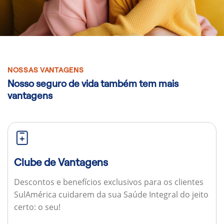
NOSSAS VANTAGENS
Nosso seguro de vida também tem mais
vantagens
Clube de Vantagens
Descontos e benefícios exclusivos para os clientes
SulAmérica cuidarem da sua Saúde Integral do jeito
certo: o seu!