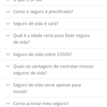
Como o seguro é precificado?
Seguro de vida é caro?
Qual é a idade certa para fazer seguro
de vida?
Seguro de vida cobre COVID?
Quais as vantagens de contratar nossos
seguros de vida?
Seguro de vida serve apenas para
morte?
Como acionar meu seguro?