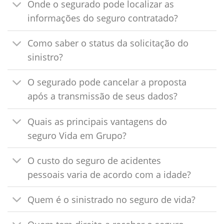
Onde o segurado pode localizar as
informações do seguro contratado?
Como saber o status da solicitação do
sinistro?
O segurado pode cancelar a proposta
após a transmissão de seus dados?
Quais as principais vantagens do
seguro Vida em Grupo?
O custo do seguro de acidentes
pessoais varia de acordo com a idade?
Quem é o sinistrado no seguro de vida?