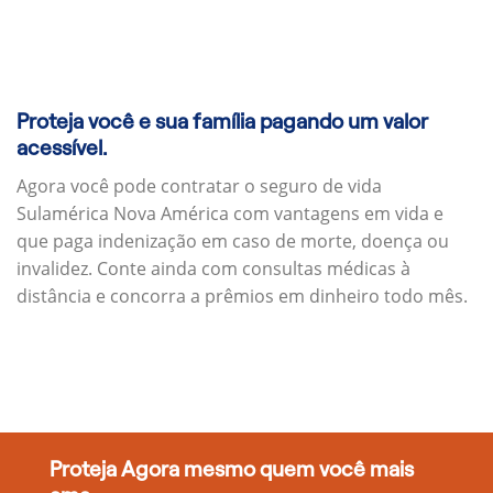
Proteja você e sua família pagando um valor
acessível.
Agora você pode contratar o seguro de vida
Sulamérica Nova América com vantagens em vida e
que paga indenização em caso de morte, doença ou
invalidez. Conte ainda com consultas médicas à
distância e concorra a prêmios em dinheiro todo mês.
Proteja Agora mesmo quem você mais