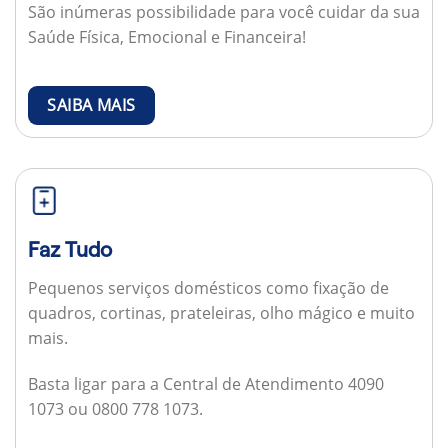
São inúmeras possibilidade para você cuidar da sua
Saúde Física, Emocional e Financeira!
SAIBA MAIS
Faz Tudo
Pequenos serviços domésticos como fixação de
quadros, cortinas, prateleiras, olho mágico e muito
mais.
Basta ligar para a Central de Atendimento 4090
1073 ou 0800 778 1073.