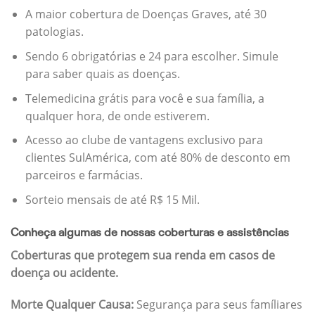
A maior cobertura de Doenças Graves, até 30
patologias.
Sendo 6 obrigatórias e 24 para escolher. Simule
para saber quais as doenças.
Telemedicina grátis para você e sua família, a
qualquer hora, de onde estiverem.
Acesso ao clube de vantagens exclusivo para
clientes SulAmérica, com até 80% de desconto em
parceiros e farmácias.
Sorteio mensais de até R$ 15 Mil.
Conheça algumas de nossas coberturas e assistências
Coberturas que protegem sua renda em casos de
doença ou acidente.
Morte Qualquer Causa:
Segurança para seus famíliares