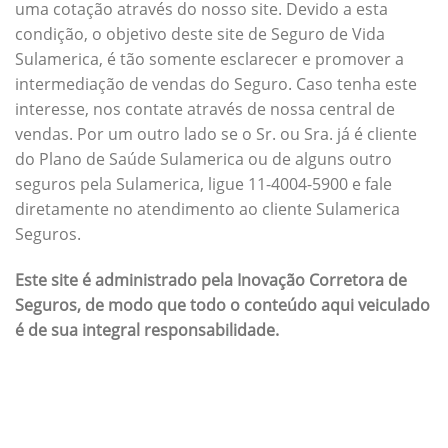
uma cotação através do nosso site. Devido a esta
condição, o objetivo deste site de Seguro de Vida
Sulamerica, é tão somente esclarecer e promover a
intermediação de vendas do Seguro. Caso tenha este
interesse, nos contate através de nossa central de
vendas. Por um outro lado se o Sr. ou Sra. já é cliente
do Plano de Saúde Sulamerica ou de alguns outro
seguros pela Sulamerica, ligue 11-4004-5900 e fale
diretamente no atendimento ao cliente Sulamerica
Seguros.
Este site é administrado pela Inovação Corretora de
Seguros, de modo que todo o conteúdo aqui veiculado
é de sua integral responsabilidade.