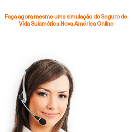
Faça agora mesmo uma simulação do Seguro de
Vida Sulamérica Nova América Online