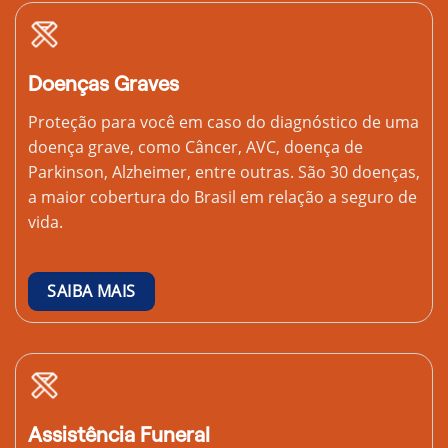
Doenças Graves
Proteção para você em caso do diagnóstico de uma
doença grave, como Câncer, AVC, doença de
Parkinson, Alzheimer, entre outras. São 30 doenças,
a maior cobertura do Brasil em relação a seguro de
vida.
SAIBA MAIS
Assistência Funeral