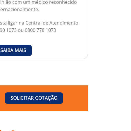
inião com um médico reconhecido
ternacionalmente.
sta ligar na Central de Atendimento
90 1073 ou 0800 778 1073
SAIBA MAIS
SOLICITAR COTAÇÃO