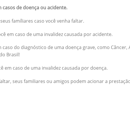
 casos de doença ou acidente.
seus famíliares caso você venha faltar.
cê em caso de uma invalidez causada por acidente.
 caso do diagnóstico de uma doença grave, como Câncer, A
do Brasil!
cê em caso de uma invalidez causada por doença.
altar, seus familiares ou amigos podem acionar a prestação