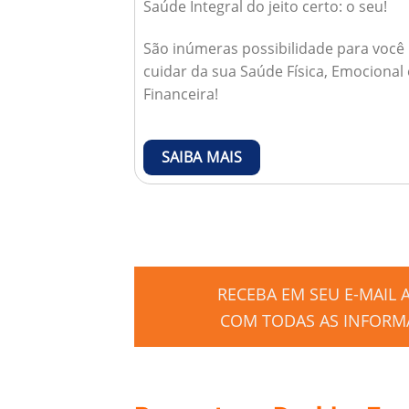
Saúde Integral do jeito certo: o seu!
São inúmeras possibilidade para você
cuidar da sua Saúde Física, Emocional 
Financeira!
SAIBA MAIS
RECEBA EM SEU E-MAIL
COM TODAS AS INFORMA