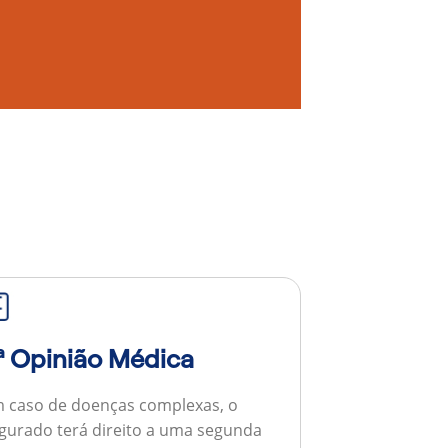
ª Opinião Médica
 caso de doenças complexas, o
gurado terá direito a uma segunda