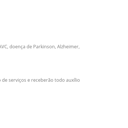
VC, doença de Parkinson, Alzheimer,
 de serviços e receberão todo auxílio