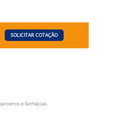
SOLICITAR COTAÇÃO
arceiros e farmácias.