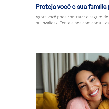
Proteja você e sua família
Agora você pode contratar o seguro de
ou invalidez. Conte ainda com consulta