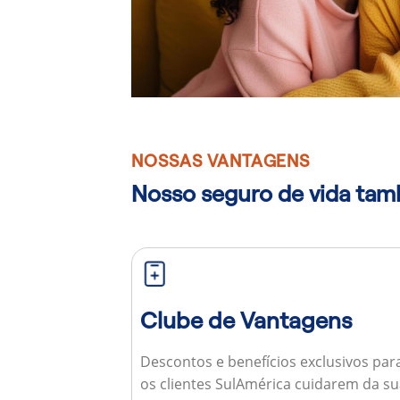
NOSSAS VANTAGENS
Nosso seguro de vida ta
Clube de Vantagens
Descontos e benefícios exclusivos par
os clientes SulAmérica cuidarem da s