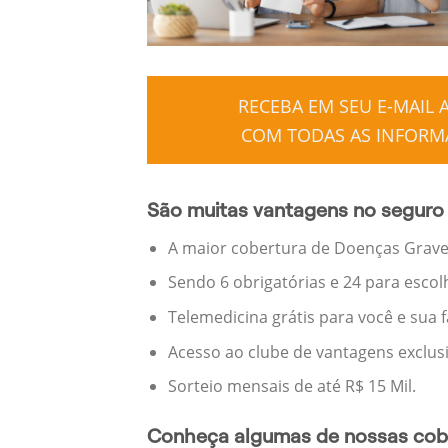
RECEBA EM SEU E-MAIL
COM TODAS AS INFORMA
São muitas vantagens no seguro 
A maior cobertura de Doenças Graves
Sendo 6 obrigatórias e 24 para escol
Telemedicina grátis para você e sua 
Acesso ao clube de vantagens exclus
Sorteio mensais de até R$ 15 Mil.
Conheça algumas de nossas cobe