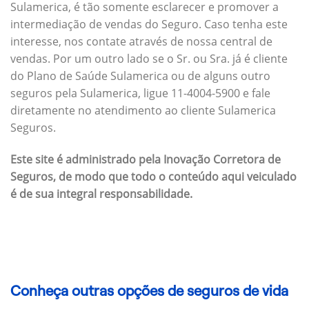
Sulamerica, é tão somente esclarecer e promover a
intermediação de vendas do Seguro. Caso tenha este
interesse, nos contate através de nossa central de
vendas. Por um outro lado se o Sr. ou Sra. já é cliente
do Plano de Saúde Sulamerica ou de alguns outro
seguros pela Sulamerica, ligue 11-4004-5900 e fale
diretamente no atendimento ao cliente Sulamerica
Seguros.
Este site é administrado pela Inovação Corretora de
Seguros, de modo que todo o conteúdo aqui veiculado
é de sua integral responsabilidade.
Conheça outras opções de seguros de vida