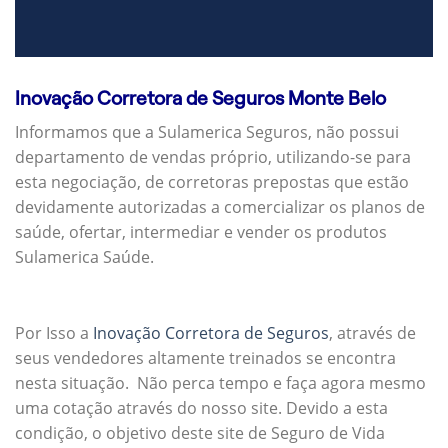
Inovação Corretora de Seguros Monte Belo
Informamos que a Sulamerica Seguros, não possui
departamento de vendas próprio, utilizando-se para
esta negociação, de corretoras prepostas que estão
devidamente autorizadas a comercializar os planos de
saúde, ofertar, intermediar e vender os produtos
Sulamerica Saúde.
Por Isso a
Inovação Corretora de Seguros
, através de
seus vendedores altamente treinados se encontra
nesta situação. Não perca tempo e faça agora mesmo
uma cotação através do nosso site. Devido a esta
condição, o objetivo deste site de Seguro de Vida