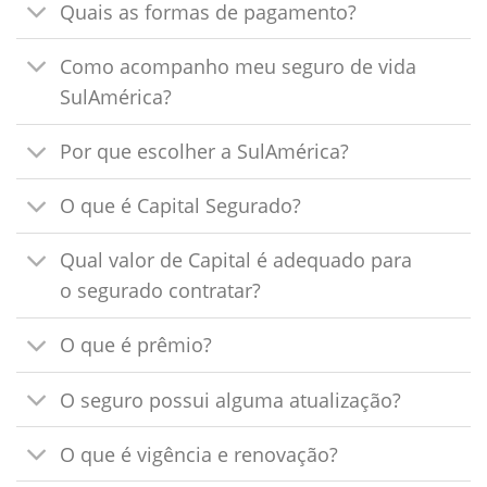
Quais as formas de pagamento?
Como acompanho meu seguro de vida
SulAmérica?
Por que escolher a SulAmérica?
O que é Capital Segurado?
Qual valor de Capital é adequado para
o segurado contratar?
O que é prêmio?
O seguro possui alguma atualização?
O que é vigência e renovação?