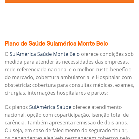
Plano de Saúde Sulamérica Monte Belo
O
SulAmérica Saúde Monte Belo
oferece condições sob
medida para atender às necessidades das empresas,
rede referenciada nacional e o melhor custo-benefício
do mercado, cobertura ambulatorial e Hospitalar com
obstetrícia: cobertura para consultas médicas, exames,
cirurgias, internações hospitalares e partos;
Os planos
SulAmérica Saúde
oferece atendimento
nacional, opção com coparticipação, isenção total de
carência. Também apresenta remissão de dois anos.
Ou seja, em caso de falecimento do segurado titular,
os dependentes elegíveis permanecem cobertos pelo