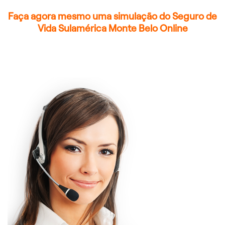
Faça agora mesmo uma simulação do Seguro de
Vida Sulamérica Monte Belo Online