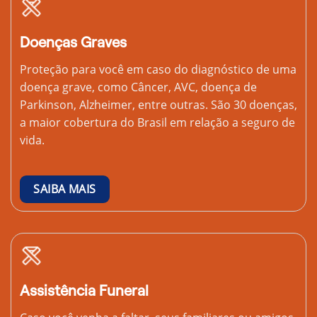
Doenças Graves
Proteção para você em caso do diagnóstico de uma
doença grave, como Câncer, AVC, doença de
Parkinson, Alzheimer, entre outras. São 30 doenças,
a maior cobertura do Brasil em relação a seguro de
vida.
SAIBA MAIS
Assistência Funeral