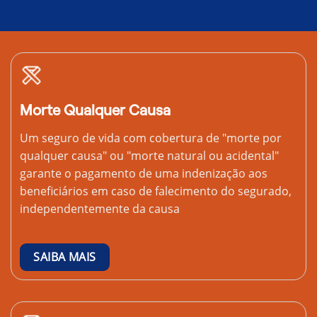
Morte Qualquer Causa
Um seguro de vida com cobertura de "morte por
qualquer causa" ou "morte natural ou acidental"
garante o pagamento de uma indenização aos
beneficiários em caso de falecimento do segurado,
independentemente da causa
SAIBA MAIS