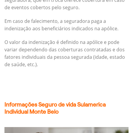
seguradora, que em troca oferece cobertura em caso
de eventos cobertos pelo seguro.
Em caso de falecimento, a seguradora paga a
indenização aos beneficiários indicados na apólice.
O valor da indenização é definido na apólice e pode
variar dependendo das coberturas contratadas e dos
fatores individuais da pessoa segurada (idade, estado
de saúde, etc.).
Informações Seguro de vida Sulamerica
Individual Monte Belo