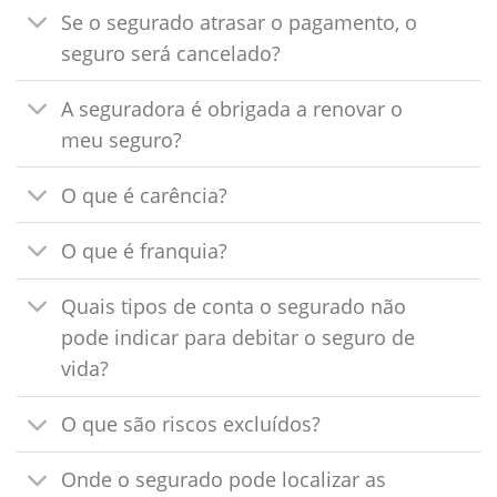
Se o segurado atrasar o pagamento, o
seguro será cancelado?
A seguradora é obrigada a renovar o
meu seguro?
O que é carência?
O que é franquia?
Quais tipos de conta o segurado não
pode indicar para debitar o seguro de
vida?
O que são riscos excluídos?
Onde o segurado pode localizar as