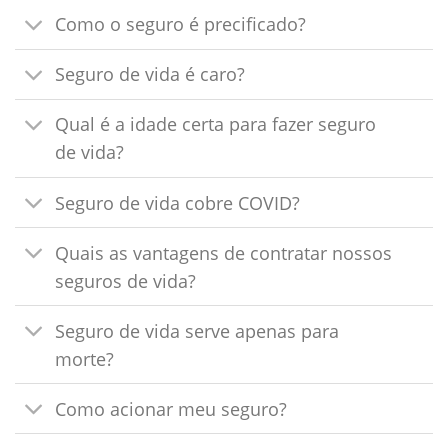
Como o seguro é precificado?
Seguro de vida é caro?
Qual é a idade certa para fazer seguro
de vida?
Seguro de vida cobre COVID?
Quais as vantagens de contratar nossos
seguros de vida?
Seguro de vida serve apenas para
morte?
Como acionar meu seguro?