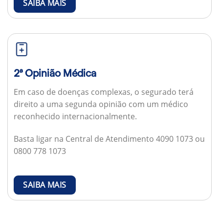
SAIBA MAIS
2ª Opinião Médica
Em caso de doenças complexas, o segurado terá
direito a uma segunda opinião com um médico
reconhecido internacionalmente.
Basta ligar na Central de Atendimento 4090 1073 ou
0800 778 1073
SAIBA MAIS