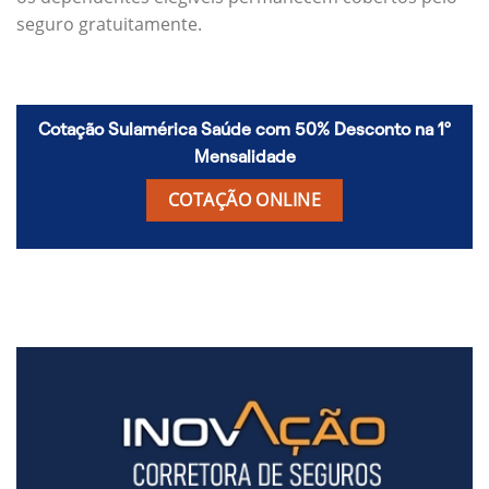
seguro gratuitamente.
Cotação Sulamérica Saúde com 50% Desconto na 1º
Mensalidade
COTAÇÃO ONLINE