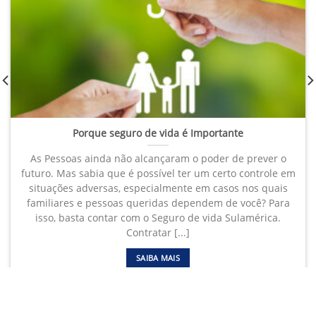
Porque seguro de vida é Importante
As Pessoas ainda não alcançaram o poder de prever o
futuro. Mas sabia que é possível ter um certo controle em
situações adversas, especialmente em casos nos quais
familiares e pessoas queridas dependem de você? Para
isso, basta contar com o Seguro de vida Sulamérica.
Contratar [...]
SAIBA MAIS