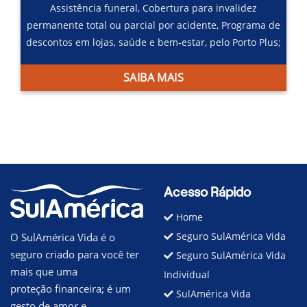
Assistência funeral,
Cobertura para invalidez
permanente total ou parcial por acidente,
Programa de
descontos em lojas, saúde e bem-estar, pelo Porto Plus;
SAIBA MAIS
Acesso Rápido
Home
Seguro SulAmérica Vida
O SulAmérica Vida é o
seguro criado para você ter
Seguro SulAmérica Vida
mais que uma
Individual
proteção financeira; é um
SulAmérica Vida
gesto de amor e