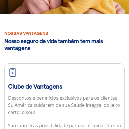
NOSSAS VANTAGENS
Nosso seguro de vida também tem mais
vantagens
Clube de Vantagens
Descontos e benefícios exclusivos para os clientes
SulAmérica cuidarem da sua Saúde Integral do jeito
certo: o seu!
São inúmeras possibilidade para você cuidar da sua