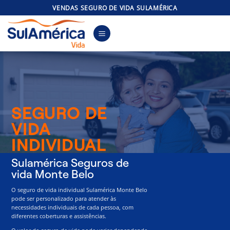
Skip
VENDAS SEGURO DE VIDA SULAMÉRICA
to
content
SEGURO DE
VIDA
INDIVIDUAL
Sulamérica Seguros de
vida Monte Belo
O seguro de vida individual Sulamérica Monte Belo
pode ser personalizado para atender às
necessidades individuais de cada pessoa, com
diferentes coberturas e assistências.