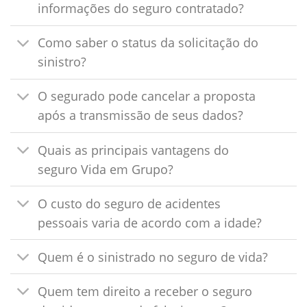
informações do seguro contratado?
Como saber o status da solicitação do
sinistro?
O segurado pode cancelar a proposta
após a transmissão de seus dados?
Quais as principais vantagens do
seguro Vida em Grupo?
O custo do seguro de acidentes
pessoais varia de acordo com a idade?
Quem é o sinistrado no seguro de vida?
Quem tem direito a receber o seguro