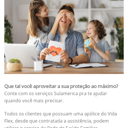
Que tal você aproveitar a sua proteção ao máximo?
Conte com os serviços Sulamerica pra te ajudar
quando você mais precisar.
Todos os clientes que possuam uma apólice do Vida
Flex, desde que contratada a assistência, podem
utilizar o serviço da Rede de Saúde Familiar.