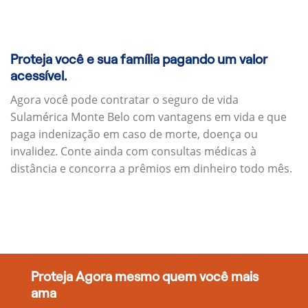
Proteja você e sua família pagando um valor
acessível.
Agora você pode contratar o seguro de vida
Sulamérica Monte Belo com vantagens em vida e que
paga indenização em caso de morte, doença ou
invalidez. Conte ainda com consultas médicas à
distância e concorra a prêmios em dinheiro todo mês.
Proteja Agora mesmo quem você mais
ama