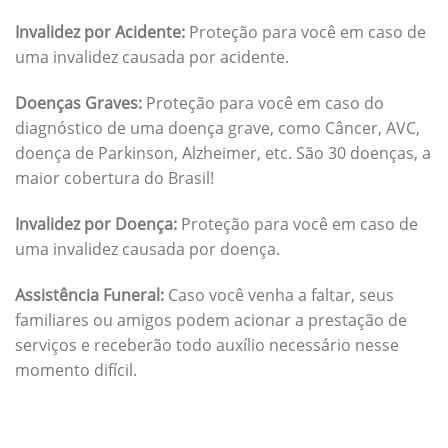
Invalidez por Acidente:
Proteção para você em caso de
uma invalidez causada por acidente.
Doenças Graves:
Proteção para você em caso do
diagnóstico de uma doença grave, como Câncer, AVC,
doença de Parkinson, Alzheimer, etc. São 30 doenças, a
maior cobertura do Brasil!
Invalidez por Doença:
Proteção para você em caso de
uma invalidez causada por doença.
Assistência Funeral:
Caso você venha a faltar, seus
familiares ou amigos podem acionar a prestação de
serviços e receberão todo auxílio necessário nesse
momento difícil.