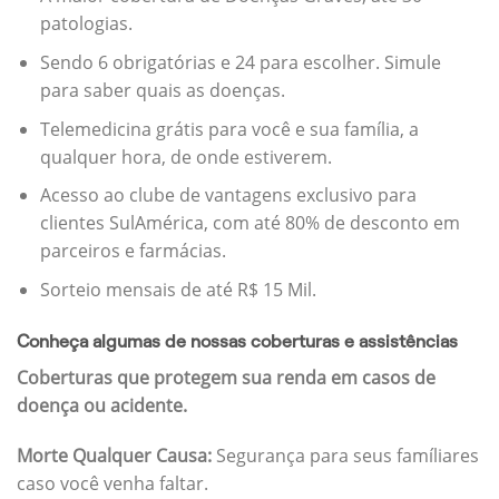
patologias.
Sendo 6 obrigatórias e 24 para escolher. Simule
para saber quais as doenças.
Telemedicina grátis para você e sua família, a
qualquer hora, de onde estiverem.
Acesso ao clube de vantagens exclusivo para
clientes SulAmérica, com até 80% de desconto em
parceiros e farmácias.
Sorteio mensais de até R$ 15 Mil.
Conheça algumas de nossas coberturas e assistências
Coberturas que protegem sua renda em casos de
doença ou acidente.
Morte Qualquer Causa:
Segurança para seus famíliares
caso você venha faltar.