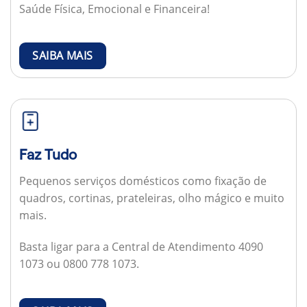
Saúde Física, Emocional e Financeira!
SAIBA MAIS
Faz Tudo
Pequenos serviços domésticos como fixação de
quadros, cortinas, prateleiras, olho mágico e muito
mais.
Basta ligar para a Central de Atendimento 4090
1073 ou 0800 778 1073.