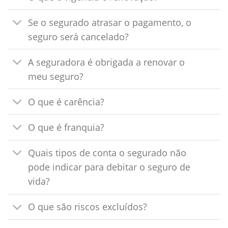
Se o segurado atrasar o pagamento, o
seguro será cancelado?
A seguradora é obrigada a renovar o
meu seguro?
O que é carência?
O que é franquia?
Quais tipos de conta o segurado não
pode indicar para debitar o seguro de
vida?
O que são riscos excluídos?