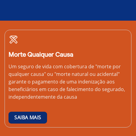
Morte Qualquer Causa
Um seguro de vida com cobertura de "morte por
qualquer causa" ou "morte natural ou acidental"
garante o pagamento de uma indenização aos
beneficiários em caso de falecimento do segurado,
independentemente da causa
SAIBA MAIS