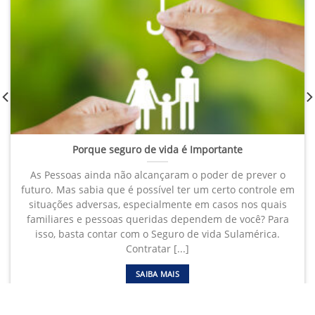
Porque seguro de vida é Importante
As Pessoas ainda não alcançaram o poder de prever o
futuro. Mas sabia que é possível ter um certo controle em
situações adversas, especialmente em casos nos quais
familiares e pessoas queridas dependem de você? Para
isso, basta contar com o Seguro de vida Sulamérica.
Contratar [...]
SAIBA MAIS