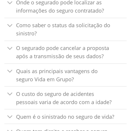
Onde o segurado pode localizar as
informações do seguro contratado?
Como saber o status da solicitação do
sinistro?
O segurado pode cancelar a proposta
após a transmissão de seus dados?
Quais as principais vantagens do
seguro Vida em Grupo?
O custo do seguro de acidentes
pessoais varia de acordo com a idade?
Quem é o sinistrado no seguro de vida?