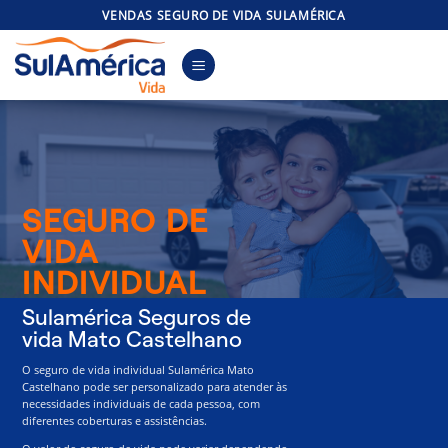
Skip
VENDAS SEGURO DE VIDA SULAMÉRICA
to
content
SEGURO DE
VIDA
INDIVIDUAL
Sulamérica Seguros de
vida Mato Castelhano
O seguro de vida individual Sulamérica Mato
Castelhano pode ser personalizado para atender às
necessidades individuais de cada pessoa, com
diferentes coberturas e assistências.