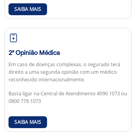
SAIBA MAIS
2ª Opinião Médica
Em caso de doenças complexas, o segurado terá
direito a uma segunda opinião com um médico
reconhecido internacionalmente.
Basta ligar na Central de Atendimento 4090 1073 ou
0800 778 1073
SAIBA MAIS