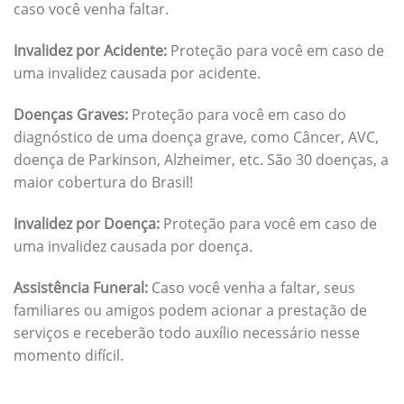
caso você venha faltar.
Invalidez por Acidente:
Proteção para você em caso de
uma invalidez causada por acidente.
Doenças Graves:
Proteção para você em caso do
diagnóstico de uma doença grave, como Câncer, AVC,
doença de Parkinson, Alzheimer, etc. São 30 doenças, a
maior cobertura do Brasil!
Invalidez por Doença:
Proteção para você em caso de
uma invalidez causada por doença.
Assistência Funeral:
Caso você venha a faltar, seus
familiares ou amigos podem acionar a prestação de
serviços e receberão todo auxílio necessário nesse
momento difícil.