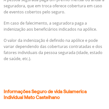
seguradora, que em troca oferece cobertura em caso
de eventos cobertos pelo seguro.
Em caso de falecimento, a seguradora paga a
indenização aos beneficiários indicados na apólice.
O valor da indenização é definido na apólice e pode
variar dependendo das coberturas contratadas e dos
fatores individuais da pessoa segurada (idade, estado
de saúde, etc.).
Informações Seguro de vida Sulamerica
Individual Mato Castelhano