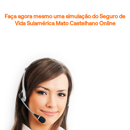
Faça agora mesmo uma simulação do Seguro de
Vida Sulamérica Mato Castelhano Online