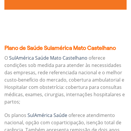
Plano de Saúde Sulamérica Mato Castelhano
O
SulAmérica Saúde Mato Castelhano
oferece
condições sob medida para atender às necessidades
das empresas, rede referenciada nacional e o melhor
custo-benefício do mercado, cobertura ambulatorial e
Hospitalar com obstetrícia: cobertura para consultas
médicas, exames, cirurgias, internações hospitalares e
partos;
Os planos
SulAmérica Saúde
oferece atendimento
nacional, opção com coparticipação, isenção total de
carência. Também apresenta remissão de dois anos.