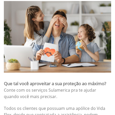
Que tal você aproveitar a sua proteção ao máximo?
Conte com os serviços Sulamerica pra te ajudar
quando você mais precisar.
Todos os clientes que possuam uma apólice do Vida
Flex, desde que contratada a assistência, podem