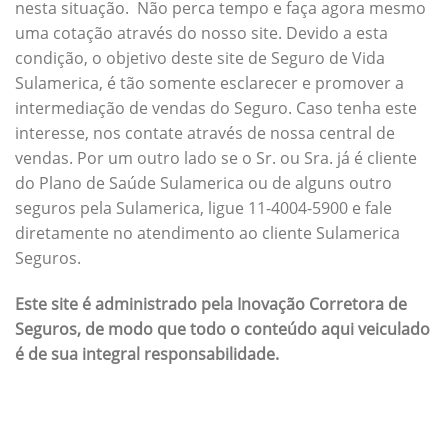
nesta situação. Não perca tempo e faça agora mesmo
uma cotação através do nosso site. Devido a esta
condição, o objetivo deste site de Seguro de Vida
Sulamerica, é tão somente esclarecer e promover a
intermediação de vendas do Seguro. Caso tenha este
interesse, nos contate através de nossa central de
vendas. Por um outro lado se o Sr. ou Sra. já é cliente
do Plano de Saúde Sulamerica ou de alguns outro
seguros pela Sulamerica, ligue 11-4004-5900 e fale
diretamente no atendimento ao cliente Sulamerica
Seguros.
Este site é administrado pela Inovação Corretora de
Seguros, de modo que todo o conteúdo aqui veiculado
é de sua integral responsabilidade.