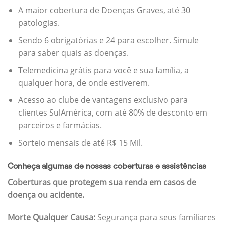
A maior cobertura de Doenças Graves, até 30
patologias.
Sendo 6 obrigatórias e 24 para escolher. Simule
para saber quais as doenças.
Telemedicina grátis para você e sua família, a
qualquer hora, de onde estiverem.
Acesso ao clube de vantagens exclusivo para
clientes SulAmérica, com até 80% de desconto em
parceiros e farmácias.
Sorteio mensais de até R$ 15 Mil.
Conheça algumas de nossas coberturas e assistências
Coberturas que protegem sua renda em casos de
doença ou acidente.
Morte Qualquer Causa:
Segurança para seus famíliares