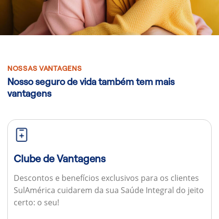
NOSSAS VANTAGENS
Nosso seguro de vida também tem mais
vantagens
Clube de Vantagens
Descontos e benefícios exclusivos para os clientes
SulAmérica cuidarem da sua Saúde Integral do jeito
certo: o seu!