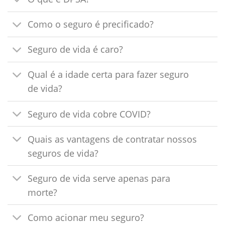
Como o seguro é precificado?
Seguro de vida é caro?
Qual é a idade certa para fazer seguro
de vida?
Seguro de vida cobre COVID?
Quais as vantagens de contratar nossos
seguros de vida?
Seguro de vida serve apenas para
morte?
Como acionar meu seguro?