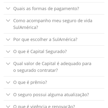
Quais as formas de pagamento?
Como acompanho meu seguro de vida
SulAmérica?
Por que escolher a SulAmérica?
O que é Capital Segurado?
Qual valor de Capital é adequado para
o segurado contratar?
O que é prêmio?
O seguro possui alguma atualização?
O que é vigência e renovação?