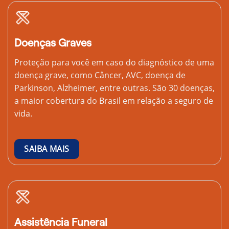
Doenças Graves
Proteção para você em caso do diagnóstico de uma
doença grave, como Câncer, AVC, doença de
Parkinson, Alzheimer, entre outras. São 30 doenças,
a maior cobertura do Brasil em relação a seguro de
vida.
SAIBA MAIS
Assistência Funeral