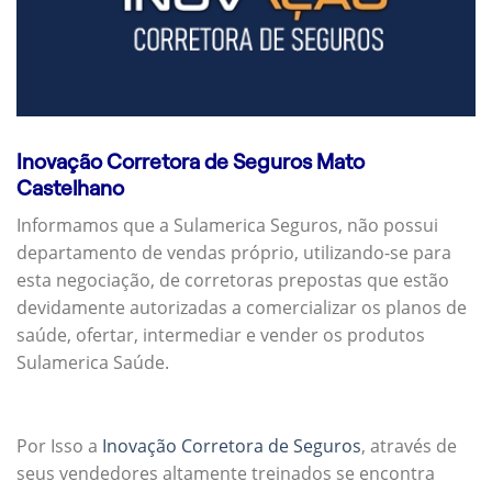
Inovação Corretora de Seguros Mato
Castelhano
Informamos que a Sulamerica Seguros, não possui
departamento de vendas próprio, utilizando-se para
esta negociação, de corretoras prepostas que estão
devidamente autorizadas a comercializar os planos de
saúde, ofertar, intermediar e vender os produtos
Sulamerica Saúde.
Por Isso a
Inovação Corretora de Seguros
, através de
seus vendedores altamente treinados se encontra