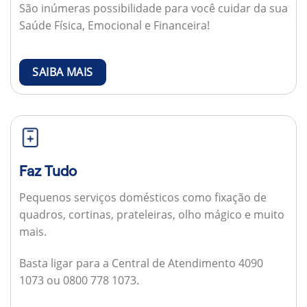
São inúmeras possibilidade para você cuidar da sua
Saúde Física, Emocional e Financeira!
SAIBA MAIS
Faz Tudo
Pequenos serviços domésticos como fixação de
quadros, cortinas, prateleiras, olho mágico e muito
mais.
Basta ligar para a Central de Atendimento 4090
1073 ou 0800 778 1073.