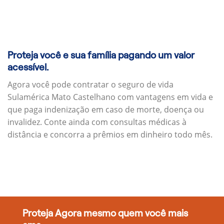
Proteja você e sua família pagando um valor
acessível.
Agora você pode contratar o seguro de vida
Sulamérica Mato Castelhano com vantagens em vida e
que paga indenização em caso de morte, doença ou
invalidez. Conte ainda com consultas médicas à
distância e concorra a prêmios em dinheiro todo mês.
Proteja Agora mesmo quem você mais