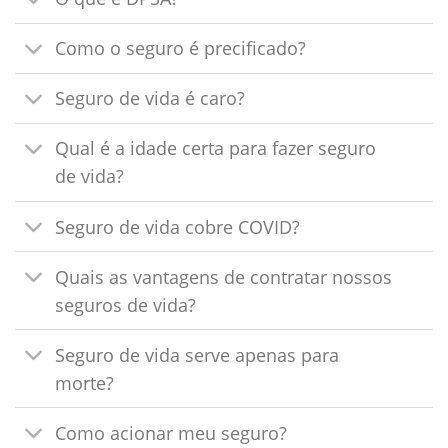
Como o seguro é precificado?
Seguro de vida é caro?
Qual é a idade certa para fazer seguro
de vida?
Seguro de vida cobre COVID?
Quais as vantagens de contratar nossos
seguros de vida?
Seguro de vida serve apenas para
morte?
Como acionar meu seguro?