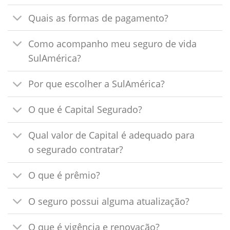
Quais as formas de pagamento?
Como acompanho meu seguro de vida
SulAmérica?
Por que escolher a SulAmérica?
O que é Capital Segurado?
Qual valor de Capital é adequado para
o segurado contratar?
O que é prêmio?
O seguro possui alguma atualização?
O que é vigência e renovação?