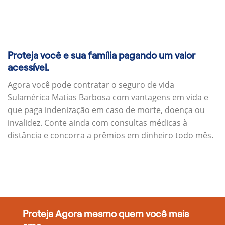
Proteja você e sua família pagando um valor
acessível.
Agora você pode contratar o seguro de vida
Sulamérica Matias Barbosa com vantagens em vida e
que paga indenização em caso de morte, doença ou
invalidez. Conte ainda com consultas médicas à
distância e concorra a prêmios em dinheiro todo mês.
Proteja Agora mesmo quem você mais