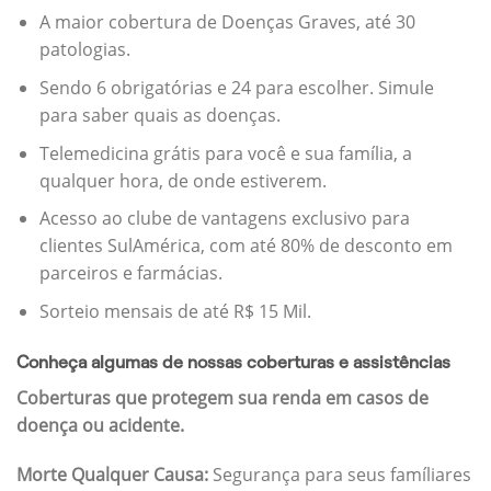
A maior cobertura de Doenças Graves, até 30
patologias.
Sendo 6 obrigatórias e 24 para escolher. Simule
para saber quais as doenças.
Telemedicina grátis para você e sua família, a
qualquer hora, de onde estiverem.
Acesso ao clube de vantagens exclusivo para
clientes SulAmérica, com até 80% de desconto em
parceiros e farmácias.
Sorteio mensais de até R$ 15 Mil.
Conheça algumas de nossas coberturas e assistências
Coberturas que protegem sua renda em casos de
doença ou acidente.
Morte Qualquer Causa:
Segurança para seus famíliares