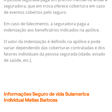
seguradora, que em troca oferece cobertura em caso
de eventos cobertos pelo seguro.
Em caso de falecimento, a seguradora paga a
indenização aos beneficiários indicados na apólice.
O valor da indenização é definido na apólice e pode
variar dependendo das coberturas contratadas e dos
fatores individuais da pessoa segurada (idade, estado
de saúde, etc.).
Informações Seguro de vida Sulamerica
Individual Matias Barbosa