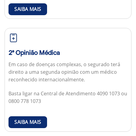
SAIBA MAIS
2ª Opinião Médica
Em caso de doenças complexas, o segurado terá
direito a uma segunda opinião com um médico
reconhecido internacionalmente.
Basta ligar na Central de Atendimento 4090 1073 ou
0800 778 1073
SAIBA MAIS