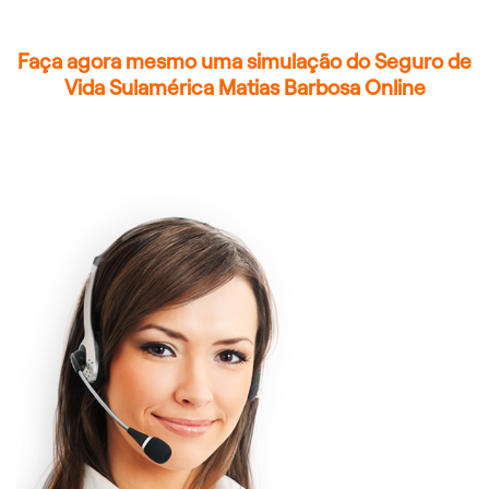
Faça agora mesmo uma simulação do Seguro de
Vida Sulamérica Matias Barbosa Online