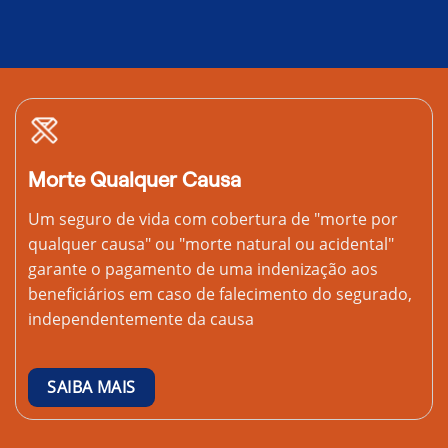
Morte Qualquer Causa
Um seguro de vida com cobertura de "morte por
qualquer causa" ou "morte natural ou acidental"
garante o pagamento de uma indenização aos
beneficiários em caso de falecimento do segurado,
independentemente da causa
SAIBA MAIS