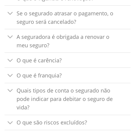
Se o segurado atrasar o pagamento, o
seguro será cancelado?
A seguradora é obrigada a renovar o
meu seguro?
O que é carência?
O que é franquia?
Quais tipos de conta o segurado não
pode indicar para debitar o seguro de
vida?
O que são riscos excluídos?