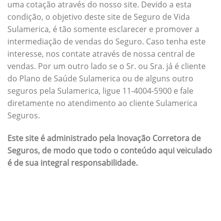
uma cotação através do nosso site. Devido a esta
condição, o objetivo deste site de Seguro de Vida
Sulamerica, é tão somente esclarecer e promover a
intermediação de vendas do Seguro. Caso tenha este
interesse, nos contate através de nossa central de
vendas. Por um outro lado se o Sr. ou Sra. já é cliente
do Plano de Saúde Sulamerica ou de alguns outro
seguros pela Sulamerica, ligue 11-4004-5900 e fale
diretamente no atendimento ao cliente Sulamerica
Seguros.
Este site é administrado pela Inovação Corretora de
Seguros, de modo que todo o conteúdo aqui veiculado
é de sua integral responsabilidade.