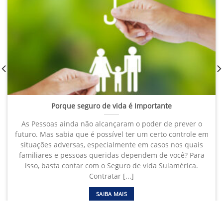
Porque seguro de vida é Importante
As Pessoas ainda não alcançaram o poder de prever o
futuro. Mas sabia que é possível ter um certo controle em
situações adversas, especialmente em casos nos quais
familiares e pessoas queridas dependem de você? Para
isso, basta contar com o Seguro de vida Sulamérica.
Contratar [...]
SAIBA MAIS