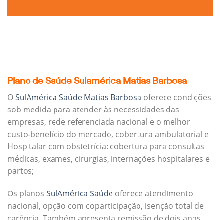
Plano de Saúde Sulamérica Matias Barbosa
O
SulAmérica Saúde Matias Barbosa
oferece condições
sob medida para atender às necessidades das
empresas, rede referenciada nacional e o melhor
custo-benefício do mercado, cobertura ambulatorial e
Hospitalar com obstetrícia: cobertura para consultas
médicas, exames, cirurgias, internações hospitalares e
partos;
Os planos
SulAmérica Saúde
oferece atendimento
nacional, opção com coparticipação, isenção total de
carência. Também apresenta remissão de dois anos.