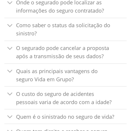
Onde o segurado pode localizar as
informações do seguro contratado?
Como saber o status da solicitação do
sinistro?
O segurado pode cancelar a proposta
após a transmissão de seus dados?
Quais as principais vantagens do
seguro Vida em Grupo?
O custo do seguro de acidentes
pessoais varia de acordo com a idade?
Quem é o sinistrado no seguro de vida?