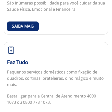
São inúmeras possibilidade para você cuidar da sua
Saúde Física, Emocional e Financeira!
SAIBA MAIS
Faz Tudo
Pequenos serviços domésticos como fixação de
quadros, cortinas, prateleiras, olho mágico e muito
mais.
Basta ligar para a Central de Atendimento 4090
1073 ou 0800 778 1073.