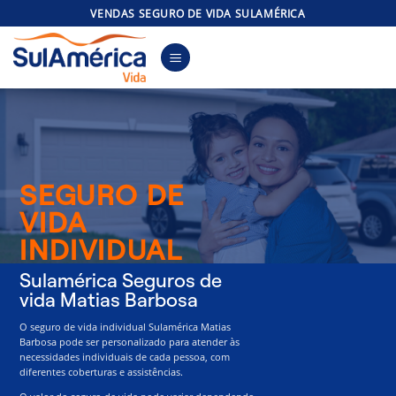
Skip
VENDAS SEGURO DE VIDA SULAMÉRICA
to
content
SEGURO DE
VIDA
INDIVIDUAL
Sulamérica Seguros de
vida Matias Barbosa
O seguro de vida individual Sulamérica Matias
Barbosa pode ser personalizado para atender às
necessidades individuais de cada pessoa, com
diferentes coberturas e assistências.