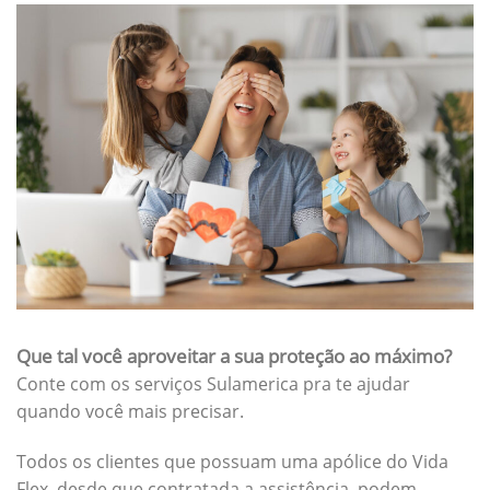
Que tal você aproveitar a sua proteção ao máximo?
Conte com os serviços Sulamerica pra te ajudar
quando você mais precisar.
Todos os clientes que possuam uma apólice do Vida
Flex, desde que contratada a assistência, podem