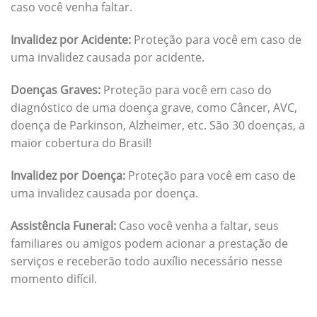
caso você venha faltar.
Invalidez por Acidente:
Proteção para você em caso de
uma invalidez causada por acidente.
Doenças Graves:
Proteção para você em caso do
diagnóstico de uma doença grave, como Câncer, AVC,
doença de Parkinson, Alzheimer, etc. São 30 doenças, a
maior cobertura do Brasil!
Invalidez por Doença:
Proteção para você em caso de
uma invalidez causada por doença.
Assistência Funeral:
Caso você venha a faltar, seus
familiares ou amigos podem acionar a prestação de
serviços e receberão todo auxílio necessário nesse
momento difícil.