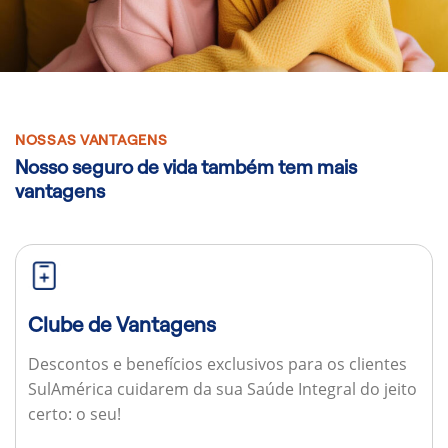
NOSSAS VANTAGENS
Nosso seguro de vida também tem mais
vantagens
Clube de Vantagens
Descontos e benefícios exclusivos para os clientes
SulAmérica cuidarem da sua Saúde Integral do jeito
certo: o seu!