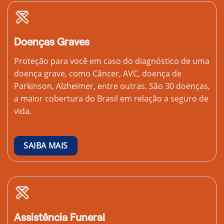
Doenças Graves
Proteção para você em caso do diagnóstico de uma
doença grave, como Câncer, AVC, doença de
Parkinson, Alzheimer, entre outras. São 30 doenças,
a maior cobertura do Brasil em relação a seguro de
vida.
SAIBA MAIS
Assistência Funeral