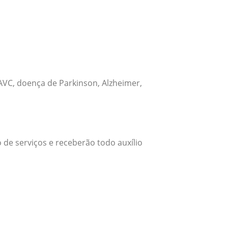
VC, doença de Parkinson, Alzheimer,
 de serviços e receberão todo auxílio