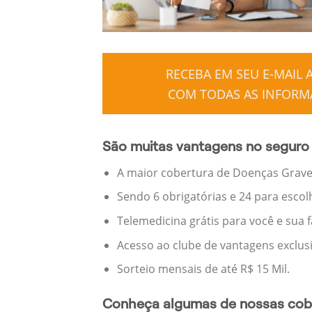
RECEBA EM SEU E-MAIL
COM TODAS AS INFORMA
São muitas vantagens no seguro 
A maior cobertura de Doenças Graves
Sendo 6 obrigatórias e 24 para escol
Telemedicina grátis para você e sua 
Acesso ao clube de vantagens exclus
Sorteio mensais de até R$ 15 Mil.
Conheça algumas de nossas cobe