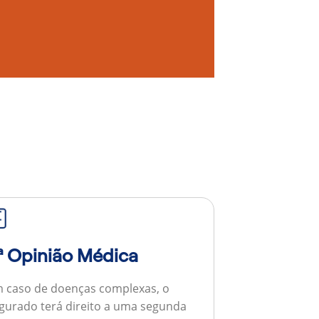
ª Opinião Médica
 caso de doenças complexas, o
gurado terá direito a uma segunda