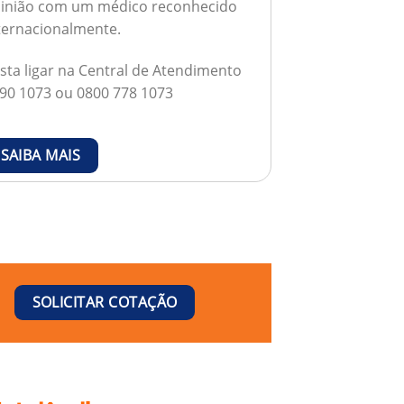
inião com um médico reconhecido
ternacionalmente.
sta ligar na Central de Atendimento
90 1073 ou 0800 778 1073
SAIBA MAIS
SOLICITAR COTAÇÃO