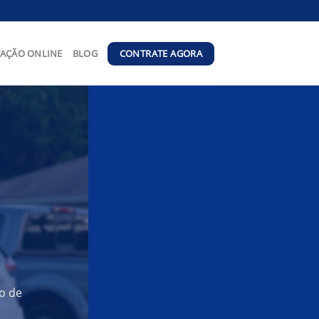
CONTRATE AGORA
AÇÃO ONLINE
BLOG
o de