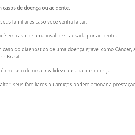
 casos de doença ou acidente.
seus famíliares caso você venha faltar.
cê em caso de uma invalidez causada por acidente.
 caso do diagnóstico de uma doença grave, como Câncer, A
do Brasil!
cê em caso de uma invalidez causada por doença.
altar, seus familiares ou amigos podem acionar a prestação