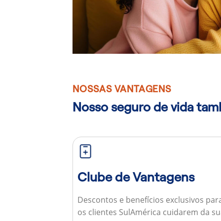
NOSSAS VANTAGENS
Nosso seguro de vida ta
Clube de Vantagens
Descontos e benefícios exclusivos par
os clientes SulAmérica cuidarem da s