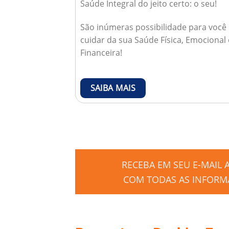
Saúde Integral do jeito certo: o seu!
São inúmeras possibilidade para você
cuidar da sua Saúde Física, Emocional 
Financeira!
SAIBA MAIS
RECEBA EM SEU E-MAIL
COM TODAS AS INFORMA