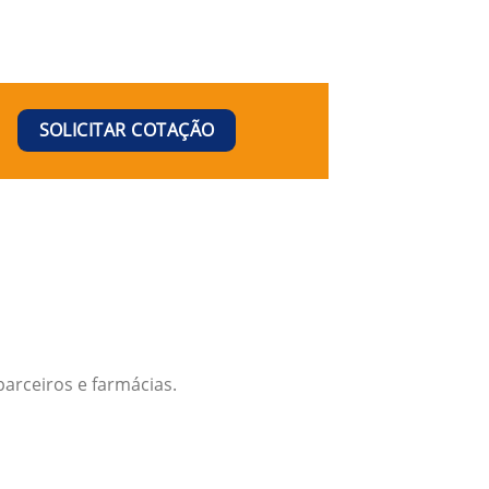
SOLICITAR COTAÇÃO
arceiros e farmácias.