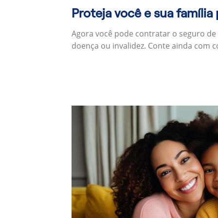
Proteja você e sua família
Agora você pode contratar o seguro de
doença ou invalidez. Conte ainda com c