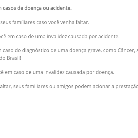
 casos de doença ou acidente.
seus famíliares caso você venha faltar.
cê em caso de uma invalidez causada por acidente.
 caso do diagnóstico de uma doença grave, como Câncer, A
do Brasil!
cê em caso de uma invalidez causada por doença.
altar, seus familiares ou amigos podem acionar a prestação