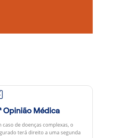
ª Opinião Médica
 caso de doenças complexas, o
gurado terá direito a uma segunda