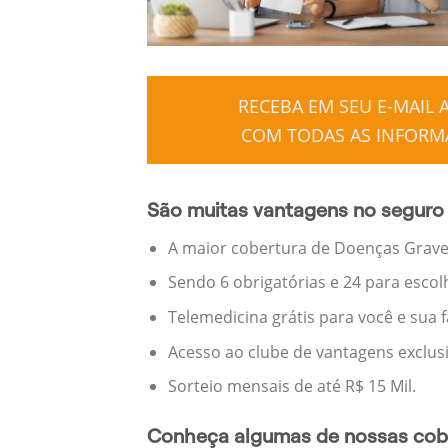
RECEBA EM SEU E-MAIL
COM TODAS AS INFORMA
São muitas vantagens no seguro
A maior cobertura de Doenças Graves
Sendo 6 obrigatórias e 24 para escol
Telemedicina grátis para você e sua 
Acesso ao clube de vantagens exclus
Sorteio mensais de até R$ 15 Mil.
Conheça algumas de nossas cobe