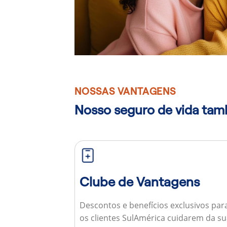
NOSSAS VANTAGENS
Nosso seguro de vida ta
Clube de Vantagens
Descontos e benefícios exclusivos par
os clientes SulAmérica cuidarem da s