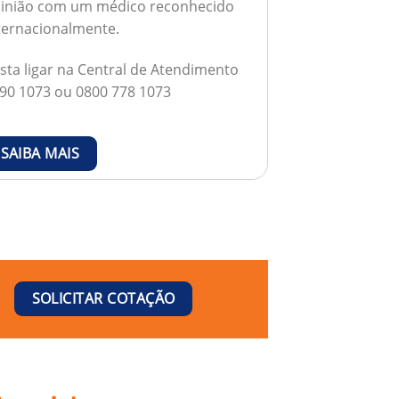
inião com um médico reconhecido
ternacionalmente.
sta ligar na Central de Atendimento
90 1073 ou 0800 778 1073
SAIBA MAIS
SOLICITAR COTAÇÃO