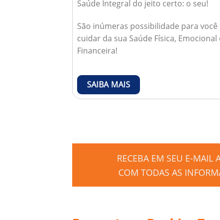
Saúde Integral do jeito certo: o seu!
São inúmeras possibilidade para você
cuidar da sua Saúde Física, Emocional 
Financeira!
SAIBA MAIS
RECEBA EM SEU E-MAIL
COM TODAS AS INFORMA