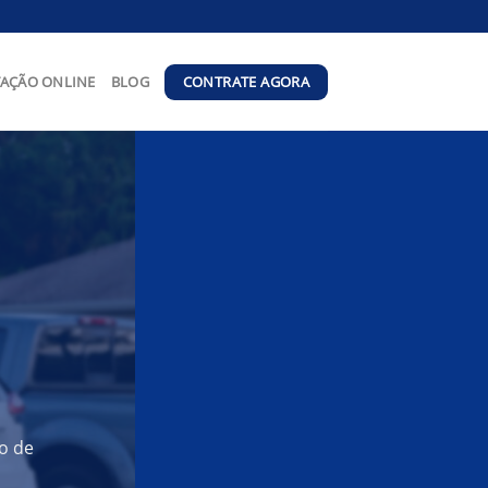
CONTRATE AGORA
AÇÃO ONLINE
BLOG
o de