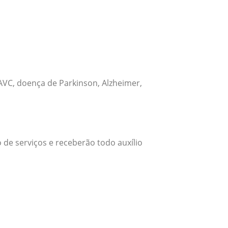
VC, doença de Parkinson, Alzheimer,
 de serviços e receberão todo auxílio