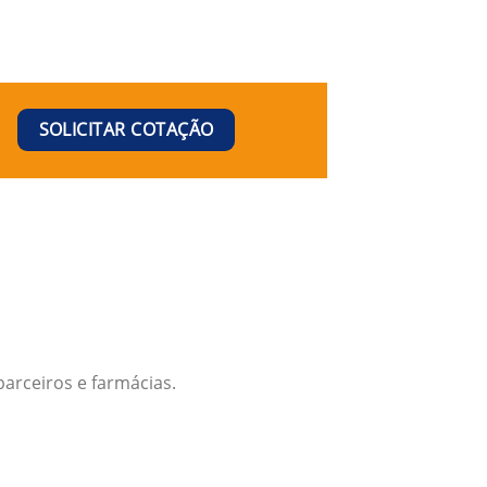
SOLICITAR COTAÇÃO
arceiros e farmácias.