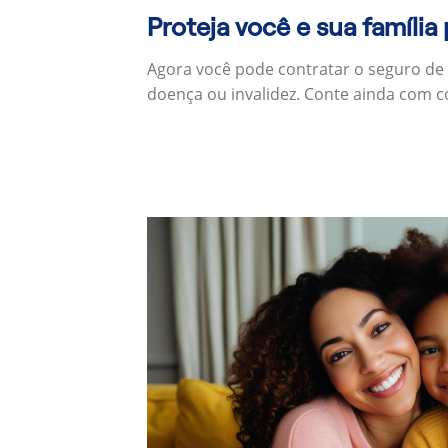
Proteja você e sua família
Agora você pode contratar o seguro de
doença ou invalidez. Conte ainda com c