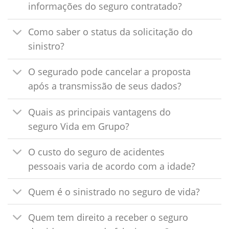
informações do seguro contratado?
Como saber o status da solicitação do
sinistro?
O segurado pode cancelar a proposta
após a transmissão de seus dados?
Quais as principais vantagens do
seguro Vida em Grupo?
O custo do seguro de acidentes
pessoais varia de acordo com a idade?
Quem é o sinistrado no seguro de vida?
Quem tem direito a receber o seguro