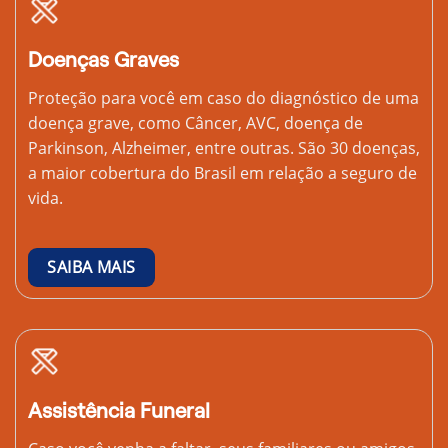
Doenças Graves
Proteção para você em caso do diagnóstico de uma
doença grave, como Câncer, AVC, doença de
Parkinson, Alzheimer, entre outras. São 30 doenças,
a maior cobertura do Brasil em relação a seguro de
vida.
SAIBA MAIS
Assistência Funeral