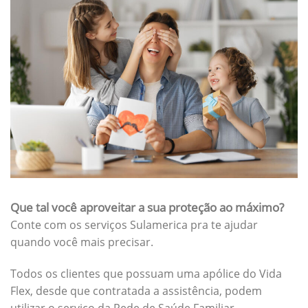
Que tal você aproveitar a sua proteção ao máximo?
Conte com os serviços Sulamerica pra te ajudar
quando você mais precisar.
Todos os clientes que possuam uma apólice do Vida
Flex, desde que contratada a assistência, podem
utilizar o serviço da Rede de Saúde Familiar.