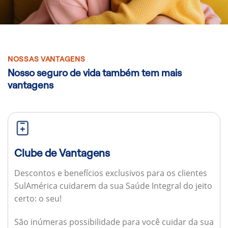
NOSSAS VANTAGENS
Nosso seguro de vida também tem mais
vantagens
Clube de Vantagens
Descontos e benefícios exclusivos para os clientes
SulAmérica cuidarem da sua Saúde Integral do jeito
certo: o seu!
São inúmeras possibilidade para você cuidar da sua