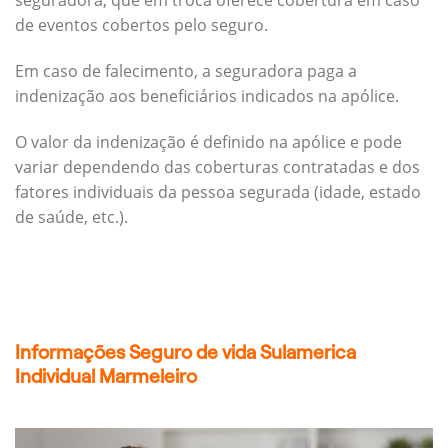
seguradora, que em troca oferece cobertura em caso
de eventos cobertos pelo seguro.
Em caso de falecimento, a seguradora paga a
indenização aos beneficiários indicados na apólice.
O valor da indenização é definido na apólice e pode
variar dependendo das coberturas contratadas e dos
fatores individuais da pessoa segurada (idade, estado
de saúde, etc.).
Informações Seguro de vida Sulamerica
Individual Marmeleiro