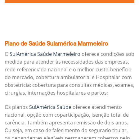
Plano de Saúde Sulamérica Marmeleiro
O
SulAmérica Saúde Marmeleiro
oferece condições sob
medida para atender às necessidades das empresas,
rede referenciada nacional e o melhor custo-benefício
do mercado, cobertura ambulatorial e Hospitalar com
obstetrícia: cobertura para consultas médicas, exames,
cirurgias, internações hospitalares e partos;
Os planos
SulAmérica Saúde
oferece atendimento
nacional, opção com coparticipação, isenção total de
carência. Também apresenta remissão de dois anos.
Ou seja, em caso de falecimento do segurado titular,
os dependentes elegíveis permanecem cobertos pelo