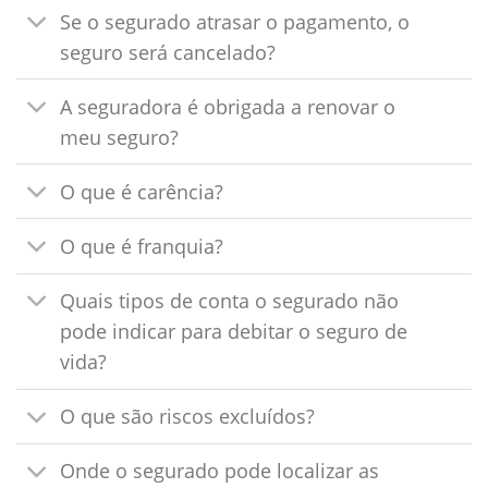
Se o segurado atrasar o pagamento, o
seguro será cancelado?
A seguradora é obrigada a renovar o
meu seguro?
O que é carência?
O que é franquia?
Quais tipos de conta o segurado não
pode indicar para debitar o seguro de
vida?
O que são riscos excluídos?
Onde o segurado pode localizar as