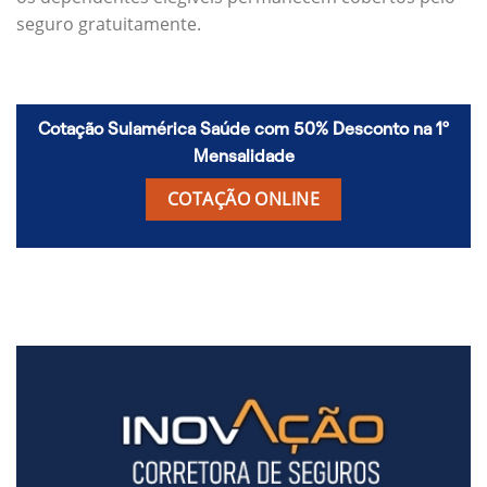
seguro gratuitamente.
Cotação Sulamérica Saúde com 50% Desconto na 1º
Mensalidade
COTAÇÃO ONLINE