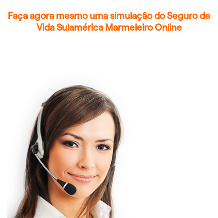
Faça agora mesmo uma simulação do Seguro de
Vida Sulamérica Marmeleiro Online