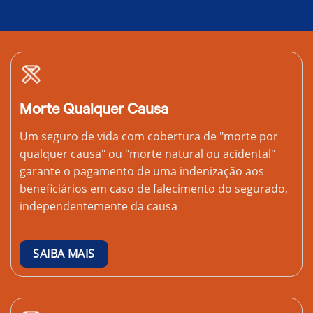
Morte Qualquer Causa
Um seguro de vida com cobertura de "morte por
qualquer causa" ou "morte natural ou acidental"
garante o pagamento de uma indenização aos
beneficiários em caso de falecimento do segurado,
independentemente da causa
SAIBA MAIS