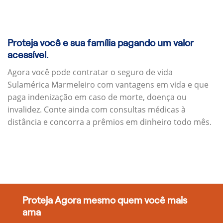
Proteja você e sua família pagando um valor
acessível.
Agora você pode contratar o seguro de vida
Sulamérica Marmeleiro com vantagens em vida e que
paga indenização em caso de morte, doença ou
invalidez. Conte ainda com consultas médicas à
distância e concorra a prêmios em dinheiro todo mês.
Proteja Agora mesmo quem você mais
ama