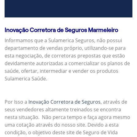
Inovação Corretora de Seguros Marmeleiro
Informamos que a Sulamerica Seguros, não possui
departamento de vendas próprio, utilizando-se para
esta negociação, de corretoras prepostas que estão
devidamente autorizadas a comercializar os planos de
saúde, ofertar, intermediar e vender os produtos
Sulamerica Saúde.
Por Isso a
Inovação Corretora de Seguros
, através de
seus vendedores altamente treinados se encontra
nesta situação. Não perca tempo e faça agora mesmo
uma cotação através do nosso site. Devido a esta
condição, o objetivo deste site de Seguro de Vida