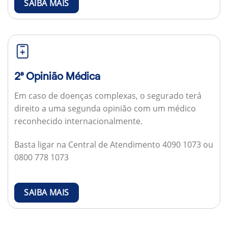
SAIBA MAIS
2ª Opinião Médica
Em caso de doenças complexas, o segurado terá
direito a uma segunda opinião com um médico
reconhecido internacionalmente.
Basta ligar na Central de Atendimento 4090 1073 ou
0800 778 1073
SAIBA MAIS