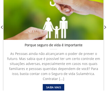
Porque seguro de vida é Importante
As Pessoas ainda não alcançaram o poder de prever o
futuro. Mas sabia que é possível ter um certo controle em
situações adversas, especialmente em casos nos quais
familiares e pessoas queridas dependem de você? Para
isso, basta contar com o Seguro de vida Sulamérica.
Contratar [...]
SAIBA MAIS