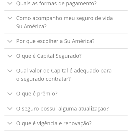
Quais as formas de pagamento?
Como acompanho meu seguro de vida
SulAmérica?
Por que escolher a SulAmérica?
O que é Capital Segurado?
Qual valor de Capital é adequado para
o segurado contratar?
O que é prêmio?
O seguro possui alguma atualização?
O que é vigência e renovação?