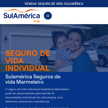
Skip
VENDAS SEGURO DE VIDA SULAMÉRICA
to
content
SEGURO DE
VIDA
INDIVIDUAL
Sulamérica Seguros de
vida Marmeleiro
O seguro de vida individual Sulamérica Marmeleiro
pode ser personalizado para atender às
necessidades individuais de cada pessoa, com
diferentes coberturas e assistências.