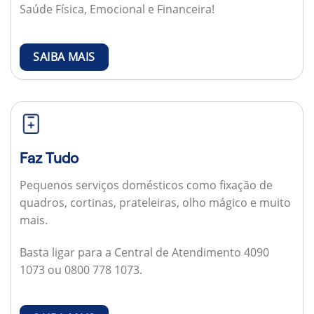
Saúde Física, Emocional e Financeira!
SAIBA MAIS
Faz Tudo
Pequenos serviços domésticos como fixação de
quadros, cortinas, prateleiras, olho mágico e muito
mais.
Basta ligar para a Central de Atendimento 4090
1073 ou 0800 778 1073.