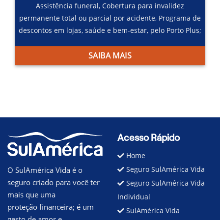
Assistência funeral,
Cobertura para invalidez
permanente total ou parcial por acidente,
Programa de
descontos em lojas, saúde e bem-estar, pelo Porto Plus;
SAIBA MAIS
Acesso Rápido
Home
Seguro SulAmérica Vida
O SulAmérica Vida é o
seguro criado para você ter
Seguro SulAmérica Vida
mais que uma
Individual
proteção financeira; é um
SulAmérica Vida
gesto de amor e