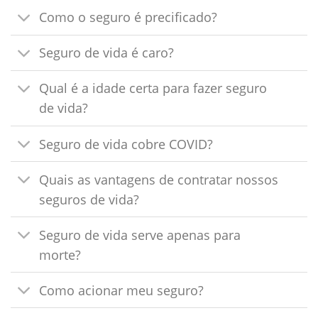
Como o seguro é precificado?
Seguro de vida é caro?
Qual é a idade certa para fazer seguro
de vida?
Seguro de vida cobre COVID?
Quais as vantagens de contratar nossos
seguros de vida?
Seguro de vida serve apenas para
morte?
Como acionar meu seguro?