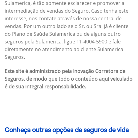
Sulamerica, é tão somente esclarecer e promover a
intermediação de vendas do Seguro. Caso tenha este
interesse, nos contate através de nossa central de
vendas. Por um outro lado se o Sr. ou Sra. já é cliente
do Plano de Saúde Sulamerica ou de alguns outro
seguros pela Sulamerica, ligue 11-4004-5900 e fale
diretamente no atendimento ao cliente Sulamerica
Seguros.
Este site é administrado pela Inovação Corretora de
Seguros, de modo que todo o conteúdo aqui veiculado
é de sua integral responsabilidade.
Conheça outras opções de seguros de vida