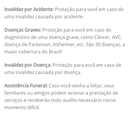
Invalidez por Acidente:
Proteção para você em caso de
uma invalidez causada por acidente.
Doenças Graves:
Proteção para você em caso do
diagnóstico de uma doença grave, como Câncer, AVC,
doença de Parkinson, Alzheimer, etc. São 30 doenças, a
maior cobertura do Brasil!
Invalidez por Doença:
Proteção para você em caso de
uma invalidez causada por doença.
Assistência Funeral:
Caso você venha a faltar, seus
familiares ou amigos podem acionar a prestação de
serviços e receberão todo auxílio necessário nesse
momento difícil.