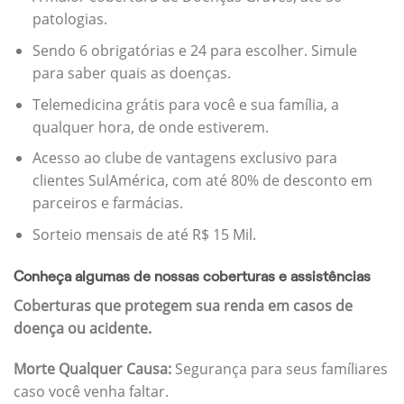
patologias.
Sendo 6 obrigatórias e 24 para escolher. Simule
para saber quais as doenças.
Telemedicina grátis para você e sua família, a
qualquer hora, de onde estiverem.
Acesso ao clube de vantagens exclusivo para
clientes SulAmérica, com até 80% de desconto em
parceiros e farmácias.
Sorteio mensais de até R$ 15 Mil.
Conheça algumas de nossas coberturas e assistências
Coberturas que protegem sua renda em casos de
doença ou acidente.
Morte Qualquer Causa:
Segurança para seus famíliares
caso você venha faltar.