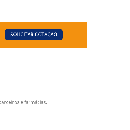
SOLICITAR COTAÇÃO
arceiros e farmácias.