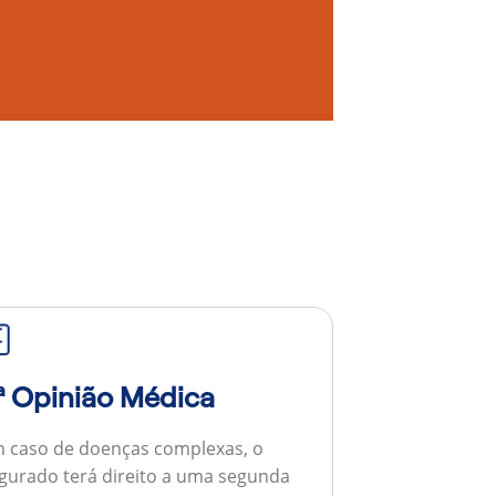
ª Opinião Médica
 caso de doenças complexas, o
gurado terá direito a uma segunda