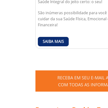
Saúde Integral do jeito certo: o seu!
São inúmeras possibilidade para você
cuidar da sua Saúde Física, Emocional 
Financeira!
SAIBA MAIS
RECEBA EM SEU E-MAIL
COM TODAS AS INFORMA