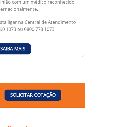
inião com um médico reconhecido
ternacionalmente.
sta ligar na Central de Atendimento
90 1073 ou 0800 778 1073
SAIBA MAIS
SOLICITAR COTAÇÃO