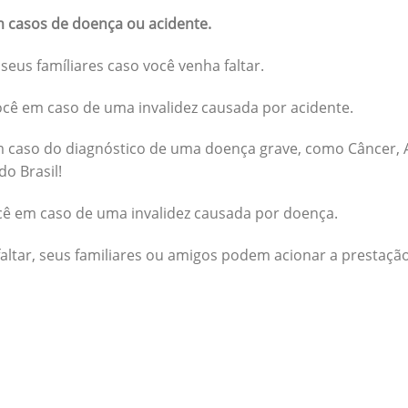
 casos de doença ou acidente.
seus famíliares caso você venha faltar.
cê em caso de uma invalidez causada por acidente.
 caso do diagnóstico de uma doença grave, como Câncer, A
do Brasil!
cê em caso de uma invalidez causada por doença.
altar, seus familiares ou amigos podem acionar a prestação