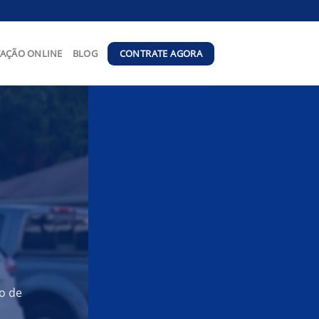
CONTRATE AGORA
AÇÃO ONLINE
BLOG
o de