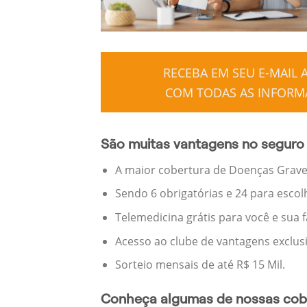
RECEBA EM SEU E-MAIL
COM TODAS AS INFORMA
São muitas vantagens no seguro
A maior cobertura de Doenças Graves
Sendo 6 obrigatórias e 24 para escol
Telemedicina grátis para você e sua 
Acesso ao clube de vantagens exclus
Sorteio mensais de até R$ 15 Mil.
Conheça algumas de nossas cobe