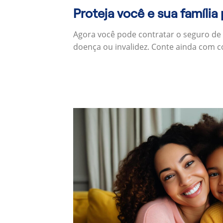
Proteja você e sua família
Agora você pode contratar o seguro de
doença ou invalidez. Conte ainda com c