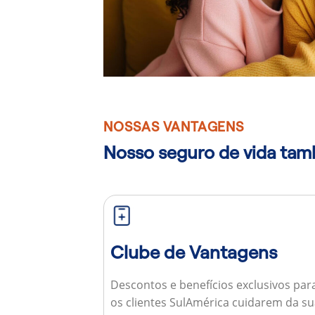
NOSSAS VANTAGENS
Nosso seguro de vida ta
Clube de Vantagens
Descontos e benefícios exclusivos par
os clientes SulAmérica cuidarem da s