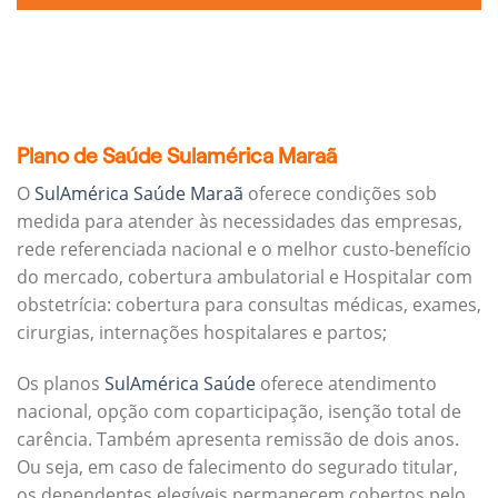
Plano de Saúde Sulamérica Maraã
O
SulAmérica Saúde Maraã
oferece condições sob
medida para atender às necessidades das empresas,
rede referenciada nacional e o melhor custo-benefício
do mercado, cobertura ambulatorial e Hospitalar com
obstetrícia: cobertura para consultas médicas, exames,
cirurgias, internações hospitalares e partos;
Os planos
SulAmérica Saúde
oferece atendimento
nacional, opção com coparticipação, isenção total de
carência. Também apresenta remissão de dois anos.
Ou seja, em caso de falecimento do segurado titular,
os dependentes elegíveis permanecem cobertos pelo