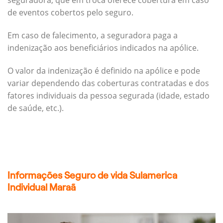
seguradora, que em troca oferece cobertura em caso
de eventos cobertos pelo seguro.
Em caso de falecimento, a seguradora paga a
indenização aos beneficiários indicados na apólice.
O valor da indenização é definido na apólice e pode
variar dependendo das coberturas contratadas e dos
fatores individuais da pessoa segurada (idade, estado
de saúde, etc.).
Informações Seguro de vida Sulamerica
Individual Maraã