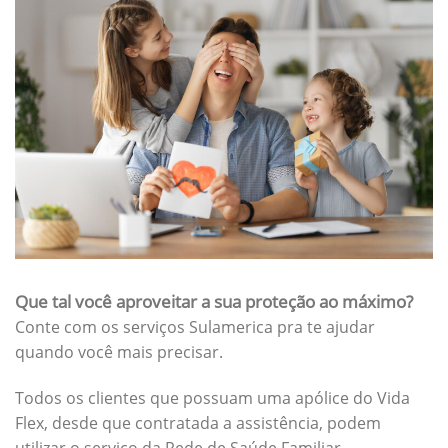
Que tal você aproveitar a sua proteção ao máximo?
Conte com os serviços Sulamerica pra te ajudar
quando você mais precisar.
Todos os clientes que possuam uma apólice do Vida
Flex, desde que contratada a assistência, podem
utilizar o serviço da Rede de Saúde Familiar.