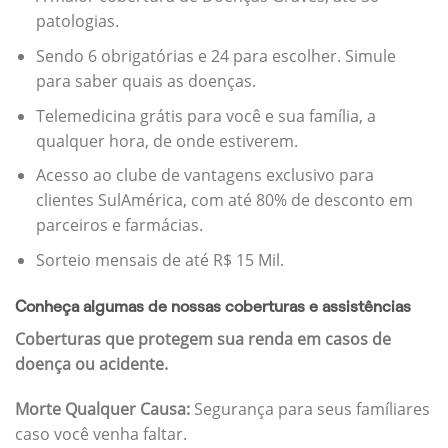
patologias.
Sendo 6 obrigatórias e 24 para escolher. Simule
para saber quais as doenças.
Telemedicina grátis para você e sua família, a
qualquer hora, de onde estiverem.
Acesso ao clube de vantagens exclusivo para
clientes SulAmérica, com até 80% de desconto em
parceiros e farmácias.
Sorteio mensais de até R$ 15 Mil.
Conheça algumas de nossas coberturas e assistências
Coberturas que protegem sua renda em casos de
doença ou acidente.
Morte Qualquer Causa:
Segurança para seus famíliares
caso você venha faltar.