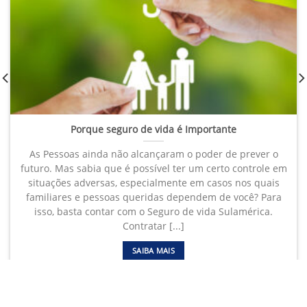
Porque seguro de vida é Importante
As Pessoas ainda não alcançaram o poder de prever o
futuro. Mas sabia que é possível ter um certo controle em
situações adversas, especialmente em casos nos quais
familiares e pessoas queridas dependem de você? Para
isso, basta contar com o Seguro de vida Sulamérica.
Contratar [...]
SAIBA MAIS