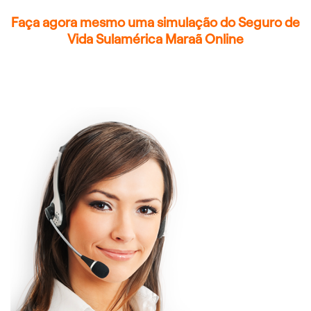
Faça agora mesmo uma simulação do Seguro de
Vida Sulamérica Maraã Online