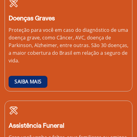
Doenças Graves
Proteção para você em caso do diagnóstico de uma
doença grave, como Câncer, AVC, doença de
Parkinson, Alzheimer, entre outras. São 30 doenças,
a maior cobertura do Brasil em relação a seguro de
vida.
SAIBA MAIS
Assistência Funeral