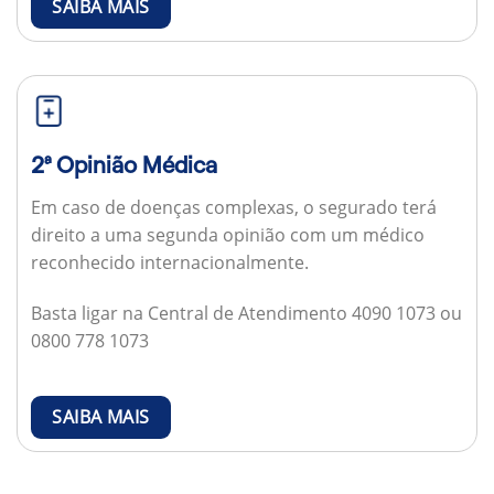
SAIBA MAIS
2ª Opinião Médica
Em caso de doenças complexas, o segurado terá
direito a uma segunda opinião com um médico
reconhecido internacionalmente.
Basta ligar na Central de Atendimento 4090 1073 ou
0800 778 1073
SAIBA MAIS