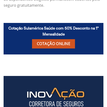
seguro gratuitamente.
Cotação Sulamérica Saúde com 50% Desconto na 1º
Mensalidade
COTAÇÃO ONLINE