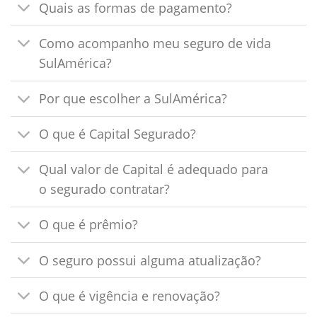
Quais as formas de pagamento?
Como acompanho meu seguro de vida
SulAmérica?
Por que escolher a SulAmérica?
O que é Capital Segurado?
Qual valor de Capital é adequado para
o segurado contratar?
O que é prêmio?
O seguro possui alguma atualização?
O que é vigência e renovação?