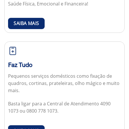
Saúde Física, Emocional e Financeira!
SAIBA MAIS
Faz Tudo
Pequenos serviços domésticos como fixação de
quadros, cortinas, prateleiras, olho mágico e muito
mais.
Basta ligar para a Central de Atendimento 4090
1073 ou 0800 778 1073.