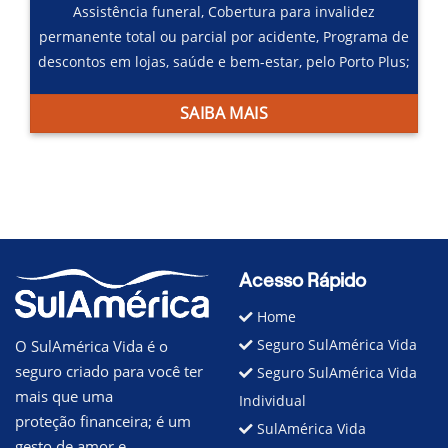
Assistência funeral,
Cobertura para invalidez
permanente total ou parcial por acidente,
Programa de
descontos em lojas, saúde e bem-estar, pelo Porto Plus;
SAIBA MAIS
Acesso Rápido
Home
Seguro SulAmérica Vida
O SulAmérica Vida é o
seguro criado para você ter
Seguro SulAmérica Vida
mais que uma
Individual
proteção financeira; é um
SulAmérica Vida
gesto de amor e