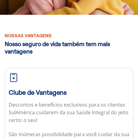
NOSSAS VANTAGENS
Nosso seguro de vida também tem mais
vantagens
Clube de Vantagens
Descontos e benefícios exclusivos para os clientes
SulAmérica cuidarem da sua Saúde Integral do jeito
certo: o seu!
São inúmeras possibilidade para você cuidar da sua