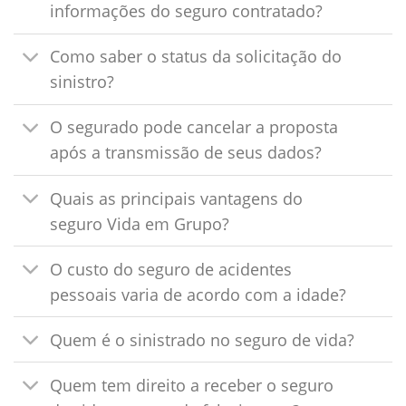
informações do seguro contratado?
Como saber o status da solicitação do
sinistro?
O segurado pode cancelar a proposta
após a transmissão de seus dados?
Quais as principais vantagens do
seguro Vida em Grupo?
O custo do seguro de acidentes
pessoais varia de acordo com a idade?
Quem é o sinistrado no seguro de vida?
Quem tem direito a receber o seguro