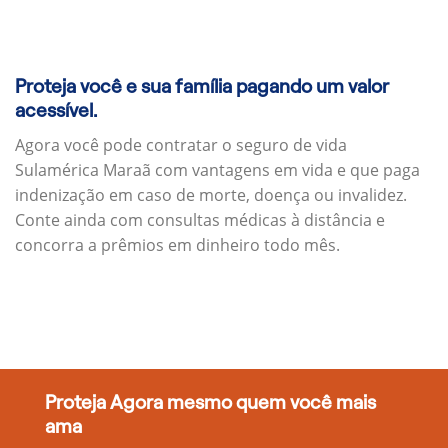
Proteja você e sua família pagando um valor
acessível.
Agora você pode contratar o seguro de vida
Sulamérica Maraã com vantagens em vida e que paga
indenização em caso de morte, doença ou invalidez.
Conte ainda com consultas médicas à distância e
concorra a prêmios em dinheiro todo mês.
Proteja Agora mesmo quem você mais
ama