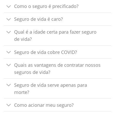
Como o seguro é precificado?
Seguro de vida é caro?
Qual é a idade certa para fazer seguro
de vida?
Seguro de vida cobre COVID?
Quais as vantagens de contratar nossos
seguros de vida?
Seguro de vida serve apenas para
morte?
Como acionar meu seguro?