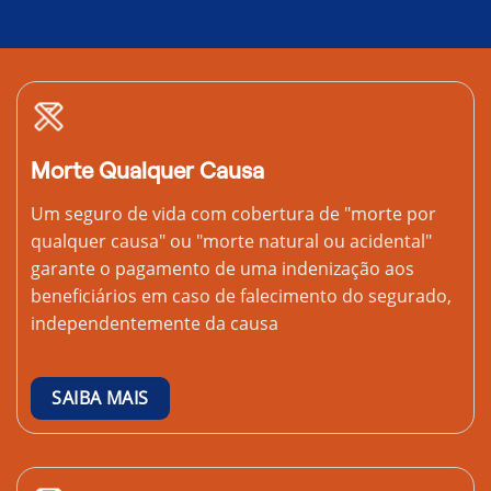
Morte Qualquer Causa
Um seguro de vida com cobertura de "morte por
qualquer causa" ou "morte natural ou acidental"
garante o pagamento de uma indenização aos
beneficiários em caso de falecimento do segurado,
independentemente da causa
SAIBA MAIS