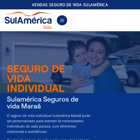
Skip
VENDAS SEGURO DE VIDA SULAMÉRICA
to
content
SEGURO DE
VIDA
INDIVIDUAL
Sulamérica Seguros de
vida Maraã
O seguro de vida individual Sulamérica Maraã pode
ser personalizado para atender às necessidades
individuais de cada pessoa, com diferentes
coberturas e assistências.