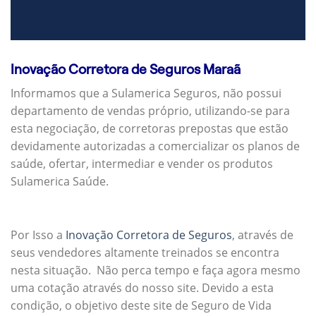
Inovação Corretora de Seguros Maraã
Informamos que a Sulamerica Seguros, não possui
departamento de vendas próprio, utilizando-se para
esta negociação, de corretoras prepostas que estão
devidamente autorizadas a comercializar os planos de
saúde, ofertar, intermediar e vender os produtos
Sulamerica Saúde.
Por Isso a
Inovação Corretora de Seguros
, através de
seus vendedores altamente treinados se encontra
nesta situação. Não perca tempo e faça agora mesmo
uma cotação através do nosso site. Devido a esta
condição, o objetivo deste site de Seguro de Vida