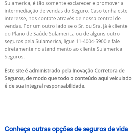
Sulamerica, é tão somente esclarecer e promover a
intermediação de vendas do Seguro. Caso tenha este
interesse, nos contate através de nossa central de
vendas. Por um outro lado se o Sr. ou Sra. já é cliente
do Plano de Saúde Sulamerica ou de alguns outro
seguros pela Sulamerica, ligue 11-4004-5900 e fale
diretamente no atendimento ao cliente Sulamerica
Seguros.
Este site é administrado pela Inovação Corretora de
Seguros, de modo que todo o conteúdo aqui veiculado
é de sua integral responsabilidade.
Conheça outras opções de seguros de vida