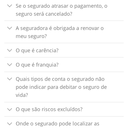
Se o segurado atrasar o pagamento, o
seguro será cancelado?
A seguradora é obrigada a renovar o
meu seguro?
O que é carência?
O que é franquia?
Quais tipos de conta o segurado não
pode indicar para debitar o seguro de
vida?
O que são riscos excluídos?
Onde o segurado pode localizar as