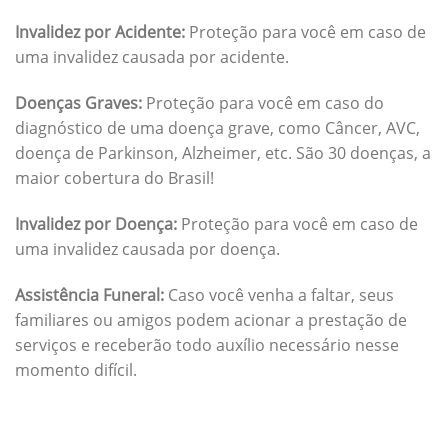
Invalidez por Acidente:
Proteção para você em caso de
uma invalidez causada por acidente.
Doenças Graves:
Proteção para você em caso do
diagnóstico de uma doença grave, como Câncer, AVC,
doença de Parkinson, Alzheimer, etc. São 30 doenças, a
maior cobertura do Brasil!
Invalidez por Doença:
Proteção para você em caso de
uma invalidez causada por doença.
Assistência Funeral:
Caso você venha a faltar, seus
familiares ou amigos podem acionar a prestação de
serviços e receberão todo auxílio necessário nesse
momento difícil.