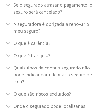
Se o segurado atrasar o pagamento, o
seguro será cancelado?
A seguradora é obrigada a renovar o
meu seguro?
O que é carência?
O que é franquia?
Quais tipos de conta o segurado não
pode indicar para debitar o seguro de
vida?
O que são riscos excluídos?
Onde o segurado pode localizar as