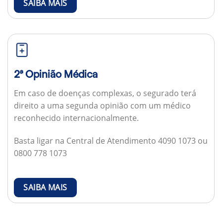
SAIBA MAIS
2ª Opinião Médica
Em caso de doenças complexas, o segurado terá
direito a uma segunda opinião com um médico
reconhecido internacionalmente.
Basta ligar na Central de Atendimento 4090 1073 ou
0800 778 1073
SAIBA MAIS