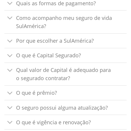
Quais as formas de pagamento?
Como acompanho meu seguro de vida
SulAmérica?
Por que escolher a SulAmérica?
O que é Capital Segurado?
Qual valor de Capital é adequado para
o segurado contratar?
O que é prêmio?
O seguro possui alguma atualização?
O que é vigência e renovação?