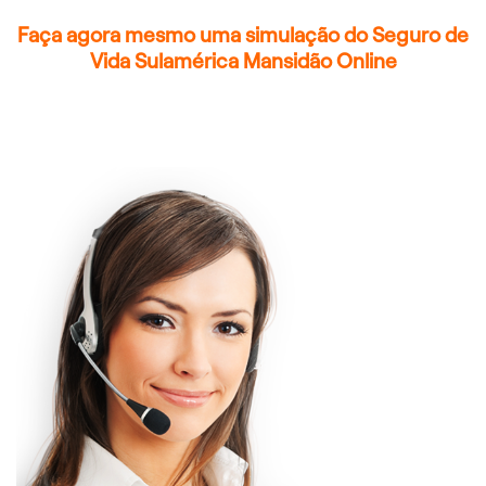
Faça agora mesmo uma simulação do Seguro de
Vida Sulamérica Mansidão Online