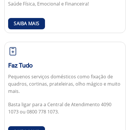
Saúde Física, Emocional e Financeira!
SAIBA MAIS
Faz Tudo
Pequenos serviços domésticos como fixação de
quadros, cortinas, prateleiras, olho mágico e muito
mais.
Basta ligar para a Central de Atendimento 4090
1073 ou 0800 778 1073.