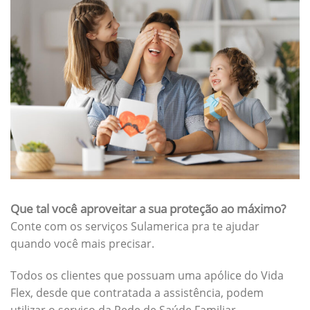
Que tal você aproveitar a sua proteção ao máximo?
Conte com os serviços Sulamerica pra te ajudar
quando você mais precisar.
Todos os clientes que possuam uma apólice do Vida
Flex, desde que contratada a assistência, podem
utilizar o serviço da Rede de Saúde Familiar.