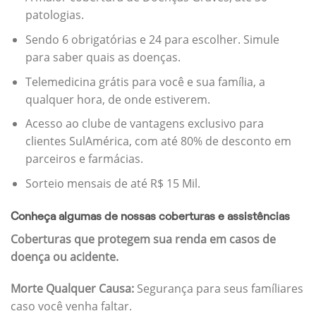
patologias.
Sendo 6 obrigatórias e 24 para escolher. Simule
para saber quais as doenças.
Telemedicina grátis para você e sua família, a
qualquer hora, de onde estiverem.
Acesso ao clube de vantagens exclusivo para
clientes SulAmérica, com até 80% de desconto em
parceiros e farmácias.
Sorteio mensais de até R$ 15 Mil.
Conheça algumas de nossas coberturas e assistências
Coberturas que protegem sua renda em casos de
doença ou acidente.
Morte Qualquer Causa:
Segurança para seus famíliares
caso você venha faltar.