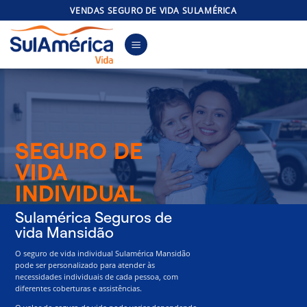
Skip
VENDAS SEGURO DE VIDA SULAMÉRICA
to
content
SEGURO DE
VIDA
INDIVIDUAL
Sulamérica Seguros de
vida Mansidão
O seguro de vida individual Sulamérica Mansidão
pode ser personalizado para atender às
necessidades individuais de cada pessoa, com
diferentes coberturas e assistências.