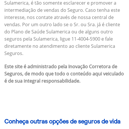
Sulamerica, é tão somente esclarecer e promover a
intermediação de vendas do Seguro. Caso tenha este
interesse, nos contate através de nossa central de
vendas. Por um outro lado se o Sr. ou Sra. já é cliente
do Plano de Saúde Sulamerica ou de alguns outro
seguros pela Sulamerica, ligue 11-4004-5900 e fale
diretamente no atendimento ao cliente Sulamerica
Seguros.
Este site é administrado pela Inovação Corretora de
Seguros, de modo que todo o conteúdo aqui veiculado
é de sua integral responsabilidade.
Conheça outras opções de seguros de vida