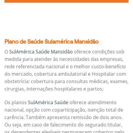
Plano de Saúde Sulamérica Mansidão
O
SulAmérica Saúde Mansidão
oferece condições sob
medida para atender às necessidades das empresas,
rede referenciada nacional e o melhor custo-benefício
do mercado, cobertura ambulatorial e Hospitalar com
obstetrícia: cobertura para consultas médicas, exames,
cirurgias, internações hospitalares e partos;
Os planos
SulAmérica Saúde
oferece atendimento
nacional, opção com coparticipação, isenção total de
carência. Também apresenta remissão de dois anos.
Ou seja, em caso de falecimento do segurado titular,
os dependentes elegíveis permanecem cobertos pelo