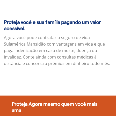
Proteja você e sua família pagando um valor
acessível.
Agora você pode contratar o seguro de vida
Sulamérica Mansidão com vantagens em vida e que
paga indenização em caso de morte, doença ou
invalidez. Conte ainda com consultas médicas à
distância e concorra a prêmios em dinheiro todo mês.
Proteja Agora mesmo quem você mais
ama