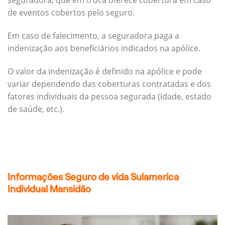
seguradora, que em troca oferece cobertura em caso
de eventos cobertos pelo seguro.
Em caso de falecimento, a seguradora paga a
indenização aos beneficiários indicados na apólice.
O valor da indenização é definido na apólice e pode
variar dependendo das coberturas contratadas e dos
fatores individuais da pessoa segurada (idade, estado
de saúde, etc.).
Informações Seguro de vida Sulamerica
Individual Mansidão