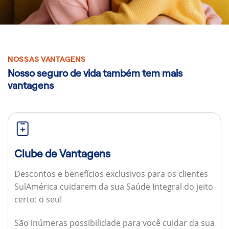
NOSSAS VANTAGENS
Nosso seguro de vida também tem mais
vantagens
Clube de Vantagens
Descontos e benefícios exclusivos para os clientes
SulAmérica cuidarem da sua Saúde Integral do jeito
certo: o seu!
São inúmeras possibilidade para você cuidar da sua