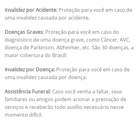
Invalidez por Acidente:
Proteção para você em caso de
uma invalidez causada por acidente.
Doenças Graves:
Proteção para você em caso do
diagnóstico de uma doença grave, como Câncer, AVC,
doença de Parkinson, Alzheimer, etc. São 30 doenças, a
maior cobertura do Brasil!
Invalidez por Doença:
Proteção para você em caso de
uma invalidez causada por doença.
Assistência Funeral:
Caso você venha a faltar, seus
familiares ou amigos podem acionar a prestação de
serviços e receberão todo auxílio necessário nesse
momento difícil.