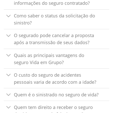
informações do seguro contratado?
Como saber o status da solicitação do
sinistro?
O segurado pode cancelar a proposta
após a transmissão de seus dados?
Quais as principais vantagens do
seguro Vida em Grupo?
O custo do seguro de acidentes
pessoais varia de acordo com a idade?
Quem é o sinistrado no seguro de vida?
Quem tem direito a receber o seguro