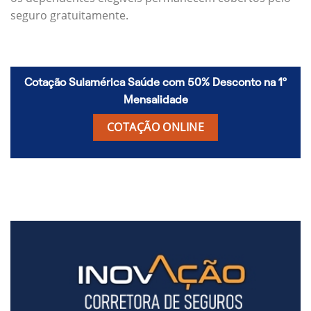
seguro gratuitamente.
Cotação Sulamérica Saúde com 50% Desconto na 1º
Mensalidade
COTAÇÃO ONLINE