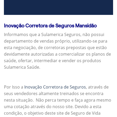
Inovação Corretora de Seguros Mansidão
Informamos que a Sulamerica Seguros, não possui
departamento de vendas próprio, utilizando-se para
esta negociação, de corretoras prepostas que estão
devidamente autorizadas a comercializar os planos de
saúde, ofertar, intermediar e vender os produtos
Sulamerica Saúde.
Por Isso a
Inovação Corretora de Seguros
, através de
seus vendedores altamente treinados se encontra
nesta situação. Não perca tempo e faça agora mesmo
uma cotação através do nosso site. Devido a esta
condição, o objetivo deste site de Seguro de Vida