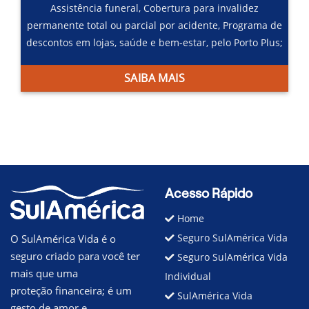
Assistência funeral,
Cobertura para invalidez
permanente total ou parcial por acidente,
Programa de
descontos em lojas, saúde e bem-estar, pelo Porto Plus;
SAIBA MAIS
Acesso Rápido
Home
Seguro SulAmérica Vida
O SulAmérica Vida é o
seguro criado para você ter
Seguro SulAmérica Vida
mais que uma
Individual
proteção financeira; é um
SulAmérica Vida
gesto de amor e