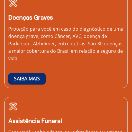
Doenças Graves
Proteção para você em caso do diagnóstico de uma
doença grave, como Câncer, AVC, doença de
Parkinson, Alzheimer, entre outras. São 30 doenças,
a maior cobertura do Brasil em relação a seguro de
vida.
SAIBA MAIS
Assistência Funeral