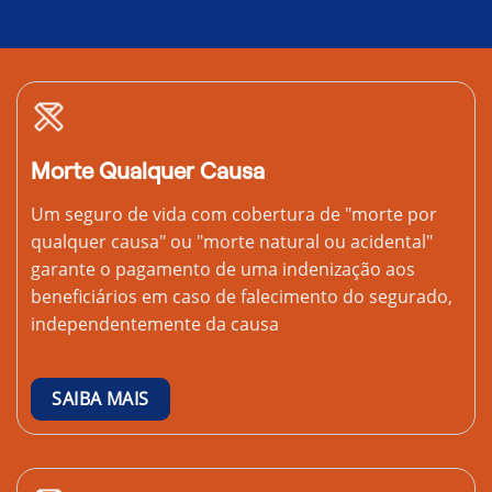
Morte Qualquer Causa
Um seguro de vida com cobertura de "morte por
qualquer causa" ou "morte natural ou acidental"
garante o pagamento de uma indenização aos
beneficiários em caso de falecimento do segurado,
independentemente da causa
SAIBA MAIS