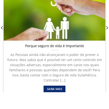
Porque seguro de vida é Importante
As Pessoas ainda não alcançaram o poder de prever o
futuro. Mas sabia que é possível ter um certo controle em
situações adversas, especialmente em casos nos quais
familiares e pessoas queridas dependem de você? Para
isso, basta contar com o Seguro de vida Sulamérica.
Contratar [...]
SAIBA MAIS