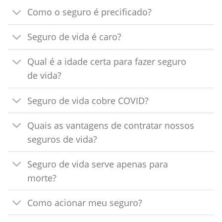
Como o seguro é precificado?
Seguro de vida é caro?
Qual é a idade certa para fazer seguro
de vida?
Seguro de vida cobre COVID?
Quais as vantagens de contratar nossos
seguros de vida?
Seguro de vida serve apenas para
morte?
Como acionar meu seguro?