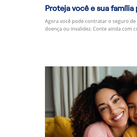
Proteja você e sua família
Agora você pode contratar o seguro de
doença ou invalidez. Conte ainda com c