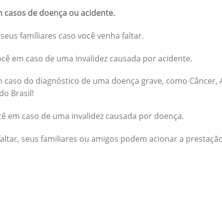
 casos de doença ou acidente.
seus famíliares caso você venha faltar.
cê em caso de uma invalidez causada por acidente.
 caso do diagnóstico de uma doença grave, como Câncer, A
do Brasil!
cê em caso de uma invalidez causada por doença.
altar, seus familiares ou amigos podem acionar a prestação