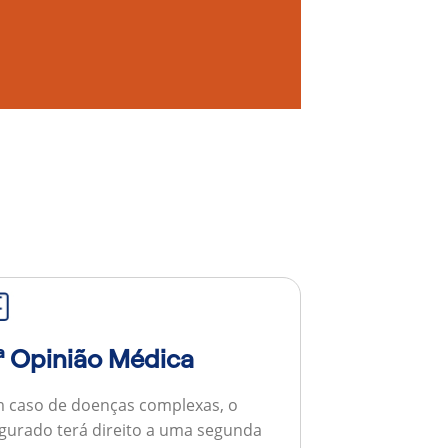
ª Opinião Médica
 caso de doenças complexas, o
gurado terá direito a uma segunda