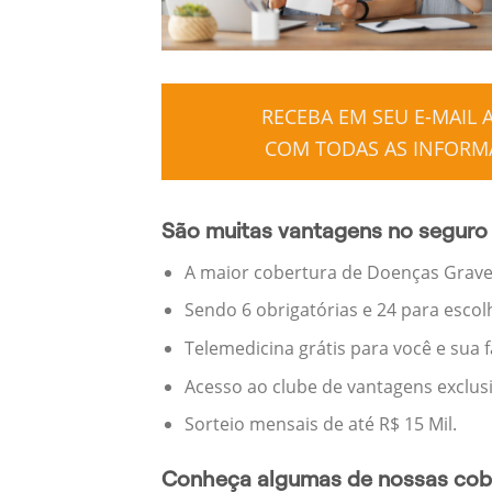
RECEBA EM SEU E-MAIL
COM TODAS AS INFORMA
São muitas vantagens no seguro 
A maior cobertura de Doenças Graves
Sendo 6 obrigatórias e 24 para escol
Telemedicina grátis para você e sua 
Acesso ao clube de vantagens exclus
Sorteio mensais de até R$ 15 Mil.
Conheça algumas de nossas cobe