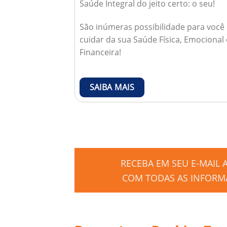
Saúde Integral do jeito certo: o seu!
São inúmeras possibilidade para você
cuidar da sua Saúde Física, Emocional 
Financeira!
SAIBA MAIS
RECEBA EM SEU E-MAIL
COM TODAS AS INFORMA