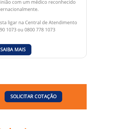
inião com um médico reconhecido
ternacionalmente.
sta ligar na Central de Atendimento
90 1073 ou 0800 778 1073
SAIBA MAIS
SOLICITAR COTAÇÃO