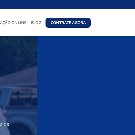
CONTRATE AGORA
AÇÃO ONLINE
BLOG
o de