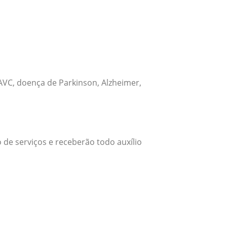
VC, doença de Parkinson, Alzheimer,
 de serviços e receberão todo auxílio