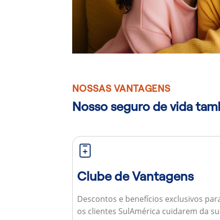
NOSSAS VANTAGENS
Nosso seguro de vida ta
Clube de Vantagens
Descontos e benefícios exclusivos par
os clientes SulAmérica cuidarem da s