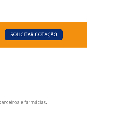
SOLICITAR COTAÇÃO
arceiros e farmácias.