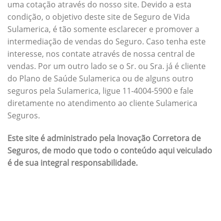
uma cotação através do nosso site. Devido a esta
condição, o objetivo deste site de Seguro de Vida
Sulamerica, é tão somente esclarecer e promover a
intermediação de vendas do Seguro. Caso tenha este
interesse, nos contate através de nossa central de
vendas. Por um outro lado se o Sr. ou Sra. já é cliente
do Plano de Saúde Sulamerica ou de alguns outro
seguros pela Sulamerica, ligue 11-4004-5900 e fale
diretamente no atendimento ao cliente Sulamerica
Seguros.
Este site é administrado pela Inovação Corretora de
Seguros, de modo que todo o conteúdo aqui veiculado
é de sua integral responsabilidade.