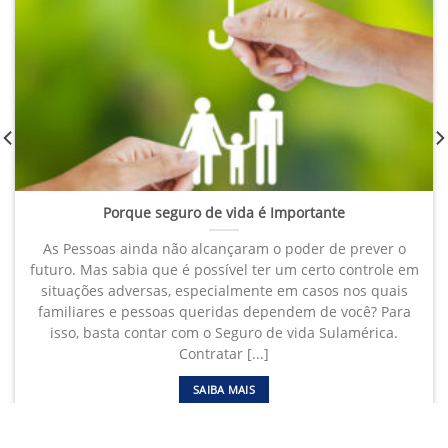
Porque seguro de vida é Importante
As Pessoas ainda não alcançaram o poder de prever o
futuro. Mas sabia que é possível ter um certo controle em
situações adversas, especialmente em casos nos quais
familiares e pessoas queridas dependem de você? Para
isso, basta contar com o Seguro de vida Sulamérica.
Contratar [...]
SAIBA MAIS