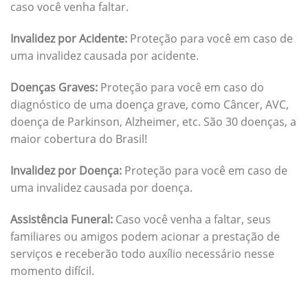
caso você venha faltar.
Invalidez por Acidente:
Proteção para você em caso de
uma invalidez causada por acidente.
Doenças Graves:
Proteção para você em caso do
diagnóstico de uma doença grave, como Câncer, AVC,
doença de Parkinson, Alzheimer, etc. São 30 doenças, a
maior cobertura do Brasil!
Invalidez por Doença:
Proteção para você em caso de
uma invalidez causada por doença.
Assistência Funeral:
Caso você venha a faltar, seus
familiares ou amigos podem acionar a prestação de
serviços e receberão todo auxílio necessário nesse
momento difícil.