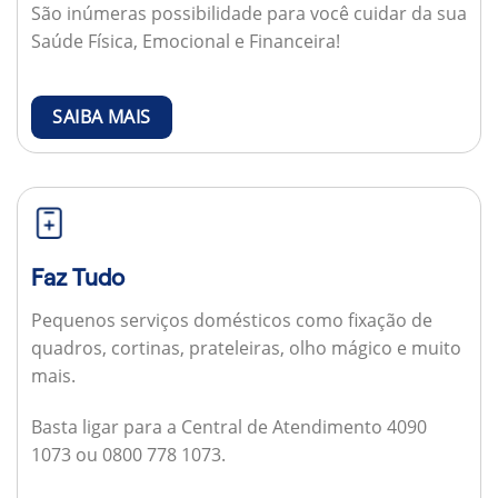
São inúmeras possibilidade para você cuidar da sua
Saúde Física, Emocional e Financeira!
SAIBA MAIS
Faz Tudo
Pequenos serviços domésticos como fixação de
quadros, cortinas, prateleiras, olho mágico e muito
mais.
Basta ligar para a Central de Atendimento 4090
1073 ou 0800 778 1073.