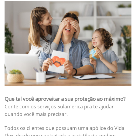
Que tal você aproveitar a sua proteção ao máximo?
Conte com os serviços Sulamerica pra te ajudar
quando você mais precisar.
Todos os clientes que possuam uma apólice do Vida
Flex, desde que contratada a assistência, podem