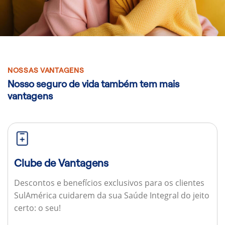
NOSSAS VANTAGENS
Nosso seguro de vida também tem mais
vantagens
Clube de Vantagens
Descontos e benefícios exclusivos para os clientes
SulAmérica cuidarem da sua Saúde Integral do jeito
certo: o seu!