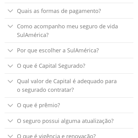
Quais as formas de pagamento?
Como acompanho meu seguro de vida
SulAmérica?
Por que escolher a SulAmérica?
O que é Capital Segurado?
Qual valor de Capital é adequado para
o segurado contratar?
O que é prêmio?
O seguro possui alguma atualização?
O que é vigência e renovação?