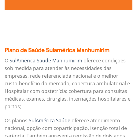
Plano de Saúde Sulamérica Manhumirim
O
SulAmérica Saúde Manhumirim
oferece condições
sob medida para atender às necessidades das
empresas, rede referenciada nacional e o melhor
custo-benefício do mercado, cobertura ambulatorial e
Hospitalar com obstetrícia: cobertura para consultas
médicas, exames, cirurgias, internações hospitalares e
partos;
Os planos
SulAmérica Saúde
oferece atendimento
nacional, opção com coparticipação, isenção total de
carência. Também apresenta remissão de dois anos.