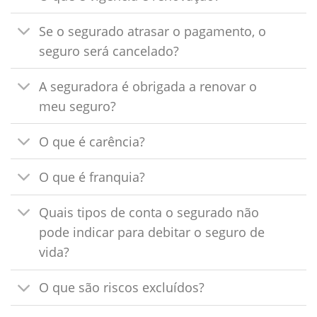
Se o segurado atrasar o pagamento, o
seguro será cancelado?
A seguradora é obrigada a renovar o
meu seguro?
O que é carência?
O que é franquia?
Quais tipos de conta o segurado não
pode indicar para debitar o seguro de
vida?
O que são riscos excluídos?