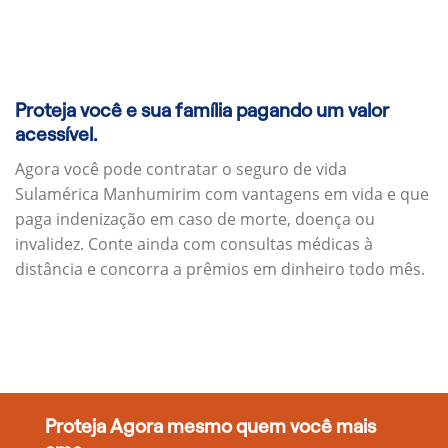
Proteja você e sua família pagando um valor
acessível.
Agora você pode contratar o seguro de vida
Sulamérica Manhumirim com vantagens em vida e que
paga indenização em caso de morte, doença ou
invalidez. Conte ainda com consultas médicas à
distância e concorra a prêmios em dinheiro todo mês.
Proteja Agora mesmo quem você mais