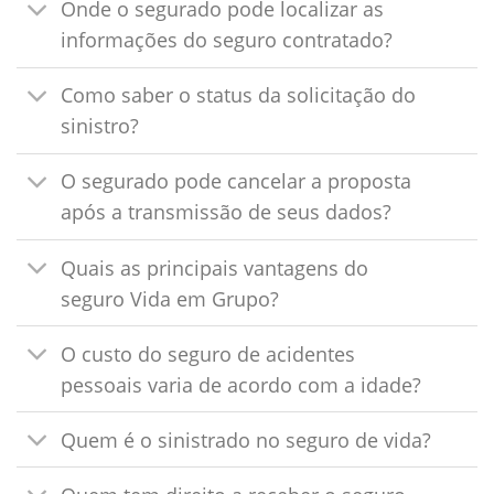
Onde o segurado pode localizar as
informações do seguro contratado?
Como saber o status da solicitação do
sinistro?
O segurado pode cancelar a proposta
após a transmissão de seus dados?
Quais as principais vantagens do
seguro Vida em Grupo?
O custo do seguro de acidentes
pessoais varia de acordo com a idade?
Quem é o sinistrado no seguro de vida?