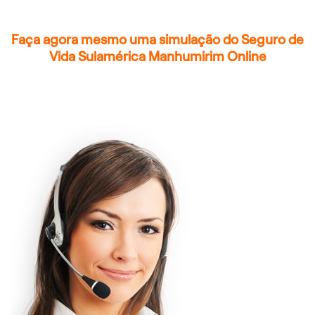
Faça agora mesmo uma simulação do Seguro de
Vida Sulamérica Manhumirim Online