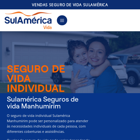
Skip
VENDAS SEGURO DE VIDA SULAMÉRICA
to
content
SEGURO DE
VIDA
INDIVIDUAL
Sulamérica Seguros de
vida Manhumirim
O seguro de vida individual Sulamérica
Manhumirim pode ser personalizado para atender
às necessidades individuais de cada pessoa, com
diferentes coberturas e assistências.