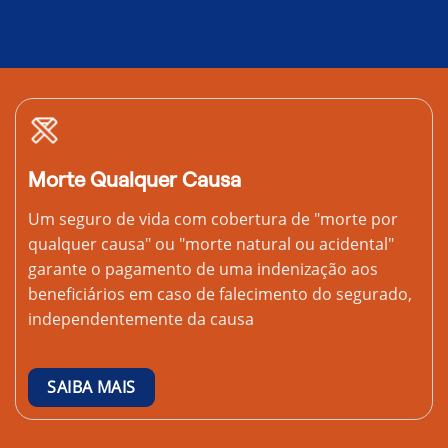
Morte Qualquer Causa
Um seguro de vida com cobertura de "morte por
qualquer causa" ou "morte natural ou acidental"
garante o pagamento de uma indenização aos
beneficiários em caso de falecimento do segurado,
independentemente da causa
SAIBA MAIS