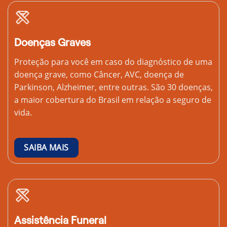
Doenças Graves
Proteção para você em caso do diagnóstico de uma
doença grave, como Câncer, AVC, doença de
Parkinson, Alzheimer, entre outras. São 30 doenças,
a maior cobertura do Brasil em relação a seguro de
vida.
SAIBA MAIS
Assistência Funeral