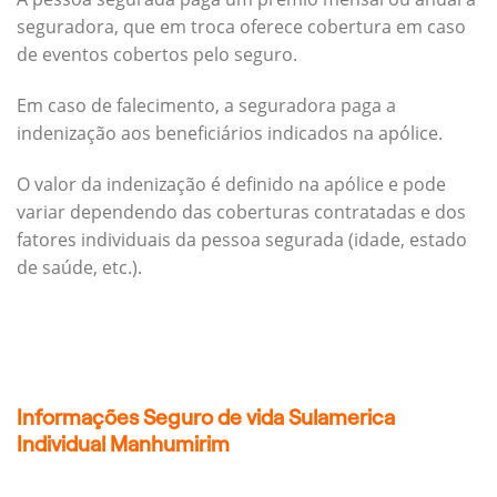
seguradora, que em troca oferece cobertura em caso
de eventos cobertos pelo seguro.
Em caso de falecimento, a seguradora paga a
indenização aos beneficiários indicados na apólice.
O valor da indenização é definido na apólice e pode
variar dependendo das coberturas contratadas e dos
fatores individuais da pessoa segurada (idade, estado
de saúde, etc.).
Informações Seguro de vida Sulamerica
Individual Manhumirim