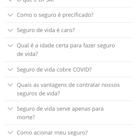
Como o seguro é precificado?
Seguro de vida é caro?
Qual é a idade certa para fazer seguro
de vida?
Seguro de vida cobre COVID?
Quais as vantagens de contratar nossos
seguros de vida?
Seguro de vida serve apenas para
morte?
Como acionar meu seguro?