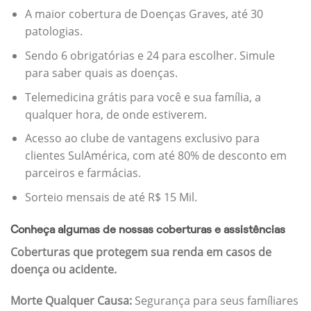
A maior cobertura de Doenças Graves, até 30
patologias.
Sendo 6 obrigatórias e 24 para escolher. Simule
para saber quais as doenças.
Telemedicina grátis para você e sua família, a
qualquer hora, de onde estiverem.
Acesso ao clube de vantagens exclusivo para
clientes SulAmérica, com até 80% de desconto em
parceiros e farmácias.
Sorteio mensais de até R$ 15 Mil.
Conheça algumas de nossas coberturas e assistências
Coberturas que protegem sua renda em casos de
doença ou acidente.
Morte Qualquer Causa:
Segurança para seus famíliares