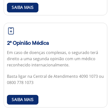
SAIBA MAIS
2ª Opinião Médica
Em caso de doenças complexas, o segurado terá
direito a uma segunda opinião com um médico
reconhecido internacionalmente.
Basta ligar na Central de Atendimento 4090 1073 ou
0800 778 1073
SAIBA MAIS