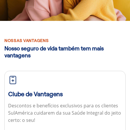
NOSSAS VANTAGENS
Nosso seguro de vida também tem mais
vantagens
Clube de Vantagens
Descontos e benefícios exclusivos para os clientes
SulAmérica cuidarem da sua Saúde Integral do jeito
certo: o seu!