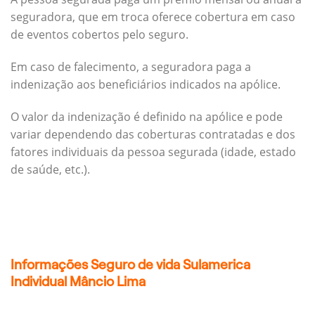
seguradora, que em troca oferece cobertura em caso
de eventos cobertos pelo seguro.
Em caso de falecimento, a seguradora paga a
indenização aos beneficiários indicados na apólice.
O valor da indenização é definido na apólice e pode
variar dependendo das coberturas contratadas e dos
fatores individuais da pessoa segurada (idade, estado
de saúde, etc.).
Informações Seguro de vida Sulamerica
Individual Mâncio Lima