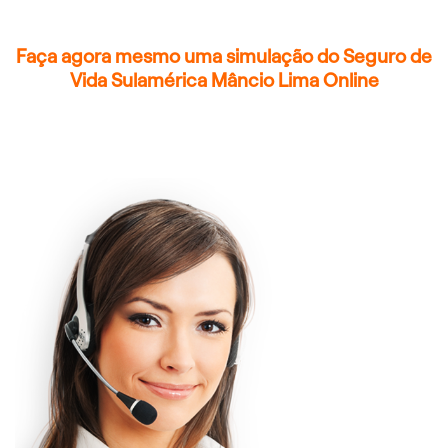
Faça agora mesmo uma simulação do Seguro de
Vida Sulamérica Mâncio Lima Online