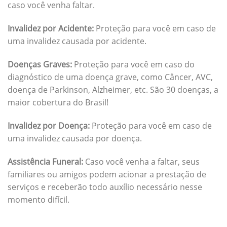
caso você venha faltar.
Invalidez por Acidente:
Proteção para você em caso de
uma invalidez causada por acidente.
Doenças Graves:
Proteção para você em caso do
diagnóstico de uma doença grave, como Câncer, AVC,
doença de Parkinson, Alzheimer, etc. São 30 doenças, a
maior cobertura do Brasil!
Invalidez por Doença:
Proteção para você em caso de
uma invalidez causada por doença.
Assistência Funeral:
Caso você venha a faltar, seus
familiares ou amigos podem acionar a prestação de
serviços e receberão todo auxílio necessário nesse
momento difícil.