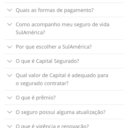
Quais as formas de pagamento?
Como acompanho meu seguro de vida
SulAmérica?
Por que escolher a SulAmérica?
O que é Capital Segurado?
Qual valor de Capital é adequado para
o segurado contratar?
O que é prêmio?
O seguro possui alguma atualização?
O que é vigência e renovação?