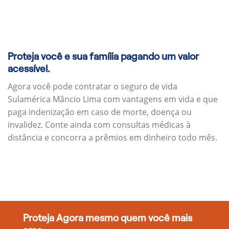
Proteja você e sua família pagando um valor
acessível.
Agora você pode contratar o seguro de vida
Sulamérica Mâncio Lima com vantagens em vida e que
paga indenização em caso de morte, doença ou
invalidez. Conte ainda com consultas médicas à
distância e concorra a prêmios em dinheiro todo mês.
Proteja Agora mesmo quem você mais