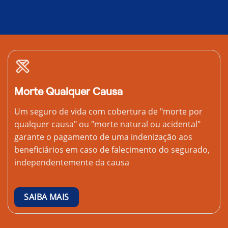
Morte Qualquer Causa
Um seguro de vida com cobertura de "morte por
qualquer causa" ou "morte natural ou acidental"
garante o pagamento de uma indenização aos
beneficiários em caso de falecimento do segurado,
independentemente da causa
SAIBA MAIS