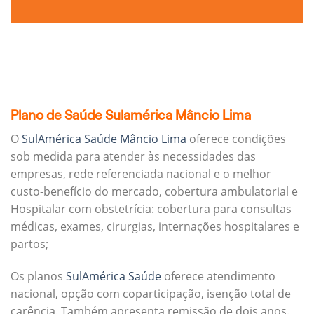
Plano de Saúde Sulamérica Mâncio Lima
O
SulAmérica Saúde Mâncio Lima
oferece condições
sob medida para atender às necessidades das
empresas, rede referenciada nacional e o melhor
custo-benefício do mercado, cobertura ambulatorial e
Hospitalar com obstetrícia: cobertura para consultas
médicas, exames, cirurgias, internações hospitalares e
partos;
Os planos
SulAmérica Saúde
oferece atendimento
nacional, opção com coparticipação, isenção total de
carência. Também apresenta remissão de dois anos.