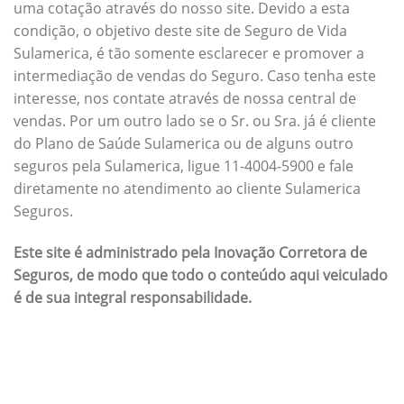
uma cotação através do nosso site. Devido a esta
condição, o objetivo deste site de Seguro de Vida
Sulamerica, é tão somente esclarecer e promover a
intermediação de vendas do Seguro. Caso tenha este
interesse, nos contate através de nossa central de
vendas. Por um outro lado se o Sr. ou Sra. já é cliente
do Plano de Saúde Sulamerica ou de alguns outro
seguros pela Sulamerica, ligue 11-4004-5900 e fale
diretamente no atendimento ao cliente Sulamerica
Seguros.
Este site é administrado pela Inovação Corretora de
Seguros, de modo que todo o conteúdo aqui veiculado
é de sua integral responsabilidade.