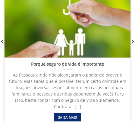
Porque seguro de vida é Importante
As Pessoas ainda não alcançaram o poder de prever o
futuro. Mas sabia que é possível ter um certo controle em
situações adversas, especialmente em casos nos quais
familiares e pessoas queridas dependem de você? Para
isso, basta contar com o Seguro de vida Sulamérica.
Contratar [...]
SAIBA MAIS