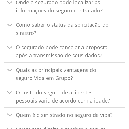
Onde o segurado pode localizar as
informações do seguro contratado?
Como saber o status da solicitação do
sinistro?
O segurado pode cancelar a proposta
após a transmissão de seus dados?
Quais as principais vantagens do
seguro Vida em Grupo?
O custo do seguro de acidentes
pessoais varia de acordo com a idade?
Quem é o sinistrado no seguro de vida?