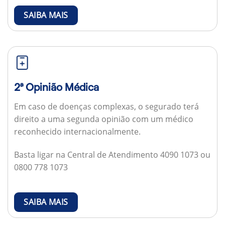
SAIBA MAIS
2ª Opinião Médica
Em caso de doenças complexas, o segurado terá
direito a uma segunda opinião com um médico
reconhecido internacionalmente.
Basta ligar na Central de Atendimento 4090 1073 ou
0800 778 1073
SAIBA MAIS