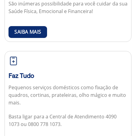
São inúmeras possibilidade para você cuidar da sua
Saúde Física, Emocional e Financeira!
SAIBA MAIS
Faz Tudo
Pequenos serviços domésticos como fixação de
quadros, cortinas, prateleiras, olho mágico e muito
mais.
Basta ligar para a Central de Atendimento 4090
1073 ou 0800 778 1073.