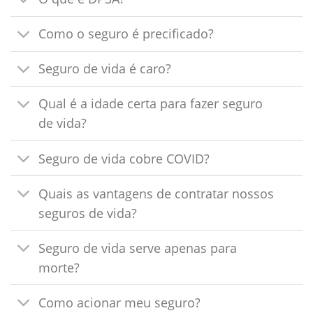
Como o seguro é precificado?
Seguro de vida é caro?
Qual é a idade certa para fazer seguro
de vida?
Seguro de vida cobre COVID?
Quais as vantagens de contratar nossos
seguros de vida?
Seguro de vida serve apenas para
morte?
Como acionar meu seguro?