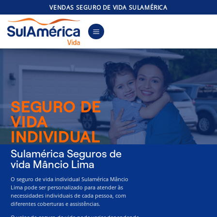
Skip
VENDAS SEGURO DE VIDA SULAMÉRICA
to
content
SEGURO DE
VIDA
INDIVIDUAL
Sulamérica Seguros de
vida Mâncio Lima
O seguro de vida individual Sulamérica Mâncio
Lima pode ser personalizado para atender às
necessidades individuais de cada pessoa, com
diferentes coberturas e assistências.