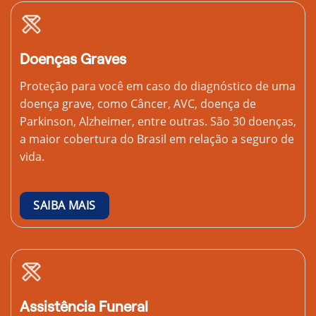
Doenças Graves
Proteção para você em caso do diagnóstico de uma
doença grave, como Câncer, AVC, doença de
Parkinson, Alzheimer, entre outras. São 30 doenças,
a maior cobertura do Brasil em relação a seguro de
vida.
SAIBA MAIS
Assistência Funeral