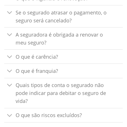
Se o segurado atrasar o pagamento, o
seguro será cancelado?
A seguradora é obrigada a renovar o
meu seguro?
O que é carência?
O que é franquia?
Quais tipos de conta o segurado não
pode indicar para debitar o seguro de
vida?
O que são riscos excluídos?