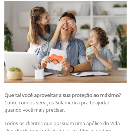
Que tal você aproveitar a sua proteção ao máximo?
Conte com os serviços Sulamerica pra te ajudar
quando você mais precisar.
Todos os clientes que possuam uma apólice do Vida
Flex, desde que contratada a assistência, podem