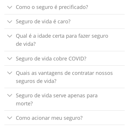
Como o seguro é precificado?
Seguro de vida é caro?
Qual é a idade certa para fazer seguro
de vida?
Seguro de vida cobre COVID?
Quais as vantagens de contratar nossos
seguros de vida?
Seguro de vida serve apenas para
morte?
Como acionar meu seguro?