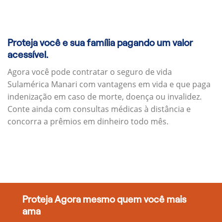
Proteja você e sua família pagando um valor
acessível.
Agora você pode contratar o seguro de vida
Sulamérica Manari com vantagens em vida e que paga
indenização em caso de morte, doença ou invalidez.
Conte ainda com consultas médicas à distância e
concorra a prêmios em dinheiro todo mês.
Proteja Agora mesmo quem você mais
ama