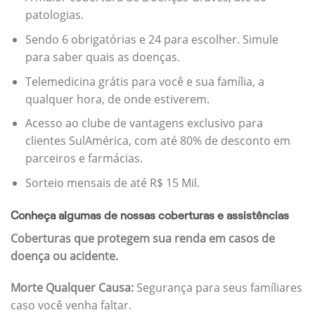
patologias.
Sendo 6 obrigatórias e 24 para escolher. Simule
para saber quais as doenças.
Telemedicina grátis para você e sua família, a
qualquer hora, de onde estiverem.
Acesso ao clube de vantagens exclusivo para
clientes SulAmérica, com até 80% de desconto em
parceiros e farmácias.
Sorteio mensais de até R$ 15 Mil.
Conheça algumas de nossas coberturas e assistências
Coberturas que protegem sua renda em casos de
doença ou acidente.
Morte Qualquer Causa:
Segurança para seus famíliares
caso você venha faltar.