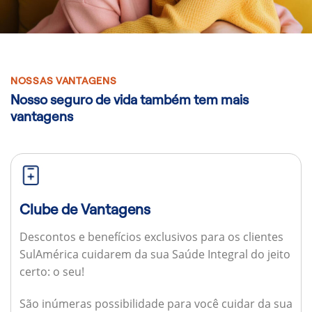
NOSSAS VANTAGENS
Nosso seguro de vida também tem mais
vantagens
Clube de Vantagens
Descontos e benefícios exclusivos para os clientes
SulAmérica cuidarem da sua Saúde Integral do jeito
certo: o seu!
São inúmeras possibilidade para você cuidar da sua