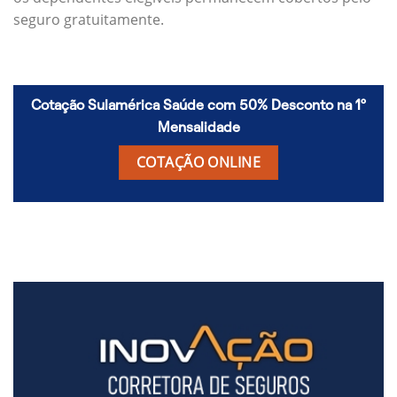
seguro gratuitamente.
Cotação Sulamérica Saúde com 50% Desconto na 1º
Mensalidade
COTAÇÃO ONLINE