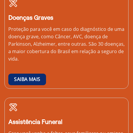
Doenças Graves
Proteção para você em caso do diagnóstico de uma
doença grave, como Câncer, AVC, doença de
Parkinson, Alzheimer, entre outras. São 30 doenças,
a maior cobertura do Brasil em relação a seguro de
vida.
SAIBA MAIS
Assistência Funeral