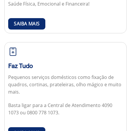
Saúde Física, Emocional e Financeira!
SAIBA MAIS
Faz Tudo
Pequenos serviços domésticos como fixação de
quadros, cortinas, prateleiras, olho mágico e muito
mais.
Basta ligar para a Central de Atendimento 4090
1073 ou 0800 778 1073.