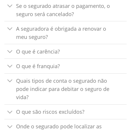
Se o segurado atrasar o pagamento, o
seguro será cancelado?
A seguradora é obrigada a renovar o
meu seguro?
O que é carência?
O que é franquia?
Quais tipos de conta o segurado não
pode indicar para debitar o seguro de
vida?
O que são riscos excluídos?
Onde o segurado pode localizar as