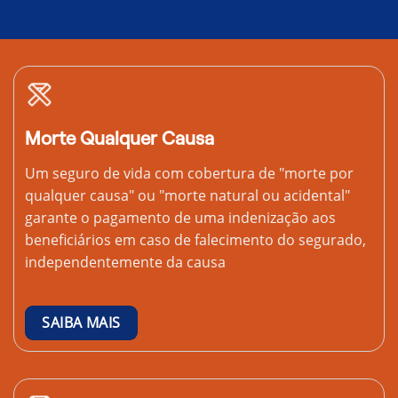
Morte Qualquer Causa
Um seguro de vida com cobertura de "morte por
qualquer causa" ou "morte natural ou acidental"
garante o pagamento de uma indenização aos
beneficiários em caso de falecimento do segurado,
independentemente da causa
SAIBA MAIS