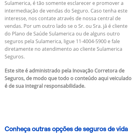
Sulamerica, é tão somente esclarecer e promover a
intermediação de vendas do Seguro. Caso tenha este
interesse, nos contate através de nossa central de
vendas. Por um outro lado se o Sr. ou Sra. já é cliente
do Plano de Saúde Sulamerica ou de alguns outro
seguros pela Sulamerica, ligue 11-4004-5900 e fale
diretamente no atendimento ao cliente Sulamerica
Seguros.
Este site é administrado pela Inovação Corretora de
Seguros, de modo que todo o conteúdo aqui veiculado
é de sua integral responsabilidade.
Conheça outras opções de seguros de vida