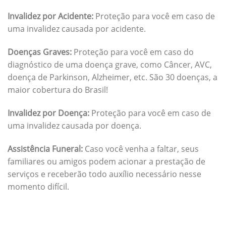
Invalidez por Acidente:
Proteção para você em caso de
uma invalidez causada por acidente.
Doenças Graves:
Proteção para você em caso do
diagnóstico de uma doença grave, como Câncer, AVC,
doença de Parkinson, Alzheimer, etc. São 30 doenças, a
maior cobertura do Brasil!
Invalidez por Doença:
Proteção para você em caso de
uma invalidez causada por doença.
Assistência Funeral:
Caso você venha a faltar, seus
familiares ou amigos podem acionar a prestação de
serviços e receberão todo auxílio necessário nesse
momento difícil.