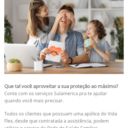
Que tal você aproveitar a sua proteção ao máximo?
Conte com os serviços Sulamerica pra te ajudar
quando você mais precisar.
Todos os clientes que possuam uma apólice do Vida
Flex, desde que contratada a assistência, podem
utilizar o serviço da Rede de Saúde Familiar.