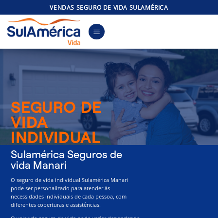
Skip
VENDAS SEGURO DE VIDA SULAMÉRICA
to
content
SEGURO DE
VIDA
INDIVIDUAL
Sulamérica Seguros de
vida Manari
O seguro de vida individual Sulamérica Manari
pode ser personalizado para atender às
necessidades individuais de cada pessoa, com
diferentes coberturas e assistências.