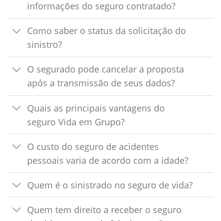
informações do seguro contratado?
Como saber o status da solicitação do
sinistro?
O segurado pode cancelar a proposta
após a transmissão de seus dados?
Quais as principais vantagens do
seguro Vida em Grupo?
O custo do seguro de acidentes
pessoais varia de acordo com a idade?
Quem é o sinistrado no seguro de vida?
Quem tem direito a receber o seguro