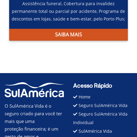
Assistência funeral,
Cobertura para invalidez
permanente total ou parcial por acidente,
Programa de
descontos em lojas, saúde e bem-estar, pelo Porto Plus;
SAIBA MAIS
Acesso Rápido
Home
Seguro SulAmérica Vida
O SulAmérica Vida é o
seguro criado para você ter
Seguro SulAmérica Vida
mais que uma
Individual
proteção financeira; é um
SulAmérica Vida
gesto de amor e