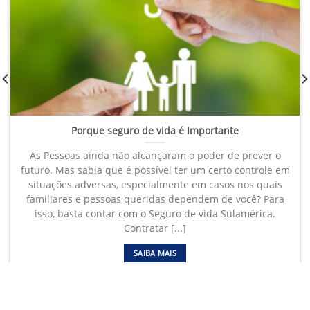
Porque seguro de vida é Importante
As Pessoas ainda não alcançaram o poder de prever o
futuro. Mas sabia que é possível ter um certo controle em
situações adversas, especialmente em casos nos quais
familiares e pessoas queridas dependem de você? Para
isso, basta contar com o Seguro de vida Sulamérica.
Contratar [...]
SAIBA MAIS