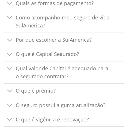
Quais as formas de pagamento?
Como acompanho meu seguro de vida
SulAmérica?
Por que escolher a SulAmérica?
O que é Capital Segurado?
Qual valor de Capital é adequado para
o segurado contratar?
O que é prêmio?
O seguro possui alguma atualização?
O que é vigência e renovação?