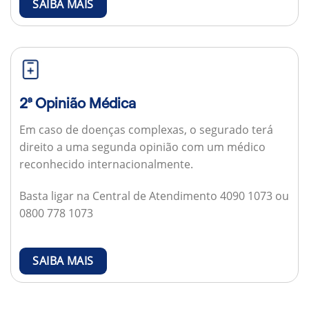
SAIBA MAIS
2ª Opinião Médica
Em caso de doenças complexas, o segurado terá
direito a uma segunda opinião com um médico
reconhecido internacionalmente.
Basta ligar na Central de Atendimento 4090 1073 ou
0800 778 1073
SAIBA MAIS