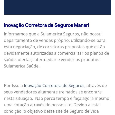
Inovação Corretora de Seguros Manari
Informamos que a Sulamerica Seguros, não possui
departamento de vendas próprio, utilizando-se para
esta negociação, de corretoras prepostas que estão
devidamente autorizadas a comercializar os planos de
saúde, ofertar, intermediar e vender os produtos
Sulamerica Saúde.
Por Isso a
Inovação Corretora de Seguros
, através de
seus vendedores altamente treinados se encontra
nesta situação. Não perca tempo e faça agora mesmo
uma cotação através do nosso site. Devido a esta
condição, o objetivo deste site de Seguro de Vida