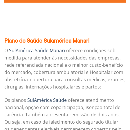
Plano de Saúde Sulamérica Manari
O
SulAmérica Saúde Manari
oferece condições sob
medida para atender às necessidades das empresas,
rede referenciada nacional e o melhor custo-benefício
do mercado, cobertura ambulatorial e Hospitalar com
obstetrícia: cobertura para consultas médicas, exames,
cirurgias, internações hospitalares e partos;
Os planos
SulAmérica Saúde
oferece atendimento
nacional, opção com coparticipação, isenção total de
carência. Também apresenta remissão de dois anos.
Ou seja, em caso de falecimento do segurado titular,
os dependentes elegíveis permanecem cobertos pelo