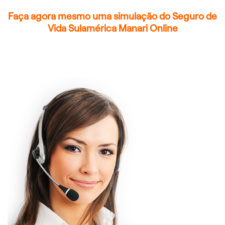
Faça agora mesmo uma simulação do Seguro de
Vida Sulamérica Manari Online