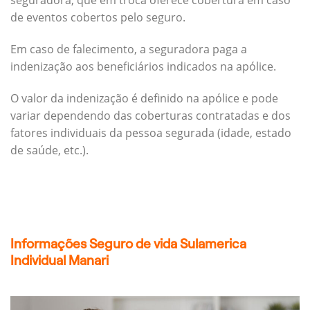
seguradora, que em troca oferece cobertura em caso
de eventos cobertos pelo seguro.
Em caso de falecimento, a seguradora paga a
indenização aos beneficiários indicados na apólice.
O valor da indenização é definido na apólice e pode
variar dependendo das coberturas contratadas e dos
fatores individuais da pessoa segurada (idade, estado
de saúde, etc.).
Informações Seguro de vida Sulamerica
Individual Manari