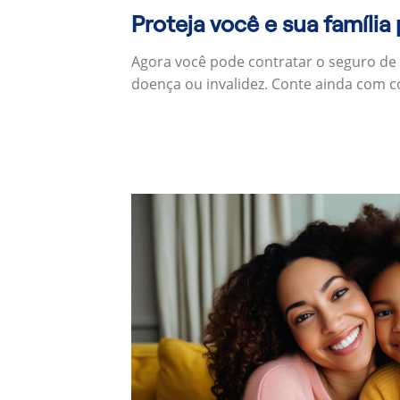
Proteja você e sua família
Agora você pode contratar o seguro de
doença ou invalidez. Conte ainda com c