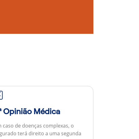
ª Opinião Médica
 caso de doenças complexas, o
gurado terá direito a uma segunda