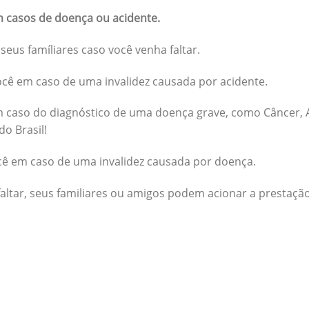
 casos de doença ou acidente.
seus famíliares caso você venha faltar.
cê em caso de uma invalidez causada por acidente.
 caso do diagnóstico de uma doença grave, como Câncer, A
do Brasil!
cê em caso de uma invalidez causada por doença.
altar, seus familiares ou amigos podem acionar a prestação