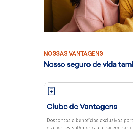
NOSSAS VANTAGENS
Nosso seguro de vida ta
Clube de Vantagens
Descontos e benefícios exclusivos par
os clientes SulAmérica cuidarem da s