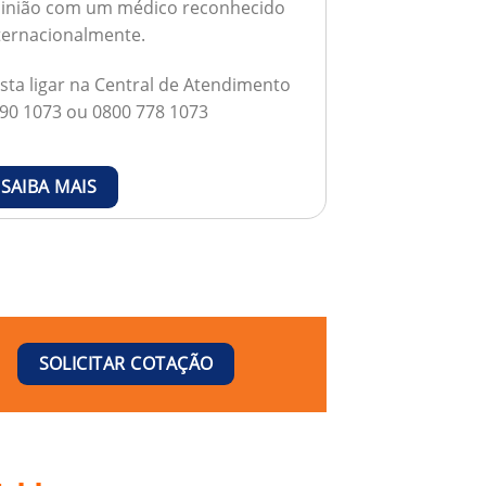
inião com um médico reconhecido
ternacionalmente.
sta ligar na Central de Atendimento
90 1073 ou 0800 778 1073
SAIBA MAIS
SOLICITAR COTAÇÃO