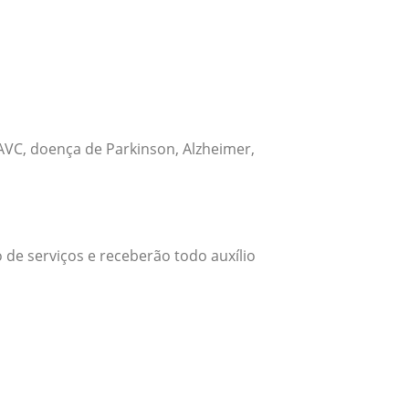
VC, doença de Parkinson, Alzheimer,
 de serviços e receberão todo auxílio