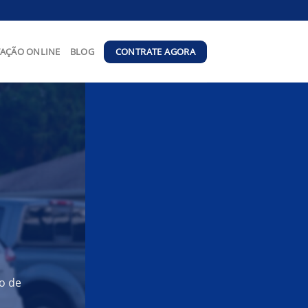
CONTRATE AGORA
AÇÃO ONLINE
BLOG
o de