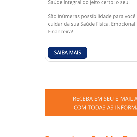
Saúde Integral do jeito certo: o seu!
São inúmeras possibilidade para você
cuidar da sua Saúde Física, Emocional 
Financeira!
SAIBA MAIS
RECEBA EM SEU E-MAIL
COM TODAS AS INFORMA