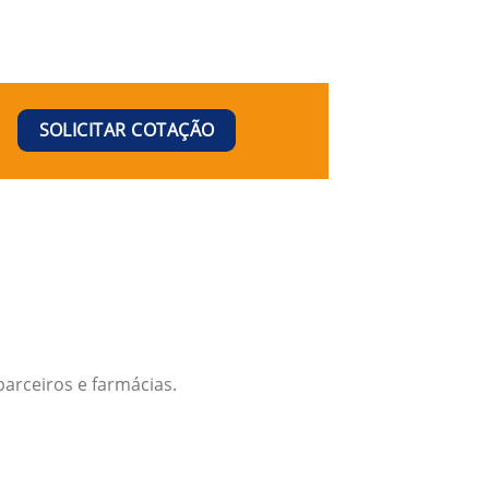
SOLICITAR COTAÇÃO
arceiros e farmácias.