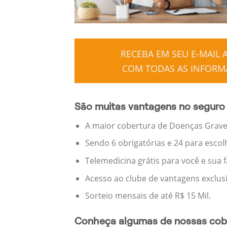
RECEBA EM SEU E-MAIL
COM TODAS AS INFORMA
São muitas vantagens no seguro 
A maior cobertura de Doenças Graves
Sendo 6 obrigatórias e 24 para escol
Telemedicina grátis para você e sua 
Acesso ao clube de vantagens exclus
Sorteio mensais de até R$ 15 Mil.
Conheça algumas de nossas cobe