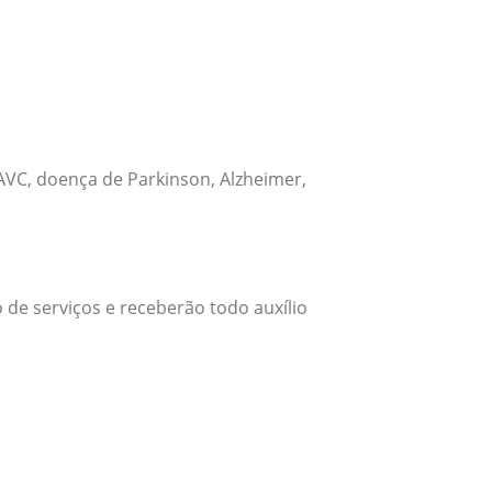
VC, doença de Parkinson, Alzheimer,
 de serviços e receberão todo auxílio