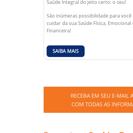
Saúde Integral do jeito certo: o seu!
São inúmeras possibilidade para você
cuidar da sua Saúde Física, Emocional 
Financeira!
SAIBA MAIS
RECEBA EM SEU E-MAIL
COM TODAS AS INFORMA