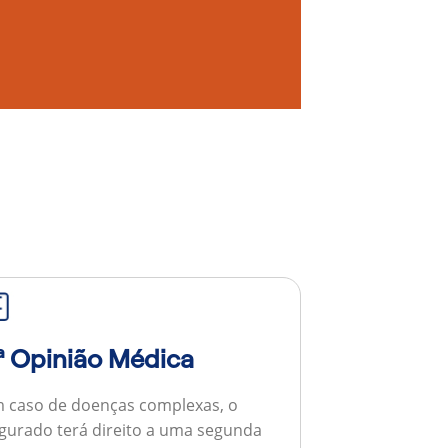
ª Opinião Médica
 caso de doenças complexas, o
gurado terá direito a uma segunda