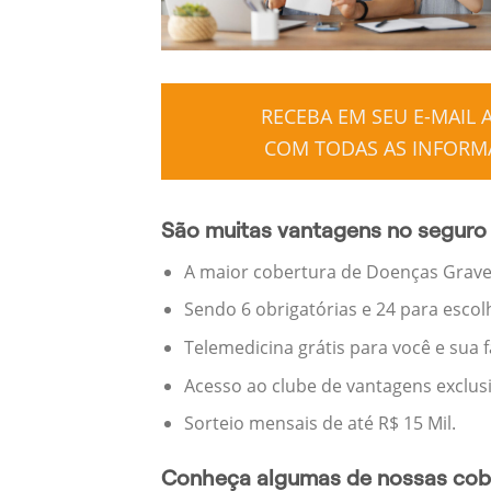
RECEBA EM SEU E-MAIL
COM TODAS AS INFORMA
São muitas vantagens no seguro
A maior cobertura de Doenças Graves
Sendo 6 obrigatórias e 24 para escol
Telemedicina grátis para você e sua 
Acesso ao clube de vantagens exclus
Sorteio mensais de até R$ 15 Mil.
Conheça algumas de nossas cobe