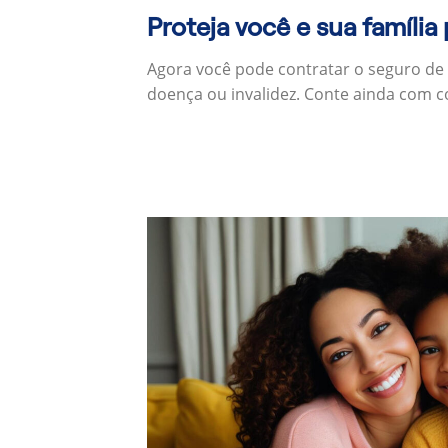
Proteja você e sua família
Agora você pode contratar o seguro de
doença ou invalidez. Conte ainda com c