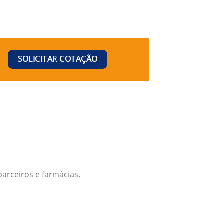
SOLICITAR COTAÇÃO
arceiros e farmácias.