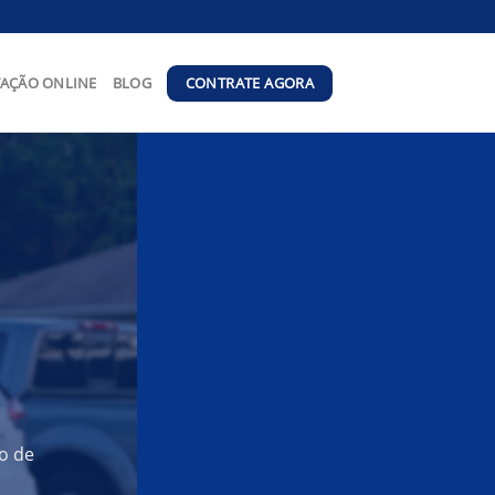
CONTRATE AGORA
AÇÃO ONLINE
BLOG
o de