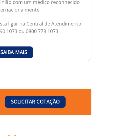
inião com um médico reconhecido
ternacionalmente.
sta ligar na Central de Atendimento
90 1073 ou 0800 778 1073
SAIBA MAIS
SOLICITAR COTAÇÃO