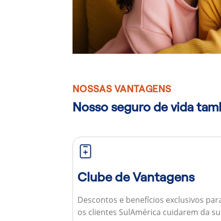
NOSSAS VANTAGENS
Nosso seguro de vida ta
Clube de Vantagens
Descontos e benefícios exclusivos par
os clientes SulAmérica cuidarem da s