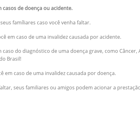
 casos de doença ou acidente.
seus famíliares caso você venha faltar.
cê em caso de uma invalidez causada por acidente.
 caso do diagnóstico de uma doença grave, como Câncer, A
do Brasil!
cê em caso de uma invalidez causada por doença.
altar, seus familiares ou amigos podem acionar a prestação