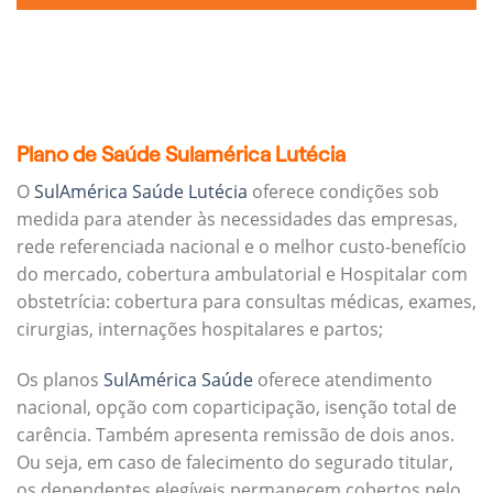
Plano de Saúde Sulamérica Lutécia
O
SulAmérica Saúde Lutécia
oferece condições sob
medida para atender às necessidades das empresas,
rede referenciada nacional e o melhor custo-benefício
do mercado, cobertura ambulatorial e Hospitalar com
obstetrícia: cobertura para consultas médicas, exames,
cirurgias, internações hospitalares e partos;
Os planos
SulAmérica Saúde
oferece atendimento
nacional, opção com coparticipação, isenção total de
carência. Também apresenta remissão de dois anos.
Ou seja, em caso de falecimento do segurado titular,
os dependentes elegíveis permanecem cobertos pelo