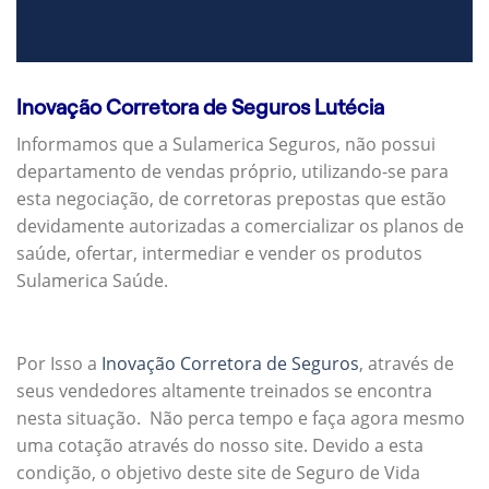
Inovação Corretora de Seguros Lutécia
Informamos que a Sulamerica Seguros, não possui
departamento de vendas próprio, utilizando-se para
esta negociação, de corretoras prepostas que estão
devidamente autorizadas a comercializar os planos de
saúde, ofertar, intermediar e vender os produtos
Sulamerica Saúde.
Por Isso a
Inovação Corretora de Seguros
, através de
seus vendedores altamente treinados se encontra
nesta situação. Não perca tempo e faça agora mesmo
uma cotação através do nosso site. Devido a esta
condição, o objetivo deste site de Seguro de Vida