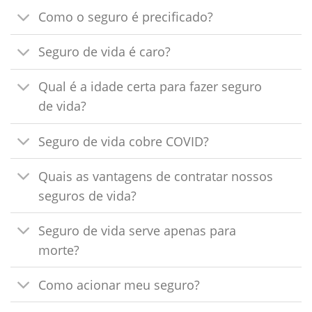
Como o seguro é precificado?
Seguro de vida é caro?
Qual é a idade certa para fazer seguro
de vida?
Seguro de vida cobre COVID?
Quais as vantagens de contratar nossos
seguros de vida?
Seguro de vida serve apenas para
morte?
Como acionar meu seguro?