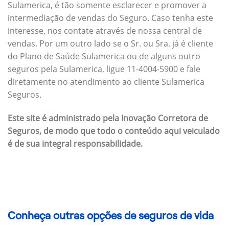
Sulamerica, é tão somente esclarecer e promover a
intermediação de vendas do Seguro. Caso tenha este
interesse, nos contate através de nossa central de
vendas. Por um outro lado se o Sr. ou Sra. já é cliente
do Plano de Saúde Sulamerica ou de alguns outro
seguros pela Sulamerica, ligue 11-4004-5900 e fale
diretamente no atendimento ao cliente Sulamerica
Seguros.
Este site é administrado pela Inovação Corretora de
Seguros, de modo que todo o conteúdo aqui veiculado
é de sua integral responsabilidade.
Conheça outras opções de seguros de vida