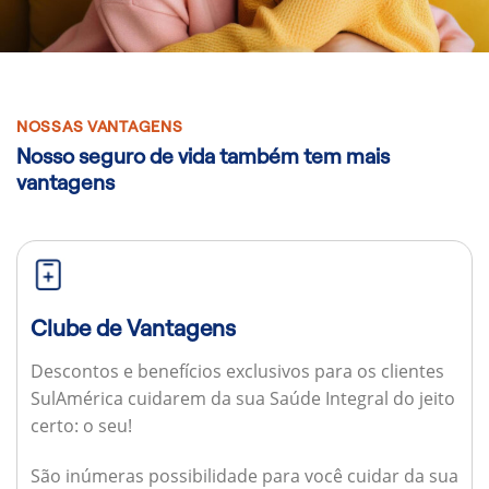
NOSSAS VANTAGENS
Nosso seguro de vida também tem mais
vantagens
Clube de Vantagens
Descontos e benefícios exclusivos para os clientes
SulAmérica cuidarem da sua Saúde Integral do jeito
certo: o seu!
São inúmeras possibilidade para você cuidar da sua