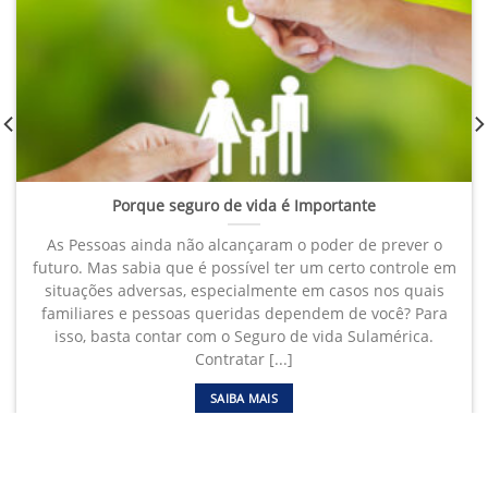
Porque seguro de vida é Importante
As Pessoas ainda não alcançaram o poder de prever o
futuro. Mas sabia que é possível ter um certo controle em
situações adversas, especialmente em casos nos quais
familiares e pessoas queridas dependem de você? Para
isso, basta contar com o Seguro de vida Sulamérica.
Contratar [...]
SAIBA MAIS