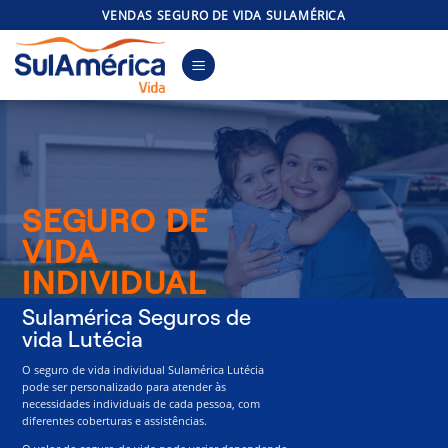
Skip
VENDAS SEGURO DE VIDA SULAMÉRICA
to
content
SEGURO DE
VIDA
INDIVIDUAL
Sulamérica Seguros de
vida Lutécia
O seguro de vida individual Sulamérica Lutécia
pode ser personalizado para atender às
necessidades individuais de cada pessoa, com
diferentes coberturas e assistências.