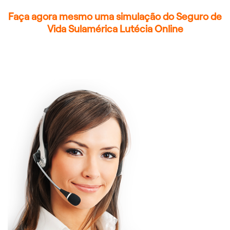
Faça agora mesmo uma simulação do Seguro de
Vida Sulamérica Lutécia Online