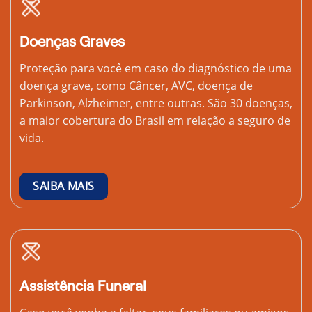
Doenças Graves
Proteção para você em caso do diagnóstico de uma
doença grave, como Câncer, AVC, doença de
Parkinson, Alzheimer, entre outras. São 30 doenças,
a maior cobertura do Brasil em relação a seguro de
vida.
SAIBA MAIS
Assistência Funeral