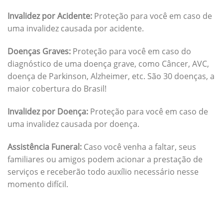
Invalidez por Acidente:
Proteção para você em caso de
uma invalidez causada por acidente.
Doenças Graves:
Proteção para você em caso do
diagnóstico de uma doença grave, como Câncer, AVC,
doença de Parkinson, Alzheimer, etc. São 30 doenças, a
maior cobertura do Brasil!
Invalidez por Doença:
Proteção para você em caso de
uma invalidez causada por doença.
Assistência Funeral:
Caso você venha a faltar, seus
familiares ou amigos podem acionar a prestação de
serviços e receberão todo auxílio necessário nesse
momento difícil.