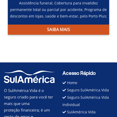
Assistência funeral,
Cobertura para invalidez
permanente total ou parcial por acidente,
Programa de
descontos em lojas, saúde e bem-estar, pelo Porto Plus;
SAIBA MAIS
Acesso Rápido
Home
Seguro SulAmérica Vida
O SulAmérica Vida é o
seguro criado para você ter
Seguro SulAmérica Vida
mais que uma
Individual
proteção financeira; é um
SulAmérica Vida
gesto de amor e