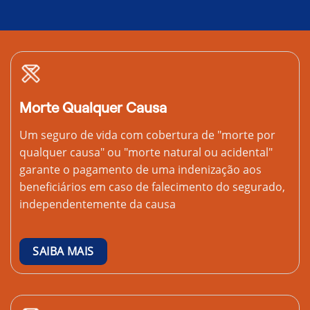
Morte Qualquer Causa
Um seguro de vida com cobertura de "morte por
qualquer causa" ou "morte natural ou acidental"
garante o pagamento de uma indenização aos
beneficiários em caso de falecimento do segurado,
independentemente da causa
SAIBA MAIS