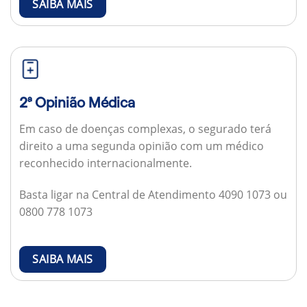
SAIBA MAIS
2ª Opinião Médica
Em caso de doenças complexas, o segurado terá
direito a uma segunda opinião com um médico
reconhecido internacionalmente.
Basta ligar na Central de Atendimento 4090 1073 ou
0800 778 1073
SAIBA MAIS