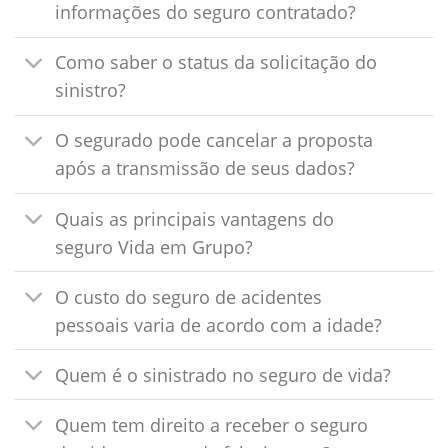
informações do seguro contratado?
Como saber o status da solicitação do
sinistro?
O segurado pode cancelar a proposta
após a transmissão de seus dados?
Quais as principais vantagens do
seguro Vida em Grupo?
O custo do seguro de acidentes
pessoais varia de acordo com a idade?
Quem é o sinistrado no seguro de vida?
Quem tem direito a receber o seguro