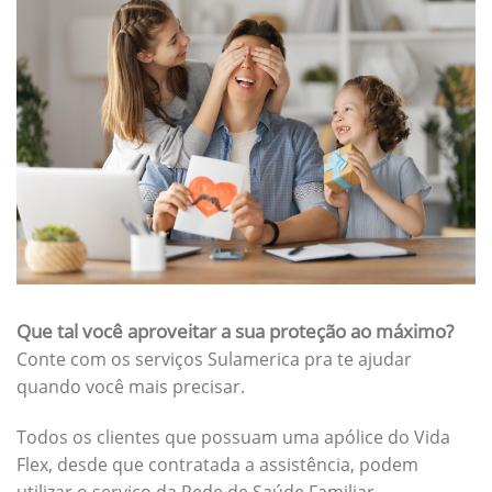
Que tal você aproveitar a sua proteção ao máximo?
Conte com os serviços Sulamerica pra te ajudar
quando você mais precisar.
Todos os clientes que possuam uma apólice do Vida
Flex, desde que contratada a assistência, podem
utilizar o serviço da Rede de Saúde Familiar.