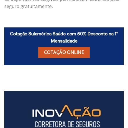
seguro gratuitamente.
Cotação Sulamérica Saúde com 50% Desconto na 1º
Mensalidade
COTAÇÃO ONLINE