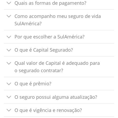
Quais as formas de pagamento?
Como acompanho meu seguro de vida
SulAmérica?
Por que escolher a SulAmérica?
O que é Capital Segurado?
Qual valor de Capital é adequado para
o segurado contratar?
O que é prêmio?
O seguro possui alguma atualização?
O que é vigência e renovação?