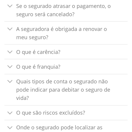
Se o segurado atrasar o pagamento, o
seguro será cancelado?
A seguradora é obrigada a renovar o
meu seguro?
O que é carência?
O que é franquia?
Quais tipos de conta o segurado não
pode indicar para debitar o seguro de
vida?
O que são riscos excluídos?
Onde o segurado pode localizar as