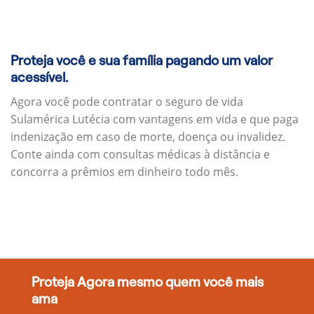
Proteja você e sua família pagando um valor
acessível.
Agora você pode contratar o seguro de vida
Sulamérica Lutécia com vantagens em vida e que paga
indenização em caso de morte, doença ou invalidez.
Conte ainda com consultas médicas à distância e
concorra a prêmios em dinheiro todo mês.
Proteja Agora mesmo quem você mais
ama