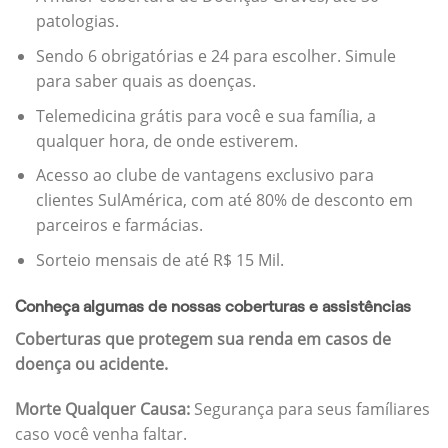
patologias.
Sendo 6 obrigatórias e 24 para escolher. Simule
para saber quais as doenças.
Telemedicina grátis para você e sua família, a
qualquer hora, de onde estiverem.
Acesso ao clube de vantagens exclusivo para
clientes SulAmérica, com até 80% de desconto em
parceiros e farmácias.
Sorteio mensais de até R$ 15 Mil.
Conheça algumas de nossas coberturas e assistências
Coberturas que protegem sua renda em casos de
doença ou acidente.
Morte Qualquer Causa:
Segurança para seus famíliares
caso você venha faltar.