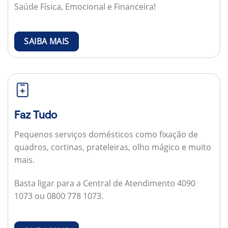
Saúde Física, Emocional e Financeira!
SAIBA MAIS
Faz Tudo
Pequenos serviços domésticos como fixação de
quadros, cortinas, prateleiras, olho mágico e muito
mais.
Basta ligar para a Central de Atendimento 4090
1073 ou 0800 778 1073.