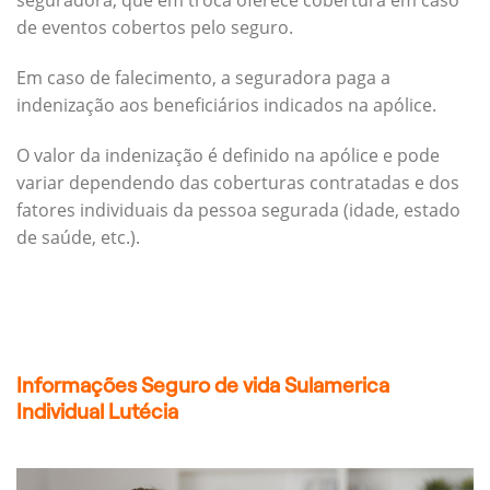
seguradora, que em troca oferece cobertura em caso
de eventos cobertos pelo seguro.
Em caso de falecimento, a seguradora paga a
indenização aos beneficiários indicados na apólice.
O valor da indenização é definido na apólice e pode
variar dependendo das coberturas contratadas e dos
fatores individuais da pessoa segurada (idade, estado
de saúde, etc.).
Informações Seguro de vida Sulamerica
Individual Lutécia