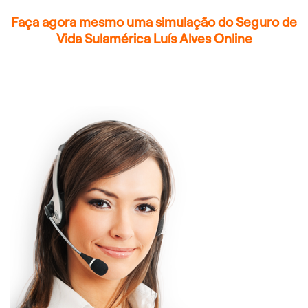
Faça agora mesmo uma simulação do Seguro de
Vida Sulamérica Luís Alves Online