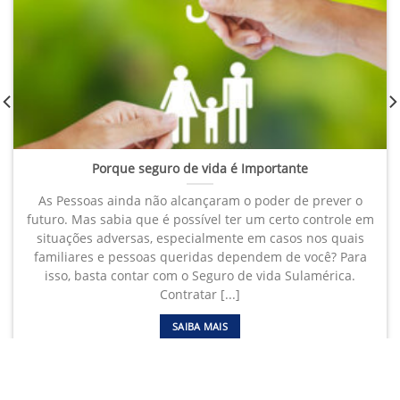
Porque seguro de vida é Importante
As Pessoas ainda não alcançaram o poder de prever o
futuro. Mas sabia que é possível ter um certo controle em
situações adversas, especialmente em casos nos quais
familiares e pessoas queridas dependem de você? Para
isso, basta contar com o Seguro de vida Sulamérica.
Contratar [...]
SAIBA MAIS