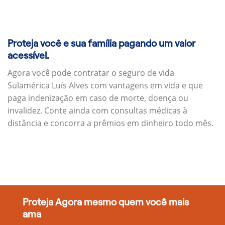
Proteja você e sua família pagando um valor
acessível.
Agora você pode contratar o seguro de vida
Sulamérica Luís Alves com vantagens em vida e que
paga indenização em caso de morte, doença ou
invalidez. Conte ainda com consultas médicas à
distância e concorra a prêmios em dinheiro todo mês.
Proteja Agora mesmo quem você mais
ama