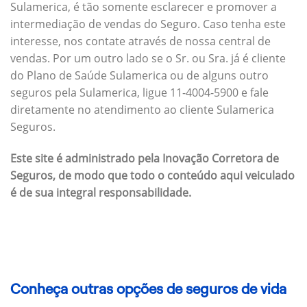
Sulamerica, é tão somente esclarecer e promover a
intermediação de vendas do Seguro. Caso tenha este
interesse, nos contate através de nossa central de
vendas. Por um outro lado se o Sr. ou Sra. já é cliente
do Plano de Saúde Sulamerica ou de alguns outro
seguros pela Sulamerica, ligue 11-4004-5900 e fale
diretamente no atendimento ao cliente Sulamerica
Seguros.
Este site é administrado pela Inovação Corretora de
Seguros, de modo que todo o conteúdo aqui veiculado
é de sua integral responsabilidade.
Conheça outras opções de seguros de vida