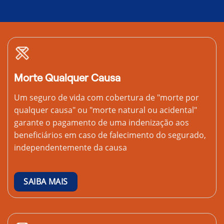
Morte Qualquer Causa
Um seguro de vida com cobertura de "morte por
qualquer causa" ou "morte natural ou acidental"
garante o pagamento de uma indenização aos
beneficiários em caso de falecimento do segurado,
independentemente da causa
SAIBA MAIS