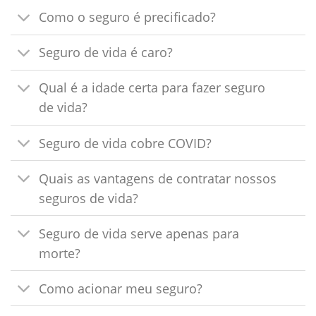
Como o seguro é precificado?
Seguro de vida é caro?
Qual é a idade certa para fazer seguro
de vida?
Seguro de vida cobre COVID?
Quais as vantagens de contratar nossos
seguros de vida?
Seguro de vida serve apenas para
morte?
Como acionar meu seguro?