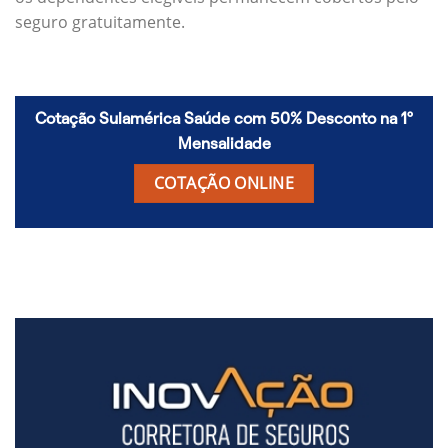
seguro gratuitamente.
Cotação Sulamérica Saúde com 50% Desconto na 1º
Mensalidade
COTAÇÃO ONLINE