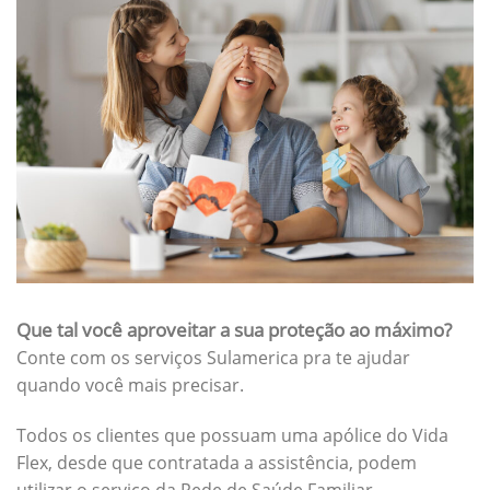
Que tal você aproveitar a sua proteção ao máximo?
Conte com os serviços Sulamerica pra te ajudar
quando você mais precisar.
Todos os clientes que possuam uma apólice do Vida
Flex, desde que contratada a assistência, podem
utilizar o serviço da Rede de Saúde Familiar.