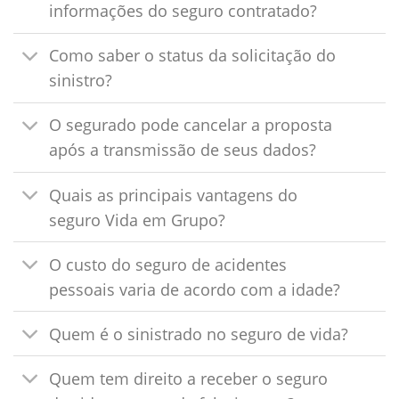
informações do seguro contratado?
Como saber o status da solicitação do
sinistro?
O segurado pode cancelar a proposta
após a transmissão de seus dados?
Quais as principais vantagens do
seguro Vida em Grupo?
O custo do seguro de acidentes
pessoais varia de acordo com a idade?
Quem é o sinistrado no seguro de vida?
Quem tem direito a receber o seguro