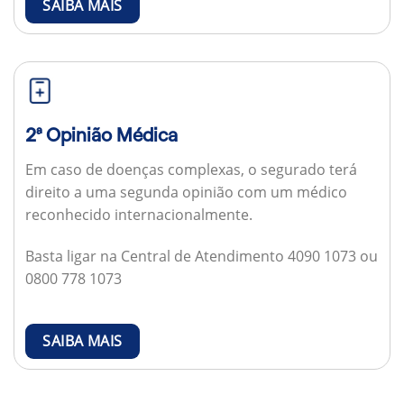
SAIBA MAIS
2ª Opinião Médica
Em caso de doenças complexas, o segurado terá
direito a uma segunda opinião com um médico
reconhecido internacionalmente.
Basta ligar na Central de Atendimento 4090 1073 ou
0800 778 1073
SAIBA MAIS