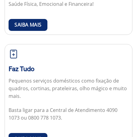
Saúde Física, Emocional e Financeira!
SAIBA MAIS
Faz Tudo
Pequenos serviços domésticos como fixação de
quadros, cortinas, prateleiras, olho mágico e muito
mais.
Basta ligar para a Central de Atendimento 4090
1073 ou 0800 778 1073.