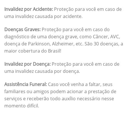
Invalidez por Acidente:
Proteção para você em caso de
uma invalidez causada por acidente.
Doenças Graves:
Proteção para você em caso do
diagnóstico de uma doença grave, como Câncer, AVC,
doença de Parkinson, Alzheimer, etc. São 30 doenças, a
maior cobertura do Brasil!
Invalidez por Doença:
Proteção para você em caso de
uma invalidez causada por doença.
Assistência Funeral:
Caso você venha a faltar, seus
familiares ou amigos podem acionar a prestação de
serviços e receberão todo auxílio necessário nesse
momento difícil.