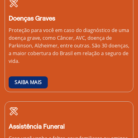
Doenças Graves
Proteção para você em caso do diagnóstico de uma
doença grave, como Câncer, AVC, doença de
Parkinson, Alzheimer, entre outras. São 30 doenças,
a maior cobertura do Brasil em relação a seguro de
vida.
SAIBA MAIS
Assistência Funeral