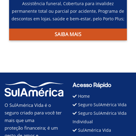
Assistência funeral,
Cobertura para invalidez
permanente total ou parcial por acidente,
Programa de
descontos em lojas, saúde e bem-estar, pelo Porto Plus;
SAIBA MAIS
Acesso Rápido
Home
Seguro SulAmérica Vida
O SulAmérica Vida é o
seguro criado para você ter
Seguro SulAmérica Vida
mais que uma
Individual
proteção financeira; é um
SulAmérica Vida
gesto de amor e