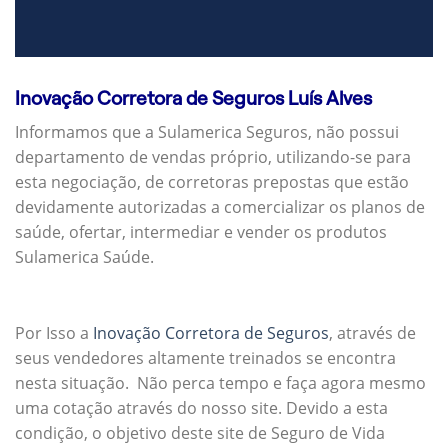
Inovação Corretora de Seguros Luís Alves
Informamos que a Sulamerica Seguros, não possui
departamento de vendas próprio, utilizando-se para
esta negociação, de corretoras prepostas que estão
devidamente autorizadas a comercializar os planos de
saúde, ofertar, intermediar e vender os produtos
Sulamerica Saúde.
Por Isso a
Inovação Corretora de Seguros
, através de
seus vendedores altamente treinados se encontra
nesta situação. Não perca tempo e faça agora mesmo
uma cotação através do nosso site. Devido a esta
condição, o objetivo deste site de Seguro de Vida