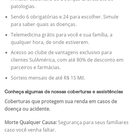
patologias.
Sendo 6 obrigatórias e 24 para escolher. Simule
para saber quais as doenças.
Telemedicina grátis para você e sua família, a
qualquer hora, de onde estiverem.
Acesso ao clube de vantagens exclusivo para
clientes SulAmérica, com até 80% de desconto em
parceiros e farmácias.
Sorteio mensais de até R$ 15 Mil.
Conheça algumas de nossas coberturas e assistências
Coberturas que protegem sua renda em casos de
doença ou acidente.
Morte Qualquer Causa:
Segurança para seus famíliares
caso você venha faltar.