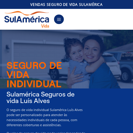
Skip
VENDAS SEGURO DE VIDA SULAMÉRICA
to
content
SEGURO DE
VIDA
INDIVIDUAL
Sulamérica Seguros de
vida Luís Alves
O seguro de vida individual Sulamérica Luís Alves
pode ser personalizado para atender às
necessidades individuais de cada pessoa, com
diferentes coberturas e assistências.