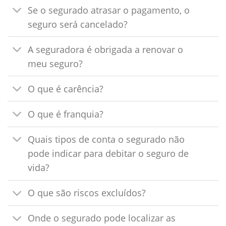
Se o segurado atrasar o pagamento, o
seguro será cancelado?
A seguradora é obrigada a renovar o
meu seguro?
O que é carência?
O que é franquia?
Quais tipos de conta o segurado não
pode indicar para debitar o seguro de
vida?
O que são riscos excluídos?
Onde o segurado pode localizar as