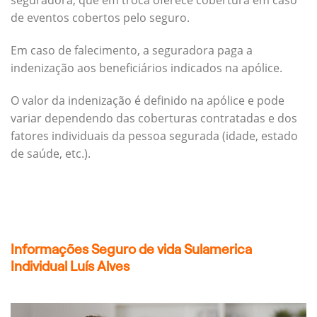
seguradora, que em troca oferece cobertura em caso
de eventos cobertos pelo seguro.
Em caso de falecimento, a seguradora paga a
indenização aos beneficiários indicados na apólice.
O valor da indenização é definido na apólice e pode
variar dependendo das coberturas contratadas e dos
fatores individuais da pessoa segurada (idade, estado
de saúde, etc.).
Informações Seguro de vida Sulamerica
Individual Luís Alves