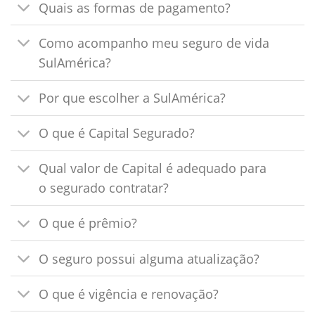
Quais as formas de pagamento?
Como acompanho meu seguro de vida
SulAmérica?
Por que escolher a SulAmérica?
O que é Capital Segurado?
Qual valor de Capital é adequado para
o segurado contratar?
O que é prêmio?
O seguro possui alguma atualização?
O que é vigência e renovação?