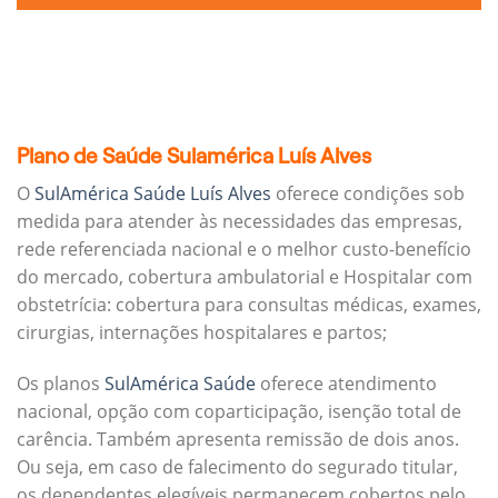
Plano de Saúde Sulamérica Luís Alves
O
SulAmérica Saúde Luís Alves
oferece condições sob
medida para atender às necessidades das empresas,
rede referenciada nacional e o melhor custo-benefício
do mercado, cobertura ambulatorial e Hospitalar com
obstetrícia: cobertura para consultas médicas, exames,
cirurgias, internações hospitalares e partos;
Os planos
SulAmérica Saúde
oferece atendimento
nacional, opção com coparticipação, isenção total de
carência. Também apresenta remissão de dois anos.
Ou seja, em caso de falecimento do segurado titular,
os dependentes elegíveis permanecem cobertos pelo