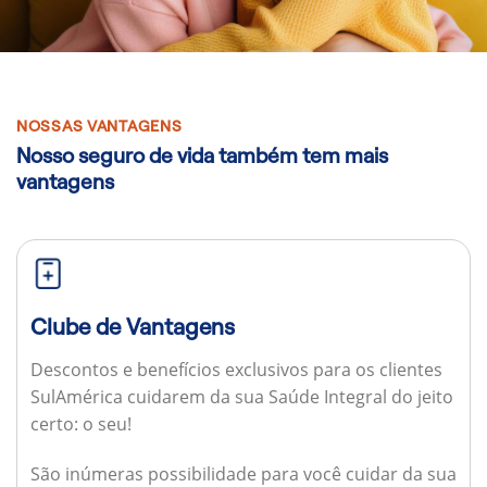
NOSSAS VANTAGENS
Nosso seguro de vida também tem mais
vantagens
Clube de Vantagens
Descontos e benefícios exclusivos para os clientes
SulAmérica cuidarem da sua Saúde Integral do jeito
certo: o seu!
São inúmeras possibilidade para você cuidar da sua