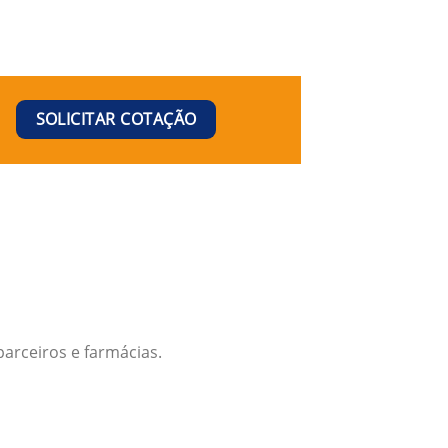
SOLICITAR COTAÇÃO
arceiros e farmácias.