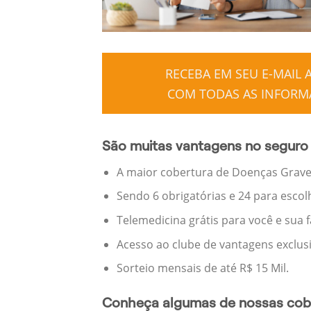
RECEBA EM SEU E-MAIL
COM TODAS AS INFORMA
São muitas vantagens no seguro 
A maior cobertura de Doenças Graves
Sendo 6 obrigatórias e 24 para escol
Telemedicina grátis para você e sua 
Acesso ao clube de vantagens exclus
Sorteio mensais de até R$ 15 Mil.
Conheça algumas de nossas cobe