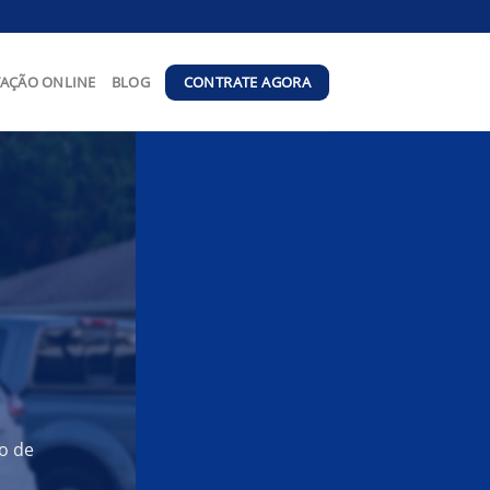
CONTRATE AGORA
AÇÃO ONLINE
BLOG
o de