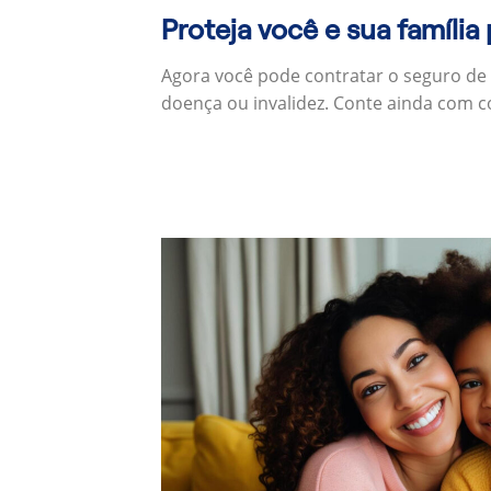
Proteja você e sua família
Agora você pode contratar o seguro de
doença ou invalidez. Conte ainda com c