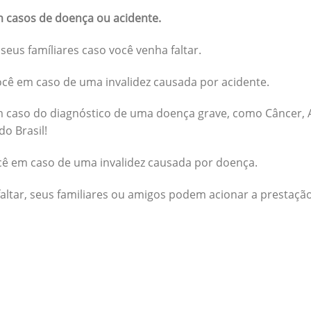
 casos de doença ou acidente.
seus famíliares caso você venha faltar.
cê em caso de uma invalidez causada por acidente.
 caso do diagnóstico de uma doença grave, como Câncer, A
do Brasil!
cê em caso de uma invalidez causada por doença.
altar, seus familiares ou amigos podem acionar a prestação