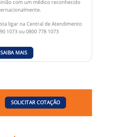
inião com um médico reconhecido
ternacionalmente.
sta ligar na Central de Atendimento
90 1073 ou 0800 778 1073
SAIBA MAIS
SOLICITAR COTAÇÃO