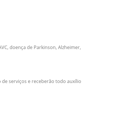
VC, doença de Parkinson, Alzheimer,
 de serviços e receberão todo auxílio