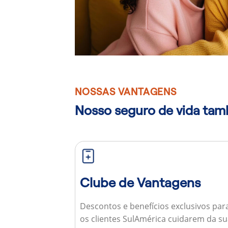
NOSSAS VANTAGENS
Nosso seguro de vida ta
Clube de Vantagens
Descontos e benefícios exclusivos par
os clientes SulAmérica cuidarem da s