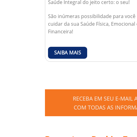
Saúde Integral do jeito certo: o seu!
São inúmeras possibilidade para você
cuidar da sua Saúde Física, Emocional 
Financeira!
SAIBA MAIS
RECEBA EM SEU E-MAIL
COM TODAS AS INFORMA