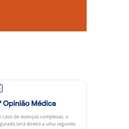
ª Opinião Médica
 caso de doenças complexas, o
gurado terá direito a uma segunda