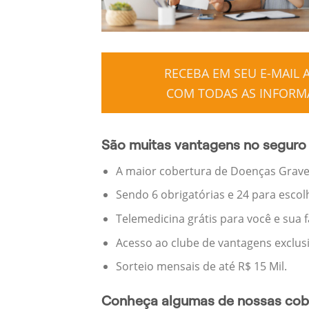
RECEBA EM SEU E-MAIL
COM TODAS AS INFORMA
São muitas vantagens no seguro
A maior cobertura de Doenças Graves
Sendo 6 obrigatórias e 24 para escol
Telemedicina grátis para você e sua 
Acesso ao clube de vantagens exclus
Sorteio mensais de até R$ 15 Mil.
Conheça algumas de nossas cobe