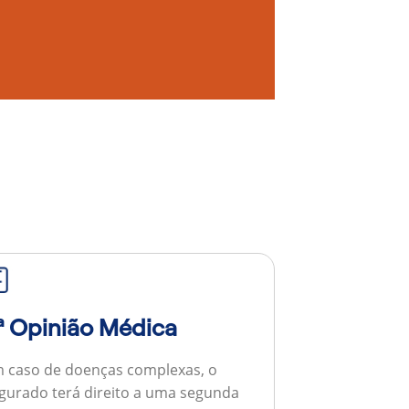
ª Opinião Médica
 caso de doenças complexas, o
gurado terá direito a uma segunda