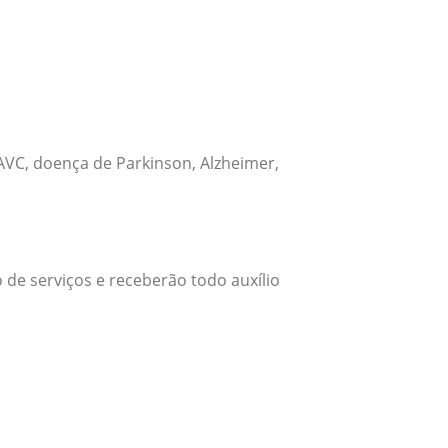
VC, doença de Parkinson, Alzheimer,
 de serviços e receberão todo auxílio