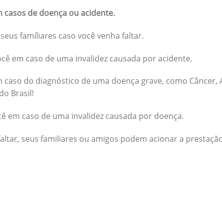
 casos de doença ou acidente.
seus famíliares caso você venha faltar.
cê em caso de uma invalidez causada por acidente.
 caso do diagnóstico de uma doença grave, como Câncer, A
do Brasil!
cê em caso de uma invalidez causada por doença.
altar, seus familiares ou amigos podem acionar a prestação