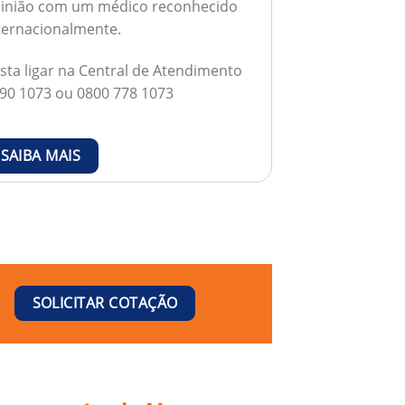
inião com um médico reconhecido
ternacionalmente.
sta ligar na Central de Atendimento
90 1073 ou 0800 778 1073
SAIBA MAIS
SOLICITAR COTAÇÃO