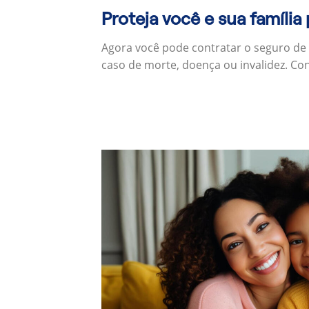
Proteja você e sua família
Agora você pode contratar o seguro de
caso de morte, doença ou invalidez. Co