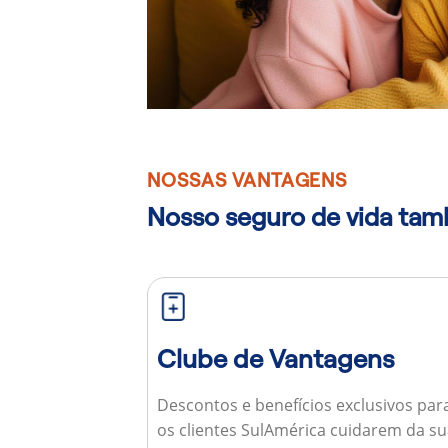
NOSSAS VANTAGENS
Nosso seguro de vida ta
Clube de Vantagens
Descontos e benefícios exclusivos par
os clientes SulAmérica cuidarem da s