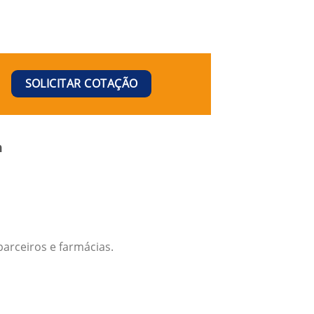
SOLICITAR COTAÇÃO
a
arceiros e farmácias.