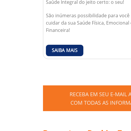
Saúde Integral do jeito certo: o seu!
São inúmeras possibilidade para você
cuidar da sua Saúde Física, Emocional 
Financeira!
SAIBA MAIS
RECEBA EM SEU E-MAIL
COM TODAS AS INFORMA