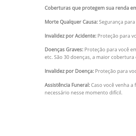
Coberturas que protegem sua renda em
Morte Qualquer Causa:
Segurança para 
Invalidez por Acidente:
Proteção para vo
Doenças Graves:
Proteção para você em
etc. São 30 doenças, a maior cobertura 
Invalidez por Doença:
Proteção para vo
Assistência Funeral:
Caso você venha a f
necessário nesse momento difícil.