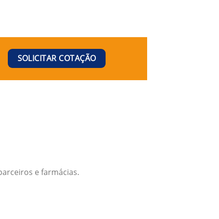
SOLICITAR COTAÇÃO
arceiros e farmácias.