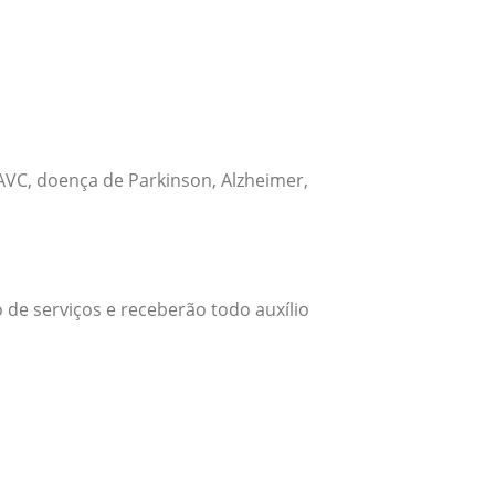
VC, doença de Parkinson, Alzheimer,
 de serviços e receberão todo auxílio