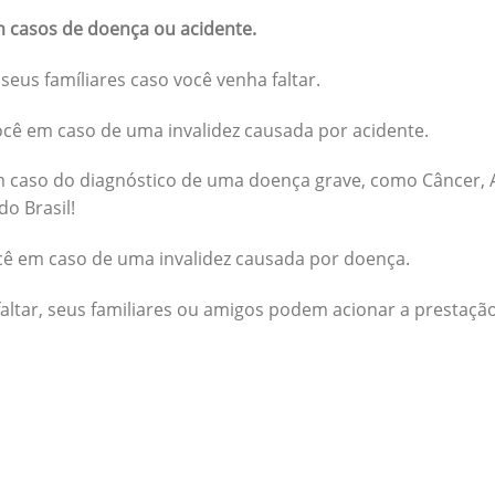
 casos de doença ou acidente.
seus famíliares caso você venha faltar.
cê em caso de uma invalidez causada por acidente.
 caso do diagnóstico de uma doença grave, como Câncer, A
do Brasil!
cê em caso de uma invalidez causada por doença.
altar, seus familiares ou amigos podem acionar a prestação