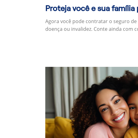
Proteja você e sua família
Agora você pode contratar o seguro de 
doença ou invalidez. Conte ainda com c