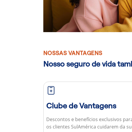
NOSSAS VANTAGENS
Nosso seguro de vida ta
Clube de Vantagens
Descontos e benefícios exclusivos par
os clientes SulAmérica cuidarem da s