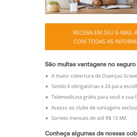
RECEBA EM SEU E-MAIL
COM TODAS AS INFORMA
São muitas vantagens no seguro 
A maior cobertura de Doenças Graves
Sendo 6 obrigatórias e 24 para escol
Telemedicina grátis para você e sua 
Acesso ao clube de vantagens exclus
Sorteio mensais de até R$ 15 Mil.
Conheça algumas de nossas cobe