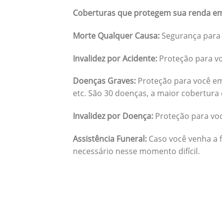
Coberturas que protegem sua renda em
Morte Qualquer Causa:
Segurança para 
Invalidez por Acidente:
Proteção para vo
Doenças Graves:
Proteção para você em
etc. São 30 doenças, a maior cobertura 
Invalidez por Doença:
Proteção para vo
Assistência Funeral:
Caso você venha a f
necessário nesse momento difícil.