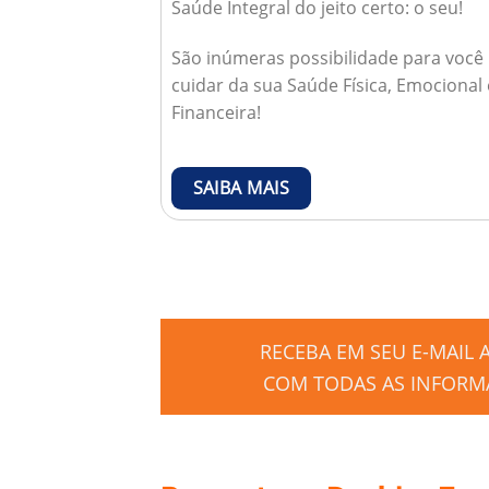
Saúde Integral do jeito certo: o seu!
São inúmeras possibilidade para você
cuidar da sua Saúde Física, Emocional 
Financeira!
SAIBA MAIS
RECEBA EM SEU E-MAIL
COM TODAS AS INFORMA