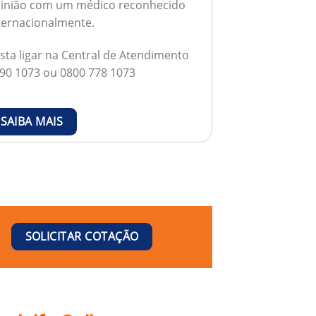
inião com um médico reconhecido
ternacionalmente.
sta ligar na Central de Atendimento
90 1073 ou 0800 778 1073
SAIBA MAIS
SOLICITAR COTAÇÃO