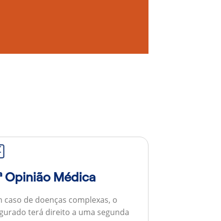
ª Opinião Médica
 caso de doenças complexas, o
gurado terá direito a uma segunda