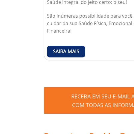
Saúde Integral do jeito certo: o seu!
São inúmeras possibilidade para você
cuidar da sua Saúde Física, Emocional 
Financeira!
SAIBA MAIS
RECEBA EM SEU E-MAIL
COM TODAS AS INFORMA