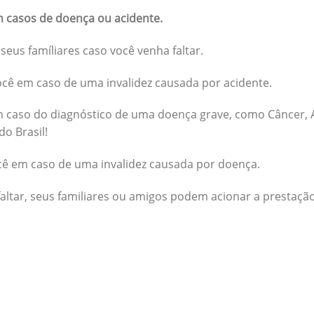
 casos de doença ou acidente.
seus famíliares caso você venha faltar.
cê em caso de uma invalidez causada por acidente.
 caso do diagnóstico de uma doença grave, como Câncer, A
do Brasil!
cê em caso de uma invalidez causada por doença.
altar, seus familiares ou amigos podem acionar a prestação