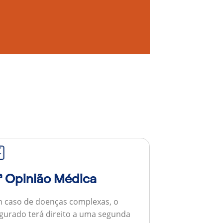
ª Opinião Médica
 caso de doenças complexas, o
gurado terá direito a uma segunda