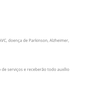
VC, doença de Parkinson, Alzheimer,
 de serviços e receberão todo auxílio