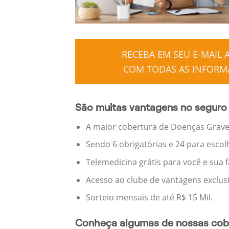
RECEBA EM SEU E-MAIL
COM TODAS AS INFORMA
São muitas vantagens no seguro 
A maior cobertura de Doenças Graves
Sendo 6 obrigatórias e 24 para escol
Telemedicina grátis para você e sua 
Acesso ao clube de vantagens exclus
Sorteio mensais de até R$ 15 Mil.
Conheça algumas de nossas cobe