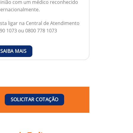
inião com um médico reconhecido
ternacionalmente.
sta ligar na Central de Atendimento
90 1073 ou 0800 778 1073
SAIBA MAIS
SOLICITAR COTAÇÃO