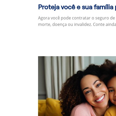
Proteja você e sua família
Agora você pode contratar o seguro de
morte, doença ou invalidez. Conte aind