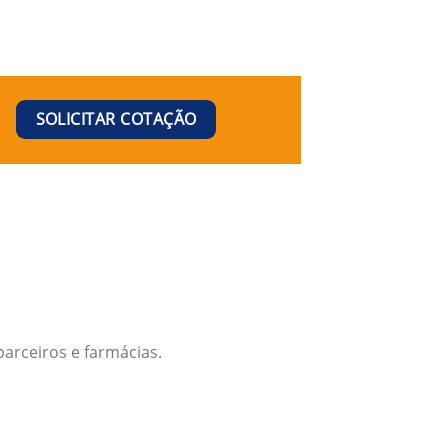
SOLICITAR COTAÇÃO
arceiros e farmácias.