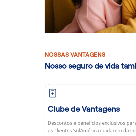
NOSSAS VANTAGENS
Nosso seguro de vida ta
Clube de Vantagens
Descontos e benefícios exclusivos par
os clientes SulAmérica cuidarem da s