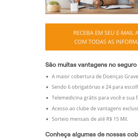
RECEBA EM SEU E-MAIL
COM TODAS AS INFORMA
São muitas vantagens no seguro 
A maior cobertura de Doenças Graves
Sendo 6 obrigatórias e 24 para escol
Telemedicina grátis para você e sua 
Acesso ao clube de vantagens exclus
Sorteio mensais de até R$ 15 Mil.
Conheça algumas de nossas cobe