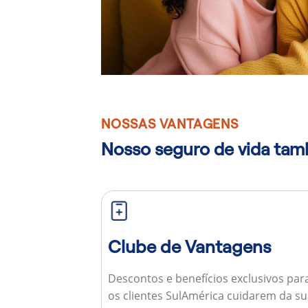
NOSSAS VANTAGENS
Nosso seguro de vida ta
Clube de Vantagens
Descontos e benefícios exclusivos par
os clientes SulAmérica cuidarem da s