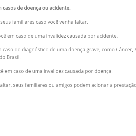
 casos de doença ou acidente.
seus famíliares caso você venha faltar.
cê em caso de uma invalidez causada por acidente.
 caso do diagnóstico de uma doença grave, como Câncer, A
do Brasil!
cê em caso de uma invalidez causada por doença.
altar, seus familiares ou amigos podem acionar a prestação