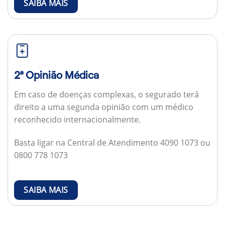
SAIBA MAIS
2ª Opinião Médica
Em caso de doenças complexas, o segurado terá
direito a uma segunda opinião com um médico
reconhecido internacionalmente.
Basta ligar na Central de Atendimento 4090 1073 ou
0800 778 1073
SAIBA MAIS