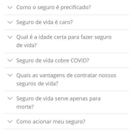
Como o seguro é precificado?
Seguro de vida é caro?
Qual é a idade certa para fazer seguro
de vida?
Seguro de vida cobre COVID?
Quais as vantagens de contratar nossos
seguros de vida?
Seguro de vida serve apenas para
morte?
Como acionar meu seguro?