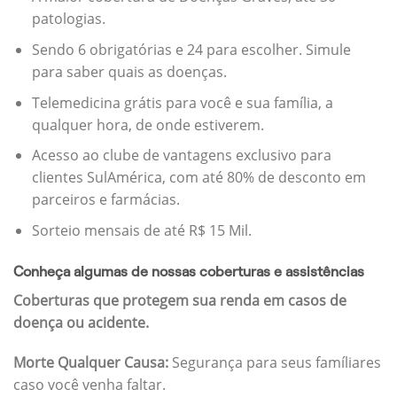
patologias.
Sendo 6 obrigatórias e 24 para escolher. Simule
para saber quais as doenças.
Telemedicina grátis para você e sua família, a
qualquer hora, de onde estiverem.
Acesso ao clube de vantagens exclusivo para
clientes SulAmérica, com até 80% de desconto em
parceiros e farmácias.
Sorteio mensais de até R$ 15 Mil.
Conheça algumas de nossas coberturas e assistências
Coberturas que protegem sua renda em casos de
doença ou acidente.
Morte Qualquer Causa:
Segurança para seus famíliares
caso você venha faltar.