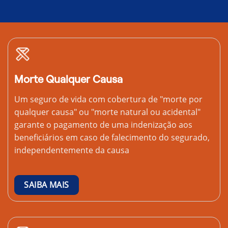
Morte Qualquer Causa
Um seguro de vida com cobertura de "morte por
qualquer causa" ou "morte natural ou acidental"
garante o pagamento de uma indenização aos
beneficiários em caso de falecimento do segurado,
independentemente da causa
SAIBA MAIS