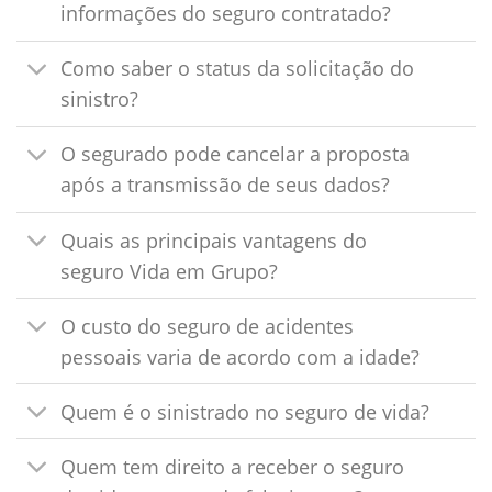
informações do seguro contratado?
Como saber o status da solicitação do
sinistro?
O segurado pode cancelar a proposta
após a transmissão de seus dados?
Quais as principais vantagens do
seguro Vida em Grupo?
O custo do seguro de acidentes
pessoais varia de acordo com a idade?
Quem é o sinistrado no seguro de vida?
Quem tem direito a receber o seguro