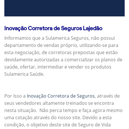
Inovação Corretora de Seguros Lajedão
Informamos que a Sulamerica Seguros, não possui
departamento de vendas próprio, utilizando-se para
esta negociação, de corretoras prepostas que estão
devidamente autorizadas a comercializar os planos de
saúde, ofertar, intermediar e vender os produtos
Sulamerica Saúde.
Por Isso a
Inovação Corretora de Seguros
, através de
seus vendedores altamente treinados se encontra
nesta situação. Não perca tempo e faça agora mesmo
uma cotação através do nosso site. Devido a esta
condição, o objetivo deste site de Seguro de Vida