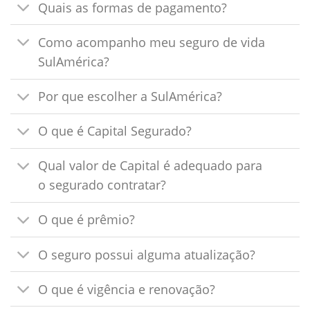
Quais as formas de pagamento?
Como acompanho meu seguro de vida
SulAmérica?
Por que escolher a SulAmérica?
O que é Capital Segurado?
Qual valor de Capital é adequado para
o segurado contratar?
O que é prêmio?
O seguro possui alguma atualização?
O que é vigência e renovação?