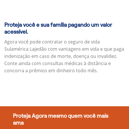
Proteja você e sua família pagando um valor
acessível.
Agora você pode contratar o seguro de vida
Sulamérica Lajedão com vantagens em vida e que paga
indenização em caso de morte, doença ou invalidez.
Conte ainda com consultas médicas à distância e
concorra a prêmios em dinheiro todo mês.
Proteja Agora mesmo quem você mais
ama