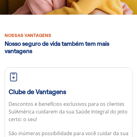
NOSSAS VANTAGENS
Nosso seguro de vida também tem mais
vantagens
Clube de Vantagens
Descontos e benefícios exclusivos para os clientes
SulAmérica cuidarem da sua Saúde Integral do jeito
certo: o seu!
São inúmeras possibilidade para você cuidar da sua