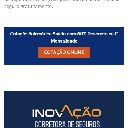
seguro gratuitamente.
Cotação Sulamérica Saúde com 50% Desconto na 1º
Mensalidade
COTAÇÃO ONLINE