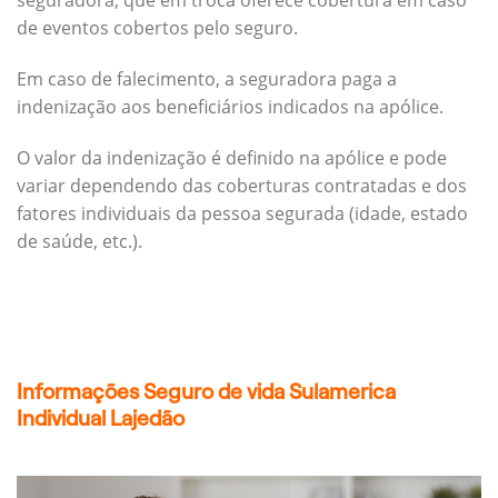
seguradora, que em troca oferece cobertura em caso
de eventos cobertos pelo seguro.
Em caso de falecimento, a seguradora paga a
indenização aos beneficiários indicados na apólice.
O valor da indenização é definido na apólice e pode
variar dependendo das coberturas contratadas e dos
fatores individuais da pessoa segurada (idade, estado
de saúde, etc.).
Informações Seguro de vida Sulamerica
Individual Lajedão