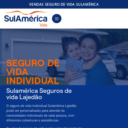
Skip
VENDAS SEGURO DE VIDA SULAMÉRICA
to
content
SEGURO DE
VIDA
INDIVIDUAL
Sulamérica Seguros de
vida Lajedão
O seguro de vida individual Sulamérica Lajedão
pode ser personalizado para atender às
necessidades individuais de cada pessoa, com
diferentes coberturas e assistências.