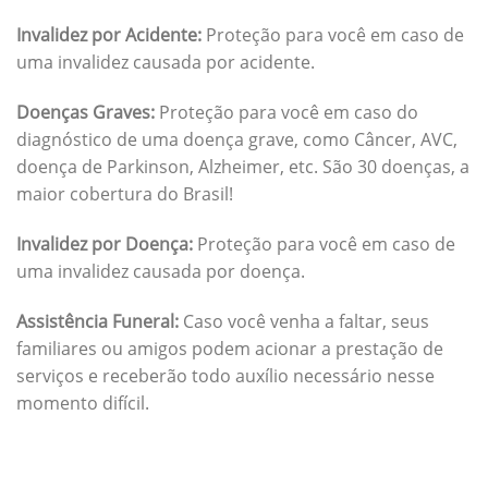
Invalidez por Acidente:
Proteção para você em caso de
uma invalidez causada por acidente.
Doenças Graves:
Proteção para você em caso do
diagnóstico de uma doença grave, como Câncer, AVC,
doença de Parkinson, Alzheimer, etc. São 30 doenças, a
maior cobertura do Brasil!
Invalidez por Doença:
Proteção para você em caso de
uma invalidez causada por doença.
Assistência Funeral:
Caso você venha a faltar, seus
familiares ou amigos podem acionar a prestação de
serviços e receberão todo auxílio necessário nesse
momento difícil.