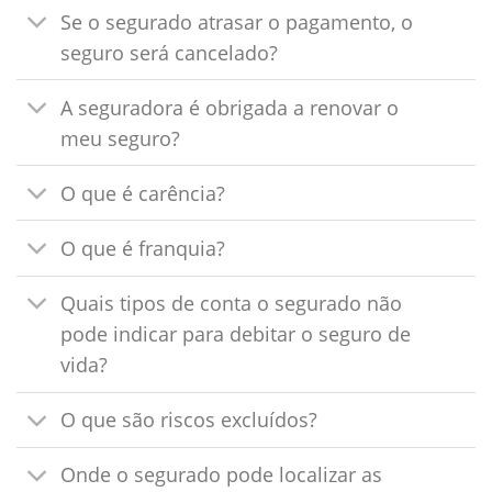
Se o segurado atrasar o pagamento, o
seguro será cancelado?
A seguradora é obrigada a renovar o
meu seguro?
O que é carência?
O que é franquia?
Quais tipos de conta o segurado não
pode indicar para debitar o seguro de
vida?
O que são riscos excluídos?
Onde o segurado pode localizar as