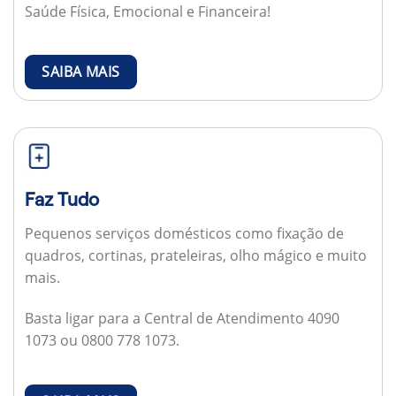
Saúde Física, Emocional e Financeira!
SAIBA MAIS
Faz Tudo
Pequenos serviços domésticos como fixação de
quadros, cortinas, prateleiras, olho mágico e muito
mais.
Basta ligar para a Central de Atendimento 4090
1073 ou 0800 778 1073.