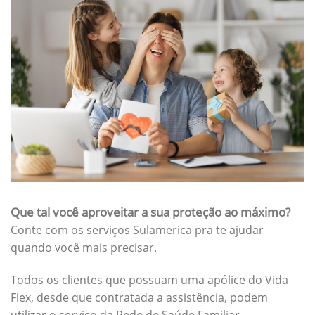
Que tal você aproveitar a sua proteção ao máximo?
Conte com os serviços Sulamerica pra te ajudar
quando você mais precisar.
Todos os clientes que possuam uma apólice do Vida
Flex, desde que contratada a assistência, podem
utilizar o serviço da Rede de Saúde Familiar.