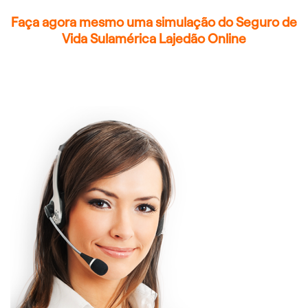
Faça agora mesmo uma simulação do Seguro de
Vida Sulamérica Lajedão Online