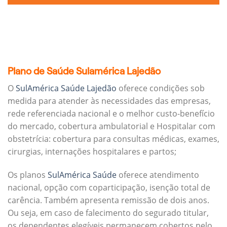
Plano de Saúde Sulamérica Lajedão
O
SulAmérica Saúde Lajedão
oferece condições sob
medida para atender às necessidades das empresas,
rede referenciada nacional e o melhor custo-benefício
do mercado, cobertura ambulatorial e Hospitalar com
obstetrícia: cobertura para consultas médicas, exames,
cirurgias, internações hospitalares e partos;
Os planos
SulAmérica Saúde
oferece atendimento
nacional, opção com coparticipação, isenção total de
carência. Também apresenta remissão de dois anos.
Ou seja, em caso de falecimento do segurado titular,
os dependentes elegíveis permanecem cobertos pelo