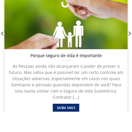
Porque seguro de vida é Importante
As Pessoas ainda não alcançaram o poder de prever o
futuro. Mas sabia que é possível ter um certo controle em
situações adversas, especialmente em casos nos quais
familiares e pessoas queridas dependem de você? Para
isso, basta contar com o Seguro de vida Sulamérica.
Contratar [...]
SAIBA MAIS