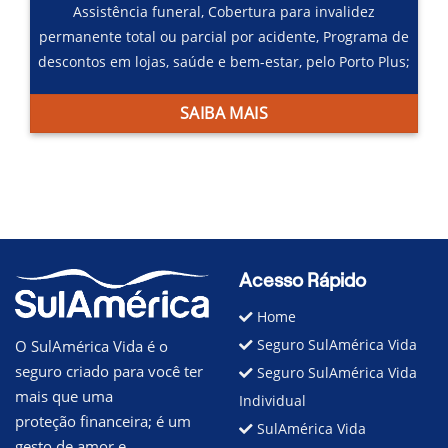
Assistência funeral,
Cobertura para invalidez
permanente total ou parcial por acidente,
Programa de
descontos em lojas, saúde e bem-estar, pelo Porto Plus;
SAIBA MAIS
Acesso Rápido
Home
Seguro SulAmérica Vida
O SulAmérica Vida é o
seguro criado para você ter
Seguro SulAmérica Vida
mais que uma
Individual
proteção financeira; é um
SulAmérica Vida
gesto de amor e