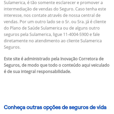
Sulamerica, é tão somente esclarecer e promover a
intermediação de vendas do Seguro. Caso tenha este
interesse, nos contate através de nossa central de
vendas. Por um outro lado se o Sr. ou Sra. já é cliente
do Plano de Saúde Sulamerica ou de alguns outro
seguros pela Sulamerica, ligue 11-4004-5900 e fale
diretamente no atendimento ao cliente Sulamerica
Seguros.
Este site é administrado pela Inovação Corretora de
Seguros, de modo que todo o conteúdo aqui veiculado
é de sua integral responsabilidade.
Conheça outras opções de seguros de vida