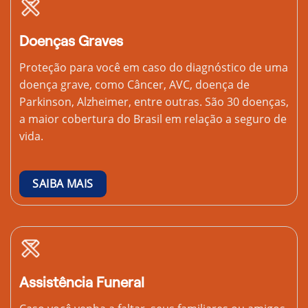
Doenças Graves
Proteção para você em caso do diagnóstico de uma
doença grave, como Câncer, AVC, doença de
Parkinson, Alzheimer, entre outras. São 30 doenças,
a maior cobertura do Brasil em relação a seguro de
vida.
SAIBA MAIS
Assistência Funeral