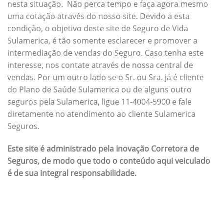
nesta situação. Não perca tempo e faça agora mesmo
uma cotação através do nosso site. Devido a esta
condição, o objetivo deste site de Seguro de Vida
Sulamerica, é tão somente esclarecer e promover a
intermediação de vendas do Seguro. Caso tenha este
interesse, nos contate através de nossa central de
vendas. Por um outro lado se o Sr. ou Sra. já é cliente
do Plano de Saúde Sulamerica ou de alguns outro
seguros pela Sulamerica, ligue 11-4004-5900 e fale
diretamente no atendimento ao cliente Sulamerica
Seguros.
Este site é administrado pela Inovação Corretora de
Seguros, de modo que todo o conteúdo aqui veiculado
é de sua integral responsabilidade.