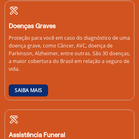
Doenças Graves
Proteção para você em caso do diagnóstico de uma
doença grave, como Câncer, AVC, doença de
Parkinson, Alzheimer, entre outras. São 30 doenças,
a maior cobertura do Brasil em relação a seguro de
vida.
SAIBA MAIS
Assistência Funeral