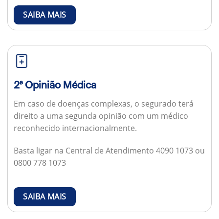
SAIBA MAIS
2ª Opinião Médica
Em caso de doenças complexas, o segurado terá
direito a uma segunda opinião com um médico
reconhecido internacionalmente.
Basta ligar na Central de Atendimento 4090 1073 ou
0800 778 1073
SAIBA MAIS