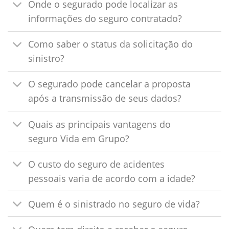
Onde o segurado pode localizar as
informações do seguro contratado?
Como saber o status da solicitação do
sinistro?
O segurado pode cancelar a proposta
após a transmissão de seus dados?
Quais as principais vantagens do
seguro Vida em Grupo?
O custo do seguro de acidentes
pessoais varia de acordo com a idade?
Quem é o sinistrado no seguro de vida?