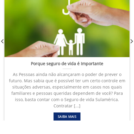
Porque seguro de vida é Importante
As Pessoas ainda não alcançaram o poder de prever o
futuro. Mas sabia que é possível ter um certo controle em
situações adversas, especialmente em casos nos quais
familiares e pessoas queridas dependem de você? Para
isso, basta contar com o Seguro de vida Sulamérica.
Contratar [...]
SAIBA MAIS