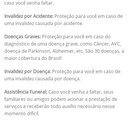
caso você venha faltar.
Invalidez por Acidente:
Proteção para você em caso de
uma invalidez causada por acidente.
Doenças Graves:
Proteção para você em caso do
diagnóstico de uma doença grave, como Câncer, AVC,
doença de Parkinson, Alzheimer, etc. São 30 doenças, a
maior cobertura do Brasil!
Invalidez por Doença:
Proteção para você em caso de
uma invalidez causada por doença.
Assistência Funeral:
Caso você venha a faltar, seus
familiares ou amigos podem acionar a prestação de
serviços e receberão todo auxílio necessário nesse
momento difícil.