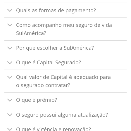
Quais as formas de pagamento?
Como acompanho meu seguro de vida
SulAmérica?
Por que escolher a SulAmérica?
O que é Capital Segurado?
Qual valor de Capital é adequado para
o segurado contratar?
O que é prêmio?
O seguro possui alguma atualização?
O que é vigência e renovação?