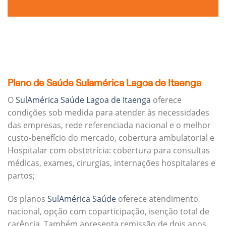
Plano de Saúde Sulamérica Lagoa de Itaenga
O
SulAmérica Saúde Lagoa de Itaenga
oferece
condições sob medida para atender às necessidades
das empresas, rede referenciada nacional e o melhor
custo-benefício do mercado, cobertura ambulatorial e
Hospitalar com obstetrícia: cobertura para consultas
médicas, exames, cirurgias, internações hospitalares e
partos;
Os planos
SulAmérica Saúde
oferece atendimento
nacional, opção com coparticipação, isenção total de
carência. Também apresenta remissão de dois anos.