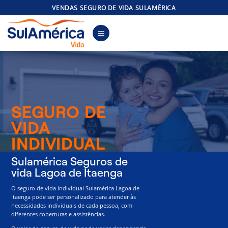
Skip
VENDAS SEGURO DE VIDA SULAMÉRICA
to
content
SEGURO DE
VIDA
INDIVIDUAL
Sulamérica Seguros de
vida Lagoa de Itaenga
O seguro de vida individual Sulamérica Lagoa de
Itaenga pode ser personalizado para atender às
necessidades individuais de cada pessoa, com
diferentes coberturas e assistências.