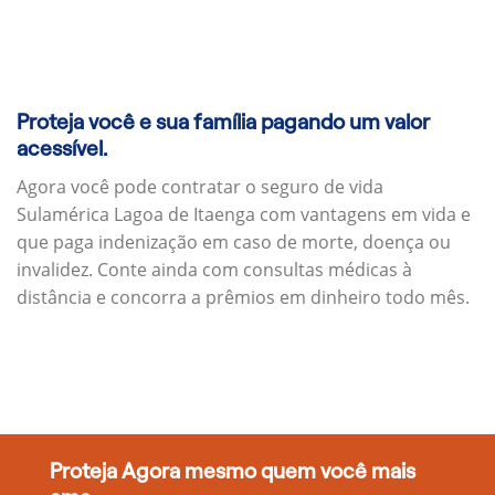
Proteja você e sua família pagando um valor
acessível.
Agora você pode contratar o seguro de vida
Sulamérica Lagoa de Itaenga com vantagens em vida e
que paga indenização em caso de morte, doença ou
invalidez. Conte ainda com consultas médicas à
distância e concorra a prêmios em dinheiro todo mês.
Proteja Agora mesmo quem você mais