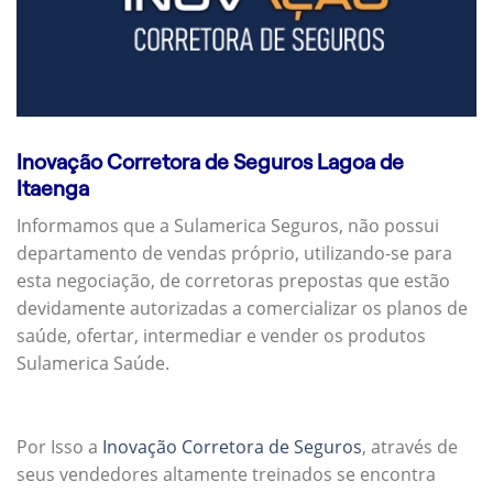
Inovação Corretora de Seguros Lagoa de
Itaenga
Informamos que a Sulamerica Seguros, não possui
departamento de vendas próprio, utilizando-se para
esta negociação, de corretoras prepostas que estão
devidamente autorizadas a comercializar os planos de
saúde, ofertar, intermediar e vender os produtos
Sulamerica Saúde.
Por Isso a
Inovação Corretora de Seguros
, através de
seus vendedores altamente treinados se encontra