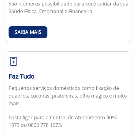
São inúmeras possibilidade para você cuidar da sua
Saúde Física, Emocional e Financeira!
SAIBA MAIS
Faz Tudo
Pequenos serviços domésticos como fixação de
quadros, cortinas, prateleiras, olho mágico e muito
mais.
Basta ligar para a Central de Atendimento 4090
1073 ou 0800 778 1073.