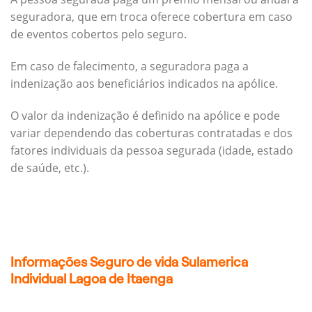
seguradora, que em troca oferece cobertura em caso
de eventos cobertos pelo seguro.
Em caso de falecimento, a seguradora paga a
indenização aos beneficiários indicados na apólice.
O valor da indenização é definido na apólice e pode
variar dependendo das coberturas contratadas e dos
fatores individuais da pessoa segurada (idade, estado
de saúde, etc.).
Informações Seguro de vida Sulamerica
Individual Lagoa de Itaenga