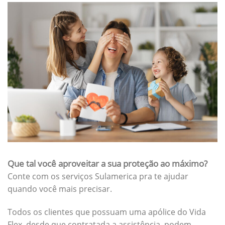
Que tal você aproveitar a sua proteção ao máximo?
Conte com os serviços Sulamerica pra te ajudar
quando você mais precisar.
Todos os clientes que possuam uma apólice do Vida
Flex, desde que contratada a assistência, podem