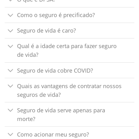
Como o seguro é precificado?
Seguro de vida é caro?
Qual é a idade certa para fazer seguro
de vida?
Seguro de vida cobre COVID?
Quais as vantagens de contratar nossos
seguros de vida?
Seguro de vida serve apenas para
morte?
Como acionar meu seguro?