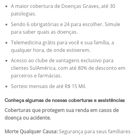
A maior cobertura de Doenças Graves, até 30
patologias.
Sendo 6 obrigatórias e 24 para escolher. Simule
para saber quais as doenças.
Telemedicina grátis para você e sua família, a
qualquer hora, de onde estiverem.
Acesso ao clube de vantagens exclusivo para
clientes SulAmérica, com até 80% de desconto em
parceiros e farmácias.
Sorteio mensais de até R$ 15 Mil.
Conheça algumas de nossas coberturas e assistências
Coberturas que protegem sua renda em casos de
doença ou acidente.
Morte Qualquer Causa:
Segurança para seus famíliares