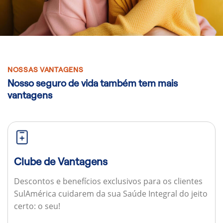
NOSSAS VANTAGENS
Nosso seguro de vida também tem mais
vantagens
Clube de Vantagens
Descontos e benefícios exclusivos para os clientes
SulAmérica cuidarem da sua Saúde Integral do jeito
certo: o seu!