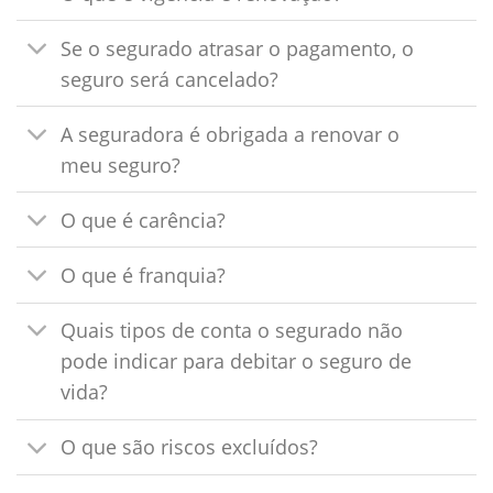
Se o segurado atrasar o pagamento, o
seguro será cancelado?
A seguradora é obrigada a renovar o
meu seguro?
O que é carência?
O que é franquia?
Quais tipos de conta o segurado não
pode indicar para debitar o seguro de
vida?
O que são riscos excluídos?