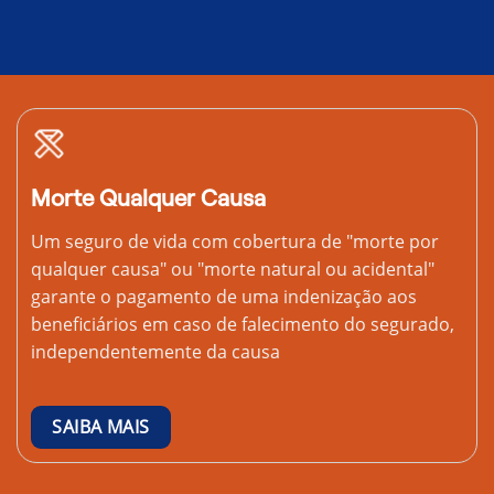
Morte Qualquer Causa
Um seguro de vida com cobertura de "morte por
qualquer causa" ou "morte natural ou acidental"
garante o pagamento de uma indenização aos
beneficiários em caso de falecimento do segurado,
independentemente da causa
SAIBA MAIS